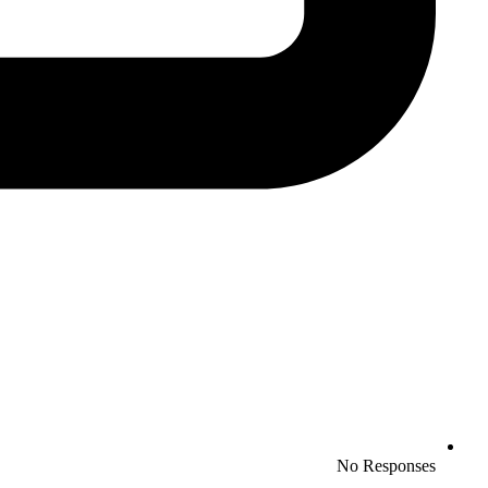
No Responses