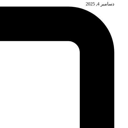
دسامبر 4, 2025