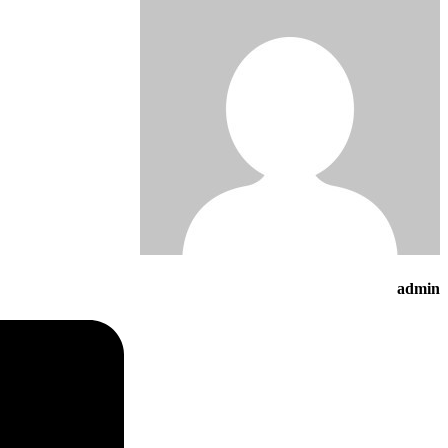
admin