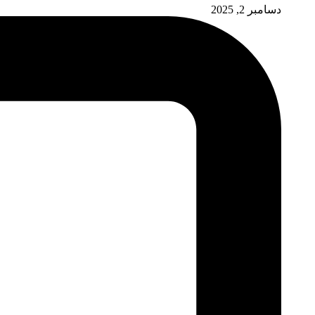
دسامبر 2, 2025