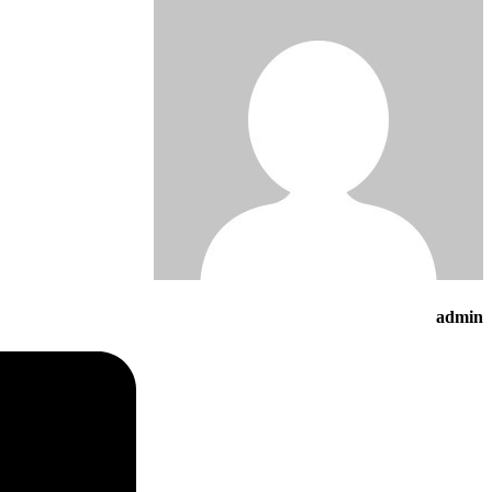
admin