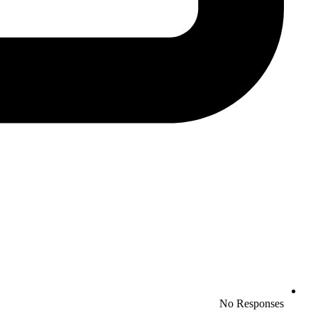
No Responses