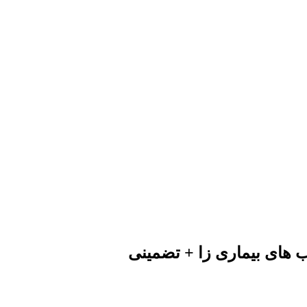
 های بیماری زا + تضمینی