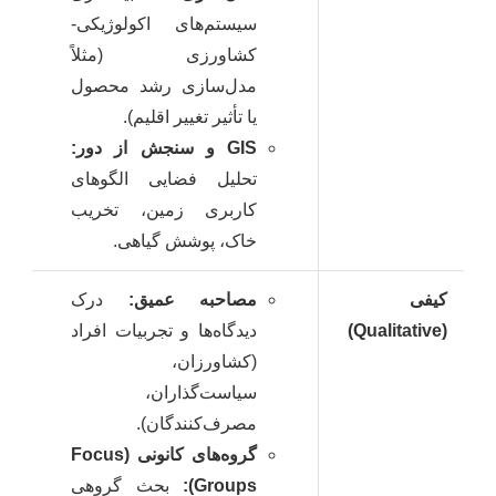
سیستم‌های اکولوژیکی-
کشاورزی (مثلاً
مدل‌سازی رشد محصول
یا تأثیر تغییر اقلیم).
GIS و سنجش از دور:
تحلیل فضایی الگوهای
کاربری زمین، تخریب
خاک، پوشش گیاهی.
کیفی
مصاحبه عمیق:
درک
(Qualitative)
دیدگاه‌ها و تجربیات افراد
(کشاورزان،
سیاست‌گذاران،
مصرف‌کنندگان).
گروه‌های کانونی (Focus
Groups):
بحث گروهی