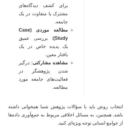
برای کشف دیدگاه‌های
مشترک یا متفاوت در یک
جامعه.
مطالعه موردی (Case
Study):
بررسی عمیق
یک پدیده خاص در یک
بافتار معین.
مشاهده مشارکتی:
درگیر
شدن پژوهشگر در
فعالیت‌های جامعه مورد
مطالعه.
انتخاب روش باید با سؤالات پژوهش شما همخوانی داشته
باشد. همچنین، به مسائل اخلاقی مربوط به جمع‌آوری داده‌ها
از جوامع انسانی توجه ویژه‌ای کنید.