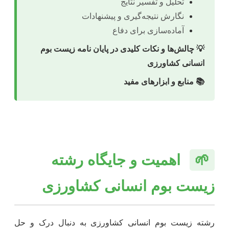
تحلیل و تفسیر نتایج
نگارش نتیجه‌گیری و پیشنهادات
آماده‌سازی برای دفاع
💡 چالش‌ها و نکات کلیدی در پایان نامه زیست بوم
انسانی کشاورزی
📚 منابع و ابزارهای مفید
🌱
اهمیت و جایگاه رشته
زیست بوم انسانی کشاورزی
رشته زیست بوم انسانی کشاورزی به دنبال درک و حل