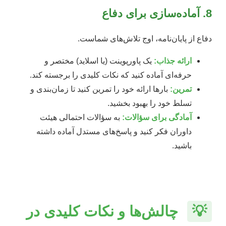
8. آماده‌سازی برای دفاع
دفاع از پایان‌نامه، اوج تلاش‌های شماست.
ارائه جذاب:
یک پاورپوینت (یا اسلاید) مختصر و
حرفه‌ای آماده کنید که نکات کلیدی را برجسته کند.
تمرین:
بارها ارائه خود را تمرین کنید تا زمان‌بندی و
تسلط خود را بهبود بخشید.
آمادگی برای سؤالات:
به سؤالات احتمالی هیئت
داوران فکر کنید و پاسخ‌های مستدل آماده داشته
باشید.
💡
چالش‌ها و نکات کلیدی در