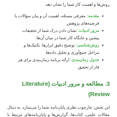
روش‌ها و اهمیت کار شما را نشان دهد.
مقدمه:
معرفی مسئله، اهمیت آن و بیان سؤالات یا
فرضیه‌های پژوهش.
مرور ادبیات:
نشان دادن درک شما از تحقیقات
پیشین و جایگاه کار شما در میان آن‌ها.
روش‌شناسی:
توضیح دقیق ابزارها، تکنیک‌ها و
مراحل جمع‌آوری و تحلیل داده‌ها.
جدول زمان‌بندی:
ارائه برنامه زمان‌بندی برای هر
فاز از تحقیق.
3. مطالعه و مرور ادبیات (Literature
Review)
این بخش، چارچوب نظری پایان‌نامه شما را می‌سازد. به دنبال
مقالات علمی، کتاب‌ها، گزارش‌ها و پایان‌نامه‌های مرتبط با