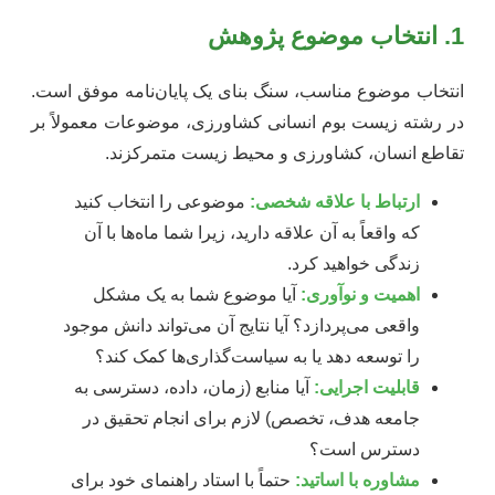
1. انتخاب موضوع پژوهش
انتخاب موضوع مناسب، سنگ بنای یک پایان‌نامه موفق است.
در رشته زیست بوم انسانی کشاورزی، موضوعات معمولاً بر
تقاطع انسان، کشاورزی و محیط زیست متمرکزند.
ارتباط با علاقه شخصی:
موضوعی را انتخاب کنید
که واقعاً به آن علاقه دارید، زیرا شما ماه‌ها با آن
زندگی خواهید کرد.
اهمیت و نوآوری:
آیا موضوع شما به یک مشکل
واقعی می‌پردازد؟ آیا نتایج آن می‌تواند دانش موجود
را توسعه دهد یا به سیاست‌گذاری‌ها کمک کند؟
قابلیت اجرایی:
آیا منابع (زمان، داده، دسترسی به
جامعه هدف، تخصص) لازم برای انجام تحقیق در
دسترس است؟
مشاوره با اساتید:
حتماً با استاد راهنمای خود برای