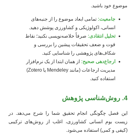
موضوع خود باشید.
جامعیت:
تمامی ابعاد موضوع را از جنبه‌های
انسانی، اکولوژیکی و کشاورزی پوشش دهید.
تحلیل انتقادی:
صرفاً خلاصه‌نویسی نکنید؛ نقاط
قوت و ضعف تحقیقات پیشین را بررسی و
شکاف‌های پژوهشی را شناسایی کنید.
ارجاع‌دهی صحیح:
از همان ابتدا از یک نرم‌افزار
مدیریت ارجاعات (مانند Mendeley یا Zotero)
استفاده کنید.
4. روش‌شناسی پژوهش
این فصل چگونگی انجام تحقیق شما را شرح می‌دهد. در
زیست بوم انسانی کشاورزی، اغلب از روش‌های ترکیبی
(کیفی و کمی) استفاده می‌شود.