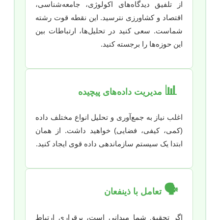
از تلفیق دیدگاه‌های اکولوژی، جامعه‌شناسی،
اقتصاد و کشاورزی نترسید. این نقطه قوت رشته
شماست. سعی کنید در تحلیل‌ها، ارتباطات بین
این حوزه‌ها را برجسته کنید.
📊
مدیریت داده‌های پیچیده
اغلب نیاز به جمع‌آوری و تحلیل انواع مختلف داده
(کمی، کیفی، فضایی) خواهید داشت. از همان
ابتدا یک سیستم سازماندهی داده قوی ایجاد کنید.
🗣️
تعامل با ذینفعان
اگر تحقیق شما میدانی است، برقراری ارتباط