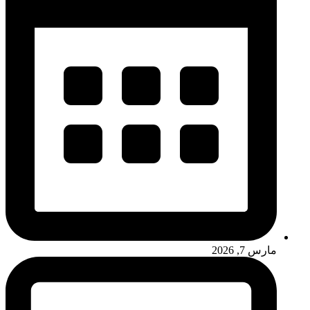
مارس 7, 2026