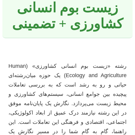
زیست بوم انسانی
کشاورزی + تضمینی
رشته «زیست بوم انسانی کشاورزی» (Human
Ecology and Agriculture) یک حوزه میان‌رشته‌ای
حیاتی و رو به رشد است که به بررسی تعاملات
پیچیده بین جوامع انسانی، سیستم‌های کشاورزی و
محیط زیست می‌پردازد. نگارش یک پایان‌نامه موفق
در این رشته نیازمند درک عمیق از ابعاد اکولوژیکی،
اجتماعی، اقتصادی و فرهنگی این تعاملات است. این
راهنما، گام به گام شما را در مسیر نگارش یک