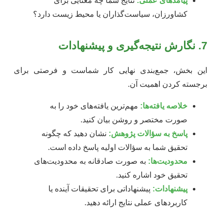
پیامدهای عملی:
نتایج شما چه معنایی برای
کشاورزان، سیاست‌گذاران یا محیط زیست دارد؟
7. نگارش نتیجه‌گیری و پیشنهادات
این بخش، جمع‌بندی نهایی کار شماست و فرصتی برای
برجسته کردن اهمیت آن.
خلاصه یافته‌ها:
مهم‌ترین یافته‌های خود را به
صورت مختصر و روشن بیان کنید.
پاسخ به سؤالات پژوهش:
نشان دهید که چگونه
تحقیق شما به سؤالات اولیه پاسخ داده است.
محدودیت‌ها:
به صورت صادقانه به محدودیت‌های
تحقیق خود اشاره کنید.
پیشنهادات:
پیشنهاداتی برای تحقیقات آینده یا
کاربردهای عملی نتایج ارائه دهید.