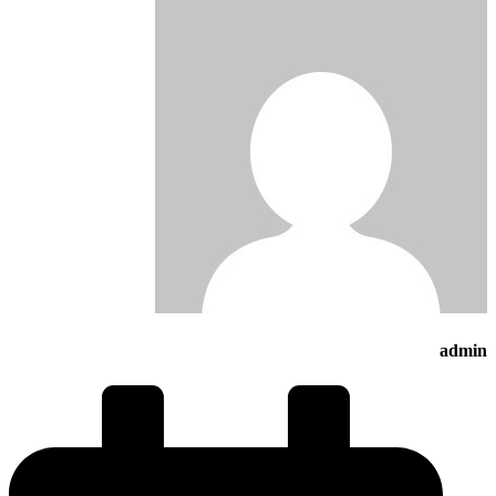
admin