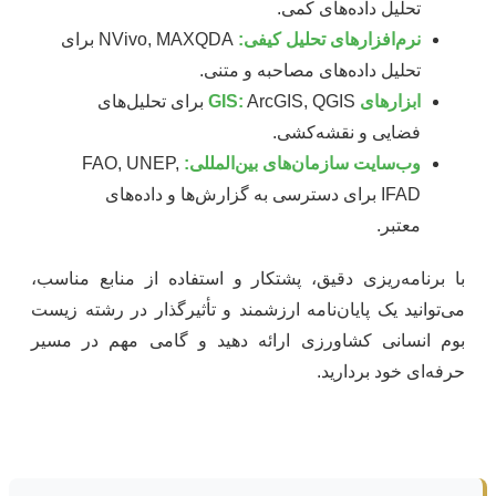
تحلیل داده‌های کمی.
نرم‌افزارهای تحلیل کیفی:
NVivo, MAXQDA برای
تحلیل داده‌های مصاحبه و متنی.
ابزارهای GIS:
ArcGIS, QGIS برای تحلیل‌های
فضایی و نقشه‌کشی.
وب‌سایت سازمان‌های بین‌المللی:
FAO, UNEP,
IFAD برای دسترسی به گزارش‌ها و داده‌های
معتبر.
با برنامه‌ریزی دقیق، پشتکار و استفاده از منابع مناسب،
می‌توانید یک پایان‌نامه ارزشمند و تأثیرگذار در رشته زیست
بوم انسانی کشاورزی ارائه دهید و گامی مهم در مسیر
حرفه‌ای خود بردارید.