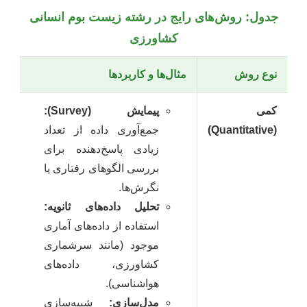
جدول: روش‌های رایج در رشته زیست بوم انسانی
کشاورزی
نوع روش
مثال‌ها و کاربردها
کمی
پیمایش (Survey):
(Quantitative)
جمع‌آوری داده از تعداد
زیادی پاسخ‌دهنده برای
بررسی الگوهای رفتاری یا
نگرش‌ها.
تحلیل داده‌های ثانویه:
استفاده از داده‌های آماری
موجود (مانند سرشماری
کشاورزی، داده‌های
هواشناسی).
مدل‌سازی:
شبیه‌سازی