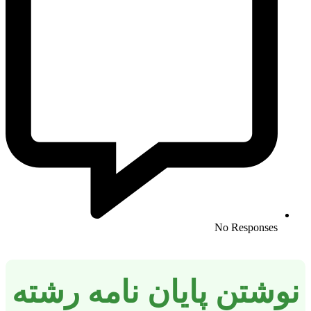
No Responses
نوشتن پایان نامه رشته