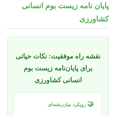
پایان نامه زیست بوم انسانی
کشاورزی
نقشه راه موفقیت: نکات حیاتی
برای پایان‌نامه زیست بوم
انسانی کشاورزی
🤝
رویکرد میان‌رشته‌ای