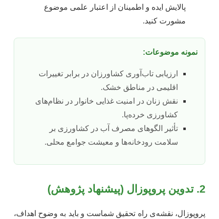
پالایش ایده و اطمینان از اعتبار علمی موضوع
مشورت کنید.
نمونه موضوعات:
ارزیابی تاب‌آوری کشاورزان در برابر تغییرات
اقلیمی در مناطق خشک.
نقش زنان در امنیت غذایی خانوار در نظام‌های
کشاورزی خرده‌پا.
تأثیر الگوهای مصرف آب در کشاورزی بر
سلامت رودخانه‌ها و معیشت جوامع محلی.
2. تدوین پروپوزال (پیشنهاد پژوهش)
پروپوزال، نقشه‌ی راه تحقیق شماست و باید به وضوح اهداف،