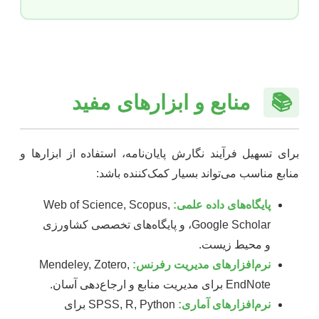
📚
منابع و ابزارهای مفید
برای تسهیل فرآیند نگارش پایان‌نامه، استفاده از ابزارها و
منابع مناسب می‌تواند بسیار کمک‌کننده باشد:
پایگاه‌های داده علمی:
Web of Science, Scopus,
Google Scholar، و پایگاه‌های تخصصی کشاورزی
و محیط زیست.
نرم‌افزارهای مدیریت رفرنس:
Mendeley, Zotero,
EndNote برای مدیریت منابع و ارجاع‌دهی آسان.
نرم‌افزارهای آماری:
SPSS, R, Python برای