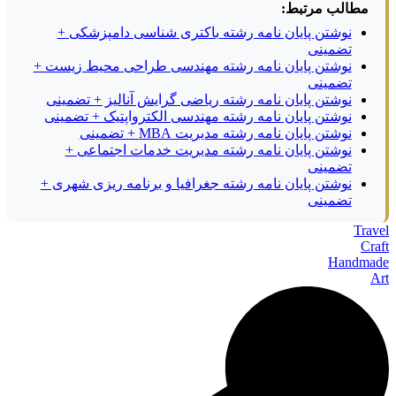
مطالب مرتبط:
نوشتن پایان نامه رشته باکتری شناسی دامپزشکی +
تضمینی
نوشتن پایان نامه رشته مهندسی طراحی محیط زیست +
تضمینی
نوشتن پایان نامه رشته ریاضی گرایش آنالیز + تضمینی
نوشتن پایان نامه رشته مهندسی الکترواپتیک + تضمینی
نوشتن پایان نامه رشته مدیریت MBA + تضمینی
نوشتن پایان نامه رشته مدیریت خدمات اجتماعی +
تضمینی
نوشتن پایان نامه رشته جغرافیا و برنامه ریزی شهری +
تضمینی
Travel
Craft
Handmade
Art