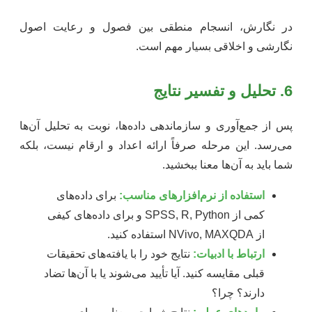
در نگارش، انسجام منطقی بین فصول و رعایت اصول
نگارشی و اخلاقی بسیار مهم است.
6. تحلیل و تفسیر نتایج
پس از جمع‌آوری و سازماندهی داده‌ها، نوبت به تحلیل آن‌ها
می‌رسد. این مرحله صرفاً ارائه اعداد و ارقام نیست، بلکه
شما باید به آن‌ها معنا ببخشید.
استفاده از نرم‌افزارهای مناسب:
برای داده‌های
کمی از SPSS, R, Python و برای داده‌های کیفی
از NVivo, MAXQDA استفاده کنید.
ارتباط با ادبیات:
نتایج خود را با یافته‌های تحقیقات
قبلی مقایسه کنید. آیا تأیید می‌شوند یا با آن‌ها تضاد
دارند؟ چرا؟