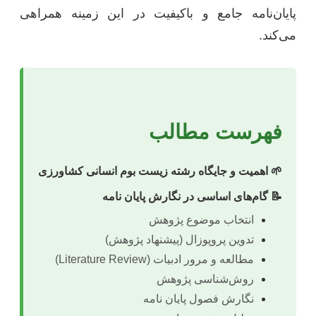
پایان‌نامه جامع و باکیفیت در این زمینه همراهی
می‌کند.
فهرست مطالب
🌱 اهمیت و جایگاه رشته زیست بوم انسانی کشاورزی
📝 گام‌های اساسی در نگارش پایان نامه
انتخاب موضوع پژوهش
تدوین پروپوزال (پیشنهاد پژوهش)
مطالعه و مرور ادبیات (Literature Review)
روش‌شناسی پژوهش
نگارش فصول پایان نامه