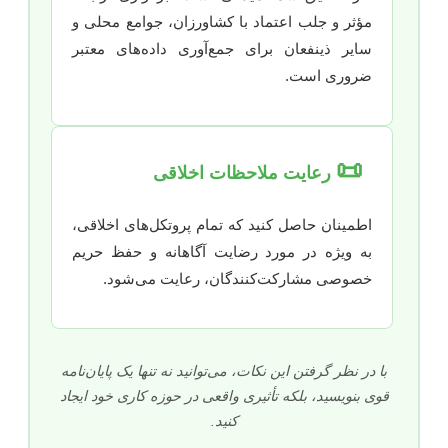
مؤثر و جلب اعتماد با کشاورزان، جوامع محلی و
سایر ذینفعان برای جمع‌آوری داده‌های معتبر
ضروری است.
📜
رعایت ملاحظات اخلاقی
اطمینان حاصل کنید که تمام پروتکل‌های اخلاقی،
به ویژه در مورد رضایت آگاهانه و حفظ حریم
خصوصی مشارکت‌کنندگان، رعایت می‌شود.
با در نظر گرفتن این نکات، می‌توانید نه تنها یک پایان‌نامه
قوی بنویسید، بلکه تأثیری واقعی در حوزه کاری خود ایجاد
کنید.