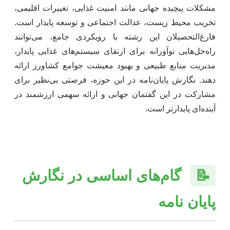
مشکلات پیچیده جهانی مانند امنیت غذایی، تغییرات اقلیمی،
تخریب محیط زیست، عدالت اجتماعی و توسعه پایدار است.
فارغ‌التحصیلان این رشته با رویکردی جامع، می‌توانند
راه‌حل‌هایی نوآورانه برای ارتقای سیستم‌های غذایی پایدار،
مدیریت منابع طبیعی و بهبود معیشت جوامع کشاورز ارائه
دهند. نگارش پایان‌نامه در این حوزه، فرصتی بی‌نظیر برای
مشارکت در این گفتمان جهانی و ارائه سهمی ارزشمند در
آینده‌ای پایدارتر است.
📝
گام‌های اساسی در نگارش
پایان نامه