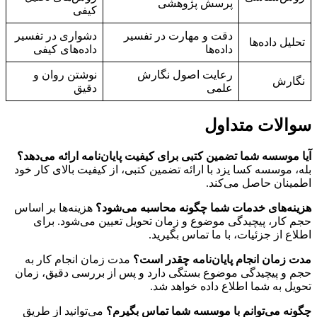
پرسش پژوهشی
کیفی
دقت و مهارت در تفسیر
دشواری در تفسیر
تحلیل داده‌ها
داده‌ها
داده‌های کیفی
رعایت اصول نگارش
نوشتن روان و
نگارش
علمی
دقیق
سوالات متداول
آیا موسسه شما تضمین کتبی برای کیفیت پایان‌نامه ارائه می‌دهد؟
بله، موسسه کسا یزد با ارائه تضمین کتبی، از کیفیت بالای کار خود
اطمینان حاصل می‌کند.
هزینه‌های خدمات شما چگونه محاسبه می‌شود؟
هزینه‌ها بر اساس
حجم کار، پیچیدگی موضوع و زمان تحویل تعیین می‌شود. برای
اطلاع از جزئیات، با ما تماس بگیرید.
مدت زمان انجام پایان‌نامه چقدر است؟
مدت زمان انجام کار به
حجم و پیچیدگی موضوع بستگی دارد و پس از بررسی دقیق، زمان
تحویل به شما اطلاع داده خواهد شد.
چگونه می‌توانم با موسسه شما تماس بگیرم؟
می‌توانید از طریق