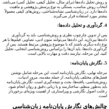
و روش تحلیل داده‌ها (برای مثال، تحلیل کیفی، تحلیل کمی) می‌باشد.
انتخاب روش مناسب، بستگی به نوع پرسش پژوهشی و ماهیت
داده‌ها دارد. در زبان‌شناسی نشانه‌شناختی، روش‌های کیفی معمولاً
بیشتر مورد استفاده قرار می‌گیرند.
4. گردآوری و تحلیل داده‌ها:
پس از تدوین چارچوب نظری و روش‌شناسی، باید به گردآوری
داده‌ها بپردازید. این داده‌ها می‌توانند متون ادبی، تصاویر، فیلم‌ها یا هر
نوع داده دیگری باشند که با موضوع پژوهش مرتبط هستند. پس از
گردآوری داده‌ها، باید آن‌ها را براساس روش‌شناسی انتخابی، تحلیل
کنید. این مرحله، نیازمند دقت و مهارت بالایی است.
5. نگارش پایان‌نامه:
مرحله نهایی، نگارش پایان‌نامه است. این مرحله شامل نوشتن
فصل‌های مختلف پایان‌نامه، از جمله مقدمه، مرور ادبیات،
روش‌شناسی، یافته‌ها، بحث و نتیجه‌گیری است. نگارش پایان‌نامه
باید به‌طور منظم، ساختارمند و با زبانی دقیق و روان انجام شود.
رعایت اصول نگارشی و ویراستاری، از اهمیت ویژه‌ای برخوردار
است.
چالش‌های نگارش پایان‌نامه زبان‌شناسی