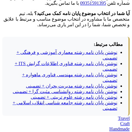
شماره تلفن
09351591395
با ما تماس بگیرید.
آیا شما در انتخاب موضوع پایان نامه کمک می‌کنید؟
بله، تیم
متخصص ما با مشاوره در انتخاب موضوع مناسب و مرتبط با علایق
و تخصص شما، شما را در این امر یاری می‌رساند.
مطالب مرتبط:
نوشتن پایان نامه رشته معماری آموزشی و فرهنگی +
تضمینی
نوشتن پایان نامه رشته فناوری اطلاعات گرایش ITS +
تضمینی
نوشتن پایان نامه رشته مهندسی فناوری ماهواره +
تضمینی
نوشتن پایان نامه رشته مدیریت بحران + تضمینی
نوشتن پایان نامه رشته روانشناسی مثبت گرا + تضمینی
نوشتن پایان نامه رشته علوم تربیتی + تضمینی
نوشتن پایان نامه رشته جامعه شناسی انقلاب اسلامی +
تضمینی
Travel
Craft
Handmade