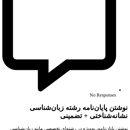
No Responses
نوشتن پایان‌نامه رشته زبان‌شناسی
نشانه‌شناختی + تضمینی
نوشتن پایان‌نامه، به‌ویژه در رشته‌ای تخصصی مانند زبان‌شناسی