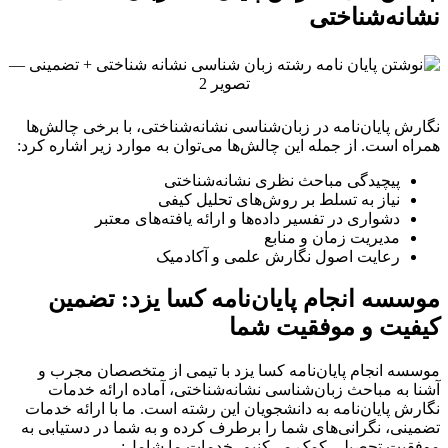
نشانه‌شناختی
نگارش پایان‌نامه در زبان‌شناسی نشانه‌شناختی، با برخی چالش‌ها
همراه است. از جمله این چالش‌ها می‌توان به موارد زیر اشاره کرد:
پیچیدگی مباحث نظری نشانه‌شناختی
نیاز به تسلط بر روش‌های تحلیل کیفی
دشواری در تفسیر داده‌ها و ارائه یافته‌های معتبر
مدیریت زمان و منابع
رعایت اصول نگارش علمی و آکادمیک
موسسه انجام پایان‌نامه کسا یزد: تضمین
کیفیت و موفقیت شما
موسسه انجام پایان‌نامه کسا یزد با تیمی از متخصصان مجرب و
آشنا به مباحث زبان‌شناسی نشانه‌شناختی، آماده ارائه خدمات
نگارش پایان‌نامه به دانشجویان این رشته است. ما با ارائه خدمات
تضمینی، نگرانی‌های شما را برطرف کرده و به شما در دستیابی به
موفقیت تحصیلی کمک می‌کنیم. خدمات ما شامل: