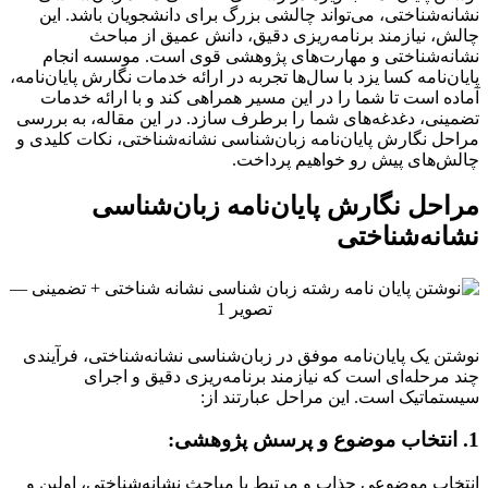
نشانه‌شناختی، می‌تواند چالشی بزرگ برای دانشجویان باشد. این
چالش، نیازمند برنامه‌ریزی دقیق، دانش عمیق از مباحث
نشانه‌شناختی و مهارت‌های پژوهشی قوی است. موسسه انجام
پایان‌نامه کسا یزد با سال‌ها تجربه در ارائه خدمات نگارش پایان‌نامه،
آماده است تا شما را در این مسیر همراهی کند و با ارائه خدمات
تضمینی، دغدغه‌های شما را برطرف سازد. در این مقاله، به بررسی
مراحل نگارش پایان‌نامه زبان‌شناسی نشانه‌شناختی، نکات کلیدی و
چالش‌های پیش رو خواهیم پرداخت.
مراحل نگارش پایان‌نامه زبان‌شناسی
نشانه‌شناختی
نوشتن یک پایان‌نامه موفق در زبان‌شناسی نشانه‌شناختی، فرآیندی
چند مرحله‌ای است که نیازمند برنامه‌ریزی دقیق و اجرای
سیستماتیک است. این مراحل عبارتند از:
1. انتخاب موضوع و پرسش پژوهشی:
انتخاب موضوعی جذاب و مرتبط با مباحث نشانه‌شناختی، اولین و