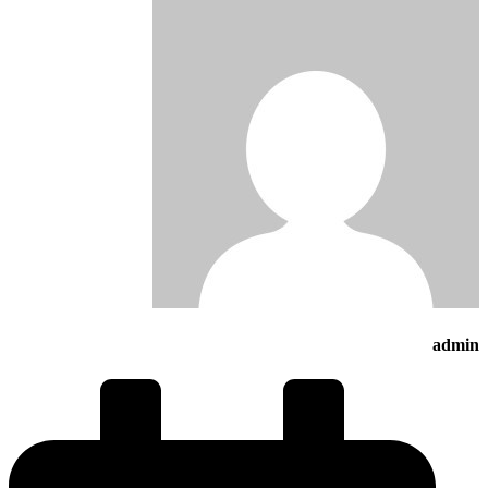
admin