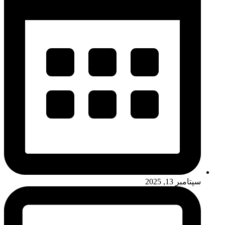
سپتامبر 13, 2025