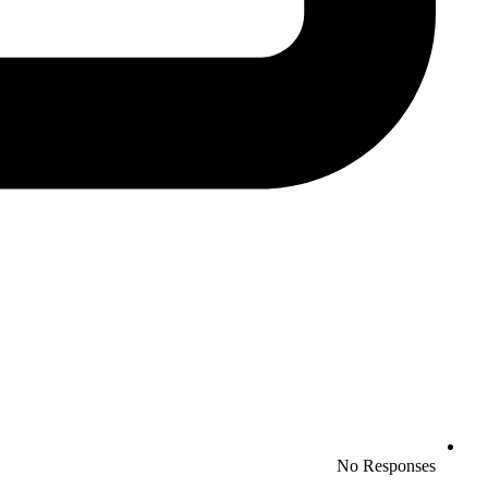
No Responses