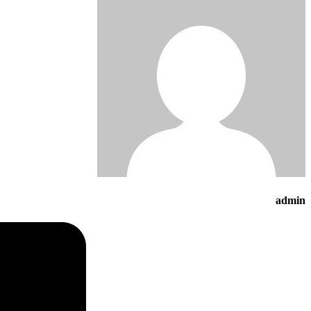
admin