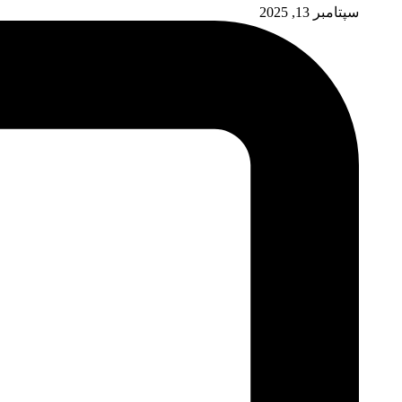
سپتامبر 13, 2025