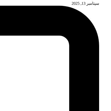
سپتامبر 13, 2025