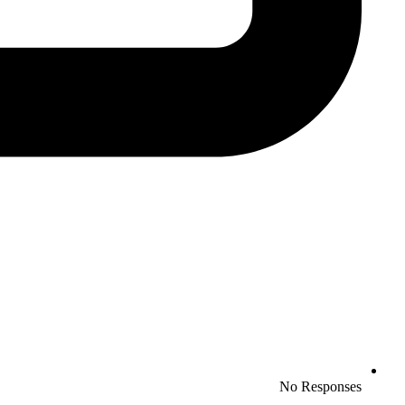
No Responses