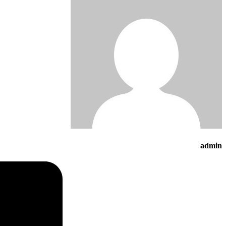
admin