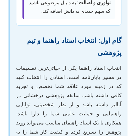
نوآوری و اصالت:
به دنبال موضوعی باشید
که سهم جدیدی به دانش اضافه کند.
گام اول: انتخاب استاد راهنما و تیم
پژوهشی
انتخاب استاد راهنما یکی از حیاتی‌ترین تصمیمات
در مسیر پایان‌نامه است. استادی را انتخاب کنید
که در زمینه مورد علاقه شما تخصص و تجربه
کافی داشته باشد، سابقه پژوهشی درخشانی در
آنالیز داشته باشد و از نظر شخصیتی، توانایی
راهنمایی و حمایت علمی شما را دارا باشد.
همکاری با یک استاد راهنمای مناسب می‌تواند روند
پژوهش را تسریع کرده و کیفیت کار شما را به