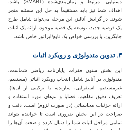
دستیابی، مرتبط و زمان‌بندی‌شده (SMART) باشد.
اهداف شما نیز باید مستقیماً به حل این مسئله منجر
شوند. در گرایش آنالیز، این مرحله می‌تواند شامل طرح
یک فرضیه جدید، توسعه یک قضیه موجود، ارائه یک اثبات
جایگزین، یا بررسی خواص یک تابع/اپراتور خاص باشد.
۳. تدوین متدولوژی و رویکرد اثبات
این بخش ستون فقرات پایان‌نامه ریاضی شماست.
متدولوژی در آنالیز شامل انتخاب رویکرد اثباتی (مستقیم،
غیرمستقیم، استقرایی، سازنده، یا ترکیبی از آن‌ها)،
تعریف دقیق مفاهیم، قضایا و لم‌های مورد استفاده و
ارائه جزئیات محاسباتی (در صورت لزوم) است. دقت و
صراحت در این بخش ضروری است تا خواننده بتواند
تمامی مراحل اثبات شما را دنبال کرده و صحت آن‌ها را