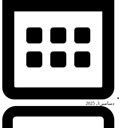
دسامبر 3, 2025