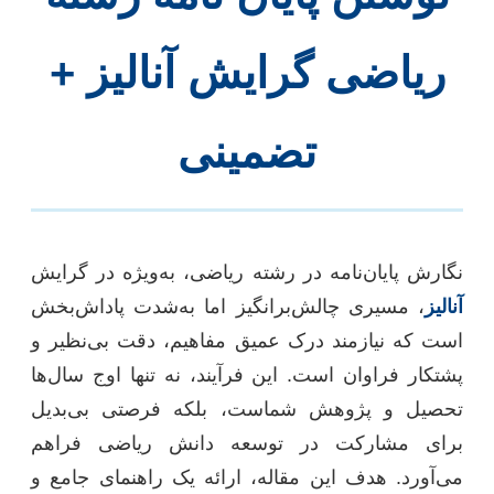
ریاضی گرایش آنالیز +
تضمینی
نگارش پایان‌نامه در رشته ریاضی، به‌ویژه در گرایش
آنالیز
، مسیری چالش‌برانگیز اما به‌شدت پاداش‌بخش
است که نیازمند درک عمیق مفاهیم، دقت بی‌نظیر و
پشتکار فراوان است. این فرآیند، نه تنها اوج سال‌ها
تحصیل و پژوهش شماست، بلکه فرصتی بی‌بدیل
برای مشارکت در توسعه دانش ریاضی فراهم
می‌آورد. هدف این مقاله، ارائه یک راهنمای جامع و