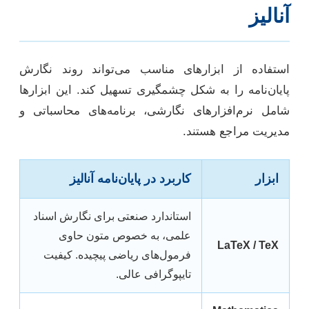
آنالیز
استفاده از ابزارهای مناسب می‌تواند روند نگارش
پایان‌نامه را به شکل چشمگیری تسهیل کند. این ابزارها
شامل نرم‌افزارهای نگارشی، برنامه‌های محاسباتی و
مدیریت مراجع هستند.
ابزار
کاربرد در پایان‌نامه آنالیز
استاندارد صنعتی برای نگارش اسناد
علمی، به خصوص متون حاوی
LaTeX / TeX
فرمول‌های ریاضی پیچیده. کیفیت
تایپوگرافی عالی.