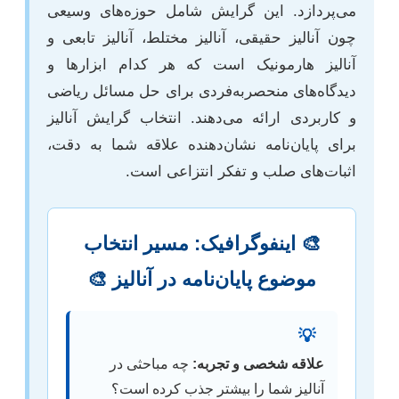
می‌پردازد. این گرایش شامل حوزه‌های وسیعی
چون آنالیز حقیقی، آنالیز مختلط، آنالیز تابعی و
آنالیز هارمونیک است که هر کدام ابزارها و
دیدگاه‌های منحصربه‌فردی برای حل مسائل ریاضی
و کاربردی ارائه می‌دهند. انتخاب گرایش آنالیز
برای پایان‌نامه نشان‌دهنده علاقه شما به دقت،
اثبات‌های صلب و تفکر انتزاعی است.
🎨 اینفوگرافیک: مسیر انتخاب
موضوع پایان‌نامه در آنالیز 🎨
💡
علاقه شخصی و تجربه:
چه مباحثی در
آنالیز شما را بیشتر جذب کرده است؟