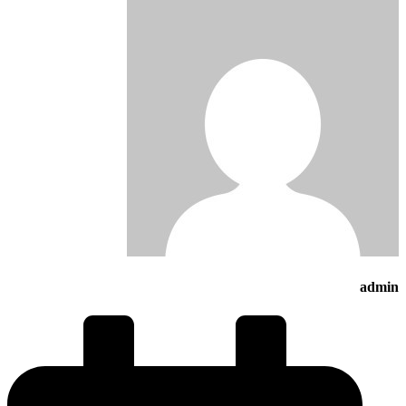
admin