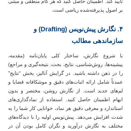
تأیید کند. اطمینان حاصل کنید که هر گام منطقی و مبتنی
بر اصول پذیرفته‌شده ریاضی است.
۴. نگارش پیش‌نویس (Drafting) و
سازماندهی مطالب
با شروع نگارش، ساختار کلی پایان‌نامه (مقدمه،
پیشینه‌ها، روش‌شناسی، نتایج، بحث، نتیجه‌گیری و مراجع)
را در ذهن داشته باشید. در گرایش آنالیز، بخش “نتایج”
عمدتاً شامل ارائه اثبات‌های دقیق و موشکافانه قضایا و
لم‌های جدید است. از نگارش روشن، مختصر و بدون
ابهام اطمینان حاصل کنید. استفاده از نمادگذاری‌های
استاندارد و معرفی دقیق هر نماد، خوانایی کار شما را به
شدت افزایش می‌دهد. پیش‌نویس اولیه را با دیدگاه‌های
مختلف به نگارش درآورید و نگران کامل بودن آن در