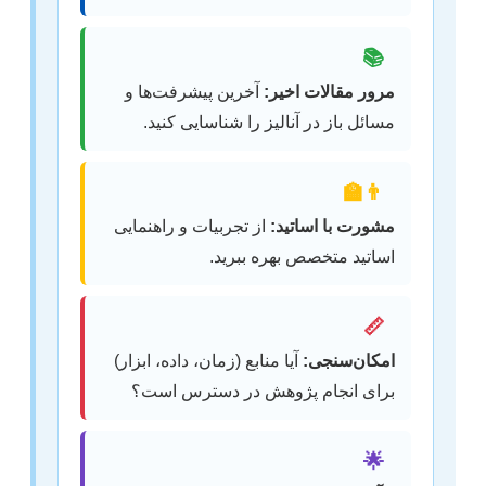
📚
مرور مقالات اخیر:
آخرین پیشرفت‌ها و
مسائل باز در آنالیز را شناسایی کنید.
👨‍🏫
مشورت با اساتید:
از تجربیات و راهنمایی
اساتید متخصص بهره ببرید.
📏
امکان‌سنجی:
آیا منابع (زمان، داده، ابزار)
برای انجام پژوهش در دسترس است؟
🌟