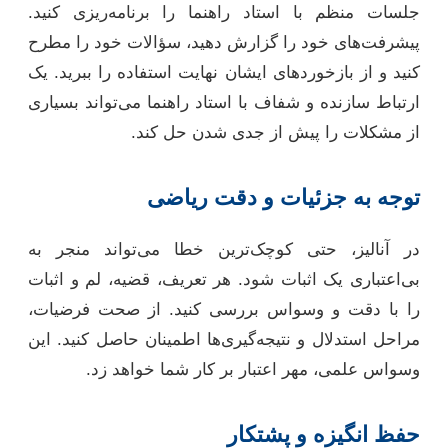
جلسات منظم با استاد راهنما را برنامه‌ریزی کنید.
پیشرفت‌های خود را گزارش دهید، سؤالات خود را مطرح
کنید و از بازخوردهای ایشان نهایت استفاده را ببرید. یک
ارتباط سازنده و شفاف با استاد راهنما می‌تواند بسیاری
از مشکلات را پیش از جدی شدن حل کند.
توجه به جزئیات و دقت ریاضی
در آنالیز، حتی کوچک‌ترین خطا می‌تواند منجر به
بی‌اعتباری یک اثبات شود. هر تعریف، قضیه، لم و اثبات
را با دقت و وسواس بررسی کنید. از صحت فرضیات،
مراحل استدلال و نتیجه‌گیری‌ها اطمینان حاصل کنید. این
وسواس علمی، مهر اعتبار بر کار شما خواهد زد.
حفظ انگیزه و پشتکار