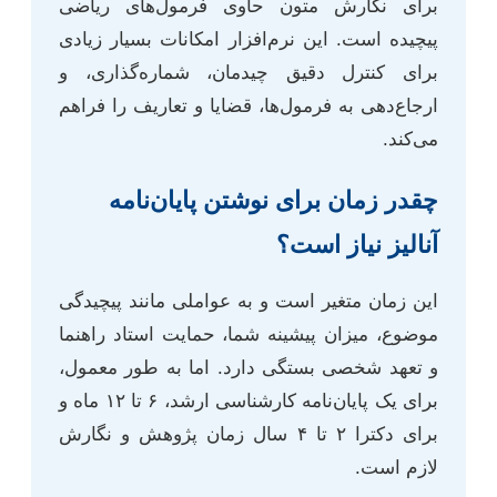
برای نگارش متون حاوی فرمول‌های ریاضی
پیچیده است. این نرم‌افزار امکانات بسیار زیادی
برای کنترل دقیق چیدمان، شماره‌گذاری، و
ارجاع‌دهی به فرمول‌ها، قضایا و تعاریف را فراهم
می‌کند.
چقدر زمان برای نوشتن پایان‌نامه
آنالیز نیاز است؟
این زمان متغیر است و به عواملی مانند پیچیدگی
موضوع، میزان پیشینه شما، حمایت استاد راهنما
و تعهد شخصی بستگی دارد. اما به طور معمول،
برای یک پایان‌نامه کارشناسی ارشد، ۶ تا ۱۲ ماه و
برای دکترا ۲ تا ۴ سال زمان پژوهش و نگارش
لازم است.