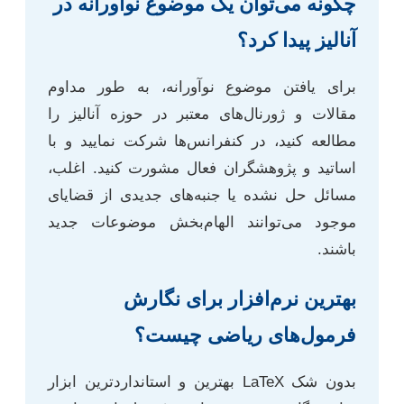
چگونه می‌توان یک موضوع نوآورانه در
آنالیز پیدا کرد؟
برای یافتن موضوع نوآورانه، به طور مداوم
مقالات و ژورنال‌های معتبر در حوزه آنالیز را
مطالعه کنید، در کنفرانس‌ها شرکت نمایید و با
اساتید و پژوهشگران فعال مشورت کنید. اغلب،
مسائل حل نشده یا جنبه‌های جدیدی از قضایای
موجود می‌توانند الهام‌بخش موضوعات جدید
باشند.
بهترین نرم‌افزار برای نگارش
فرمول‌های ریاضی چیست؟
بدون شک LaTeX بهترین و استانداردترین ابزار