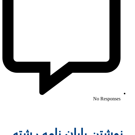
No Responses
نوشتن پایان نامه رشته