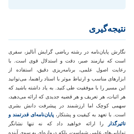
نتیجه‌گیری
نگارش پایان‌نامه در رشته ریاضی گرایش آنالیز، سفری
است که نیازمند صبر، دقت و استدلال قوی است. با
رعایت اصول علمی، برنامه‌ریزی دقیق، استفاده از
ابزارهای مناسب و ارتباط موثر با استاد راهنما، می‌توانید
این مسیر را با موفقیت طی کنید. به یاد داشته باشید که
هر اثبات، هر تعریف و هر قضیه جدیدی که ارائه می‌دهید،
سهمی کوچک اما ارزشمند در پیشرفت دانش بشری
است. با تعهد به کیفیت و پشتکار،
پایان‌نامه‌ای قدرتمند و
تاثیرگذار
را ارائه خواهید داد که نه تنها نشانگر
توانایی‌های علمی شماست، بلکه دروازه‌ای به سوی آینده