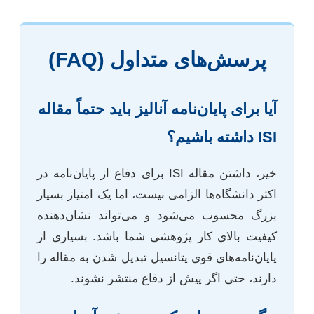
پرسش‌های متداول (FAQ)
آیا برای پایان‌نامه آنالیز باید حتماً مقاله
ISI داشته باشیم؟
خیر، داشتن مقاله ISI برای دفاع از پایان‌نامه در
اکثر دانشگاه‌ها الزامی نیست، اما یک امتیاز بسیار
بزرگ محسوب می‌شود و می‌تواند نشان‌دهنده
کیفیت بالای کار پژوهشی شما باشد. بسیاری از
پایان‌نامه‌های قوی پتانسیل تبدیل شدن به مقاله را
دارند، حتی اگر پیش از دفاع منتشر نشوند.