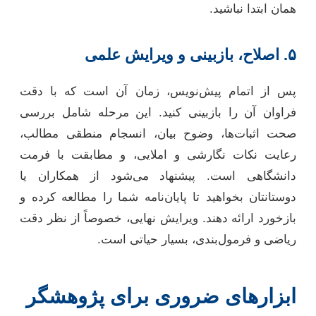
همان ابتدا نباشید.
۵. اصلاح، بازبینی و ویرایش علمی
پس از اتمام پیش‌نویس، زمان آن است که با دقت
فراوان آن را بازبینی کنید. این مرحله شامل بررسی
صحت اثبات‌ها، وضوح بیان، انسجام منطقی مطالب،
رعایت نکات نگارشی و املایی، و مطابقت با فرمت
دانشگاهی است. پیشنهاد می‌شود از همکاران یا
دوستانتان بخواهید تا پایان‌نامه شما را مطالعه کرده و
بازخورد ارائه دهند. ویرایش نهایی، خصوصاً از نظر دقت
ریاضی و فرمول‌بندی، بسیار حیاتی است.
ابزارهای ضروری برای پژوهشگر