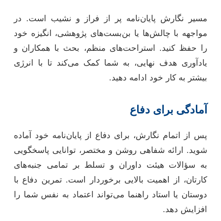
مسیر نگارش پایان‌نامه پر از فراز و نشیب است. در
مواجهه با چالش‌ها یا بن‌بست‌های پژوهشی، انگیزه خود
را حفظ کنید. استراحت‌های منظم، بحث با همکاران و
یادآوری هدف نهایی، به شما کمک می‌کند تا با انرژی
بیشتر به کار خود ادامه دهید.
آمادگی برای دفاع
پس از اتمام نگارش، برای دفاع از پایان‌نامه خود آماده
شوید. ارائه شفاهی روشن و مختصر، توانایی پاسخگویی
به سؤالات هیئت داوران و تسلط بر تمامی جنبه‌های
کارتان، از اهمیت بالایی برخوردار است. تمرین دفاع با
دوستان یا استاد راهنما می‌تواند اعتماد به نفس شما را
افزایش دهد.