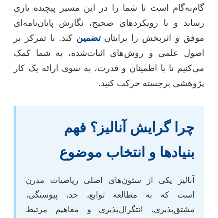
گام‌به‌گام است تا شما را در این مسیر پیچیده یاری
رساند و با رویکردهای صحیح، نگارش پایان‌نامه‌ای
موفق و اثربخش را برایتان
تضمین
کند. با تمرکز بر
اصول علمی و روش‌های اثبات‌شده، به شما کمک
می‌کنیم تا با اطمینان و قدرت، به سوی ارائه یک کار
پژوهشی برجسته حرکت کنید.
چرا گرایش آنالیز؟ فهم
بنیادها و انتخاب موضوع
آنالیز یکی از ستون‌های اصلی ریاضیات مدرن
است که به مطالعه توابع، حد، پیوستگی،
مشتق‌پذیری، انتگرال‌پذیری و مفاهیم مرتبط