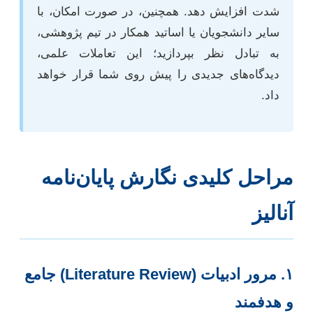
شدت افزایش دهد. همچنین، در صورت امکان، با
سایر دانشجویان یا اساتید همکار در تیم پژوهشی،
به تبادل نظر بپردازید؛ این تعاملات علمی،
دیدگاه‌های جدیدی را پیش روی شما قرار خواهد
داد.
مراحل کلیدی نگارش پایان‌نامه
آنالیز
۱. مرور ادبیات (Literature Review) جامع
و هدفمند