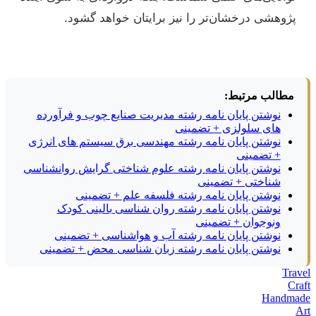
پژوهشی درخشان‌تر را نیز برایتان خواهد گشود.
مطالب مرتبط:
نوشتن پایان نامه رشته مدیریت صنایع چوب و فرآورده
های سلولزی + تضمینی
نوشتن پایان نامه رشته مهندسی برق سیستم های انرژی
+ تضمینی
نوشتن پایان نامه رشته علوم شناختی گرایش روانشناسی
شناختی + تضمینی
نوشتن پایان نامه رشته فلسفه علم + تضمینی
نوشتن پایان نامه رشته روان شناسی بالینی کودک
ونوجوان + تضمینی
نوشتن پایان نامه رشته آب و هواشناسی + تضمینی
نوشتن پایان نامه رشته زبان شناسی محض + تضمینی
Travel
Craft
Handmade
Art