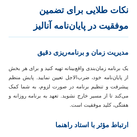
نکات طلایی برای تضمین
موفقیت در پایان‌نامه آنالیز
مدیریت زمان و برنامه‌ریزی دقیق
یک برنامه زمان‌بندی واقع‌بینانه تهیه کنید و برای هر بخش
از پایان‌نامه خود، ضرب‌الاجل تعیین نمایید. پایش منظم
پیشرفت و تنظیم برنامه در صورت لزوم، به شما کمک
می‌کند تا از مسیر خارج نشوید. تعهد به برنامه روزانه و
هفتگی، کلید موفقیت است.
ارتباط مؤثر با استاد راهنما