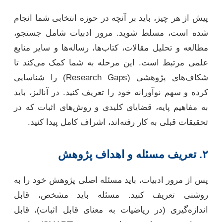
پیش از هر چیز، باید بر آنچه در حوزه انتخابی شما انجام
شده است، مسلط شوید. مرور ادبیات شامل جستجو،
مطالعه و تحلیل مقالات، کتاب‌ها، رساله‌ها و سایر منابع
علمی مرتبط است. این مرحله به شما کمک می‌کند تا
شکاف‌های پژوهشی (Research Gaps) را شناسایی
کرده و سهم نوآورانه خود را تعریف کنید. در آنالیز، باید
به مفاهیم پایه، قضایای کلیدی و روش‌های اثبات که در
تحقیقات قبلی به کار رفته‌اند، اشراف کامل پیدا کنید.
۲. تعریف مسئله و اهداف پژوهش
پس از مرور ادبیات، باید مسئله اصلی پژوهش خود را به
روشنی تعریف کنید. مسئله باید مشخص، قابل
اندازه‌گیری (در ریاضیات به معنای قابل اثبات)، قابل