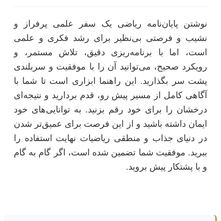
نوشتن پایان‌نامه ریاضی یک سفر علمی پرفراز و
نشیب و فرصتی بی‌نظیر برای رشد فکری و علمی
است، اما با برنامه‌ریزی دقیق، تلاش مستمر، و
رویکرد صحیح، می‌توانید آن را با موفقیت و سربلندی
پشت سر بگذارید. این راهنما ابزاری است تا شما با
آگاهی کامل از مسیر پیش رو، قدم بردارید و نتیجه‌ای
درخشان را برای خود رقم بزنید. به توانایی‌های خود
ایمان داشته باشید و از این فرصت برای عمیق‌تر شدن
در دنیای جذاب و منطقی ریاضیات نهایت استفاده را
ببرید. موفقیت شما تضمین شده است، اگر گام به گام
و با پشتکار پیش بروید.