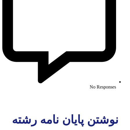
No Responses
نوشتن پایان نامه رشته