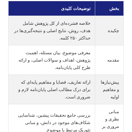
بخش
توضیحات کلیدی
خلاصه فشرده‌ای از کل پژوهش شامل
چکیده
هدف، روش، نتایج اصلی و نتیجه‌گیری‌ها در
حداکثر ۲۵۰ کلمه.
معرفی موضوع، بیان مسئله، اهمیت
مقدمه
پژوهش، اهداف و سوالات اصلی، و ارائه
طرح کلی پایان‌نامه.
پیش‌نیازها
ارائه تعاریف، قضایا و مفاهیم پایه‌ای که
و مفاهیم
برای درک مطالب اصلی پایان‌نامه لازم و
اولیه
ضروری است.
مبانی
بررسی جامع تحقیقات پیشین، شناسایی
نظری و
شکاف‌های موجود در دانش، و مبانی
مروری بر
تئوریک مرتبط با موضوع.