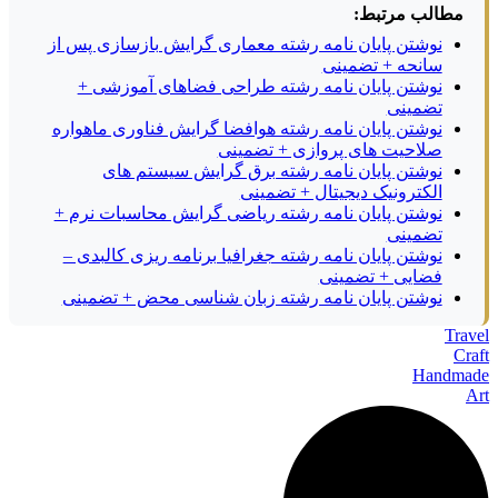
مطالب مرتبط:
نوشتن پایان نامه رشته معماری گرایش بازسازی پس از
سانحه + تضمینی
نوشتن پایان نامه رشته طراحی فضاهای آموزشی +
تضمینی
نوشتن پایان نامه رشته هوافضا گرایش فناوری ماهواره
صلاحیت های پروازی + تضمینی
نوشتن پایان نامه رشته برق گرایش سیستم های
الکترونیک دیجیتال + تضمینی
نوشتن پایان نامه رشته ریاضی گرایش محاسبات نرم +
تضمینی
نوشتن پایان نامه رشته جغرافیا برنامه ریزی کالبدی –
فضایی + تضمینی
نوشتن پایان نامه رشته زبان شناسی محض + تضمینی
Travel
Craft
Handmade
Art