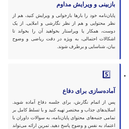
بازبینی و ویرایش مداوم
پایان‌نامه خود را بارها بازخوانی و ویرایش کنید، هم از
نظر محتوایی و هم از نظر نگارشی و املایی. از یک
دوست، همکار یا ویراستار بخواهید آن را بخواند تا
اشکالات احتمالی، به ویژه در دقت ریاضی و وضوح
بیان، شناسایی و برطرف شوند.
5️⃣
آماده‌سازی برای دفاع
پس از اتمام نگارش، برای جلسه دفاع آماده شوید.
اسلایدهای جذاب و مختصر تهیه کنید و با تسلط کامل بر
تمامی جنبه‌های محتوای پایان‌نامه، به سوالات داوران با
اعتماد به نفس و وضوح پاسخ دهید. تمرین ارائه می‌تواند