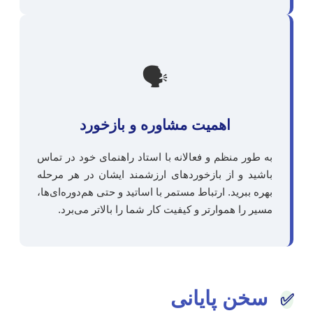
🗣️
اهمیت مشاوره و بازخورد
به طور منظم و فعالانه با استاد راهنمای خود در تماس
باشید و از بازخوردهای ارزشمند ایشان در هر مرحله
بهره ببرید. ارتباط مستمر با اساتید و حتی هم‌دوره‌ای‌ها،
مسیر را هموارتر و کیفیت کار شما را بالاتر می‌برد.
سخن پایانی
✅