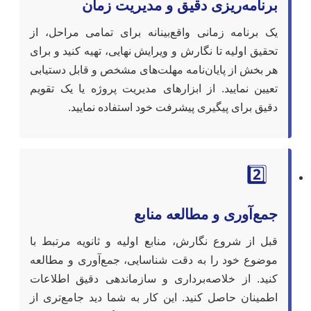
برنامه‌ریزی دقیق و مدیریت زمان
یک برنامه زمانی واقع‌بینانه برای تمامی مراحل، از
تحقیق اولیه تا نگارش و ویرایش نهایی، تهیه کنید و برای
هر بخش از پایان‌نامه مهلت‌های مشخص و قابل دستیابی
تعیین نمایید. از ابزارهای مدیریت پروژه یا یک تقویم
دقیق برای پیگیری پیشرفت خود استفاده نمایید.
2️⃣
جمع‌آوری و مطالعه منابع
قبل از شروع نگارش، منابع اولیه و ثانویه مرتبط با
موضوع خود را به دقت شناسایی، جمع‌آوری و مطالعه
کنید. از خلاصه‌برداری و سازماندهی دقیق اطلاعات
اطمینان حاصل کنید. این کار به شما دید جامع‌تری از