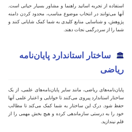
استفاده از تجربه اساتید راهنما و مشاور بسیار حیاتی است.
آنها می‌توانند در انتخاب موضوع مناسب، محدود کردن دامنه
پژوهش، و شناسایی منابع کلیدی به شما کمک شایانی کنند و
شما را از سردرگمی نجات دهند.
ساختار استاندارد پایان‌نامه
🏛️
ریاضی
پایان‌نامه‌های ریاضی، مانند سایر پایان‌نامه‌های علمی، از یک
ساختار استاندارد پیروی می‌کنند تا خوانایی و اعتبار علمی آنها
حفظ شود. درک این ساختار به شما کمک می‌کند تا مطالب
خود را به درستی سازماندهی کرده و هیچ بخش مهمی را از
قلم نیندازید.