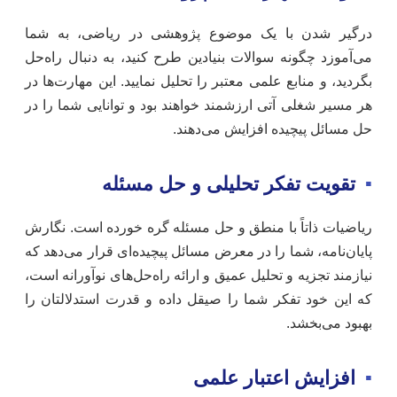
درگیر شدن با یک موضوع پژوهشی در ریاضی، به شما
می‌آموزد چگونه سوالات بنیادین طرح کنید، به دنبال راه‌حل
بگردید، و منابع علمی معتبر را تحلیل نمایید. این مهارت‌ها در
هر مسیر شغلی آتی ارزشمند خواهند بود و توانایی شما را در
حل مسائل پیچیده افزایش می‌دهند.
▪
تقویت تفکر تحلیلی و حل مسئله
ریاضیات ذاتاً با منطق و حل مسئله گره خورده است. نگارش
پایان‌نامه، شما را در معرض مسائل پیچیده‌ای قرار می‌دهد که
نیازمند تجزیه و تحلیل عمیق و ارائه راه‌حل‌های نوآورانه است،
که این خود تفکر شما را صیقل داده و قدرت استدلالتان را
بهبود می‌بخشد.
▪
افزایش اعتبار علمی