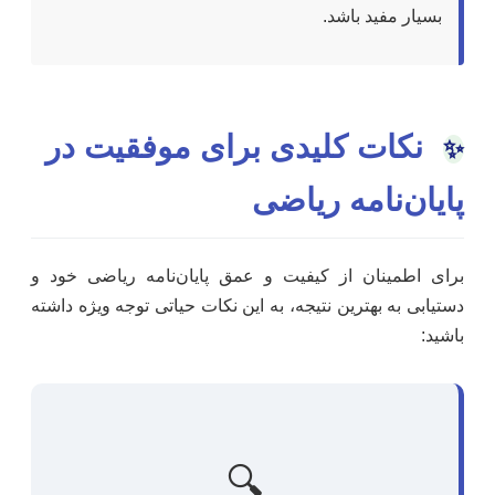
بسیار مفید باشد.
نکات کلیدی برای موفقیت در
✨
پایان‌نامه ریاضی
برای اطمینان از کیفیت و عمق پایان‌نامه ریاضی خود و
دستیابی به بهترین نتیجه، به این نکات حیاتی توجه ویژه داشته
باشید:
🔍