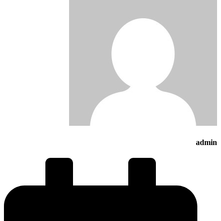
admin