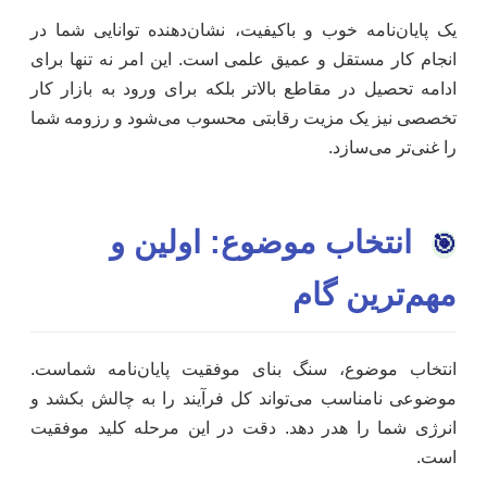
یک پایان‌نامه خوب و باکیفیت، نشان‌دهنده توانایی شما در
انجام کار مستقل و عمیق علمی است. این امر نه تنها برای
ادامه تحصیل در مقاطع بالاتر بلکه برای ورود به بازار کار
تخصصی نیز یک مزیت رقابتی محسوب می‌شود و رزومه شما
را غنی‌تر می‌سازد.
انتخاب موضوع: اولین و
🎯
مهم‌ترین گام
انتخاب موضوع، سنگ بنای موفقیت پایان‌نامه شماست.
موضوعی نامناسب می‌تواند کل فرآیند را به چالش بکشد و
انرژی شما را هدر دهد. دقت در این مرحله کلید موفقیت
است.