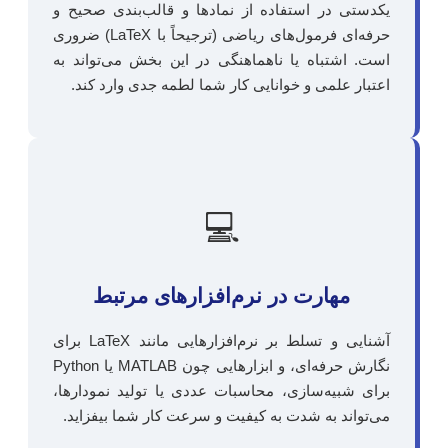
یکدستی در استفاده از نمادها و قالب‌بندی صحیح و
حرفه‌ای فرمول‌های ریاضی (ترجیحاً با LaTeX) ضروری
است. اشتباه یا ناهماهنگی در این بخش می‌تواند به
اعتبار علمی و خوانایی کار شما لطمه جدی وارد کند.
💻
مهارت در نرم‌افزارهای مرتبط
آشنایی و تسلط بر نرم‌افزارهایی مانند LaTeX برای
نگارش حرفه‌ای، و ابزارهایی چون MATLAB یا Python
برای شبیه‌سازی، محاسبات عددی یا تولید نمودارها،
می‌تواند به شدت به کیفیت و سرعت کار شما بیفزاید.