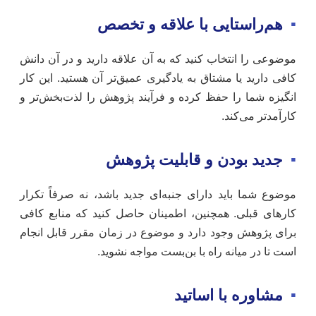
▪
هم‌راستایی با علاقه و تخصص
موضوعی را انتخاب کنید که به آن علاقه دارید و در آن دانش
کافی دارید یا مشتاق به یادگیری عمیق‌تر آن هستید. این کار
انگیزه شما را حفظ کرده و فرآیند پژوهش را لذت‌بخش‌تر و
کارآمدتر می‌کند.
▪
جدید بودن و قابلیت پژوهش
موضوع شما باید دارای جنبه‌ای جدید باشد، نه صرفاً تکرار
کارهای قبلی. همچنین، اطمینان حاصل کنید که منابع کافی
برای پژوهش وجود دارد و موضوع در زمان مقرر قابل انجام
است تا در میانه راه با بن‌بست مواجه نشوید.
▪
مشاوره با اساتید