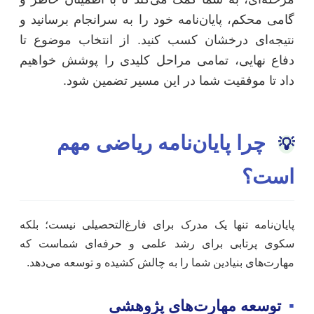
گامی محکم، پایان‌نامه خود را به سرانجام برسانید و
نتیجه‌ای درخشان کسب کنید. از انتخاب موضوع تا
دفاع نهایی، تمامی مراحل کلیدی را پوشش خواهیم
داد تا موفقیت شما در این مسیر تضمین شود.
چرا پایان‌نامه ریاضی مهم
💡
است؟
پایان‌نامه تنها یک مدرک برای فارغ‌التحصیلی نیست؛ بلکه
سکوی پرتابی برای رشد علمی و حرفه‌ای شماست که
مهارت‌های بنیادین شما را به چالش کشیده و توسعه می‌دهد.
▪
توسعه مهارت‌های پژوهشی