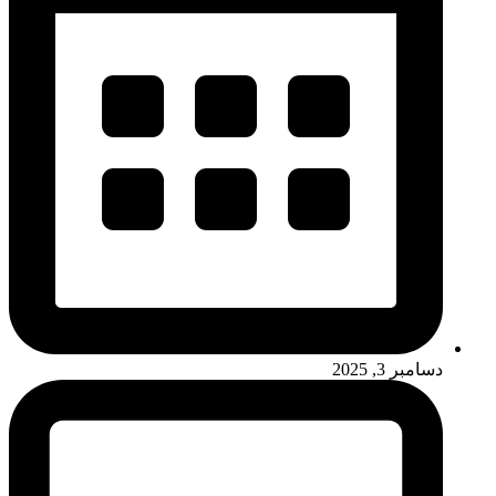
دسامبر 3, 2025