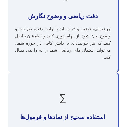
دقت ریاضی و وضوح نگارش
هر تعریف، قضیه، و اثبات باید با نهایت دقت، صراحت و
وضوح بیان شود. از ابهام دوری کنید و اطمینان حاصل
کنید که هر خواننده‌ای با دانش کافی در حوزه شما،
می‌تواند استدلال‌های ریاضی شما را به راحتی دنبال
کند.
∑
استفاده صحیح از نمادها و فرمول‌ها