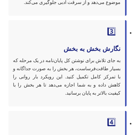
موضوع می‌دهد و از سرقت ادبی جلوگیری می‌کند.
3️⃣
نگارش بخش به بخش
به جای تلاش برای نوشتن کل پایان‌نامه در یک مرحله که
بسیار طاقت‌فرساست، هر بخش را به صورت جداگانه و
با تمرکز کامل تکمیل کنید. این رویکرد بار روانی را
کاهش داده و به شما اجازه می‌دهد تا هر بخش را با
کیفیت بالاتر به پایان برسانید.
4️⃣