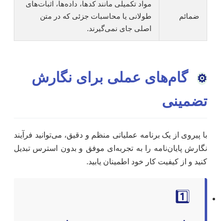
مواد تکمیلی مانند کدها، داده‌ها، اثبات‌های
ضمائم
طولانی یا محاسبات جزئی که در متن
اصلی جای نمی‌گیرند.
گام‌های عملی برای نگارش
⚙️
تضمینی
با پیروی از یک برنامه عملیاتی منظم و دقیق، می‌توانید فرآیند
نگارش پایان‌نامه را به تجربه‌ای موفق و بدون استرس تبدیل
کنید و از کیفیت کار خود اطمینان یابید.
1️⃣