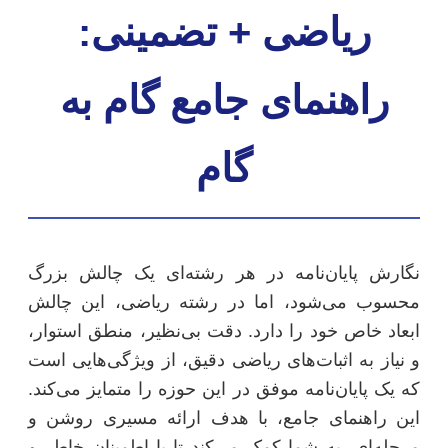
ریاضی + تضمینی:
راهنمای جامع گام به
گام
نگارش پایان‌نامه در هر رشته‌ای یک چالش بزرگ
محسوب می‌شود، اما در رشته ریاضی، این چالش
ابعاد خاص خود را دارد. دقت بی‌نظیر، منطق استوار،
و نیاز به اثبات‌های ریاضی دقیق، از ویژگی‌هایی است
که یک پایان‌نامه موفق در این حوزه را متمایز می‌کند.
این راهنمای جامع، با هدف ارائه مسیری روشن و
مرحله‌ای، به شما کمک می‌کند تا با اطمینان خاطر و