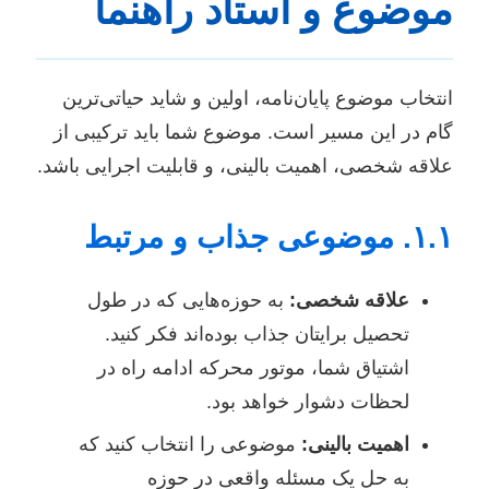
موضوع و استاد راهنما
انتخاب موضوع پایان‌نامه، اولین و شاید حیاتی‌ترین
گام در این مسیر است. موضوع شما باید ترکیبی از
علاقه شخصی، اهمیت بالینی، و قابلیت اجرایی باشد.
۱.۱. موضوعی جذاب و مرتبط
علاقه شخصی:
به حوزه‌هایی که در طول
تحصیل برایتان جذاب بوده‌اند فکر کنید.
اشتیاق شما، موتور محرکه ادامه راه در
لحظات دشوار خواهد بود.
اهمیت بالینی:
موضوعی را انتخاب کنید که
به حل یک مسئله واقعی در حوزه