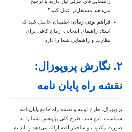
راهنمایی‌های جزئی نیاز دارید یا ترجیح
می‌دهید مستقل‌تر عمل کنید؟
فراهم بودن زمان:
اطمینان حاصل کنید که
استاد راهنمای انتخابی، زمان کافی برای
نظارت و راهنمایی شما را دارد.
۲. نگارش پروپوزال:
نقشه راه پایان نامه
پروپوزال، طرح اولیه و نقشه راه جامع پایان‌نامه
شماست. این سند، طرح کلی پژوهش شما را به
صورت مکتوب و ساختاریافته ارائه می‌دهد و باید به