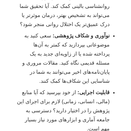
روانشناسی بالینی کمک کند. آیا تحقیق شما
می‌تواند به تشخیص بهتر، درمان موثرتر یا
درک عمیق‌تر یک اختلال روانی منجر شود؟
نوآوری و شکاف پژوهشی:
سعی کنید به
موضوعاتی بپردازید که کمتر به آن‌ها
پرداخته شده یا از زاویه‌ای جدید به یک
مسئله قدیمی نگاه کنید. مقالات مروری و
پایان‌نامه‌های اخیر می‌توانند به شما در
شناسایی این شکاف‌ها کمک کنند.
قابلیت اجرایی:
از خود بپرسید که آیا منابع
(مالی، انسانی، زمانی) لازم برای اجرای این
پژوهش را در اختیار دارید؟ دسترسی به
جامعه آماری و ابزارهای مورد نیاز بسیار
مهم است.