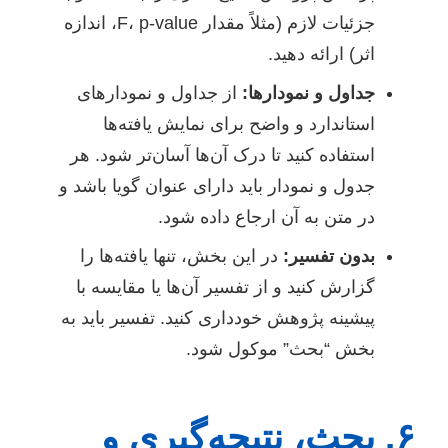
جزئیات لازم (مثلاً مقدار F، p-value، اندازه
اثر) ارائه دهید.
جداول و نمودارها:
از جداول و نمودارهای
استاندارد و واضح برای نمایش یافته‌ها
استفاده کنید تا درک آن‌ها آسان‌تر شود. هر
جدول و نمودار باید دارای عنوان گویا باشد و
در متن به آن ارجاع داده شود.
بدون تفسیر:
در این بخش، تنها یافته‌ها را
گزارش کنید و از تفسیر آن‌ها یا مقایسه با
پیشینه پژوهش خودداری کنید. تفسیر باید به
بخش “بحث” موکول شود.
۶. بحث، نتیجه‌گیری و