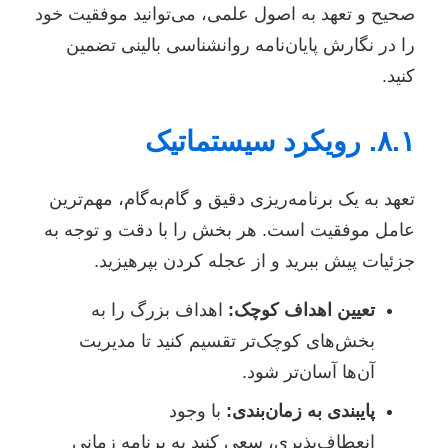
صحیح و تعهد به اصول علمی، می‌توانید موفقیت خود
را در نگارش پایان‌نامه روانشناسی بالینی تضمین
کنید.
۸.۱. رویکرد سیستماتیک
تعهد به یک برنامه‌ریزی دقیق و گام‌به‌گام، مهم‌ترین
عامل موفقیت است. هر بخش را با دقت و توجه به
جزئیات پیش ببرید و از عجله کردن بپرهیزید.
تعیین اهداف کوچک:
اهداف بزرگ را به
بخش‌های کوچک‌تر تقسیم کنید تا مدیریت
آن‌ها آسان‌تر شود.
پایبندی به زمان‌بندی:
با وجود
انعطاف‌پذیری، سعی کنید به برنامه زمانی