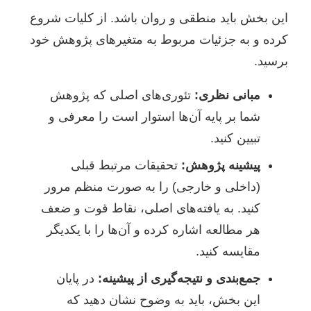
این بخش باید منطقی و روان باشد. از کلیات شروع
کرده و به جزئیات مربوط به متغیرهای پژوهش خود
برسید.
مبانی نظری:
تئوری‌های اصلی که پژوهش
شما بر پایه آن‌ها استوار است را معرفی و
تبیین کنید.
پیشینه پژوهش:
تحقیقات مرتبط قبلی
(داخلی و خارجی) را به صورت منظم مرور
کنید. به یافته‌های اصلی، نقاط قوت و ضعف
هر مطالعه اشاره کرده و آن‌ها را با یکدیگر
مقایسه کنید.
جمع‌بندی و نتیجه‌گیری از پیشینه:
در پایان
این بخش، باید به وضوح نشان دهید که