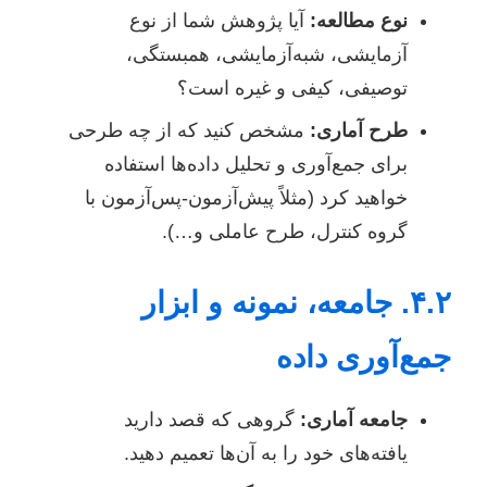
نوع مطالعه:
آیا پژوهش شما از نوع
آزمایشی، شبه‌آزمایشی، همبستگی،
توصیفی، کیفی و غیره است؟
طرح آماری:
مشخص کنید که از چه طرحی
برای جمع‌آوری و تحلیل داده‌ها استفاده
خواهید کرد (مثلاً پیش‌آزمون-پس‌آزمون با
گروه کنترل، طرح عاملی و…).
۴.۲. جامعه، نمونه و ابزار
جمع‌آوری داده
جامعه آماری:
گروهی که قصد دارید
یافته‌های خود را به آن‌ها تعمیم دهید.