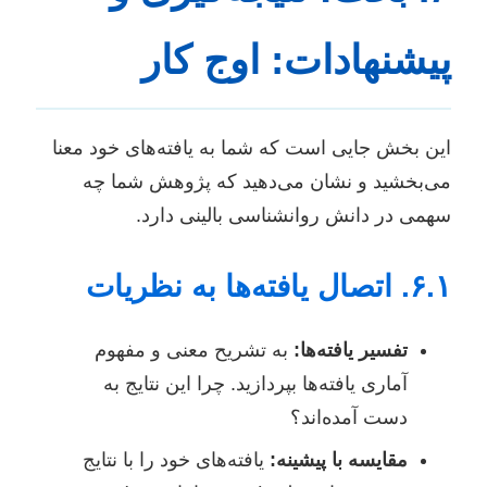
پیشنهادات: اوج کار
این بخش جایی است که شما به یافته‌های خود معنا
می‌بخشید و نشان می‌دهید که پژوهش شما چه
سهمی در دانش روانشناسی بالینی دارد.
۶.۱. اتصال یافته‌ها به نظریات
تفسیر یافته‌ها:
به تشریح معنی و مفهوم
آماری یافته‌ها بپردازید. چرا این نتایج به
دست آمده‌اند؟
مقایسه با پیشینه:
یافته‌های خود را با نتایج