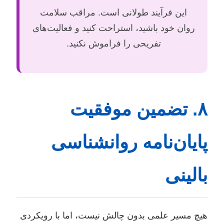
این فرآیند طولانی است. مراقب سلامت
روان خود باشید، استراحت کنید و فعالیت‌های
تفریحی را فراموش نکنید.
۸. تضمین موفقیت
پایان‌نامه روانشناسی
بالینی
هیچ مسیر علمی بدون چالش نیست، اما با رویکردی