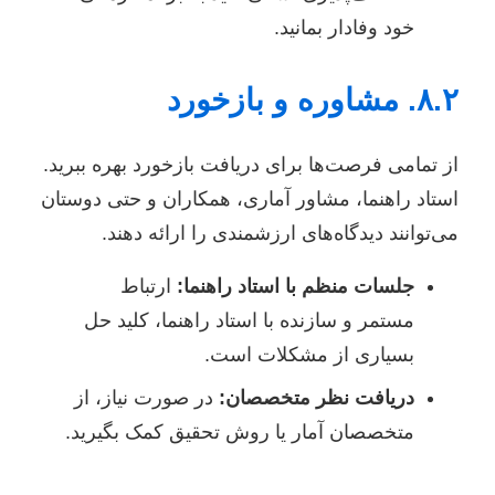
خود وفادار بمانید.
۸.۲. مشاوره و بازخورد
از تمامی فرصت‌ها برای دریافت بازخورد بهره ببرید.
استاد راهنما، مشاور آماری، همکاران و حتی دوستان
می‌توانند دیدگاه‌های ارزشمندی را ارائه دهند.
جلسات منظم با استاد راهنما:
ارتباط
مستمر و سازنده با استاد راهنما، کلید حل
بسیاری از مشکلات است.
دریافت نظر متخصصان:
در صورت نیاز، از
متخصصان آمار یا روش تحقیق کمک بگیرید.