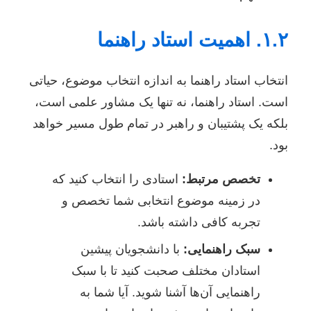
۱.۲. اهمیت استاد راهنما
انتخاب استاد راهنما به اندازه انتخاب موضوع، حیاتی
است. استاد راهنما، نه تنها یک مشاور علمی است،
بلکه یک پشتیبان و راهبر در تمام طول مسیر خواهد
بود.
تخصص مرتبط:
استادی را انتخاب کنید که
در زمینه موضوع انتخابی شما تخصص و
تجربه کافی داشته باشد.
سبک راهنمایی:
با دانشجویان پیشین
استادان مختلف صحبت کنید تا با سبک
راهنمایی آن‌ها آشنا شوید. آیا شما به