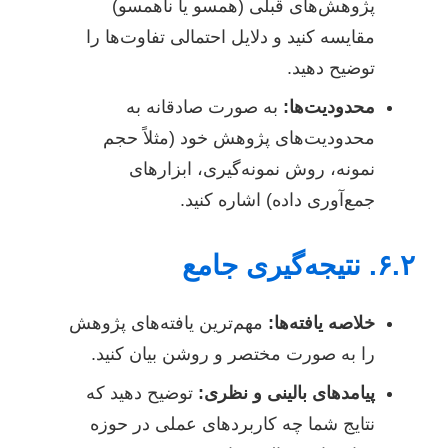
پژوهش‌های قبلی (همسو یا ناهمسو)
مقایسه کنید و دلایل احتمالی تفاوت‌ها را
توضیح دهید.
محدودیت‌ها:
به صورت صادقانه به
محدودیت‌های پژوهش خود (مثلاً حجم
نمونه، روش نمونه‌گیری، ابزارهای
جمع‌آوری داده) اشاره کنید.
۶.۲. نتیجه‌گیری جامع
خلاصه یافته‌ها:
مهم‌ترین یافته‌های پژوهش
را به صورت مختصر و روشن بیان کنید.
پیامدهای بالینی و نظری:
توضیح دهید که
نتایج شما چه کاربردهای عملی در حوزه