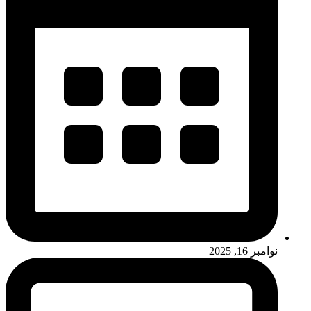
نوامبر 16, 2025