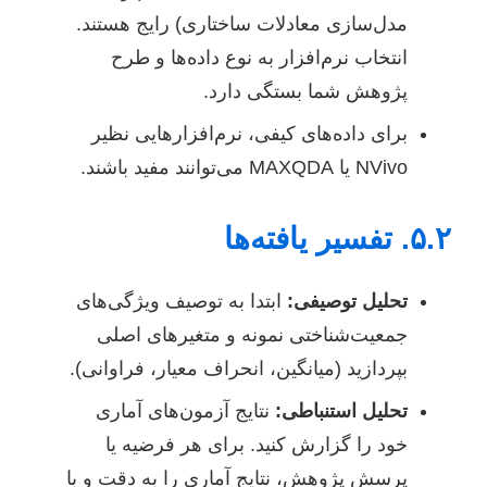
مدل‌سازی معادلات ساختاری) رایج هستند.
انتخاب نرم‌افزار به نوع داده‌ها و طرح
پژوهش شما بستگی دارد.
برای داده‌های کیفی، نرم‌افزارهایی نظیر
NVivo یا MAXQDA می‌توانند مفید باشند.
۵.۲. تفسیر یافته‌ها
تحلیل توصیفی:
ابتدا به توصیف ویژگی‌های
جمعیت‌شناختی نمونه و متغیرهای اصلی
بپردازید (میانگین، انحراف معیار، فراوانی).
تحلیل استنباطی:
نتایج آزمون‌های آماری
خود را گزارش کنید. برای هر فرضیه یا
پرسش پژوهش، نتایج آماری را به دقت و با