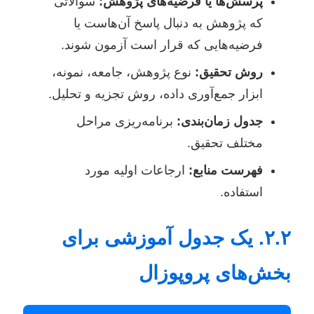
پرسش‌ها یا فرضیه‌های پژوهش:
سوالاتی
که پژوهش به دنبال پاسخ آن‌هاست یا
فرضیه‌هایی که قرار است آزمون شوند.
روش تحقیق:
نوع پژوهش، جامعه، نمونه،
ابزار جمع‌آوری داده، روش تجزیه و تحلیل.
جدول زمان‌بندی:
برنامه‌ریزی مراحل
مختلف تحقیق.
فهرست منابع:
ارجاعات اولیه مورد
استفاده.
۲.۲. یک جدول آموزشی برای
بخش‌های پروپوزال