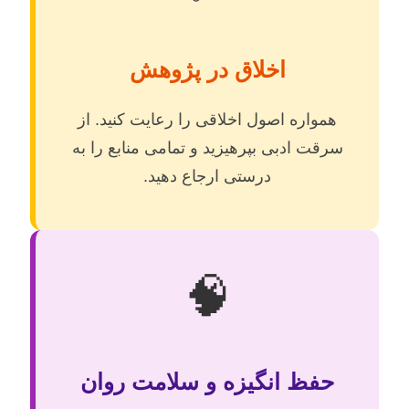
اخلاق در پژوهش
همواره اصول اخلاقی را رعایت کنید. از
سرقت ادبی بپرهیزید و تمامی منابع را به
درستی ارجاع دهید.
🧠
حفظ انگیزه و سلامت روان