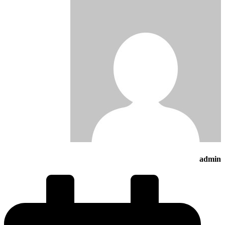
admin