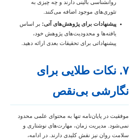
روانشناسی بالینی دارند و چه چیزی به
تئوری‌های موجود اضافه می‌کنند.
پیشنهادات برای پژوهش‌های آتی:
بر اساس
یافته‌ها و محدودیت‌های پژوهش خود،
پیشنهاداتی برای تحقیقات بعدی ارائه دهید.
۷. نکات طلایی برای
نگارشی بی‌نقص
موفقیت در پایان‌نامه تنها به محتوای علمی محدود
نمی‌شود. مدیریت زمان، مهارت‌های نوشتاری و
سلامت روان نیز نقش کلیدی دارند. در ادامه،