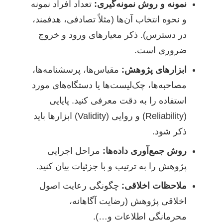
نمونه و روش نمونه‌گیری:
تعداد افراد نمونه
و نحوه انتخاب آن‌ها (مثلاً تصادفی، هدفمند،
در دسترس). ذکر معیارهای ورود و خروج
ضروری است.
ابزارهای پژوهش:
مقیاس‌ها، پرسشنامه‌ها،
مصاحبه‌ها، چک‌لیست‌ها یا دستگاه‌های مورد
استفاده را به دقت معرفی کنید. پایایی
(Reliability) و روایی (Validity) ابزارها باید
ذکر شود.
روش جمع‌آوری داده‌ها:
مراحل اجرایی
پژوهش را به ترتیب و با جزئیات بیان کنید.
ملاحظات اخلاقی:
چگونگی رعایت اصول
اخلاقی پژوهش (رضایت آگاهانه،
محرمانگی اطلاعات و…).