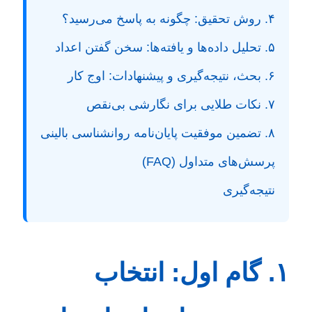
۴. روش تحقیق: چگونه به پاسخ می‌رسید؟
۵. تحلیل داده‌ها و یافته‌ها: سخن گفتن اعداد
۶. بحث، نتیجه‌گیری و پیشنهادات: اوج کار
۷. نکات طلایی برای نگارشی بی‌نقص
۸. تضمین موفقیت پایان‌نامه روانشناسی بالینی
پرسش‌های متداول (FAQ)
نتیجه‌گیری
۱. گام اول: انتخاب