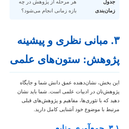
جدول
هر مرحله از پژوهش در چه
زمان‌بندی
بازه زمانی انجام می‌شود؟
۳. مبانی نظری و پیشینه
پژوهش: ستون‌های علمی
این بخش، نشان‌دهنده عمق دانش شما و جایگاه
پژوهش‌تان در ادبیات علمی است. شما باید نشان
دهید که با تئوری‌ها، مفاهیم و پژوهش‌های قبلی
مرتبط با موضوع خود آشنایی کامل دارید.
۳.۱. جمع‌آوری منابع