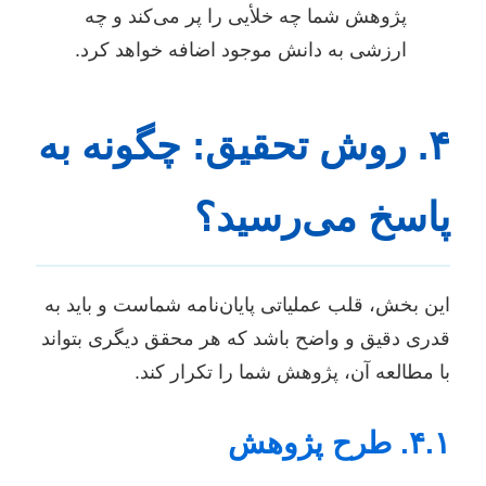
پژوهش شما چه خلأیی را پر می‌کند و چه
ارزشی به دانش موجود اضافه خواهد کرد.
۴. روش تحقیق: چگونه به
پاسخ می‌رسید؟
این بخش، قلب عملیاتی پایان‌نامه شماست و باید به
قدری دقیق و واضح باشد که هر محقق دیگری بتواند
با مطالعه آن، پژوهش شما را تکرار کند.
۴.۱. طرح پژوهش