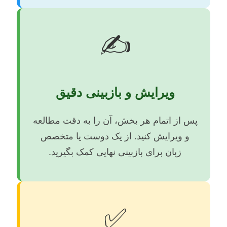
✍️
ویرایش و بازبینی دقیق
پس از اتمام هر بخش، آن را به دقت مطالعه
و ویرایش کنید. از یک دوست یا متخصص
زبان برای بازبینی نهایی کمک بگیرید.
✅