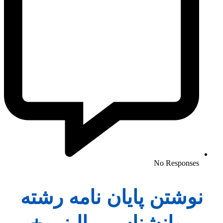
No Responses
نوشتن پایان نامه رشته
روانشناسی بالینی +