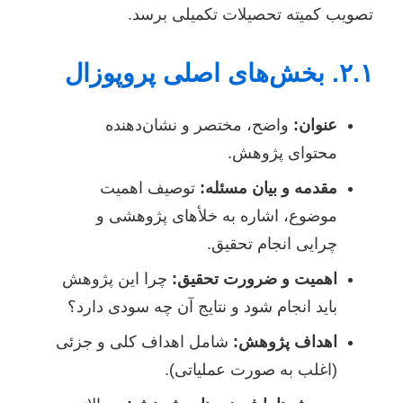
تصویب کمیته تحصیلات تکمیلی برسد.
۲.۱. بخش‌های اصلی پروپوزال
عنوان:
واضح، مختصر و نشان‌دهنده
محتوای پژوهش.
مقدمه و بیان مسئله:
توصیف اهمیت
موضوع، اشاره به خلأهای پژوهشی و
چرایی انجام تحقیق.
اهمیت و ضرورت تحقیق:
چرا این پژوهش
باید انجام شود و نتایج آن چه سودی دارد؟
اهداف پژوهش:
شامل اهداف کلی و جزئی
(اغلب به صورت عملیاتی).