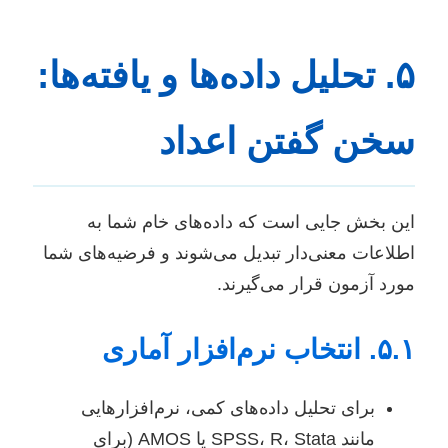
۵. تحلیل داده‌ها و یافته‌ها:
سخن گفتن اعداد
این بخش جایی است که داده‌های خام شما به
اطلاعات معنی‌دار تبدیل می‌شوند و فرضیه‌های شما
مورد آزمون قرار می‌گیرند.
۵.۱. انتخاب نرم‌افزار آماری
برای تحلیل داده‌های کمی، نرم‌افزارهایی
مانند SPSS، R، Stata یا AMOS (برای