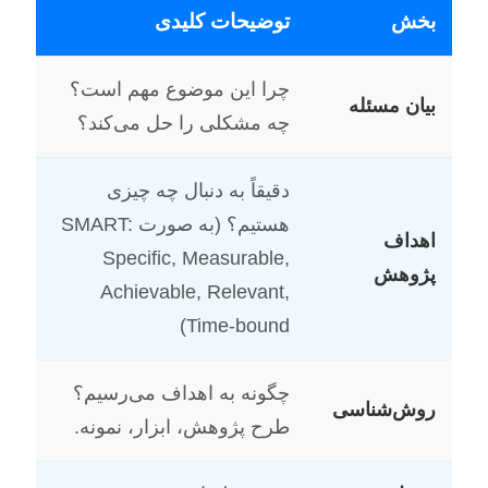
بخش
توضیحات کلیدی
چرا این موضوع مهم است؟
بیان مسئله
چه مشکلی را حل می‌کند؟
دقیقاً به دنبال چه چیزی
هستیم؟ (به صورت SMART:
اهداف
Specific, Measurable,
پژوهش
Achievable, Relevant,
Time-bound)
چگونه به اهداف می‌رسیم؟
روش‌شناسی
طرح پژوهش، ابزار، نمونه.