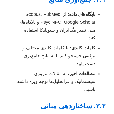
پایگاه‌های داده:
از Scopus, PubMed,
PsycINFO, Google Scholar و پایگاه‌های
ملی نظیر مگ‌ایران و سیویلیکا استفاده
کنید.
کلمات کلیدی:
با کلمات کلیدی مختلف و
ترکیبی جستجو کنید تا به نتایج جامع‌تری
دست یابید.
مطالعات اخیر:
به مقالات مروری
سیستماتیک و فراتحلیل‌ها توجه ویژه داشته
باشید.
۳.۲. ساختاردهی مبانی