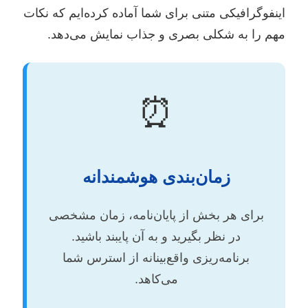
اینفوگرافیکی متنی برای شما آماده کرده‌ایم که نکات
مهم را به شکلی بصری و جذاب نمایش می‌دهد.
⏰
زمان‌بندی هوشمندانه
برای هر بخش از پایان‌نامه، زمان مشخصی
در نظر بگیرید و به آن پایبند باشید.
برنامه‌ریزی واقع‌بینانه از استرس شما
می‌کاهد.