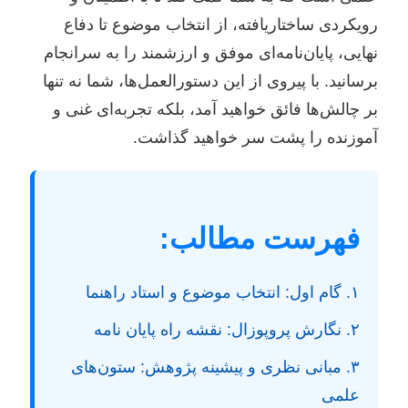
رویکردی ساختاریافته، از انتخاب موضوع تا دفاع
نهایی، پایان‌نامه‌ای موفق و ارزشمند را به سرانجام
برسانید. با پیروی از این دستورالعمل‌ها، شما نه تنها
بر چالش‌ها فائق خواهید آمد، بلکه تجربه‌ای غنی و
آموزنده را پشت سر خواهید گذاشت.
فهرست مطالب:
۱. گام اول: انتخاب موضوع و استاد راهنما
۲. نگارش پروپوزال: نقشه راه پایان نامه
۳. مبانی نظری و پیشینه پژوهش: ستون‌های
علمی