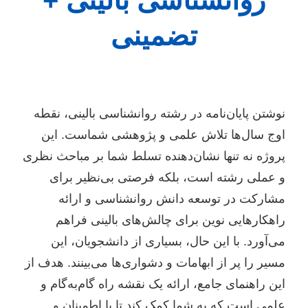
تضمینی
نوشتن پایان‌نامه در رشته روانشناسی بالینی، نقطه
اوج سال‌ها تلاش علمی و پژوهشی شماست. این
پروژه نه تنها نشان‌دهنده تسلط شما بر مباحث نظری
و عملی رشته است، بلکه فرصتی بی‌نظیر برای
مشارکت در توسعه دانش روانشناسی و ارائه
راهکارهایی نوین برای چالش‌های بالینی فراهم
می‌آورد. با این حال، بسیاری از دانشجویان، این
مسیر را پر از ابهامات و دشواری‌ها می‌بینند. هدف از
این راهنمای جامع، ارائه یک نقشه راه گام‌به‌گام و
علمی است که به شما کمک کند تا با اطمینان و