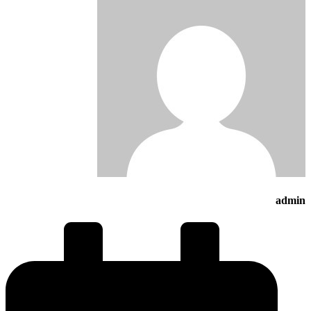
admin