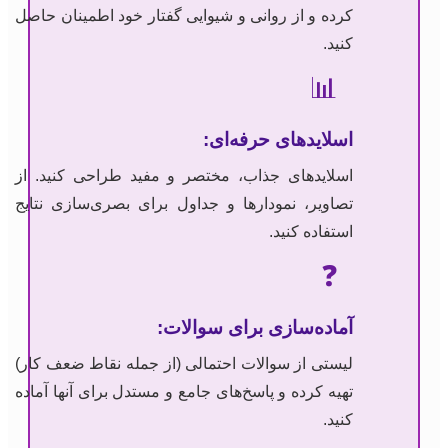
کرده و از روانی و شیوایی گفتار خود اطمینان حاصل
کنید.
📊
اسلایدهای حرفه‌ای:
اسلایدهای جذاب، مختصر و مفید طراحی کنید. از
تصاویر، نمودارها و جداول برای بصری‌سازی نتایج
استفاده کنید.
❓
آماده‌سازی برای سوالات:
لیستی از سوالات احتمالی (از جمله نقاط ضعف کار)
تهیه کرده و پاسخ‌های جامع و مستدل برای آنها آماده
کنید.