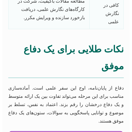
مطالعه مقالات باکیفیت، شرکت در
کافی در
کارگاه‌های نگارش علمی، دریافت
نگارش
بازخورد سازنده و ویرایش مکرر.
علمی
نکات طلایی برای یک دفاع
موفق
دفاع از پایان‌نامه، اوج این سفر علمی است. آماده‌سازی
مناسب برای این مرحله می‌تواند تفاوت بین یک ارائه متوسط
و یک دفاع درخشان را رقم بزند. اعتماد به نفس، تسلط بر
موضوع و توانایی پاسخگویی به سوالات، ستون‌های یک دفاع
موفق هستند.