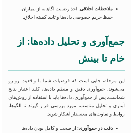
ملاحظات اخلاقی:
اخذ رضایت آگاهانه از بیماران،
حفظ حریم خصوصی داده‌ها و تایید کمیته اخلاق.
جمع‌آوری و تحلیل داده‌ها: از
خام تا بینش
این مرحله، جایی است که فرضیات شما با واقعیت روبرو
می‌شوند. جمع‌آوری دقیق و منظم داده‌ها، کلید اعتبار نتایج
شماست. پس از جمع‌آوری، داده‌ها باید با استفاده از روش‌های
آماری و تحلیل مناسب، مورد بررسی قرار گیرند تا الگوها،
روابط و تفاوت‌های معنی‌دار آشکار شوند.
دقت در جمع‌آوری:
از صحت و کامل بودن داده‌ها