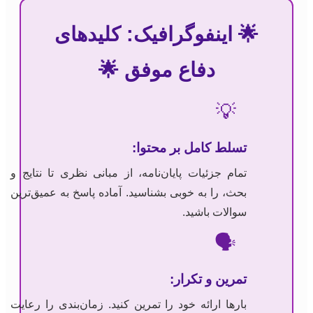
🌟 اینفوگرافیک: کلیدهای
دفاع موفق 🌟
💡
تسلط کامل بر محتوا:
تمام جزئیات پایان‌نامه، از مبانی نظری تا نتایج و
بحث، را به خوبی بشناسید. آماده پاسخ به عمیق‌ترین
سوالات باشید.
🗣️
تمرین و تکرار:
بارها ارائه خود را تمرین کنید. زمان‌بندی را رعایت