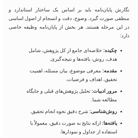
نگارش پایان‌نامه باید بر اساس یک ساختار استاندارد و
منطقی صورت گیرد. وضوح، دقت و انسجام از اصول اساسی
در این مرحله هستند. هر بخش از پایان‌نامه وظیفه خاصی
دارد:
چکیده:
خلاصه‌ای جامع از کل پژوهش، شامل
هدف، روش، یافته‌ها و نتیجه‌گیری.
مقدمه:
معرفی موضوع، بیان مسئله، اهمیت
تحقیق، اهداف و فرضیات.
مرور ادبیات:
تحلیل پژوهش‌های قبلی و جایگاه
مطالعه شما.
روش‌شناسی:
شرح دقیق نحوه انجام تحقیق.
یافته‌ها:
ارائه نتایج به صورت دقیق، معمولاً با
استفاده از جداول و نمودارها.