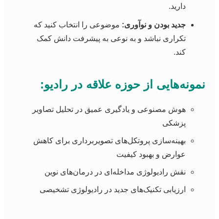
دارید.
جدید بودن و نوآوری:
موضوعی را انتخاب کنید که
تکراری نباشد و به نوعی به پیشرفت دانش کمک
کند.
نمونه‌هایی از حوزه علاقه در رادیو:
هوش مصنوعی و یادگیری عمیق در تحلیل تصاویر
پزشکی
بهینه‌سازی پروتکل‌های تصویربرداری برای کاهش
عوارض و بهبود کیفیت
نقش رادیولوژی مداخله‌ای در درمان‌های نوین
ارزیابی تکنیک‌های جدید در رادیولوژی تشخیصی