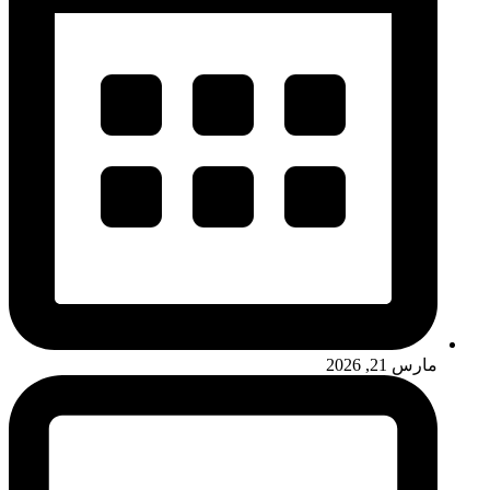
مارس 21, 2026