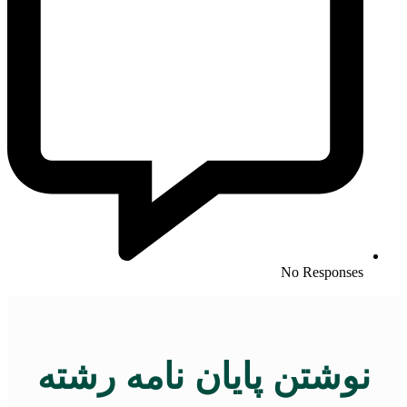
No Responses
نوشتن پایان نامه رشته