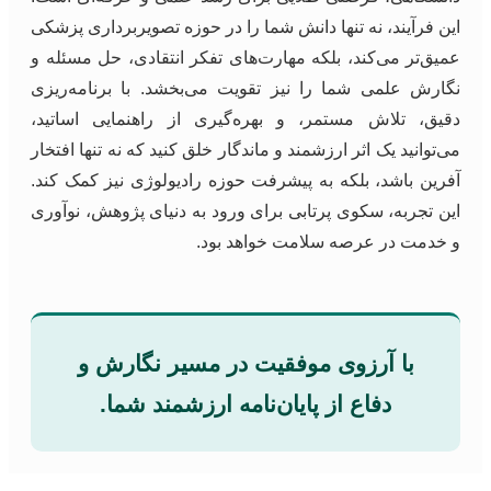
این فرآیند، نه تنها دانش شما را در حوزه تصویربرداری پزشکی
عمیق‌تر می‌کند، بلکه مهارت‌های تفکر انتقادی، حل مسئله و
نگارش علمی شما را نیز تقویت می‌بخشد. با برنامه‌ریزی
دقیق، تلاش مستمر، و بهره‌گیری از راهنمایی اساتید،
می‌توانید یک اثر ارزشمند و ماندگار خلق کنید که نه تنها افتخار
آفرین باشد، بلکه به پیشرفت حوزه رادیولوژی نیز کمک کند.
این تجربه، سکوی پرتابی برای ورود به دنیای پژوهش، نوآوری
و خدمت در عرصه سلامت خواهد بود.
با آرزوی موفقیت در مسیر نگارش و
دفاع از پایان‌نامه ارزشمند شما.