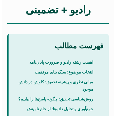
رادیو + تضمینی
فهرست مطالب
اهمیت رشته رادیو و ضرورت پایان‌نامه
انتخاب موضوع: سنگ بنای موفقیت
مبانی نظری و پیشینه تحقیق: کاوش در دانش
موجود
روش‌شناسی تحقیق: چگونه پاسخ‌ها را بیابیم؟
جمع‌آوری و تحلیل داده‌ها: از خام تا بینش