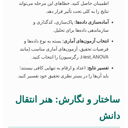
اطمینان حاصل کنید. خطاهای این مرحله می‌تواند
نتایج را به کلی تحت تأثیر قرار دهد.
آماده‌سازی داده‌ها:
پاک‌سازی، کدگذاری و
سازماندهی داده‌ها برای تحلیل.
انتخاب آزمون‌های آماری:
بسته به نوع داده‌ها و
فرضیات تحقیق، آزمون‌های آماری مناسب (مانند
t-test, ANOVA, رگرسیون) را انتخاب کنید.
تفسیر نتایج:
اعداد و ارقام به تنهایی کافی نیستند؛
باید آن‌ها را در بستر نظری تحقیق خود تفسیر کنید.
ساختار و نگارش: هنر انتقال
دانش