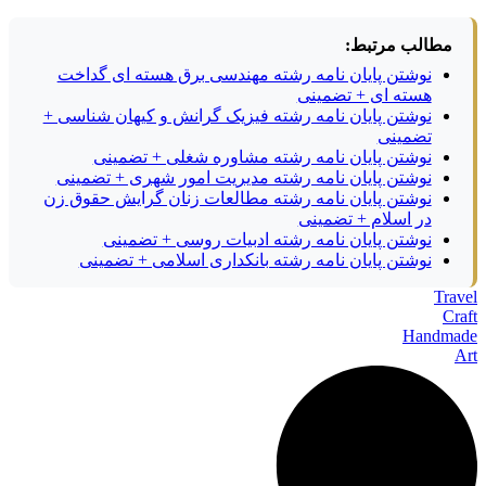
مطالب مرتبط:
نوشتن پایان نامه رشته مهندسی برق هسته ای گداخت
هسته ای + تضمینی
نوشتن پایان نامه رشته فیزیک گرانش و کیهان شناسی +
تضمینی
نوشتن پایان نامه رشته مشاوره شغلی + تضمینی
نوشتن پایان نامه رشته مدیریت امور شهری + تضمینی
نوشتن پایان نامه رشته مطالعات زنان گرایش حقوق زن
در اسلام + تضمینی
نوشتن پایان نامه رشته ادبیات روسی + تضمینی
نوشتن پایان نامه رشته بانکداری اسلامی + تضمینی
Travel
Craft
Handmade
Art