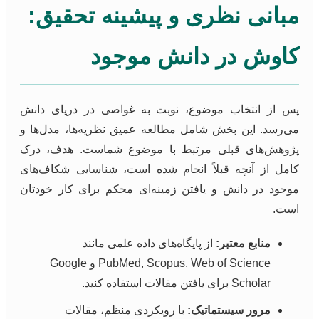
مبانی نظری و پیشینه تحقیق:
کاوش در دانش موجود
پس از انتخاب موضوع، نوبت به غواصی در دریای دانش
می‌رسد. این بخش شامل مطالعه عمیق نظریه‌ها، مدل‌ها و
پژوهش‌های قبلی مرتبط با موضوع شماست. هدف، درک
کامل از آنچه قبلاً انجام شده است، شناسایی شکاف‌های
موجود در دانش و یافتن زمینه‌ای محکم برای کار خودتان
است.
منابع معتبر:
از پایگاه‌های داده علمی مانند
PubMed, Scopus, Web of Science و Google
Scholar برای یافتن مقالات استفاده کنید.
مرور سیستماتیک:
با رویکردی منظم، مقالات