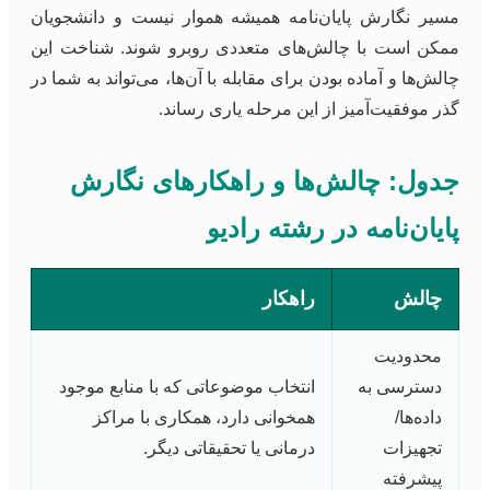
مسیر نگارش پایان‌نامه همیشه هموار نیست و دانشجویان
ممکن است با چالش‌های متعددی روبرو شوند. شناخت این
چالش‌ها و آماده بودن برای مقابله با آن‌ها، می‌تواند به شما در
گذر موفقیت‌آمیز از این مرحله یاری رساند.
جدول: چالش‌ها و راهکارهای نگارش
پایان‌نامه در رشته رادیو
چالش
راهکار
محدودیت
دسترسی به
انتخاب موضوعاتی که با منابع موجود
داده‌ها/
همخوانی دارد، همکاری با مراکز
تجهیزات
درمانی یا تحقیقاتی دیگر.
پیشرفته