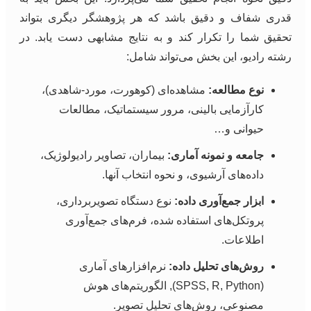
قدری شفاف و دقیق باشد که هر پژوهشگر دیگری بتواند
تحقیق شما را تکرار کند و به نتایج مشابهی دست یابد. در
رشته رادیو، این بخش می‌تواند شامل:
نوع مطالعه:
مشاهده‌ای (کوهورت، مورد-شاهدی)،
کارآزمایی بالینی، مرور سیستماتیک، مطالعات
حیوانی و…
جامعه و نمونه آماری:
بیماران، تصاویر رادیولوژیک،
داده‌های آرشیوی، و نحوه انتخاب آنها.
ابزار جمع‌آوری داده:
نوع دستگاه تصویربرداری،
پروتکل‌های استفاده شده، فرم‌های جمع‌آوری
اطلاعات.
روش‌های تحلیل داده:
نرم‌افزارهای آماری
(SPSS, R, Python), الگوریتم‌های هوش
مصنوعی، روش‌های تحلیل تصویر.