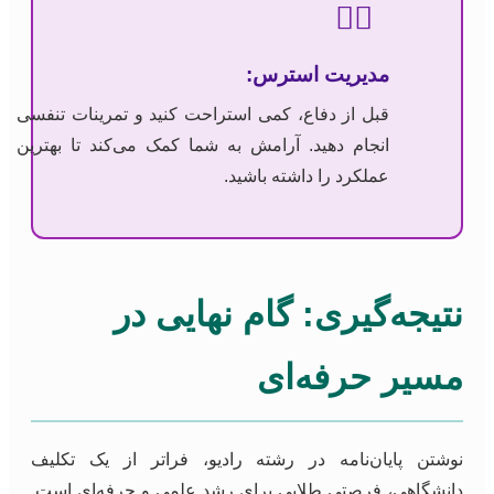
🧘‍♀️
مدیریت استرس:
قبل از دفاع، کمی استراحت کنید و تمرینات تنفسی
انجام دهید. آرامش به شما کمک می‌کند تا بهترین
عملکرد را داشته باشید.
نتیجه‌گیری: گام نهایی در
مسیر حرفه‌ای
نوشتن پایان‌نامه در رشته رادیو، فراتر از یک تکلیف
دانشگاهی، فرصتی طلایی برای رشد علمی و حرفه‌ای است.