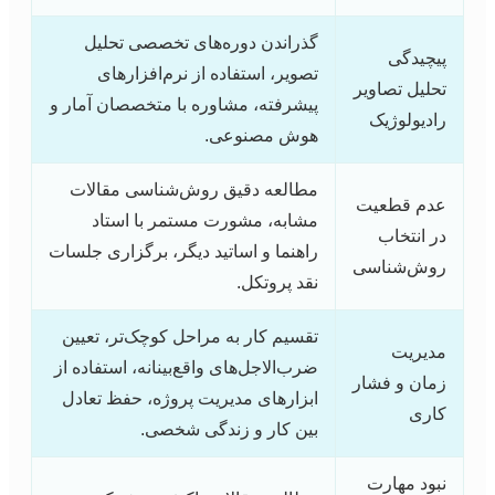
گذراندن دوره‌های تخصصی تحلیل
پیچیدگی
تصویر، استفاده از نرم‌افزارهای
تحلیل تصاویر
پیشرفته، مشاوره با متخصصان آمار و
رادیولوژیک
هوش مصنوعی.
مطالعه دقیق روش‌شناسی مقالات
عدم قطعیت
مشابه، مشورت مستمر با استاد
در انتخاب
راهنما و اساتید دیگر، برگزاری جلسات
روش‌شناسی
نقد پروتکل.
تقسیم کار به مراحل کوچک‌تر، تعیین
مدیریت
ضرب‌الاجل‌های واقع‌بینانه، استفاده از
زمان و فشار
ابزارهای مدیریت پروژه، حفظ تعادل
کاری
بین کار و زندگی شخصی.
نبود مهارت