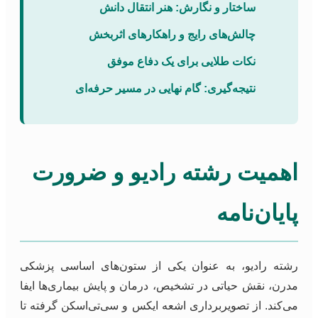
ساختار و نگارش: هنر انتقال دانش
چالش‌های رایج و راهکارهای اثربخش
نکات طلایی برای یک دفاع موفق
نتیجه‌گیری: گام نهایی در مسیر حرفه‌ای
اهمیت رشته رادیو و ضرورت
پایان‌نامه
رشته رادیو، به عنوان یکی از ستون‌های اساسی پزشکی
مدرن، نقش حیاتی در تشخیص، درمان و پایش بیماری‌ها ایفا
می‌کند. از تصویربرداری اشعه ایکس و سی‌تی‌اسکن گرفته تا