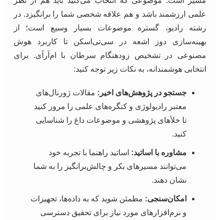
مسیر است. موضوعی که انتخاب می‌کنید باید هم از نظر
علمی ارزشمند باشد و هم علاقه شخصی شما را برانگیزد. در
رشته رادیو، گستره موضوعات بسیار وسیع است؛ از
بهینه‌سازی دوز اشعه در سی‌تی‌اسکن تا کاربرد هوش
مصنوعی در تشخیص زودهنگام سرطان با ام‌آرآی. برای
انتخابی هوشمندانه، به نکات زیر توجه کنید:
جستجو در پژوهش‌های اخیر:
مقالات ژورنال‌های
معتبر رادیولوژی و کنگره‌های علمی را مرور کنید
تا خلأهای پژوهشی و موضوعات داغ را شناسایی
کنید.
مشاوره با اساتید:
اساتید راهنما با تجربه خود
می‌توانند مسیرهای بکر و چالش‌برانگیز را به شما
نشان دهند.
امکان‌سنجی:
مطمئن شوید که به داده‌ها، تجهیزات
و نرم‌افزارهای مورد نیاز برای تحقیق دسترسی