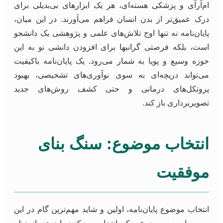
ام‌آرآی و پزشکی هسته‌ای، هر یک ابزارهای بی‌بدیلی برای
درک عمیق‌تر از بدن انسان فراهم می‌آورند. در این میان،
پایان‌نامه نه تنها اوج تلاش‌های علمی و پژوهشی یک دانشجو
است، بلکه فرصتی گرانبها برای افزودن دانشی نو به این
حوزه وسیع و پویا به شمار می‌رود. یک پایان‌نامه باکیفیت
می‌تواند دریچه‌ای به سوی نوآوری‌های تشخیصی، بهبود
پروتکل‌های درمانی و حتی کشف روش‌های جدید
تصویربرداری باز کند.
انتخاب موضوع: سنگ بنای
موفقیت
انتخاب موضوع پایان‌نامه، اولین و شاید مهم‌ترین گام در این