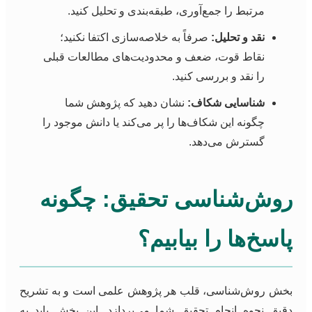
مرتبط را جمع‌آوری، طبقه‌بندی و تحلیل کنید.
نقد و تحلیل:
صرفاً به خلاصه‌سازی اکتفا نکنید؛
نقاط قوت، ضعف و محدودیت‌های مطالعات قبلی
را نقد و بررسی کنید.
شناسایی شکاف:
نشان دهید که پژوهش شما
چگونه این شکاف‌ها را پر می‌کند یا دانش موجود را
گسترش می‌دهد.
روش‌شناسی تحقیق: چگونه
پاسخ‌ها را بیابیم؟
بخش روش‌شناسی، قلب هر پژوهش علمی است و به تشریح
دقیق نحوه انجام تحقیق شما می‌پردازد. این بخش باید به