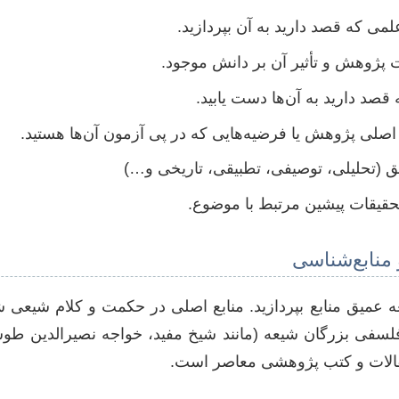
می که قصد دارید به آن بپردازید.
 پژوهش و تأثیر آن بر دانش موجود.
صد دارید به آن‌ها دست یابید.
 اصلی پژوهش یا فرضیه‌هایی که در پی آزمون آن‌ها هستید.
 (تحلیلی، توصیفی، تطبیقی، تاریخی و…)
تحقیقات پیشین مرتبط با موضوع.
 منابع‌شناسی
عه عمیق منابع بپردازید. منابع اصلی در حکمت و کلام شیعی
فلسفی بزرگان شیعه (مانند شیخ مفید، خواجه نصیرالدین طو
مقالات و کتب پژوهشی معاصر است.