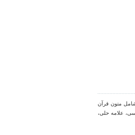
 شامل متون قرآن
سی، علامه حلی،