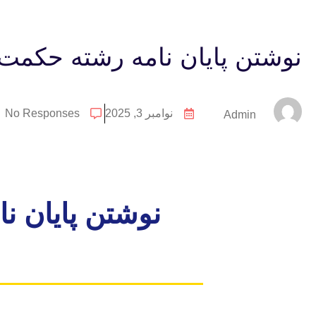
نوشتن پایان نامه رشته حکمت
نوامبر 3, 2025
No Responses
Admin
نوشتن پایان ن