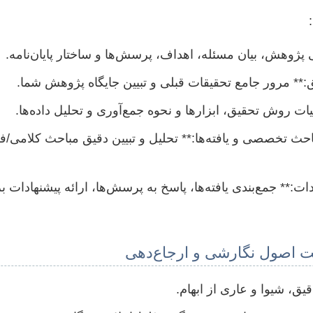
ژوهش، بیان مسئله، اهداف، پرسش‌ها و ساختار پایان‌نامه.
ق:** مرور جامع تحقیقات قبلی و تبیین جایگاه پژوهش شما.
روش تحقیق، ابزارها و نحوه جمع‌آوری و تحلیل داده‌ها.
حث تخصصی و یافته‌ها:** تحلیل و تبیین دقیق مباحث کلامی/
دات:** جمع‌بندی یافته‌ها، پاسخ به پرسش‌ها، ارائه پیشنهادات ب
 اصول نگارشی و ارجاع‌دهی
قیق، شیوا و عاری از ابهام.