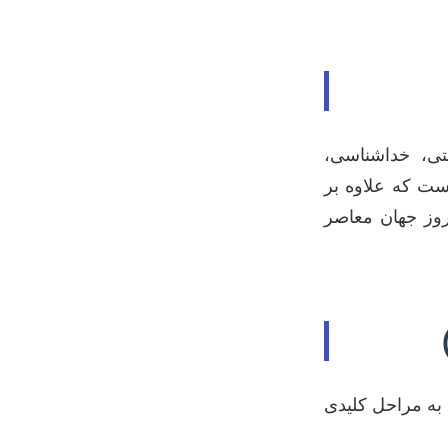
ی، خداشناسی،
ست که علاوه بر
روز جهان معاصر
ه به مراحل کلیدی