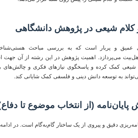
 کلام شیعی در پژوهش دانشگاهی
 عمیق و پربار است که به بررسی مباحث هستی‌شناخت
هل‌بیت می‌پردازد. اهمیت پژوهش در این رشته از آن جهت ا
ای شیعی کمک کرده و پاسخگوی نیازهای فکری و چالش‌های 
ی‌تواند به توسعه دانش دینی و فلسفی کمک شایانی کند.
پایان‌نامه (از انتخاب موضوع تا دفاع)
امه‌ریزی دقیق و پیروی از یک ساختار گام‌به‌گام است. در ادام