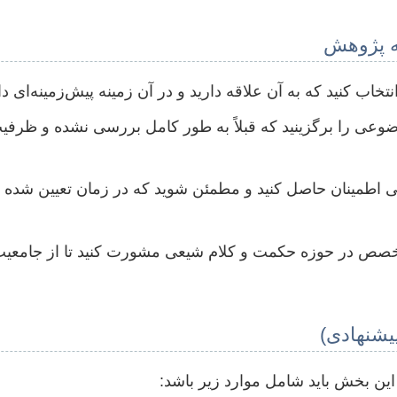
ه پژوهش
ب کنید که به آن علاقه دارید و در آن زمینه پیش‌زمینه‌ای دا
وضوعی را برگزینید که قبلاً به طور کامل بررسی نشده و ظرف
افی اطمینان حاصل کنید و مطمئن شوید که در زمان تعیین شده ق
متخصص در حوزه حکمت و کلام شیعی مشورت کنید تا از جامعیت 
یشنهادی)
این بخش باید شامل موارد زیر باشد: