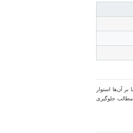
ر آن‌ها استوار
 مطالب جلوگیری