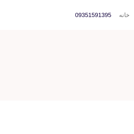
خانه
09351591395