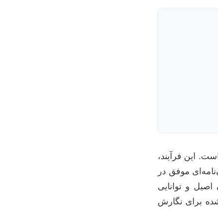
ست. این فرآیند،
امه‌ای موفق در
 اصیل و توانایی
شده برای نگارش