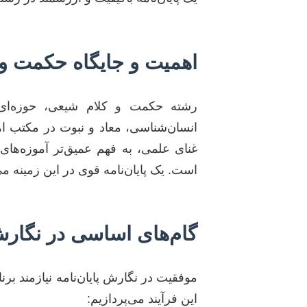
اهمیت و جایگاه حکمت و
رشته حکمت و کلام شیعی، حوزه‌ای
انسان‌شناسی، معاد و نبوت در مکتب ا
غنای علمی، به فهم عمیق‌تر آموزه‌ه
است. یک پایان‌نامه قوی در این زمینه م
گام‌های اساسی در نگارش 
موفقیت در نگارش پایان‌نامه نیازمند برن
این فرآیند می‌پردازیم: