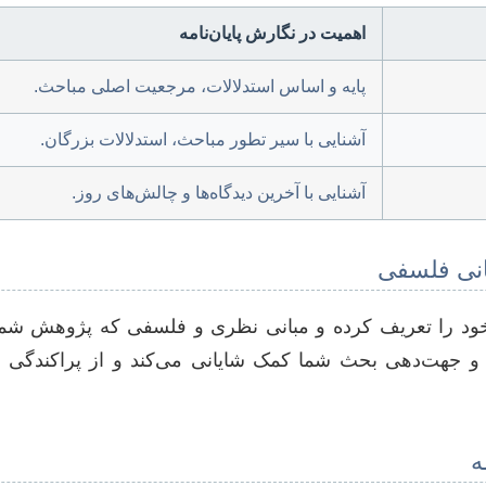
اهمیت در نگارش پایان‌نامه
پایه و اساس استدلالات، مرجعیت اصلی مباحث.
آشنایی با سیر تطور مباحث، استدلالات بزرگان.
آشنایی با آخرین دیدگاه‌ها و چالش‌های روز.
انی فلسفی
 خود را تعریف کرده و مبانی نظری و فلسفی که پژوهش شما ب
ام و جهت‌دهی بحث شما کمک شایانی می‌کند و از پراکندگی
ه