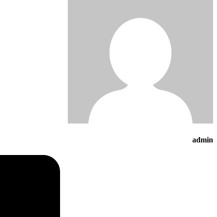
admin