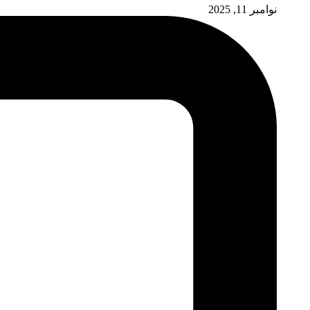
نوامبر 11, 2025