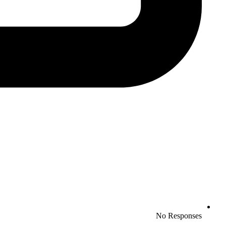
No Responses