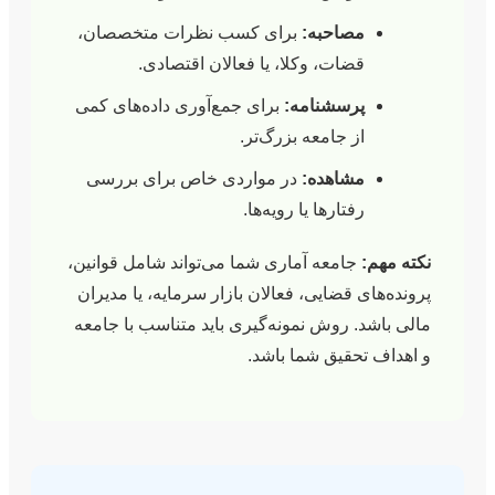
مصاحبه:
برای کسب نظرات متخصصان،
قضات، وکلا، یا فعالان اقتصادی.
پرسشنامه:
برای جمع‌آوری داده‌های کمی
از جامعه بزرگ‌تر.
مشاهده:
در مواردی خاص برای بررسی
رفتارها یا رویه‌ها.
:
جامعه آماری شما می‌تواند شامل قوانین،
ی قضایی، فعالان بازار سرمایه، یا مدیران
د. روش نمونه‌گیری باید متناسب با جامعه
تحقیق شما باشد.