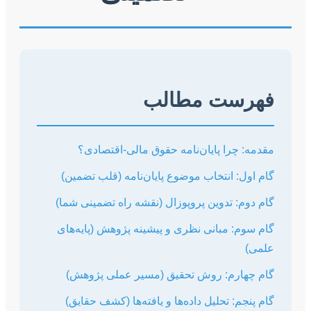
ت مطالب
ا پایان‌نامه حقوق مالی-اقتصادی؟
انتخاب موضوع پایان‌نامه (قلب تضمین)
تدوین پروپوزال (نقشه راه تضمینی شما)
مبانی نظری و پیشینه پژوهش (پایه‌های
م: روش تحقیق (مسیر عملی پژوهش)
تحلیل داده‌ها و یافته‌ها (کشف حقایق)