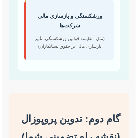
ورشکستگی و بازسازی مالی
شرکت‌ها
مثل: مقایسه قوانین ورشکستگی، تأثیر
بازسازی مالی بر حقوق بستانکاران)
دوم: تدوین پروپوزال
ه راه تضمینی شما)