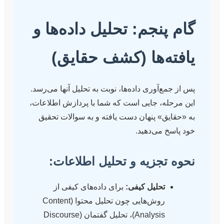
نجم: تحلیل داده‌ها و
ه‌ها (کشف حقایق)
‌آوری داده‌ها، نوبت به تحلیل آنها می‌رسد.
ه، جایی است که شما با پردازش اطلاعات،
ق» پنهان دست یافته و به سوالات تحقیق
 می‌دهید.
تجزیه و تحلیل اطلاعات:
تحلیل کیفی:
برای داده‌های کیفی از
روش‌هایی چون تحلیل محتوا (Content
Analysis)، تحلیل گفتمان (Discourse