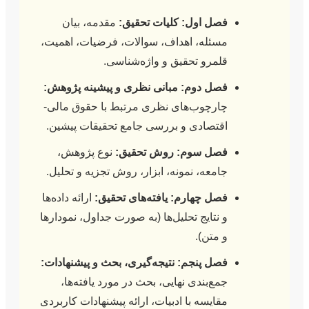
فصل اول: کلیات تحقیق:
مقدمه، بیان
مسئله، اهداف، سوالات، فرضیات، اهمیت،
قلمرو تحقیق و واژه‌شناسی.
فصل دوم: مبانی نظری و پیشینه پژوهش:
چارچوب‌های نظری مرتبط با حقوق مالی-
اقتصادی و بررسی جامع تحقیقات پیشین.
فصل سوم: روش تحقیق:
نوع پژوهش،
جامعه، نمونه، ابزار، روش تجزیه و تحلیل.
فصل چهارم: یافته‌های تحقیق:
ارائه داده‌ها
و نتایج تحلیل‌ها (به صورت جداول، نمودارها
و متن).
فصل پنجم: نتیجه‌گیری، بحث و پیشنهادات:
جمع‌بندی نهایی، بحث در مورد یافته‌ها،
مقایسه با ادبیات، ارائه پیشنهادات کاربردی