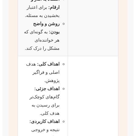
ارقام:
برای اعتبار
بخشیدن به مسئله.
روشن و واضح
بودن:
به گونه‌ای که
هر خواننده‌ای
مشکل را درک کند.
اهداف کلی:
هدف
اصلی و فراگیر
پژوهش.
اهداف جزئی:
گام‌های کوچک‌تر
برای رسیدن به
هدف کلی.
اهداف کاربردی:
نتیجه و خروجی