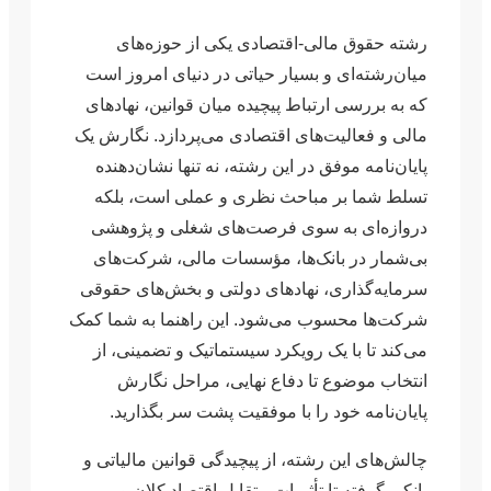
ق مالی-اقتصادی یکی از حوزه‌های
ه‌ای و بسیار حیاتی در دنیای امروز است
رسی ارتباط پیچیده میان قوانین، نهادهای
عالیت‌های اقتصادی می‌پردازد. نگارش یک
ه موفق در این رشته، نه تنها نشان‌دهنده
ا بر مباحث نظری و عملی است، بلکه
ای به سوی فرصت‌های شغلی و پژوهشی
در بانک‌ها، مؤسسات مالی، شرکت‌های
ذاری، نهادهای دولتی و بخش‌های حقوقی
محسوب می‌شود. این راهنما به شما کمک
ا با یک رویکرد سیستماتیک و تضمینی، از
وضوع تا دفاع نهایی، مراحل نگارش
ه خود را با موفقیت پشت سر بگذارید.
 این رشته، از پیچیدگی قوانین مالیاتی و
ته تا تأثیرات متقابل اقتصاد کلان و