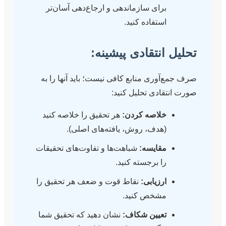
برای سازماندهی و ارجاع‌دهی آسان‌تر
استفاده کنید.
انتقادی پیشینه:
آوری منابع کافی نیست؛ باید آنها را به
قادی تحلیل کنید:
خلاصه کردن:
هر تحقیق را خلاصه کنید
(هدف، روش، یافته‌های اصلی).
مقایسه:
شباهت‌ها و تفاوت‌های تحقیقات
را برجسته کنید.
ارزیابی:
نقاط قوت و ضعف هر تحقیق را
مشخص کنید.
تعیین شکاف:
نشان دهید که تحقیق شما