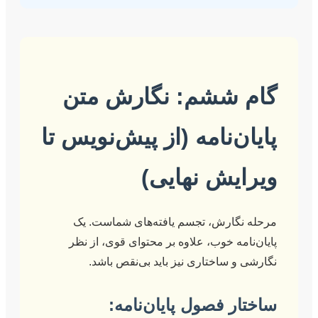
ششم: نگارش متن
‌نامه (از پیش‌نویس تا
یش نهایی)
گارش، تجسم یافته‌های شماست. یک
مه خوب، علاوه بر محتوای قوی، از نظر
 ساختاری نیز باید بی‌نقص باشد.
 فصول پایان‌نامه: