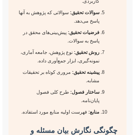
کاربردی.
سوالات تحقیق:
سوالاتی که پژوهش به آنها
پاسخ می‌دهد.
فرضیات تحقیق:
پیش‌بینی‌های محقق در
پاسخ به سوالات.
روش تحقیق:
نوع پژوهش، جامعه آماری،
نمونه‌گیری، ابزار جمع‌آوری داده.
پیشینه تحقیق:
مروری کوتاه بر تحقیقات
مشابه.
ساختار فصول:
طرح کلی فصول
پایان‌نامه.
منابع:
فهرست اولیه منابع مورد استفاده.
ی نگارش بیان مسئله و