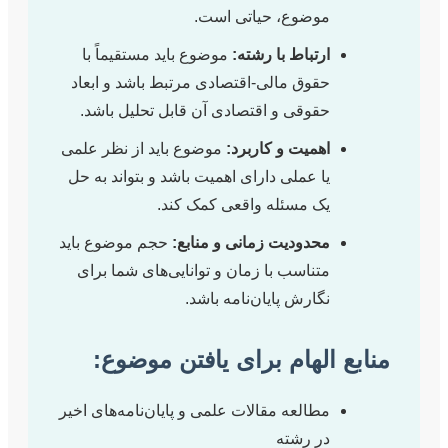
موضوع، حیاتی است.
ارتباط با رشته:
موضوع باید مستقیماً با
حقوق مالی-اقتصادی مرتبط باشد و ابعاد
حقوقی و اقتصادی آن قابل تحلیل باشد.
اهمیت و کاربرد:
موضوع باید از نظر علمی
یا عملی دارای اهمیت باشد و بتواند به حل
یک مسئله واقعی کمک کند.
محدودیت زمانی و منابع:
حجم موضوع باید
متناسب با زمان و توانایی‌های شما برای
نگارش پایان‌نامه باشد.
الهام برای یافتن موضوع:
مطالعه مقالات علمی و پایان‌نامه‌های اخیر
در رشته