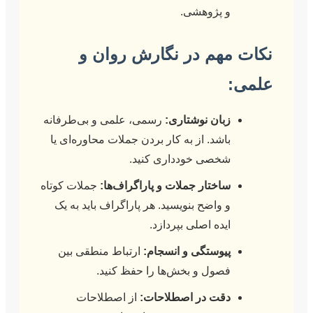
و پژوهشی.
مهم در نگارش روان و
زبان نوشتاری:
رسمی، علمی و بی‌طرفانه
باشد. از به کار بردن جملات محاوره‌ای یا
شخصی خودداری کنید.
ساختار جملات و پاراگراف‌ها:
جملات کوتاه
و واضح بنویسید. هر پاراگراف باید به یک
ایده اصلی بپردازد.
پیوستگی و انسجام:
ارتباط منطقی بین
فصول و بخش‌ها را حفظ کنید.
دقت در اصطلاحات:
از اصطلاحات