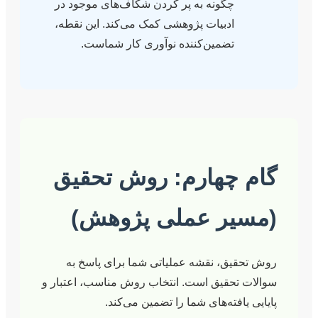
چگونه به پر کردن شکاف‌های موجود در
ادبیات پژوهشی کمک می‌کند. این نقطه،
تضمین‌کننده نوآوری کار شماست.
چهارم: روش تحقیق
ر عملی پژوهش)
ق، نقشه عملیاتی شما برای پاسخ به
حقیق است. انتخاب روش مناسب، اعتبار و
فته‌های شما را تضمین می‌کند.