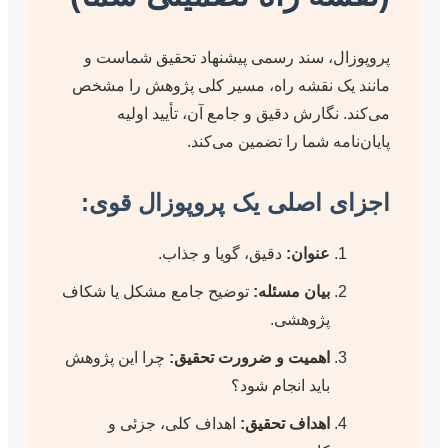
، سند رسمی پیشنهاد تحقیق شماست و
ک نقشه راه، مسیر کلی پژوهش را مشخص
گارش دقیق و جامع آن، تأیید اولیه
ه شما را تضمین می‌کند.
 اصلی یک پروپوزال قوی:
عنوان:
دقیق، گویا و جذاب.
بیان مسئله:
توضیح جامع مشکل یا شکاف
پژوهشی.
اهمیت و ضرورت تحقیق:
چرا این پژوهش
باید انجام شود؟
اهداف تحقیق:
اهداف کلی، جزئی و