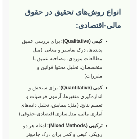
 روش‌های تحقیق در حقوق
اقتصادی:
کیفی (Qualitative):
برای بررسی عمیق
پدیده‌ها، درک تفاسیر و معانی. (مثل:
مطالعات موردی، مصاحبه عمیق با
متخصصان، تحلیل محتوا قوانین و
مقررات)
کمی (Quantitative):
برای سنجش و
اندازه‌گیری متغیرها، آزمون فرضیات و
تعمیم نتایج. (مثل: پیمایش، تحلیل داده‌های
آماری مالی، مدل‌سازی اقتصادی-حقوقی)
ترکیبی (Mixed Methods):
ادغام هر دو
رویکرد کیفی و کمی برای درک جامع‌تر