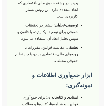
پدیده. در رشته حقوق مالی-اقتصادی که
ابعاد متعددی دارد، این روش بسیار
کاربردی است.
توصیفی-تحلیلی:
بیشتر در تحقیقات
حقوقی برای توصیف یک پدیده یا قانون و
سپس تحلیل ابعاد آن استفاده می‌شود.
تطبیقی:
مقایسه قوانین، مقررات یا
رویه‌های مالی-اقتصادی در دو یا چند نظام
حقوقی مختلف.
جمع‌آوری اطلاعات و
گیری:
اسنادی و کتابخانه‌ای:
برای جمع‌آوری
قوانین، بخشنامه‌ها، کتاب‌ها و مقالات.