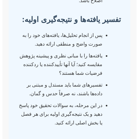
اصلاح باشد.
یافته‌ها و نتیجه‌گیری اولیه:
پس از انجام تحلیل‌ها، یافته‌های خود را به
صورت واضح و منطقی ارائه دهید.
یافته‌ها را با مبانی نظری و پیشینه پژوهش
مقایسه کنید؛ آیا آنها تأییدکننده یا ردکننده
فرضیات شما هستند؟
تفسیرهای شما باید مستدل و مبتنی بر
داده‌ها باشند، نه صرفاً حدس و گمان.
در این مرحله، به سوالات تحقیق خود پاسخ
دهید و یک نتیجه‌گیری اولیه برای هر فصل
یا بخش اصلی ارائه کنید.