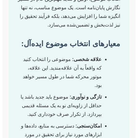
یان‌نامه است. یک موضوع مناسب، نه تنها
ا را افزایش می‌دهد، بلکه فرآیند تحقیق را
بخش و تضمین‌شده می‌سازد.
ای انتخاب موضوع ایده‌آل:
علاقه شخصی:
موضوعی را انتخاب کنید
که واقعاً به آن علاقه‌مندید. این علاقه،
موتور محرکه شما در طول مسیر خواهد
بود.
تازگی و نوآوری:
موضوع باید جدید باشد یا
حداقل از زاویه‌ای نو به یک مسئله قدیمی
بپردازد. از تکرار صرف خودداری کنید.
امکان‌سنجی:
دسترسی به منابع، داده‌ها و
ابزارهای مورد نیاز برای تحقیق در مورد