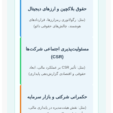
قوق بلاکچین و ارزهای دیجیتال
مثل: رگولاتوری رمزارزها، قراردادهای
هوشمند، چالش‌های حقوقی دائو)
ئولیت‌پذیری اجتماعی شرکت‌ها
(CSR)
(مثل: تأثیر CSR بر عملکرد مالی، ابعاد
قوقی و اقتصادی گزارش‌دهی پایداری)
مرانی شرکتی و بازار سرمایه
مثل: نقش هیئت‌مدیره در پایداری مالی،