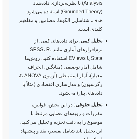
Analysis) یا نظریه‌پردازی داده‌بنیاد
(Grounded Theory) استفاده می‌شود.
هدف، شناسایی الگوها، مضامین و مفاهیم
کلیدی است.
تحلیل کمی:
برای داده‌های کمی، از
نرم‌افزارهای آماری مانند SPSS، R،
Stata یا EViews استفاده کنید. روش‌ها
شامل آمار توصیفی (میانگین، انحراف
معیار)، آمار استنباطی (آزمون t، ANOVA،
رگرسیون) و مدل‌سازی اقتصادی (مثلاً با
داده‌های پنل) می‌شود.
تحلیل حقوقی:
در این بخش، قوانین،
مقررات و رویه‌های قضایی مرتبط با
موضوع را به دقت تجزیه و تحلیل می‌کنید.
این تحلیل باید شامل تفسیر، نقد و پیشنهاد