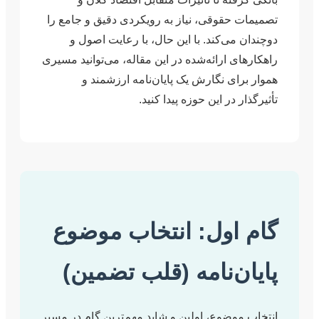
حقوقی، نیاز به رویکردی دقیق و جامع را
می‌کند. با این حال، با رعایت اصول و
ی ارائه‌شده در این مقاله، می‌توانید مسیری
ای نگارش یک پایان‌نامه ارزشمند و
 در این حوزه پیدا کنید.
اول: انتخاب موضوع
ن‌نامه (قلب تضمین)
وضوع، اولین و شاید مهم‌ترین گام در مسیر