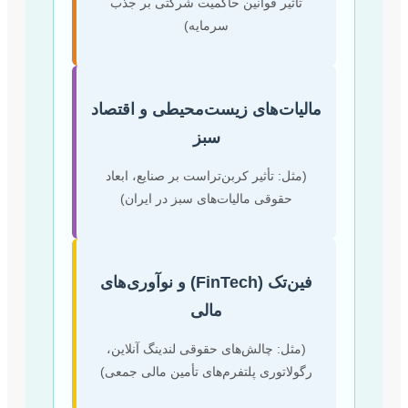
تأثیر قوانین حاکمیت شرکتی بر جذب
سرمایه)
یات‌های زیست‌محیطی و اقتصاد
سبز
مثل: تأثیر کربن‌تراست بر صنایع، ابعاد
حقوقی مالیات‌های سبز در ایران)
فین‌تک (FinTech) و نوآوری‌های
مالی
(مثل: چالش‌های حقوقی لندینگ آنلاین،
ولاتوری پلتفرم‌های تأمین مالی جمعی)