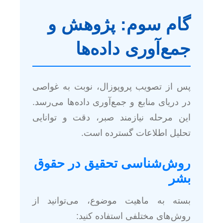
گام سوم: پژوهش و
جمع‌آوری داده‌ها
پس از تصویب پروپوزال، نوبت به غواصی
در دریای منابع و جمع‌آوری داده‌ها می‌رسد.
این مرحله نیازمند صبر، دقت و توانایی
تحلیل اطلاعات گسترده است.
روش‌شناسی تحقیق در حقوق
بشر
بسته به ماهیت موضوع، می‌توانید از
روش‌های مختلفی استفاده کنید: