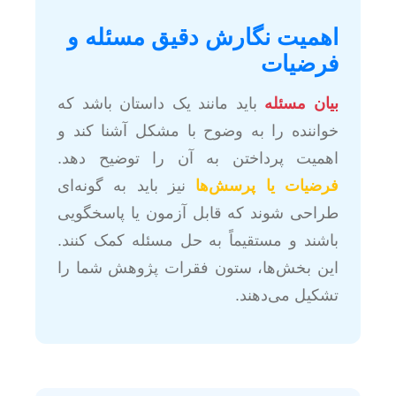
اهمیت نگارش دقیق مسئله و
فرضیات
بیان مسئله
باید مانند یک داستان باشد که
خواننده را به وضوح با مشکل آشنا کند و
اهمیت پرداختن به آن را توضیح دهد.
فرضیات یا پرسش‌ها
نیز باید به گونه‌ای
طراحی شوند که قابل آزمون یا پاسخگویی
باشند و مستقیماً به حل مسئله کمک کنند.
این بخش‌ها، ستون فقرات پژوهش شما را
تشکیل می‌دهند.