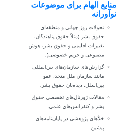
منابع الهام برای موضوعات
نوآورانه
تحولات روز جهانی و منطقه‌ای
حقوق بشر (مثلاً حقوق پناهندگان،
تغییرات اقلیمی و حقوق بشر، هوش
مصنوعی و حریم خصوصی).
گزارش‌های سازمان‌های بین‌المللی
مانند سازمان ملل متحد، عفو
بین‌الملل، دیده‌بان حقوق بشر.
مقالات ژورنال‌های تخصصی حقوق
بشر و کنفرانس‌های علمی.
خلأهای پژوهشی در پایان‌نامه‌های
پیشین.