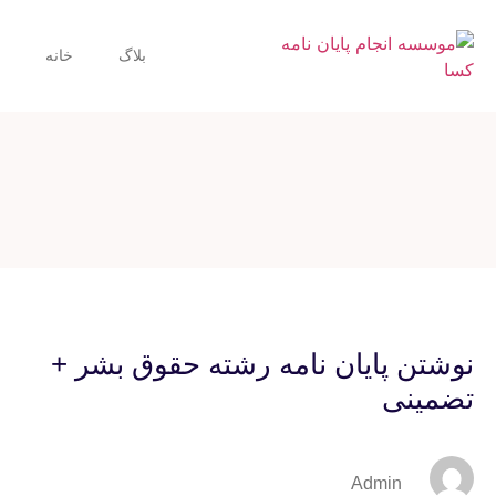
بلاگ
خانه
نوشتن پایان نامه رشته حقوق بشر +
تضمینی
Admin