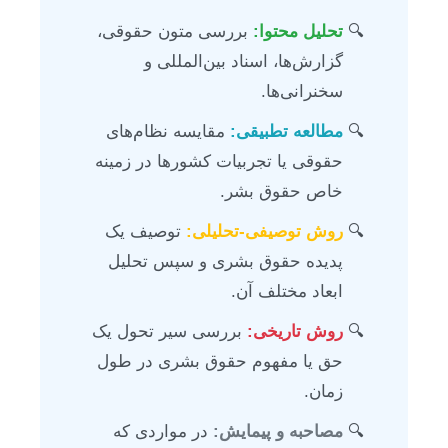
تحلیل محتوا:
بررسی متون حقوقی،
گزارش‌ها، اسناد بین‌المللی و
سخنرانی‌ها.
مطالعه تطبیقی:
مقایسه نظام‌های
حقوقی یا تجربیات کشورها در زمینه
خاص حقوق بشر.
روش توصیفی-تحلیلی:
توصیف یک
پدیده حقوق بشری و سپس تحلیل
ابعاد مختلف آن.
روش تاریخی:
بررسی سیر تحول یک
حق یا مفهوم حقوق بشری در طول
زمان.
مصاحبه و پیمایش:
در مواردی که