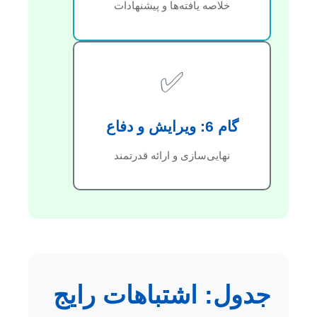
خلاصه یافته‌ها و پیشنهادات
✅
گام 6: ویرایش و دفاع
نهایی‌سازی و ارائه قدرتمند
جدول: اشتباهات رایج