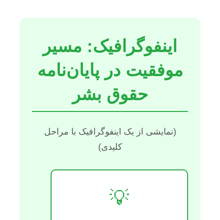
اینفوگرافیک: مسیر
موفقیت در پایان‌نامه
حقوق بشر
(نمایشی از یک اینفوگرافیک با مراحل
کلیدی)
💡