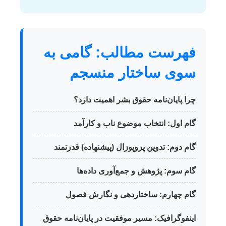
فهرست مطالب: گامی به
سوی ساختار منسجم
چرا پایان‌نامه حقوق بشر اهمیت دارد؟
گام اول: انتخاب موضوع ناب و کارآمد
گام دوم: تدوین پروپوزال (پیشنهاده) قدرتمند
گام سوم: پژوهش و جمع‌آوری داده‌ها
گام چهارم: ساختاردهی و نگارش فصول
اینفوگرافیک: مسیر موفقیت در پایان‌نامه حقوق