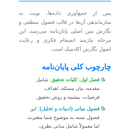
پس از جمع‌آوری داده‌ها، نوبت به
سازماندهی آن‌ها در قالب فصول منطقی و
نگارش متن اصلی پایان‌نامه می‌رسد. این
مرحله نیازمند انسجام فکری و رعایت
اصول نگارش آکادمیک است.
چارچوب کلی پایان‌نامه
فصل اول: کلیات تحقیق:
شامل
مقدمه، بیان مسئله، اهداف،
فرضیات، پیشینه و روش تحقیق.
فصول میانی (ادبیات و تحلیل):
این
فصول بسته به موضوع شما متغیرند،
اما معمولاً شامل مبانی نظری،