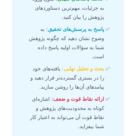
به جزئیات، مهم‌ترین دستاوردهای
پژوهش را بیان کنید.
پاسخ به پرسش‌های تحقیق:
به
وضوح نشان دهید که چگونه پژوهش
شما به سؤالات اولیه پاسخ داده
است.
بحث و تحلیل نهایی:
یافته‌های خود
را در بستری گسترده‌تر قرار دهید و
پیامدهای آن‌ها را روشن سازید.
ارائه نقاط قوت و ضعف:
اشاره‌ای
کوتاه به محدودیت‌های پژوهش و
نقاط قوت آن می‌تواند به اعتبار کار
شما بیفزاید.