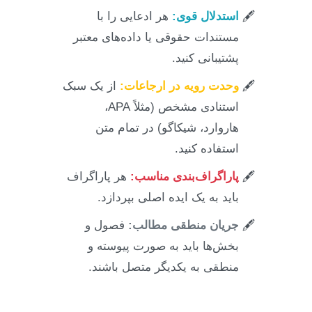
استدلال قوی:
هر ادعایی را با
مستندات حقوقی یا داده‌های معتبر
پشتیبانی کنید.
وحدت رویه در ارجاعات:
از یک سبک
استنادی مشخص (مثلاً APA،
هاروارد، شیکاگو) در تمام متن
استفاده کنید.
پاراگراف‌بندی مناسب:
هر پاراگراف
باید به یک ایده اصلی بپردازد.
جریان منطقی مطالب:
فصول و
بخش‌ها باید به صورت پیوسته و
منطقی به یکدیگر متصل باشند.