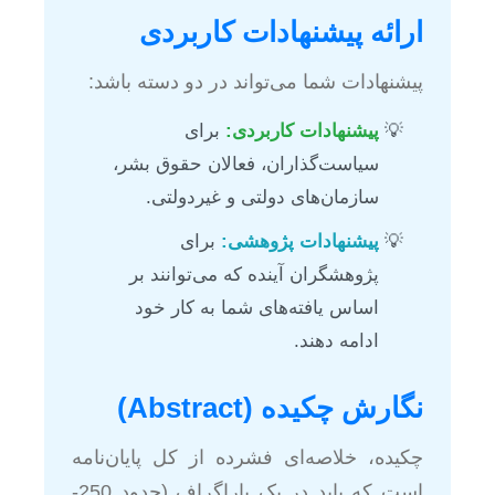
ارائه پیشنهادات کاربردی
پیشنهادات شما می‌تواند در دو دسته باشد:
پیشنهادات کاربردی:
برای
سیاست‌گذاران، فعالان حقوق بشر،
سازمان‌های دولتی و غیردولتی.
پیشنهادات پژوهشی:
برای
پژوهشگران آینده که می‌توانند بر
اساس یافته‌های شما به کار خود
ادامه دهند.
نگارش چکیده (Abstract)
چکیده، خلاصه‌ای فشرده از کل پایان‌نامه
است که باید در یک پاراگراف (حدود 250-