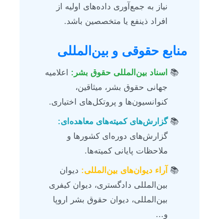
نیاز به جمع‌آوری داده‌های اولیه از
افراد ذینفع یا متخصصین باشد.
منابع حقوقی و بین‌المللی
اسناد بین‌المللی حقوق بشر:
اعلامیه
جهانی حقوق بشر، میثاقین،
کنوانسیون‌ها و پروتکل‌های اختیاری.
گزارش‌های کمیته‌های معاهده‌ای:
گزارش‌های دوره‌ای کشورها و
ملاحظات پایانی کمیته‌ها.
آراء دیوان‌های بین‌المللی:
دیوان
بین‌المللی دادگستری، دیوان کیفری
بین‌المللی، دیوان حقوق بشر اروپا
و…