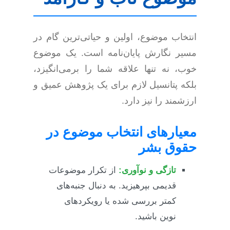
انتخاب موضوع، اولین و حیاتی‌ترین گام در
مسیر نگارش پایان‌نامه است. یک موضوع
خوب، نه تنها علاقه شما را برمی‌انگیزد،
بلکه پتانسیل لازم برای یک پژوهش عمیق و
ارزشمند را نیز دارد.
معیارهای انتخاب موضوع در
حقوق بشر
تازگی و نوآوری:
از تکرار موضوعات
قدیمی بپرهیزید. به دنبال جنبه‌های
کمتر بررسی شده یا رویکردهای
نوین باشید.