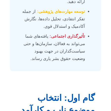
ارائه دهید.
توسعه مهارت‌های پژوهشی:
از جمله
تفکر انتقادی، تحلیل داده‌ها، نگارش
آکادمیک و استدلال قوی.
تأثیرگذاری اجتماعی:
یافته‌های شما
می‌تواند به فعالان، سازمان‌ها و حتی
سیاست‌گذاران در جهت بهبود
وضعیت حقوق بشر یاری رساند.
گام اول: انتخاب
موضوع ناب و کارآمد