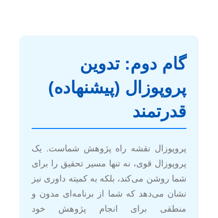
گام دوم: تدوین
پروپوزال (پیشنهاده)
قدرتمند
پروپوزال نقشه راه پژوهش شماست. یک
پروپوزال قوی، نه تنها مسیر تحقیق را برای
شما روشن می‌کند، بلکه به کمیته داوری نیز
نشان می‌دهد که شما از برنامه‌ای مدون و
منطقی برای انجام پژوهش خود