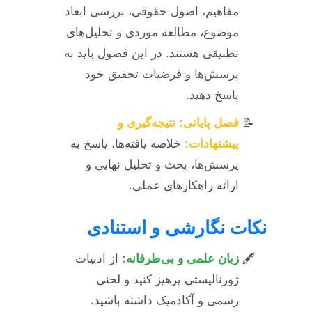
مفاهیم، اصول حقوقی، بررسی ابعاد
موضوع، مطالعه موردی و تحلیل‌های
تطبیقی هستند. در این فصول باید به
پرسش‌ها و فرضیات تحقیق خود
پاسخ دهید.
فصل پایانی: نتیجه‌گیری و
پیشنهادات:
خلاصه یافته‌ها، پاسخ به
پرسش‌ها، بحث و تحلیل نهایی و
ارائه راهکارهای عملی.
نکات نگارشی و استنادی
زبان علمی و بی‌طرفانه:
از ادبیات
ژورنالیستی پرهیز کنید و لحنی
رسمی و آکادمیک داشته باشید.