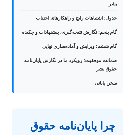
بشر
جدول: اشتباهات رایج و راهکارهای اجتناب
گام پنجم: نگارش نتیجه‌گیری، پیشنهادات و چکیده
گام ششم: ویرایش و آماده‌سازی نهایی
ضمانت موفقیت: رویکرد ما در نگارش پایان‌نامه
حقوق بشر
سخن پایانی
چرا پایان‌نامه حقوق