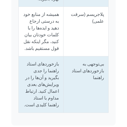
پلاجریسم (سرقت
همیشه از منابع خود
علمی)
به درستی ارجاع
دهید و ایده‌ها را با
کلمات خودتان بیان
کنید، مگر اینکه نقل
قول مستقیم باشد.
بی‌توجهی به
بازخوردهای استاد
بازخوردهای استاد
راهنما را جدی
راهنما
بگیرید و آن‌ها را در
ویرایش‌های بعدی
اعمال کنید. ارتباط
مداوم با استاد
راهنما کلیدی است.