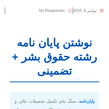
نوامبر 9, 2025
No Responses
نوشتن پایان نامه
رشته حقوق بشر +
تضمینی
پایان‌نامه
، سنگ بنای تکمیل تحصیلات عالی و