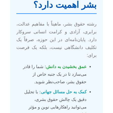
بشر اهمیت دارد؟
رشته حقوق بشر، ماهیتاً با مفاهیم عدالت،
برابری، آزادی و کرامت انسانی سروکار
دارد. پایان‌نامه‌ای در این حوزه، صرفاً یک
تکلیف دانشگاهی نیست، بلکه یک فرصت
برای:
عمق بخشیدن به دانش:
شما را قادر
می‌سازد تا در یک جنبه خاص از
حقوق بشر، صاحب‌نظر شوید.
کمک به حل مسائل جهانی:
با تحلیل
دقیق یک چالش حقوق بشری،
می‌توانید راهکارهایی نوین و مؤثر