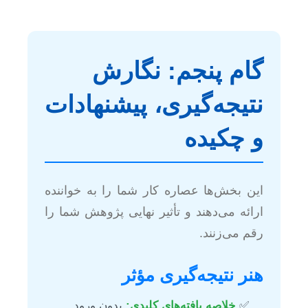
گام پنجم: نگارش
نتیجه‌گیری، پیشنهادات
و چکیده
این بخش‌ها عصاره کار شما را به خواننده
ارائه می‌دهند و تأثیر نهایی پژوهش شما را
رقم می‌زنند.
هنر نتیجه‌گیری مؤثر
خلاصه یافته‌های کلیدی:
بدون ورود