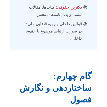
دکترین حقوقی:
کتاب‌ها، مقالات
علمی و پایان‌نامه‌های معتبر.
قوانین داخلی و رویه قضایی ملی:
در صورت ارتباط موضوع با حقوق
داخلی.
گام چهارم:
ساختاردهی و نگارش
فصول