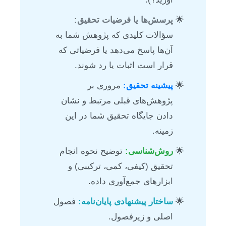
پرسش‌ها یا فرضیات تحقیق:
سؤالات کلیدی که پژوهش شما به
آن‌ها پاسخ می‌دهد یا فرضیاتی که
قرار است اثبات یا رد شوند.
پیشینه تحقیق:
مروری بر
پژوهش‌های قبلی مرتبط و نشان
دادن جایگاه تحقیق شما در این
زمینه.
روش‌شناسی:
توضیح نحوه انجام
تحقیق (کیفی، کمی، ترکیبی) و
ابزارهای جمع‌آوری داده.
ساختار پیشنهادی پایان‌نامه:
فصول
اصلی و زیرفصول.