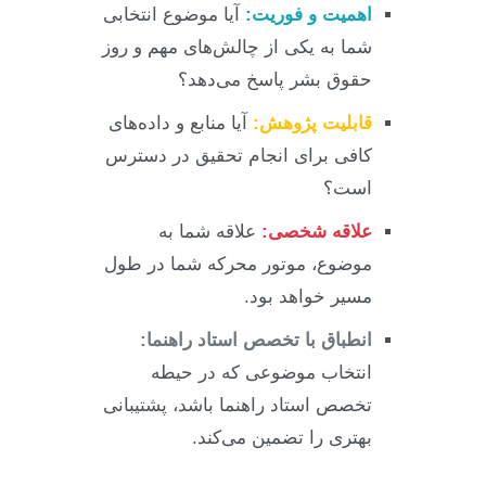
اهمیت و فوریت:
آیا موضوع انتخابی
شما به یکی از چالش‌های مهم و روز
حقوق بشر پاسخ می‌دهد؟
قابلیت پژوهش:
آیا منابع و داده‌های
کافی برای انجام تحقیق در دسترس
است؟
علاقه شخصی:
علاقه شما به
موضوع، موتور محرکه شما در طول
مسیر خواهد بود.
انطباق با تخصص استاد راهنما:
انتخاب موضوعی که در حیطه
تخصص استاد راهنما باشد، پشتیبانی
بهتری را تضمین می‌کند.