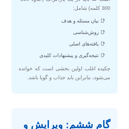
300 کلمه) شامل:
بیان مسئله و هدف
روش‌شناسی
یافته‌های اصلی
نتیجه‌گیری و پیشنهادات کلیدی
چکیده اغلب اولین بخشی است که خوانده
می‌شود، بنابراین باید جذاب و گویا باشد.
گام ششم: ویرایش و