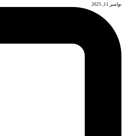
نوامبر 11, 2025