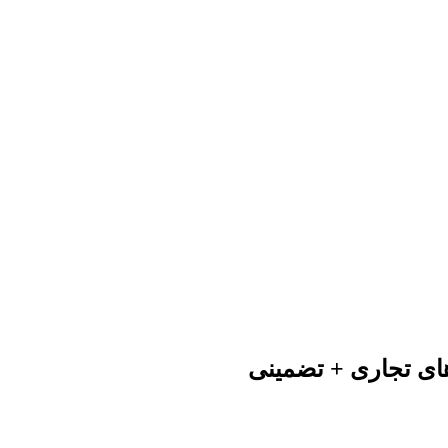
های تجاری + تضمینی