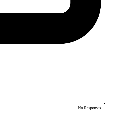
No Responses