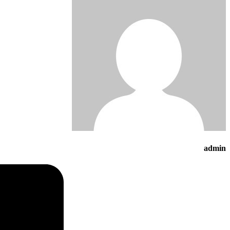
admin