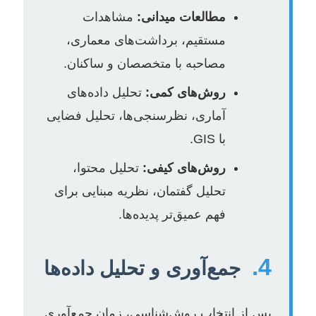
مطالعات میدانی:
مشاهدات
مستقیم، برداشت‌های معماری،
مصاحبه با متخصصان و ساکنان.
روش‌های کمی:
تحلیل داده‌های
آماری، نظرسنجی‌ها، تحلیل فضایی
با GIS.
روش‌های کیفی:
تحلیل محتوا،
تحلیل گفتمان، نظریه مبنایی برای
فهم عمیق‌تر پدیده‌ها.
4.
جمع‌آوری و تحلیل داده‌ها
پس از انتخاب روش‌شناسی، زمان جمع‌آوری