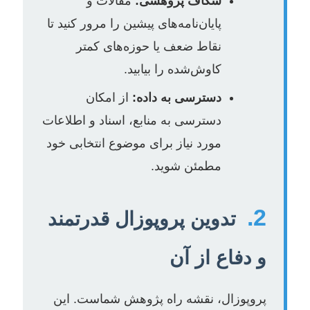
شکاف پژوهشی:
مقالات و
پایان‌نامه‌های پیشین را مرور کنید تا
نقاط ضعف یا حوزه‌های کمتر
کاوش‌شده را بیابید.
دسترسی به داده:
از امکان
دسترسی به منابع، اسناد و اطلاعات
مورد نیاز برای موضوع انتخابی خود
مطمئن شوید.
2.
تدوین پروپوزال قدرتمند
و دفاع از آن
پروپوزال، نقشه راه پژوهش شماست. این