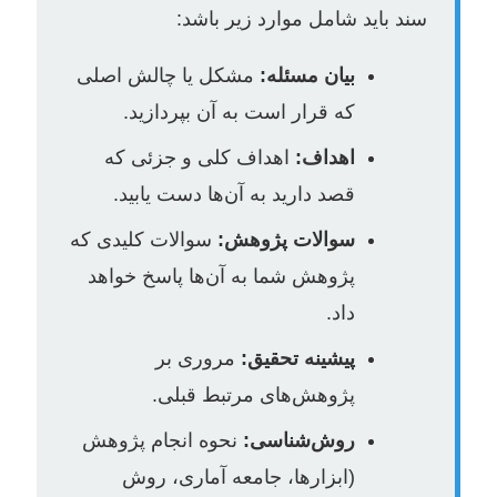
سند باید شامل موارد زیر باشد:
بیان مسئله:
مشکل یا چالش اصلی
که قرار است به آن بپردازید.
اهداف:
اهداف کلی و جزئی که
قصد دارید به آن‌ها دست یابید.
سوالات پژوهش:
سوالات کلیدی که
پژوهش شما به آن‌ها پاسخ خواهد
داد.
پیشینه تحقیق:
مروری بر
پژوهش‌های مرتبط قبلی.
روش‌شناسی:
نحوه انجام پژوهش
(ابزارها، جامعه آماری، روش