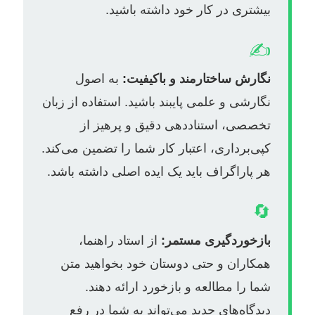
بیشتری در کار خود داشته باشید.
✍️
نگارش ساختارمند و باکیفیت:
به اصول
نگارشی و علمی پایبند باشید. استفاده از زبان
تخصصی، استناددهی دقیق و پرهیز از
کپی‌برداری، اعتبار کار شما را تضمین می‌کند.
هر پاراگراف باید یک ایده اصلی داشته باشد.
🔄
بازخوردگیری مستمر:
از استاد راهنما،
همکاران و حتی دوستان خود بخواهید متن
شما را مطالعه و بازخورد ارائه دهند.
دیدگاه‌های جدید می‌تواند به شما در رفع