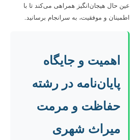
عین حال هیجان‌انگیز همراهی می‌کند تا با
اطمینان و موفقیت، به سرانجام برسانید.
اهمیت و جایگاه
پایان‌نامه در رشته
حفاظت و مرمت
میراث شهری