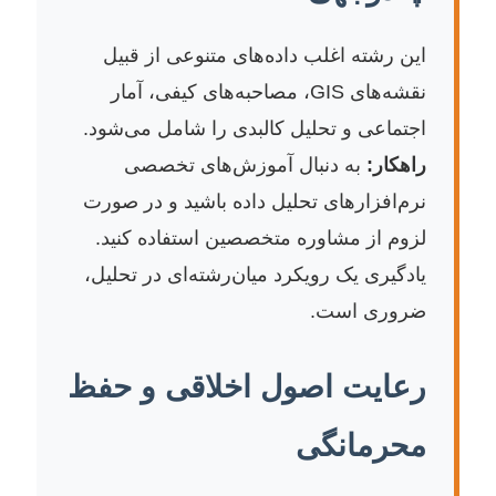
این رشته اغلب داده‌های متنوعی از قبیل
نقشه‌های GIS، مصاحبه‌های کیفی، آمار
اجتماعی و تحلیل کالبدی را شامل می‌شود.
راهکار:
به دنبال آموزش‌های تخصصی
نرم‌افزارهای تحلیل داده باشید و در صورت
لزوم از مشاوره متخصصین استفاده کنید.
یادگیری یک رویکرد میان‌رشته‌ای در تحلیل،
ضروری است.
رعایت اصول اخلاقی و حفظ
محرمانگی