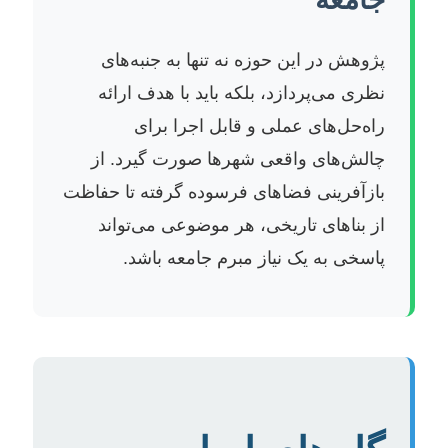
پژوهش در این حوزه نه تنها به جنبه‌های
نظری می‌پردازد، بلکه باید با هدف ارائه
راه‌حل‌های عملی و قابل اجرا برای
چالش‌های واقعی شهرها صورت گیرد. از
بازآفرینی فضاهای فرسوده گرفته تا حفاظت
از بناهای تاریخی، هر موضوعی می‌تواند
پاسخی به یک نیاز مبرم جامعه باشد.