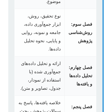
موضوع.
نوع تحقیق، روش،
فصل سوم:
ابزار جمع‌آوری داده،
روش‌شناسی
جامعه و نمونه، روایی
پژوهش
و پایایی، نحوه تحلیل
داده‌ها.
ارائه و تحلیل داده‌های
فصل چهارم:
جمع‌آوری شده (با
تحلیل داده‌ها
استفاده از نمودار،
و یافته‌ها
جدول، تصاویر و متن).
خلاصه یافته‌ها، پاسخ به
فصل پنجم:
سوالات پژوهش، بحث