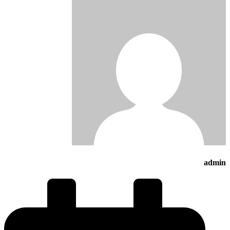
admin