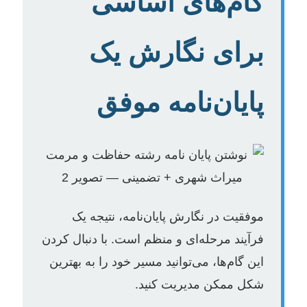
گام‌های اساسی
برای نگارش یک
پایان‌نامه موفق
موفقیت در نگارش پایان‌نامه، نتیجه یک
فرآیند مرحله‌ای و منظم است. با دنبال کردن
این گام‌ها، می‌توانید مسیر خود را به بهترین
شکل ممکن مدیریت کنید.