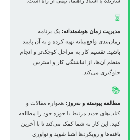
سازنده با استاد راهنما، نیمی از راه است.
⏳
مدیریت زمان هوشمندانه:
یک برنامه
زمان‌بندی واقع‌بینانه تهیه کرده و به آن پایبند
باشید. تقسیم کار به مراحل کوچک‌تر و انجام
منظم آن‌ها، از انباشتگی کار و استرس
جلوگیری می‌کند.
📚
مطالعه پیوسته و به‌روز:
همواره مقالات و
کتاب‌های جدید مرتبط با حوزه خود را مطالعه
کنید. این کار به شما کمک می‌کند تا با آخرین
یافته‌ها و رویکردها آشنا شوید و نوآوری