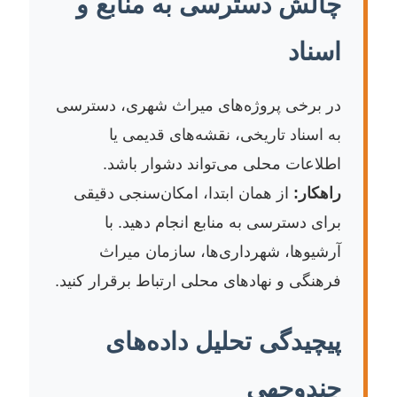
چالش دسترسی به منابع و
اسناد
در برخی پروژه‌های میراث شهری، دسترسی
به اسناد تاریخی، نقشه‌های قدیمی یا
اطلاعات محلی می‌تواند دشوار باشد.
راهکار:
از همان ابتدا، امکان‌سنجی دقیقی
برای دسترسی به منابع انجام دهید. با
آرشیوها، شهرداری‌ها، سازمان میراث
فرهنگی و نهادهای محلی ارتباط برقرار کنید.
پیچیدگی تحلیل داده‌های
چندوجهی