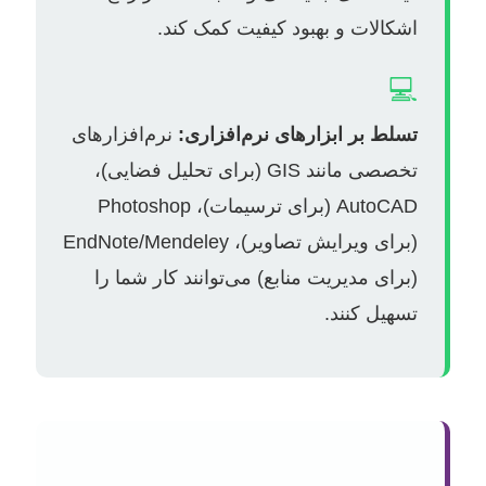
اشکالات و بهبود کیفیت کمک کند.
💻
تسلط بر ابزارهای نرم‌افزاری:
نرم‌افزارهای
تخصصی مانند GIS (برای تحلیل فضایی)،
AutoCAD (برای ترسیمات)، Photoshop
(برای ویرایش تصاویر)، EndNote/Mendeley
(برای مدیریت منابع) می‌توانند کار شما را
تسهیل کنند.