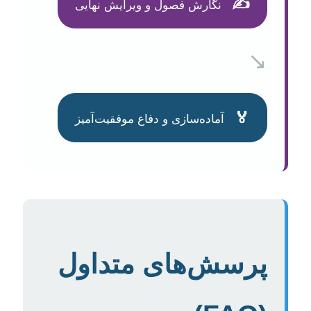
✍️
نگارش فصول و ویرایش نهایی
↘️
🏅
آماده‌سازی و دفاع موفقیت‌آمیز
پرسش‌های متداول