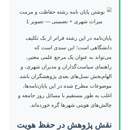
پایان‌نامه در این رشته فراتر از یک تکلیف
دانشگاهی است؛ این سندی است که
می‌تواند به عنوان یک مرجع علمی معتبر،
راهنمای سیاست‌گذاران و مدیران شهری، و
الهام‌بخش نسل‌های بعدی پژوهشگران باشد.
موضوعات مطرح شده در این پایان‌نامه‌ها،
اغلب به طور مستقیم با مسائل روز جامعه و
چالش‌های هویتی شهرها گره خورده‌اند.
نقش پژوهش در حفظ هویت