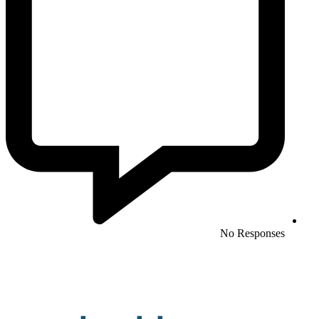
No Responses