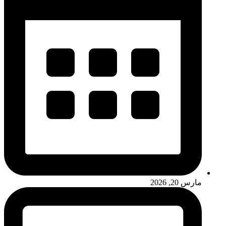
مارس 20, 2026