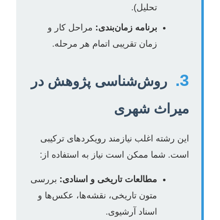
تحلیل).
برنامه زمان‌بندی:
مراحل کار و
زمان تقریبی اتمام هر مرحله.
3.
روش‌شناسی پژوهش در
میراث شهری
این رشته اغلب نیازمند رویکردهای ترکیبی
است. شما ممکن است نیاز به استفاده از:
مطالعات تاریخی و اسنادی:
بررسی
متون تاریخی، نقشه‌ها، عکس‌ها و
اسناد آرشیوی.