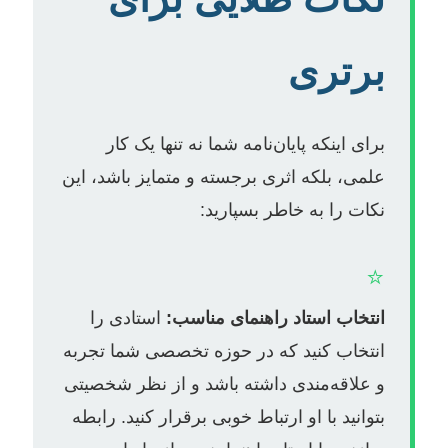
برتری
برای اینکه پایان‌نامه شما نه تنها یک کار
علمی، بلکه اثری برجسته و متمایز باشد، این
نکات را به خاطر بسپارید:
⭐
انتخاب استاد راهنمای مناسب:
استادی را
انتخاب کنید که در حوزه تخصصی شما تجربه
و علاقه‌مندی داشته باشد و از نظر شخصیتی
بتوانید با او ارتباط خوبی برقرار کنید. رابطه