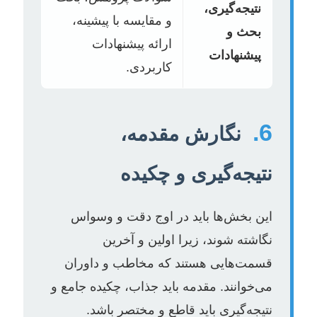
نتیجه‌گیری،
و مقایسه با پیشینه،
بحث و
ارائه پیشنهادات
پیشنهادات
کاربردی.
6.
نگارش مقدمه،
نتیجه‌گیری و چکیده
این بخش‌ها باید در اوج دقت و وسواس
نگاشته شوند، زیرا اولین و آخرین
قسمت‌هایی هستند که مخاطب و داوران
می‌خوانند. مقدمه باید جذاب، چکیده جامع و
نتیجه‌گیری باید قاطع و مختصر باشد.