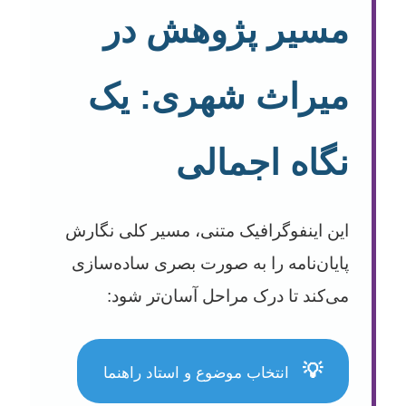
مسیر پژوهش در
میراث شهری: یک
نگاه اجمالی
این اینفوگرافیک متنی، مسیر کلی نگارش
پایان‌نامه را به صورت بصری ساده‌سازی
می‌کند تا درک مراحل آسان‌تر شود:
💡
انتخاب موضوع و استاد راهنما