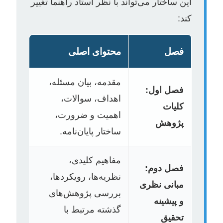
این ساختار می‌تواند با نظر استاد راهنما تغییر
کند:
فصل
محتوای اصلی
مقدمه، بیان مسئله،
فصل اول:
اهداف، سوالات،
کلیات
اهمیت و ضرورت،
پژوهش
ساختار پایان‌نامه.
مفاهیم کلیدی،
فصل دوم:
نظریه‌ها، رویکردها،
مبانی نظری
بررسی پژوهش‌های
و پیشینه
گذشته مرتبط با
تحقیق