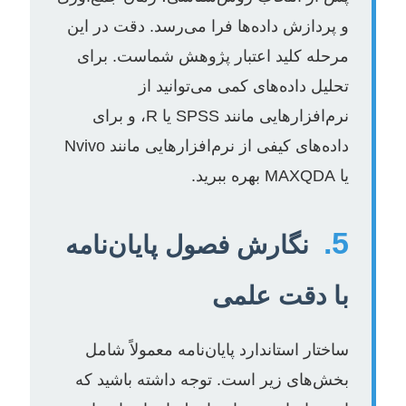
و پردازش داده‌ها فرا می‌رسد. دقت در این
مرحله کلید اعتبار پژوهش شماست. برای
تحلیل داده‌های کمی می‌توانید از
نرم‌افزارهایی مانند SPSS یا R، و برای
داده‌های کیفی از نرم‌افزارهایی مانند Nvivo
یا MAXQDA بهره ببرید.
5.
نگارش فصول پایان‌نامه
با دقت علمی
ساختار استاندارد پایان‌نامه معمولاً شامل
بخش‌های زیر است. توجه داشته باشید که