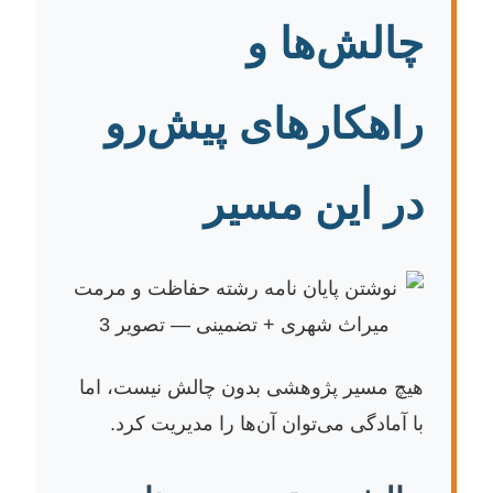
چالش‌ها و
راهکارهای پیش‌رو
در این مسیر
هیچ مسیر پژوهشی بدون چالش نیست، اما
با آمادگی می‌توان آن‌ها را مدیریت کرد.