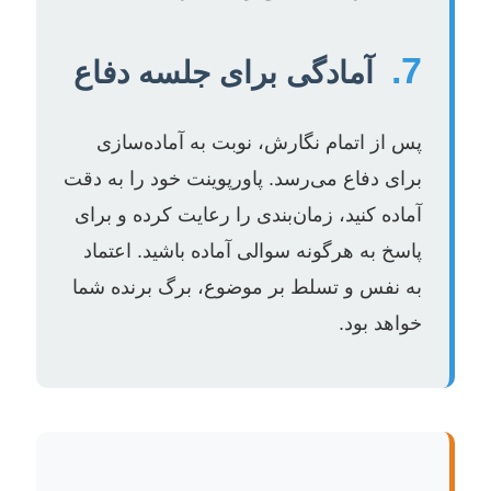
7.
آمادگی برای جلسه دفاع
پس از اتمام نگارش، نوبت به آماده‌سازی
برای دفاع می‌رسد. پاورپوینت خود را به دقت
آماده کنید، زمان‌بندی را رعایت کرده و برای
پاسخ به هرگونه سوالی آماده باشید. اعتماد
به نفس و تسلط بر موضوع، برگ برنده شما
خواهد بود.