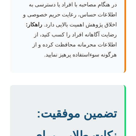
در هنگام مصاحبه با افراد یا دسترسی به
اطلاعات حساس، رعایت حریم خصوصی و
اخلاق پژوهش اهمیت بالایی دارد.
راهکار:
رضایت آگاهانه افراد را کسب کنید، از
اطلاعات محرمانه محافظت کرده و از
هرگونه سوءاستفاده پرهیز نمایید.
تضمین موفقیت:
نکات طلایی برای