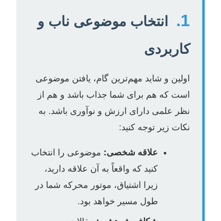
1.
انتخاب موضوعی ناب و
کاربردی
اولین و شاید مهم‌ترین گام، یافتن موضوعی
است که هم برای شما جذاب باشد و هم از
نظر علمی دارای ارزش و نوآوری باشد. به
نکات زیر توجه کنید:
علاقه شخصی:
موضوعی را انتخاب
کنید که واقعاً به آن علاقه دارید،
زیرا اشتیاق، موتور محرکه شما در
طول مسیر خواهد بود.