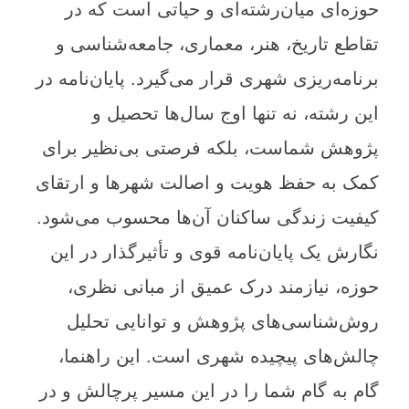
حوزه‌ای میان‌رشته‌ای و حیاتی است که در
تقاطع تاریخ، هنر، معماری، جامعه‌شناسی و
برنامه‌ریزی شهری قرار می‌گیرد. پایان‌نامه در
این رشته، نه تنها اوج سال‌ها تحصیل و
پژوهش شماست، بلکه فرصتی بی‌نظیر برای
کمک به حفظ هویت و اصالت شهرها و ارتقای
کیفیت زندگی ساکنان آن‌ها محسوب می‌شود.
نگارش یک پایان‌نامه قوی و تأثیرگذار در این
حوزه، نیازمند درک عمیق از مبانی نظری،
روش‌شناسی‌های پژوهش و توانایی تحلیل
چالش‌های پیچیده شهری است. این راهنما،
گام به گام شما را در این مسیر پرچالش و در