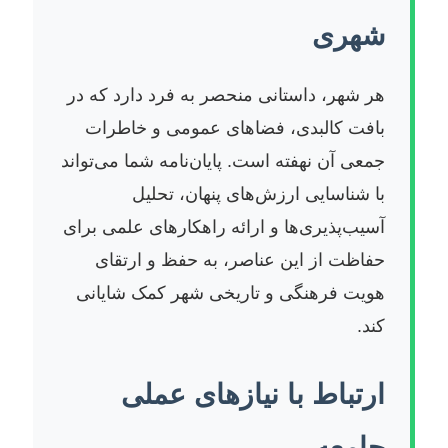
شهری
هر شهر، داستانی منحصر به فرد دارد که در
بافت کالبدی، فضاهای عمومی و خاطرات
جمعی آن نهفته است. پایان‌نامه شما می‌تواند
با شناسایی ارزش‌های پنهان، تحلیل
آسیب‌پذیری‌ها و ارائه راهکارهای علمی برای
حفاظت از این عناصر، به حفظ و ارتقای
هویت فرهنگی و تاریخی شهر کمک شایانی
کند.
ارتباط با نیازهای عملی
جامعه