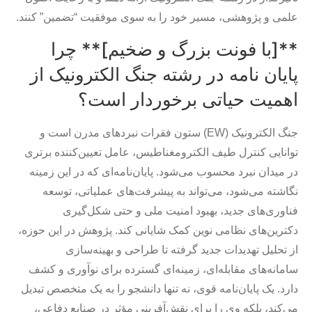
علمی و پژوهشی، مسیر خود را به سوی موفقیت “تضمین” کنند.
**[با فونت بزرگ و ضخیم]** چرا
پایان نامه در رشته جنگ الکترونیک از
اهمیت حیاتی برخوردار است؟
جنگ الکترونیک (EW) ستون فقرات نبردهای مدرن است و
توانایی کنترل طیف الکترومغناطیس، عامل تعیین‌کننده برتری
در میدان نبرد محسوب می‌شود. پایان‌نامه‌ای که در این زمینه
نگاشته می‌شود، می‌تواند به پیشرفت‌های عملیاتی، توسعه
فناوری‌های جدید، بهبود امنیت ملی و حتی شکل‌گیری
دکترین‌های نظامی نوین کمک شایانی کند. پژوهش در این حوزه،
از تحلیل تهدیدات جدید گرفته تا طراحی و بهینه‌سازی
سامانه‌های مقابله‌ای، زمینه‌ای گسترده برای نوآوری و کشف
دارد. یک پایان‌نامه قوی، نه تنها دانشجو را به یک متخصص تبدیل
می‌کند، بلکه وی را برای نقش‌آفرینی مؤثر در صنایع دفاعی،