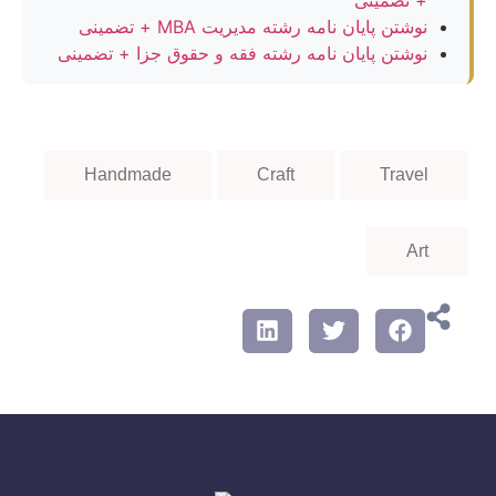
نوشتن پایان نامه رشته مدیریت MBA + تضمینی
نوشتن پایان نامه رشته فقه و حقوق جزا + تضمینی
Handmade
Craft
Travel
Art