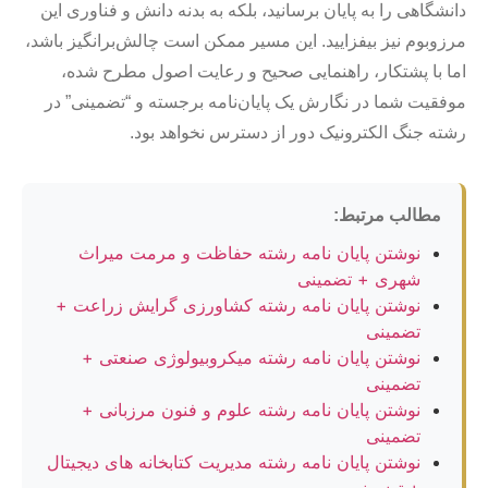
دانشگاهی را به پایان برسانید، بلکه به بدنه دانش و فناوری این
مرزوبوم نیز بیفزایید. این مسیر ممکن است چالش‌برانگیز باشد،
اما با پشتکار، راهنمایی صحیح و رعایت اصول مطرح شده،
موفقیت شما در نگارش یک پایان‌نامه برجسته و “تضمینی” در
رشته جنگ الکترونیک دور از دسترس نخواهد بود.
مطالب مرتبط:
نوشتن پایان نامه رشته حفاظت و مرمت میراث
شهری + تضمینی
نوشتن پایان نامه رشته کشاورزی گرایش زراعت +
تضمینی
نوشتن پایان نامه رشته میکروبیولوژی صنعتی +
تضمینی
نوشتن پایان نامه رشته علوم و فنون مرزبانی +
تضمینی
نوشتن پایان نامه رشته مدیریت کتابخانه های دیجیتال
+ تضمینی