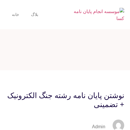
بلاگ
خانه
نوشتن پایان نامه رشته جنگ الکترونیک
+ تضمینی
Admin