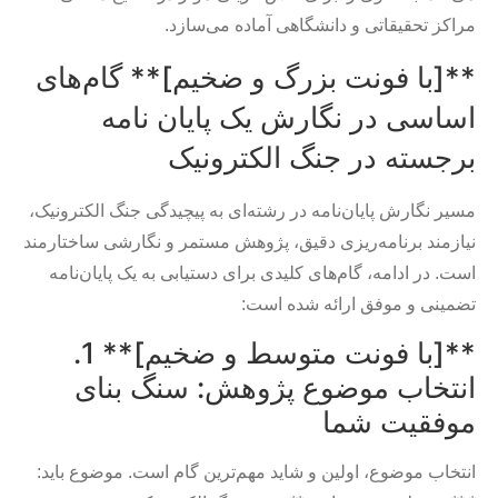
مراکز تحقیقاتی و دانشگاهی آماده می‌سازد.
**[با فونت بزرگ و ضخیم]** گام‌های
اساسی در نگارش یک پایان نامه
برجسته در جنگ الکترونیک
مسیر نگارش پایان‌نامه در رشته‌ای به پیچیدگی جنگ الکترونیک،
نیازمند برنامه‌ریزی دقیق، پژوهش مستمر و نگارشی ساختارمند
است. در ادامه، گام‌های کلیدی برای دستیابی به یک پایان‌نامه
تضمینی و موفق ارائه شده است:
**[با فونت متوسط و ضخیم]** 1.
انتخاب موضوع پژوهش: سنگ بنای
موفقیت شما
انتخاب موضوع، اولین و شاید مهم‌ترین گام است. موضوع باید: