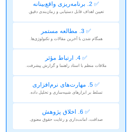
✅ 2. برنامه‌ریزی واقع‌بینانه
تعیین اهداف قابل دستیابی و زمان‌بندی دقیق.
✅ 3. مطالعه مستمر
همگام شدن با آخرین مقالات و تکنولوژی‌ها.
✅ 4. ارتباط مؤثر
ملاقات منظم با استاد راهنما و گزارش پیشرفت.
✅ 5. مهارت‌های نرم‌افزاری
تسلط بر ابزارهای شبیه‌سازی و تحلیل داده.
✅ 6. اخلاق پژوهش
صداقت، امانت‌داری و رعایت حقوق معنوی.