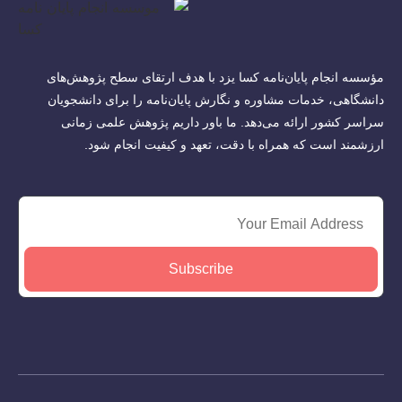
مؤسسه انجام پایان‌نامه کسا یزد با هدف ارتقای سطح پژوهش‌های
دانشگاهی، خدمات مشاوره و نگارش پایان‌نامه را برای دانشجویان
سراسر کشور ارائه می‌دهد. ما باور داریم پژوهش علمی زمانی
ارزشمند است که همراه با دقت، تعهد و کیفیت انجام شود.
Subscribe