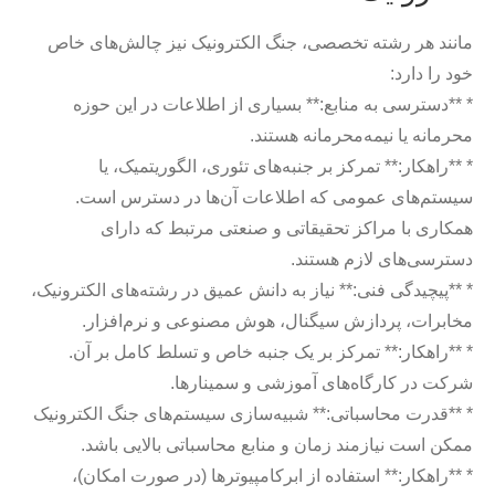
مانند هر رشته تخصصی، جنگ الکترونیک نیز چالش‌های خاص
خود را دارد:
* **دسترسی به منابع:** بسیاری از اطلاعات در این حوزه
محرمانه یا نیمه‌محرمانه هستند.
* **راهکار:** تمرکز بر جنبه‌های تئوری، الگوریتمیک، یا
سیستم‌های عمومی که اطلاعات آن‌ها در دسترس است.
همکاری با مراکز تحقیقاتی و صنعتی مرتبط که دارای
دسترسی‌های لازم هستند.
* **پیچیدگی فنی:** نیاز به دانش عمیق در رشته‌های الکترونیک،
مخابرات، پردازش سیگنال، هوش مصنوعی و نرم‌افزار.
* **راهکار:** تمرکز بر یک جنبه خاص و تسلط کامل بر آن.
شرکت در کارگاه‌های آموزشی و سمینارها.
* **قدرت محاسباتی:** شبیه‌سازی سیستم‌های جنگ الکترونیک
ممکن است نیازمند زمان و منابع محاسباتی بالایی باشد.
* **راهکار:** استفاده از ابرکامپیوترها (در صورت امکان)،