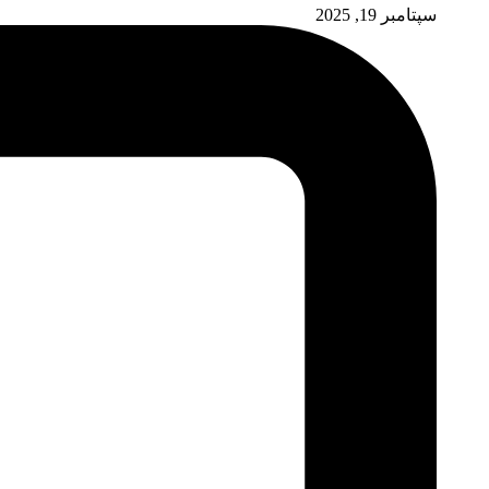
سپتامبر 19, 2025