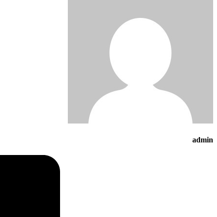
admin