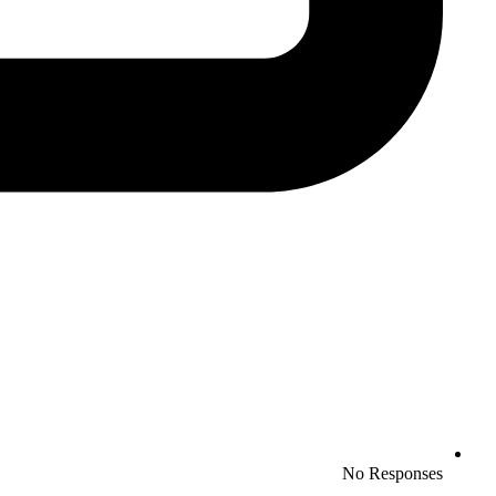
No Responses