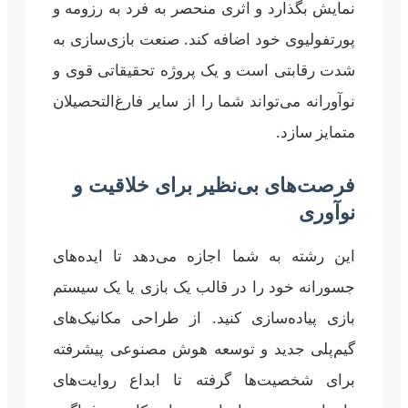
نمایش بگذارد و اثری منحصر به فرد به رزومه و
پورتفولیوی خود اضافه کند. صنعت بازی‌سازی به
شدت رقابتی است و یک پروژه تحقیقاتی قوی و
نوآورانه می‌تواند شما را از سایر فارغ‌التحصیلان
متمایز سازد.
فرصت‌های بی‌نظیر برای خلاقیت و
نوآوری
این رشته به شما اجازه می‌دهد تا ایده‌های
جسورانه خود را در قالب یک بازی یا یک سیستم
بازی پیاده‌سازی کنید. از طراحی مکانیک‌های
گیم‌پلی جدید و توسعه هوش مصنوعی پیشرفته
برای شخصیت‌ها گرفته تا ابداع روایت‌های