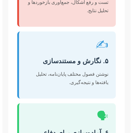
تست و رفع اشکال، جمع‌آوری بازخوردها و
تحلیل نتایج.
✍️
۵. نگارش و مستندسازی
نوشتن فصول مختلف پایان‌نامه، تحلیل
یافته‌ها و نتیجه‌گیری.
🗣️
۶. آماده‌سازی برای دفاع