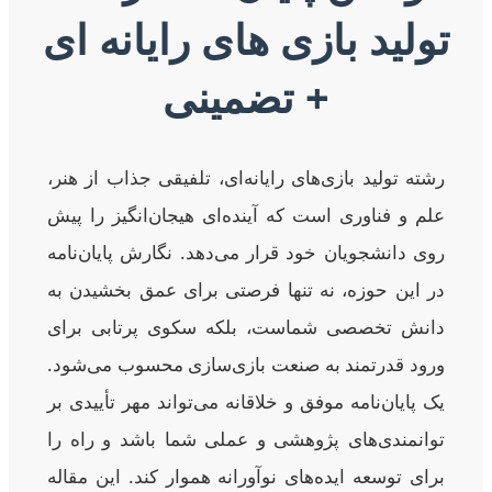
تولید بازی های رایانه ای
+ تضمینی
رشته تولید بازی‌های رایانه‌ای، تلفیقی جذاب از هنر،
علم و فناوری است که آینده‌ای هیجان‌انگیز را پیش
روی دانشجویان خود قرار می‌دهد. نگارش پایان‌نامه
در این حوزه، نه تنها فرصتی برای عمق بخشیدن به
دانش تخصصی شماست، بلکه سکوی پرتابی برای
ورود قدرتمند به صنعت بازی‌سازی محسوب می‌شود.
یک پایان‌نامه موفق و خلاقانه می‌تواند مهر تأییدی بر
توانمندی‌های پژوهشی و عملی شما باشد و راه را
برای توسعه ایده‌های نوآورانه هموار کند. این مقاله