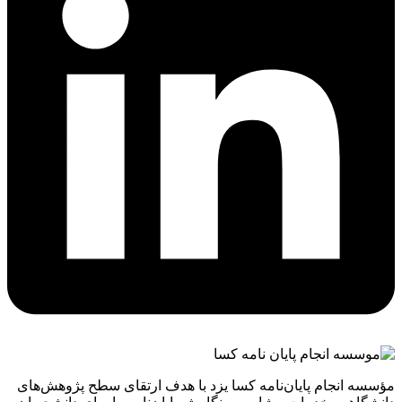
مؤسسه انجام پایان‌نامه کسا یزد با هدف ارتقای سطح پژوهش‌های