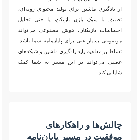
از یادگیری ماشین برای تولید محتوای رویه‌ای،
تطبیق با سبک بازی بازیکن، یا حتی تحلیل
احساسات بازیکنان، هوش مصنوعی می‌تواند
موضوعی بسیار غنی برای پایان‌نامه شما باشد.
تسلط بر مفاهیم پایه یادگیری ماشین و شبکه‌های
عصبی می‌تواند در این مسیر به شما کمک
شایانی کند.
چالش‌ها و راهکارهای
موفقیت در مسیر پایان‌نامه