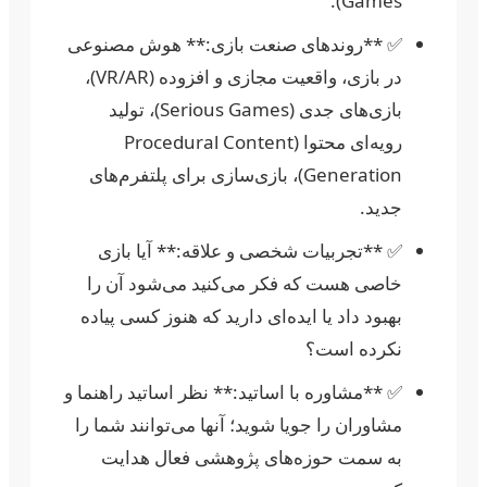
Games).
✅ **روندهای صنعت بازی:** هوش مصنوعی
در بازی، واقعیت مجازی و افزوده (VR/AR)،
بازی‌های جدی (Serious Games)، تولید
رویه‌ای محتوا (Procedural Content
Generation)، بازی‌سازی برای پلتفرم‌های
جدید.
✅ **تجربیات شخصی و علاقه:** آیا بازی
خاصی هست که فکر می‌کنید می‌شود آن را
بهبود داد یا ایده‌ای دارید که هنوز کسی پیاده
نکرده است؟
✅ **مشاوره با اساتید:** نظر اساتید راهنما و
مشاوران را جویا شوید؛ آنها می‌توانند شما را
به سمت حوزه‌های پژوهشی فعال هدایت