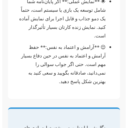
🌟 **نمایش عملی:** اگر پایان‌نامه شما
شامل توسعه یک بازی یا سیستم است، حتماً
یک دمو جذاب و قابل اجرا برای نمایش آماده
کنید. نمایش زنده کارتان بسیار تأثیرگذار
است.
😌 **آرامش و اعتماد به نفس:** حفظ
آرامش و اعتماد به نفس در حین دفاع بسیار
مهم است. حتی اگر جواب سوالی را
نمی‌دانید، صادقانه بگویید و سعی کنید به
بهترین شکل پاسخ دهید.
نگارش پایان‌نامه در رشته تولید بازی‌های