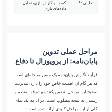
تحلیلی**
کسب و کار در بازی، تحلیل
داده‌های بازی.
مراحل عملی تدوین
پایان‌نامه: از پروپوزال تا دفاع
فرآیند نگارش پایان‌نامه یک مسیر مرحله‌ای است
که هر گام آن اهمیت خاص خود را دارد. مدیریت
صحیح این مراحل، تضمین‌کننده پیشرفت منظم و
رسیدن به نتیجه مطلوب است. در ادامه یک نمای
کلی از این مراحل کلیدی ارائه شده است: