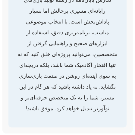
رایانه‌ای مسیری پرچالش اما بسیار
پاداش‌بخش است. با انتخاب موضوعی
مناسب، برنامه‌ریزی دقیق، استفاده از
ابزارهای صحیح و راهنمایی گرفتن از
متخصصین، می‌توانید پروژه‌ای خلق کنید که نه
تنها افتخار آکادمیک شما باشد، بلکه دریچه‌ای
به سوی آینده‌ای روشن در صنعت بازی‌سازی
بگشاید. به یاد داشته باشید که هر گام در این
مسیر، شما را به یک متخصص حرفه‌ای‌تر و
نوآورتر تبدیل خواهد کرد. موفق باشید!