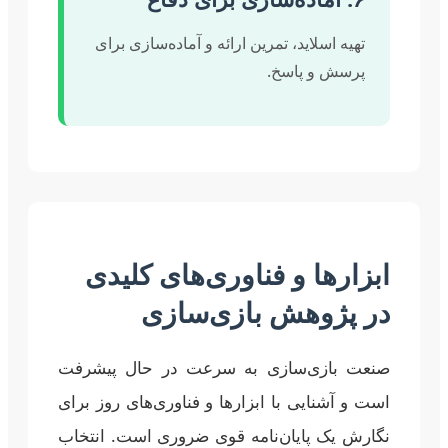
تهیه اسلاید، تمرین ارائه و آماده‌سازی برای
پرسش و پاسخ.
ابزارها و فناوری‌های کلیدی
در پژوهش بازی‌سازی
صنعت بازی‌سازی به سرعت در حال پیشرفت
است و آشنایی با ابزارها و فناوری‌های روز برای
نگارش یک پایان‌نامه قوی ضروری است. انتخاب