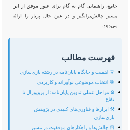
جامع، راهنمایی گام به گام برای عبور موفق از این
مسیر چالش‌برانگیز و در عین حال پربار را ارائه
می‌دهد.
فهرست مطالب
💡 اهمیت و جایگاه پایان‌نامه در رشته بازی‌سازی
🎯 انتخاب موضوعی نوآورانه و کاربردی
⚙️ مراحل عملی تدوین پایان‌نامه: از پروپوزال تا
دفاع
🛠️ ابزارها و فناوری‌های کلیدی در پژوهش
بازی‌سازی
🚧 چالش‌ها و راهکارهای موفقیت در مسیر