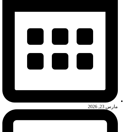
مارس 23, 2026