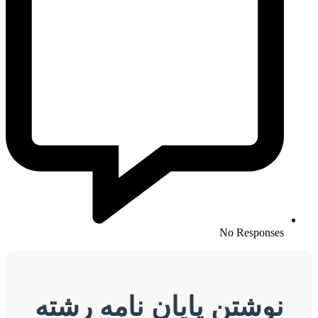
No Responses
نوشتن پایان نامه رشته