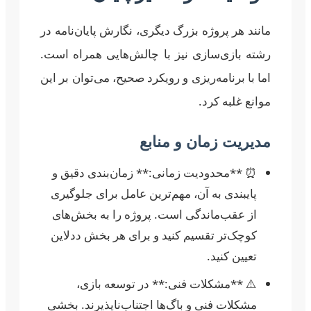
مانند هر پروژه بزرگ دیگری، نگارش پایان‌نامه در
رشته بازی‌سازی نیز با چالش‌هایی همراه است.
اما با برنامه‌ریزی و رویکرد صحیح، می‌توان بر این
موانع غلبه کرد.
مدیریت زمان و منابع
⏰ **محدودیت زمانی:** زمان‌بندی دقیق و
پایبندی به آن، مهم‌ترین عامل برای جلوگیری
از عقب‌ماندگی است. پروژه را به بخش‌های
کوچک‌تر تقسیم کنید و برای هر بخش ددلاین
تعیین کنید.
⚠️ **مشکلات فنی:** در توسعه بازی،
مشکلات فنی و باگ‌ها اجتناب‌ناپذیرند. بخشی