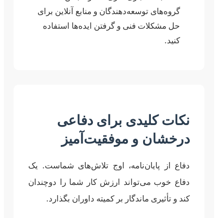
گروه‌های توسعه‌دهندگان و منابع آنلاین برای
حل مشکلات فنی و گرفتن ایده‌ها استفاده
کنید.
نکات کلیدی برای دفاعی
درخشان و موفقیت‌آمیز
دفاع از پایان‌نامه، اوج تلاش‌های شماست. یک
دفاع خوب می‌تواند ارزش کار شما را دوچندان
کند و تأثیری ماندگار بر کمیته داوران بگذارد.