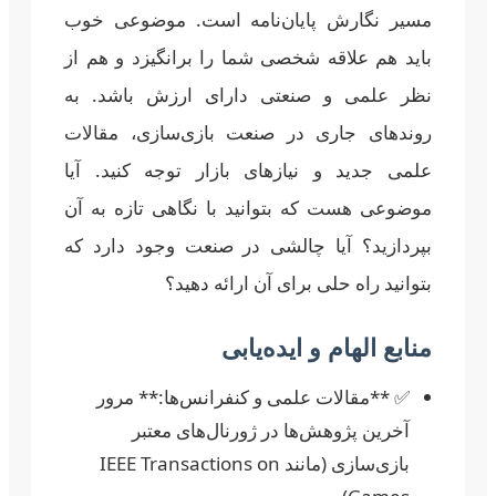
مسیر نگارش پایان‌نامه است. موضوعی خوب
باید هم علاقه شخصی شما را برانگیزد و هم از
نظر علمی و صنعتی دارای ارزش باشد. به
روندهای جاری در صنعت بازی‌سازی، مقالات
علمی جدید و نیازهای بازار توجه کنید. آیا
موضوعی هست که بتوانید با نگاهی تازه به آن
بپردازید؟ آیا چالشی در صنعت وجود دارد که
بتوانید راه حلی برای آن ارائه دهید؟
منابع الهام و ایده‌یابی
✅ **مقالات علمی و کنفرانس‌ها:** مرور
آخرین پژوهش‌ها در ژورنال‌های معتبر
بازی‌سازی (مانند IEEE Transactions on