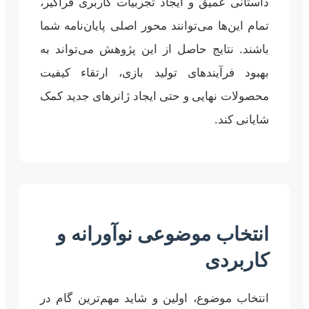
داستانی عمیق و ایجاد تجربیات کاربری فراگیر،
تمام این‌ها می‌توانند محور اصلی پایان‌نامه شما
باشند. نتایج حاصل از این پژوهش می‌تواند به
بهبود فرآیندهای تولید بازی، ارتقاء کیفیت
محصولات نهایی و حتی ایجاد ژانرهای جدید کمک
شایانی کند.
انتخاب موضوعی نوآورانه و
کاربردی
انتخاب موضوع، اولین و شاید مهم‌ترین گام در