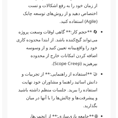
از زمان خود را به رفع اشکالات و تست
اختصاص دهید و از روش‌های توسعه چابک
(Agile) استفاده کنید.
🔄 **حجم کار:** گاهی اوقات وسعت پروژه
می‌تواند گیج‌کننده باشد. از ابتدا محدوده کاری
خود را واقع‌بینانه تعیین کنید و از وسوسه
اضافه کردن امکانات خارج از محدوده
بپرهیزید (Scope Creep).
🤝 **استفاده از راهنمایی:** از تجربیات و
دانش اساتید راهنما و مشاوران خود نهایت
استفاده را ببرید. جلسات منظم داشته باشید
و پیشرفت‌ها و چالش‌ها را با آنها در میان
بگذارید.
🌐 **جامعه بازی‌سازی:** از انجمن‌ها،