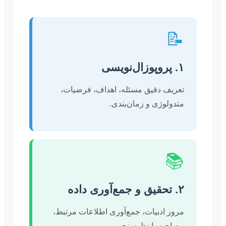
📝
۱. پروپوزال‌نویسی
تعریف دقیق مسئله، اهداف، فرضیات،
متدولوژی و زمان‌بندی.
📚
۲. تحقیق و جمع‌آوری داده
مرور ادبیات، جمع‌آوری اطلاعات مرتبط،
مصاحبه یا نظرسنجی.