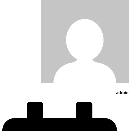
admin