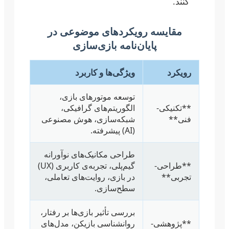
کنند.
مقایسه رویکردهای موضوعی در
پایان‌نامه بازی‌سازی
رویکرد
ویژگی‌ها و کاربرد
توسعه موتورهای بازی،
**تکنیکی-
الگوریتم‌های گرافیکی،
فنی**
شبکه‌سازی، هوش مصنوعی
(AI) پیشرفته.
طراحی مکانیک‌های نوآورانه
**طراحی-
گیم‌پلی، تجربه‌ی کاربری (UX)
تجربی**
در بازی، روایت‌های تعاملی،
سطح‌سازی.
بررسی تأثیر بازی‌ها بر رفتار،
**پژوهشی-
روانشناسی بازیکن، مدل‌های