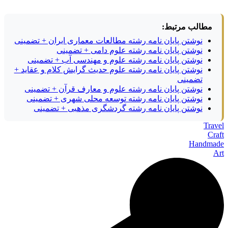
مطالب مرتبط:
نوشتن پایان نامه رشته مطالعات معماری ایران + تضمینی
نوشتن پایان نامه رشته علوم دامی + تضمینی
نوشتن پایان نامه رشته علوم و مهندسی آب + تضمینی
نوشتن پایان نامه رشته علوم حدیث گرایش کلام و عقاید +
تضمینی
نوشتن پایان نامه رشته علوم و معارف قرآن + تضمینی
نوشتن پایان نامه رشته توسعه محلی شهری + تضمینی
نوشتن پایان نامه رشته گردشگری مذهبی + تضمینی
Travel
Craft
Handmade
Art