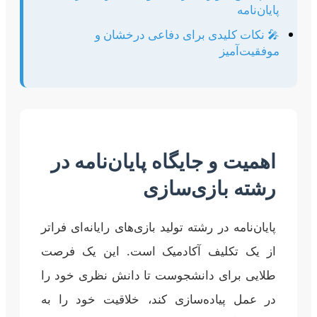
پایان‌نامه
🎤 نکات کلیدی برای دفاعی درخشان و
موفقیت‌آمیز
اهمیت و جایگاه پایان‌نامه در
رشته بازی‌سازی
پایان‌نامه در رشته تولید بازی‌های رایانه‌ای فراتر
از یک تکلیف آکادمیک است. این یک فرصت
طلایی برای دانشجوست تا دانش نظری خود را
در عمل پیاده‌سازی کند، خلاقیت خود را به