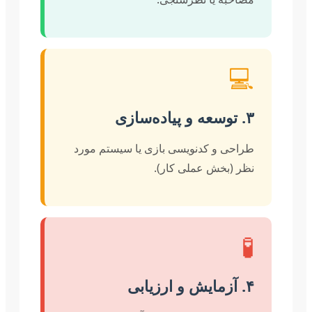
💻
۳. توسعه و پیاده‌سازی
طراحی و کدنویسی بازی یا سیستم مورد
نظر (بخش عملی کار).
🧪
۴. آزمایش و ارزیابی