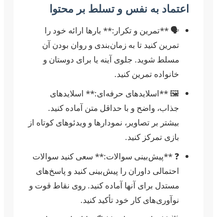
اعتماد به نفس و تسلط بر محتوا
🗣️ **تمرین و تکرار:** بارها ارائه خود را
تمرین کنید تا به زمان‌بندی و روان بودن آن
مسلط شوید. جلوی آینه یا برای دوستان و
خانواده تمرین کنید.
🖼️ **اسلایدهای حرفه‌ای:** اسلایدهای
جذاب، واضح و با حداقل متن آماده کنید.
بیشتر بر تصاویر، نمودارها و ویدئوهای کوتاه از
بازی تمرکز کنید.
❓ **پیش‌بینی سوالات:** سعی کنید سوالات
احتمالی داوران را پیش‌بینی کنید و پاسخ‌های
مستدل برای آنها آماده کنید. روی نقاط قوت و
نوآوری‌های کار خود تأکید کنید.