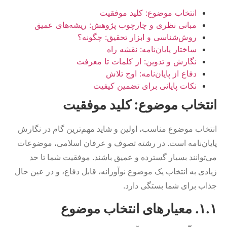
انتخاب موضوع: کلید موفقیت
مبانی نظری و چارچوب پژوهش: ریشه‌های عمیق
روش‌شناسی و ابزار تحقیق: چگونه؟
ساختار پایان‌نامه: نقشه راه
نگارش و تدوین: از کلمات تا معرفت
دفاع از پایان‌نامه: اوج تلاش
نکات پایانی برای تضمین کیفیت
انتخاب موضوع: کلید موفقیت
انتخاب موضوع مناسب، اولین و شاید مهم‌ترین گام در نگارش
پایان‌نامه است. در رشته تصوف و عرفان اسلامی، موضوعات
می‌توانند بسیار گسترده و عمیق باشند. موفقیت شما تا حد
زیادی به انتخاب یک موضوع نوآورانه، قابل دفاع، و در عین حال
جذاب برای شما بستگی دارد.
۱.۱. معیارهای انتخاب موضوع