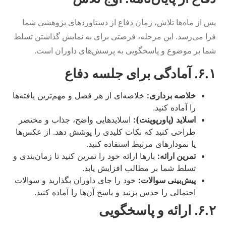
پس از ماه‌ها تلاش، زمان دفاع از دستاوردهای پژوهشی شما
فرا می‌رسد. این مرحله، فرصتی برای به نمایش گذاشتن تسلط
شما بر موضوع و پاسخگویی به پرسش‌های داوران است.
۶.۱. آمادگی برای جلسه دفاع
خلاصه برداری:
خلاصه‌ای از هر فصل و مهم‌ترین یافته‌ها
را آماده کنید.
اسلاید (پاورپوینت):
اسلایدهایی واضح، جذاب و مختصر
طراحی کنید که نکات کلیدی را پوشش دهد. از عکس‌ها
یا نمودارهای مرتبط استفاده کنید.
تمرین ارائه:
بارها ارائه خود را تمرین کنید تا زمان‌بندی و
تسلط شما بر مطالب افزایش یابد.
پیش‌بینی سوالات:
خود را جای داوران بگذارید و سوالات
احتمالی را حدس بزنید و پاسخ آن‌ها را آماده کنید.
۶.۲. ارائه و پاسخگویی