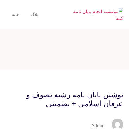
بلاگ
خانه
نوشتن پایان نامه رشته تصوف و
عرفان اسلامی + تضمینی
Admin