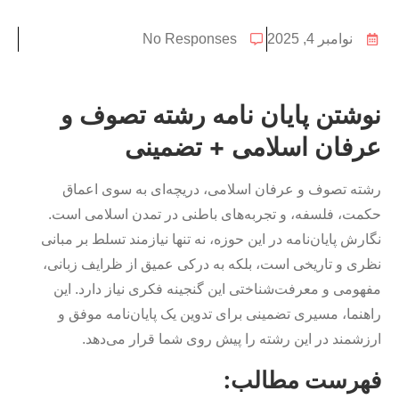
نوامبر 4, 2025
No Responses
نوشتن پایان نامه رشته تصوف و
عرفان اسلامی + تضمینی
رشته تصوف و عرفان اسلامی، دریچه‌ای به سوی اعماق
حکمت، فلسفه، و تجربه‌های باطنی در تمدن اسلامی است.
نگارش پایان‌نامه در این حوزه، نه تنها نیازمند تسلط بر مبانی
نظری و تاریخی است، بلکه به درکی عمیق از ظرایف زبانی،
مفهومی و معرفت‌شناختی این گنجینه فکری نیاز دارد. این
راهنما، مسیری تضمینی برای تدوین یک پایان‌نامه موفق و
ارزشمند در این رشته را پیش روی شما قرار می‌دهد.
فهرست مطالب: