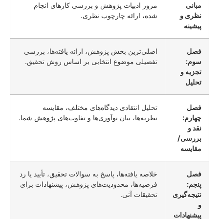
مبانی
مرور ادبیات پژوهش و بررسی کارهای انجام
نظری و
شده، ارائه چارچوب نظری.
پیشینه
فصل
اصلی‌ترین بخش پژوهش، ارائه یافته‌ها، بررسی
سوم:
تفصیلی موضوع انتخابی بر اساس روش تحقیق.
تجزیه و
تحلیل
فصل
تحلیل انتقادی دیدگاه‌های مختلف، مقایسه
چهارم:
نظریه‌ها، بیان نوآوری‌ها و تفاوت‌های پژوهش شما.
نقد و
بررسی/
مقایسه
فصل
خلاصه یافته‌ها، پاسخ به سوالات تحقیق، تأیید یا رد
پنجم:
فرضیه‌ها، محدودیت‌های پژوهش، پیشنهادات برای
نتیجه‌گیری
تحقیقات آتی.
و
پیشنهادات