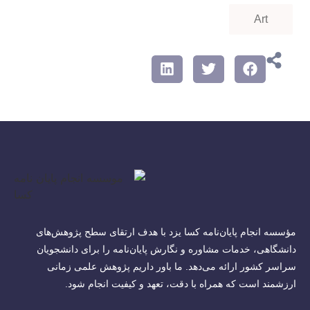
Art
مؤسسه انجام پایان‌نامه کسا یزد با هدف ارتقای سطح پژوهش‌های
دانشگاهی، خدمات مشاوره و نگارش پایان‌نامه را برای دانشجویان
سراسر کشور ارائه می‌دهد. ما باور داریم پژوهش علمی زمانی
ارزشمند است که همراه با دقت، تعهد و کیفیت انجام شود.