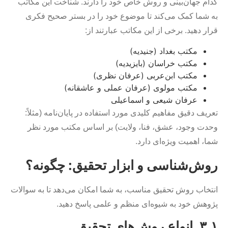
کدام جهان‌بینی و روش خاص خود را دارند. شناخت این مکاتب
به شما کمک می‌کند تا موضوع خود را در بستر صحیح فکری
قرار دهید. برخی از این مکاتب عبارتند از:
مکتب بغداد (جنیدیه)
مکتب خراسان (بایزیدیه)
مکتب ابن‌عربی (عرفان نظری)
مکتب مولوی (عرفان عملی و عاشقانه)
عرفان شیعی و اسماعیلی
تعریف دقیق مفاهیم کلیدی مورد استفاده در پایان‌نامه (مثلاً:
وحدت وجود، عشق، فنا، ولایت) بر اساس مکتب مورد نظر
شما، اهمیت ویژه‌ای دارد.
روش‌شناسی و ابزار تحقیق: چگونه؟
انتخاب روش تحقیق مناسب، به شما امکان می‌دهد تا به سوالات
پژوهش خود به شیوه‌ای منظم و علمی پاسخ دهید.
۳.۱. انواع روش‌های تحقیق