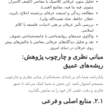
تحلیل متون عرفانی کلاسیک یا معاصر (کشف الاسرار،
مثنوی، فیه ما فیه، مفاتیح الغیب).
مطالعه زندگی و اندیشه عرفای برجسته (حلاج، بایزید،
عطار، حافظ، شاه نعمت‌الله ولی).
بررسی تأثیر عرفان بر هنر، ادبیات، فلسفه یا کلام
اسلامی.
واکاوی جنبه‌های روانشناختی یا جامعه‌شناختی تصوف.
نقد و تحلیل دیدگاه‌های عرفانی معاصر یا چالش‌های پیش
روی عرفان در دنیای امروز.
مبانی نظری و چارچوب پژوهش:
ریشه‌های عمیق
پایان‌نامه شما باید بر پایه‌ای مستحکم از مبانی نظری و چارچوبی
منسجم استوار باشد. این بخش به شما کمک می‌کند تا عمق
فکری و دقت علمی کار خود را به نمایش بگذارید.
۲.۱. منابع اصلی و فرعی