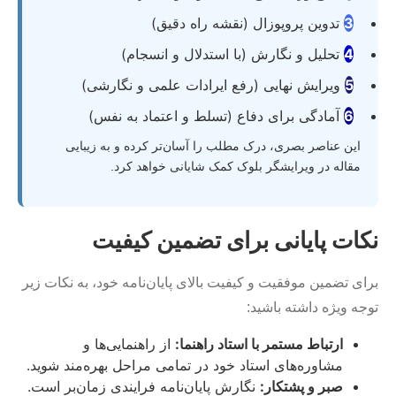
3
تدوین پروپوزال (نقشه راه دقیق)
4
تحلیل و نگارش (با استدلال و انسجام)
5
ویرایش نهایی (رفع ایرادات علمی و نگارشی)
6
آمادگی برای دفاع (تسلط و اعتماد به نفس)
این عناصر بصری، درک مطلب را آسان‌تر کرده و به زیبایی
مقاله در ویرایشگر بلوک کمک شایانی خواهد کرد.
نکات پایانی برای تضمین کیفیت
برای تضمین موفقیت و کیفیت بالای پایان‌نامه خود، به نکات زیر
توجه ویژه داشته باشید:
ارتباط مستمر با استاد راهنما:
از راهنمایی‌ها و
مشاوره‌های استاد خود در تمامی مراحل بهره‌مند شوید.
صبر و پشتکار:
نگارش پایان‌نامه فرایندی زمان‌بر است.