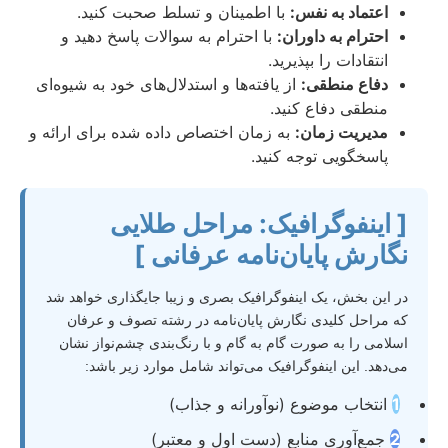
اعتماد به نفس:
با اطمینان و تسلط صحبت کنید.
احترام به داوران:
با احترام به سوالات پاسخ دهید و
انتقادات را بپذیرید.
دفاع منطقی:
از یافته‌ها و استدلال‌های خود به شیوه‌ای
منطقی دفاع کنید.
مدیریت زمان:
به زمان اختصاص داده شده برای ارائه و
پاسخگویی توجه کنید.
[ اینفوگرافیک: مراحل طلایی
نگارش پایان‌نامه عرفانی ]
در این بخش، یک اینفوگرافیک بصری و زیبا جایگذاری خواهد شد
که مراحل کلیدی نگارش پایان‌نامه در رشته تصوف و عرفان
اسلامی را به صورت گام به گام و با رنگ‌بندی چشم‌نواز نشان
می‌دهد. این اینفوگرافیک می‌تواند شامل موارد زیر باشد:
1
انتخاب موضوع (نوآورانه و جذاب)
2
جمع‌آوری منابع (دست اول و معتبر)