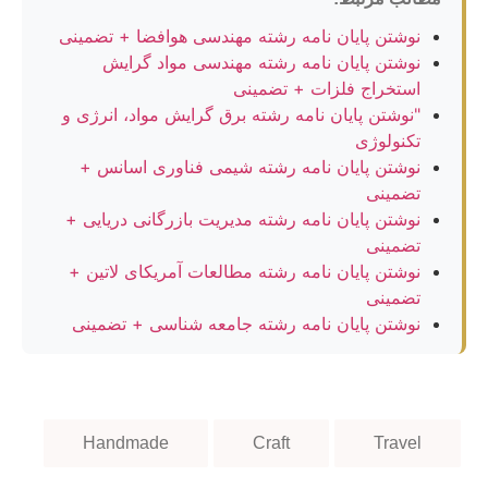
نوشتن پایان نامه رشته مهندسی هوافضا + تضمینی
نوشتن پایان نامه رشته مهندسی مواد گرایش
استخراج فلزات + تضمینی
"نوشتن پایان نامه رشته برق گرایش مواد، انرژی و
تکنولوژی
نوشتن پایان نامه رشته شیمی فناوری اسانس +
تضمینی
نوشتن پایان نامه رشته مدیریت بازرگانی دریایی +
تضمینی
نوشتن پایان نامه رشته مطالعات آمریکای لاتین +
تضمینی
نوشتن پایان نامه رشته جامعه شناسی + تضمینی
Handmade
Craft
Travel