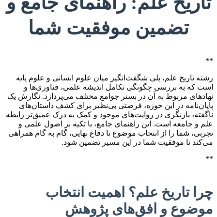
تاریخ علم: راهنمای جامع و
تضمین موفقیت شما
**
رشته تاریخ علم، پلی شگفت‌انگیز میان علوم انسانی و علوم پایه
است که به بررسی چگونگی تکامل اندیشه علمی، فناوری‌ها و
نهادهای مربوط به آن در بستر جوامع مختلف می‌پردازد. نگارش یک
پایان‌نامه در این حوزه، فرصتی بی‌نظیر برای کشف داستان‌های
ناگفته، بازنگری در روایت‌های موجود و کمک به درک عمیق‌تر رابطه
علم و جامعه است. این راهنمای جامع، با تکیه بر اصول علمی و
تجربی، شما را از انتخاب موضوع تا دفاع نهایی، گام به گام همراهی
می‌کند تا موفقیت شما در این مسیر تضمین شود.
**
چرا تاریخ علم؟ اهمیت انتخاب
موضوع و افق‌های پژوهش