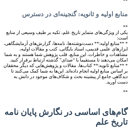
**
منابع اولیه و ثانویه: گنجینه‌ای در دسترس
**
یکی از ویژگی‌های متمایز تاریخ علم، تکیه بر طیف وسیعی از منابع
است:
* **منابع اولیه:** دست‌نوشته‌ها، نامه‌ها، گزارش‌های آزمایشگاهی،
ابزارهای علمی قدیمی، اسناد بایگانی، کتب و مقالات اولیه،
مشاهدات و خاطرات. این منابع، قلب پژوهش شما هستند و به شما
امکان می‌دهند تا مستقیماً با “صدای” گذشته ارتباط برقرار کنید.
* **منابع ثانویه:** کتاب‌ها، مقالات و پژوهش‌هایی که دیگر محققان
بر اساس منابع اولیه انجام داده‌اند. این‌ها به شما کمک می‌کنند تا
دیدگاهی جامع از پیشینه بحث و شکاف‌های موجود در دانش به
دست آورید.
**
گام‌های اساسی در نگارش پایان نامه
تاریخ علم