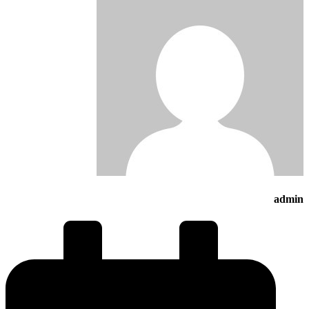
admin