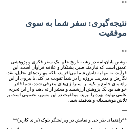
**
نتیجه‌گیری: سفر شما به سوی
موفقیت
**
نوشتن پایان‌نامه در رشته تاریخ علم، یک سفر فکری و پژوهشی
عمیق است که نیازمند صبر، پشتکار و علاقه فراوان است. این
فرآیند، نه تنها به دانش شما می‌افزاید، بلکه مهارت‌های تحلیل، نقد،
نگارش و مدیریت پروژه را در شما تقویت می‌کند. با پیروی از این
راهنمای جامع و تکیه بر استراتژی‌های معرفی شده، شما قادر
خواهید بود یک پژوهش ارزشمند و معتبر ارائه دهید و از این تجربه
علمی نهایت بهره را ببرید. موفقیت در این مسیر، تضمینی است بر
تلاش هوشمندانه و هدفمند شما.
—
**راهنمای طراحی و نمایش در ویرایشگر بلوک (برای کاربر)**