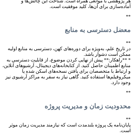
هر پژوهشی با موانعی همراه است. شناخت این چالش‌ها و
آماده‌سازی برای آن‌ها، کلید موفقیت است.
**
معضل دسترسی به منابع
**
در تاریخ علم، به‌ویژه برای دوره‌های کهن، دسترسی به منابع اولیه
ممکن است دشوار باشد.
* **راهکار:** پیش از نهایی کردن موضوع، از قابلیت دسترسی به
منابع اطمینان حاصل کنید. از کتابخانه‌های دیجیتال، آرشیوهای آنلاین،
و ارتباط با متخصصان برای یافتن نسخه‌های اسکن شده یا
میکروفیلم‌ها استفاده کنید. گاهی نیاز به سفر به مراکز آرشیوی نیز
وجود دارد.
**
محدودیت زمان و مدیریت پروژه
**
پایان‌نامه یک پروژه بلندمدت است که نیازمند مدیریت زمان موثر
است.