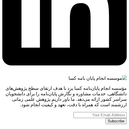
مؤسسه انجام پایان‌نامه کسا یزد با هدف ارتقای سطح پژوهش‌های
دانشگاهی، خدمات مشاوره و نگارش پایان‌نامه را برای دانشجویان
سراسر کشور ارائه می‌دهد. ما باور داریم پژوهش علمی زمانی
ارزشمند است که همراه با دقت، تعهد و کیفیت انجام شود.
Subscribe