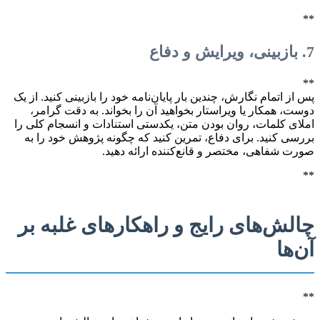
**
7. بازبینی، ویرایش و دفاع
**
پس از اتمام نگارش، چندین بار پایان‌نامه خود را بازبینی کنید. از یک
دوست، همکار یا ویراستار بخواهید آن را بخواند. به دقت گرامر،
املای کلمات، روان بودن متن، یکدستی استنادات و انسجام کلی را
بررسی کنید. برای دفاع، تمرین کنید که چگونه پژوهش خود را به
صورت شفاهی، مختصر و قانع‌کننده ارائه دهید.
**
چالش‌های رایج و راهکارهای غلبه بر
آن‌ها
**