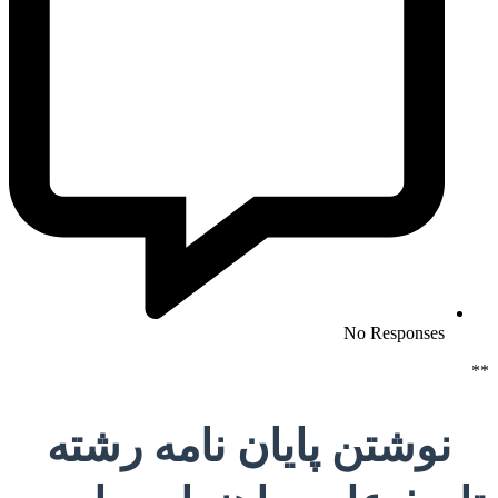
No Responses
**
نوشتن پایان نامه رشته