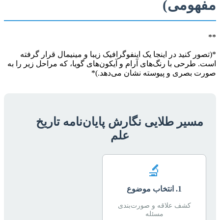
مفهومی)
**
*(تصور کنید در اینجا یک اینفوگرافیک زیبا و مینیمال قرار گرفته
است. طرحی با رنگ‌های آرام و آیکون‌های گویا، که مراحل زیر را به
صورت بصری و پیوسته نشان می‌دهد.)*
مسیر طلایی نگارش پایان‌نامه تاریخ
علم
🔬
1. انتخاب موضوع
کشف علاقه و صورت‌بندی
مسئله