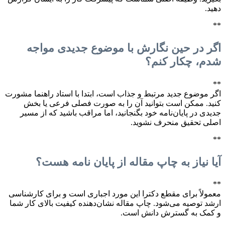
دهید.
**
اگر در حین نگارش با موضوع جدیدی مواجه
شدم، چکار کنم؟
**
اگر موضوع جدید مرتبط و جذاب است، ابتدا با استاد راهنما مشورت
کنید. ممکن است بتوانید آن را به صورت فصلی فرعی یا بخش
جدیدی در پایان‌نامه خود بگنجانید، اما مراقب باشید که از مسیر
اصلی تحقیق منحرف نشوید.
**
آیا نیاز به چاپ مقاله از پایان نامه هست؟
**
معمولاً برای مقطع دکترا این مورد اجباری است و برای کارشناسی
ارشد توصیه می‌شود. چاپ مقاله نشان‌دهنده کیفیت بالای کار شما
و کمک به گسترش دانش است.