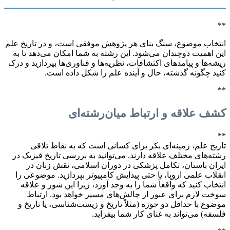
**
انتخاب موضوع، سنگ بنای هر پژوهش موفقی است، و در تاریخ علم
این اهمیت دوچندان می‌شود. این رشته به شما امکان می‌دهد تا به
ریشه‌ها و پیامدهای اکتشافات، نظریه‌ها و فناوری‌ها بپردازید و درک
کنید چگونه گذشته، حال و آینده علم را شکل داده است.
**
کشف علاقه و ارتباط میان‌رشته‌ای
**
تاریخ علم، زمینه‌ای بکر برای کسانی است که به نقاط تلاقی
رشته‌های مختلف علاقه دارند. می‌توانید به بررسی تاریخ فیزیک در
ایران باستان، تکامل پزشکی در دوران اسلامی، نقش زنان در
انقلاب علمی اروپا، یا حتی پیدایش کامپیوتر بپردازید. موضوعی را
انتخاب کنید که واقعاً شما را به وجد آورد، زیرا این شور و علاقه
سوخت لازم برای عبور از چالش‌های مسیر خواهد بود. ارتباط
موضوع با حداقل دو حوزه (مثلاً تاریخ و زیست‌شناسی، یا تاریخ و
فلسفه) می‌تواند به غنای کار شما بیفزاید.