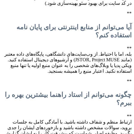
در کد سایت برای بهبود سئو بهینه‌سازی شود.)
**
آیا می‌توانم از منابع اینترنتی برای پایان نامه
استفاده کنم؟
**
بله، اما با احتیاط. از وب‌سایت‌های دانشگاهی، پایگاه‌های داده معتبر
(مانند JSTOR, Project MUSE) و آرشیوهای دیجیتال استفاده کنید.
ویکی پدیا یا وبلاگ‌های شخصی را به عنوان منبع اولیه یا تنها منبع
استفاده نکنید. اعتبار منبع را همیشه بسنجید.
**
چگونه می‌توانم از استاد راهنما بیشترین بهره را
ببرم؟
**
ارتباط منظم و شفاف داشته باشید. با آمادگی کامل به جلسات
بروید، سوالات مشخص داشته باشید و بازخوردهای ایشان را جدی
بگیرید. وظیفه اصلی شماست که پیشرفت کار را به ایشان گزارش