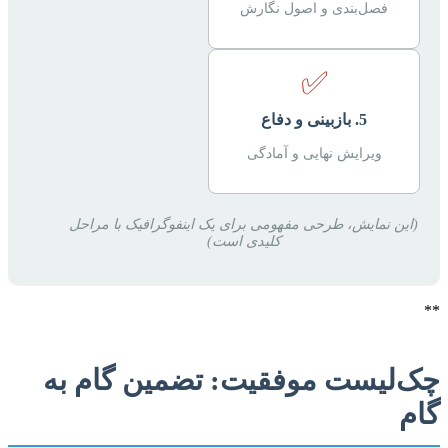
فصل‌بندی و اصول نگارش
✅
5. بازبینی و دفاع
ویرایش نهایی و آمادگی
(این نمایش، طرحی مفهومی برای یک اینفوگرافیک با مراحل
کلیدی است)
**
چک‌لیست موفقیت: تضمین گام به
گام