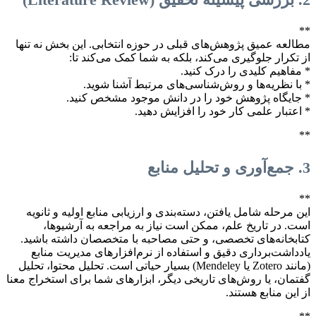
**
مطالعه عمیق پژوهش‌های قبلی در حوزه انتخابی. این بخش نه تنها
از تکرار جلوگیری می‌کند، بلکه به شما کمک می‌کند تا:
* مفاهیم کلیدی را درک کنید.
* با نظریه‌ها و روش‌شناسی‌های مرتبط آشنا شوید.
* جایگاه پژوهش خود را در دانش موجود مشخص کنید.
* اعتبار علمی کار خود را افزایش دهید.
**
3. جمع‌آوری و تحلیل منابع
**
این مرحله شامل یافتن، دسته‌بندی و ارزیابی منابع اولیه و ثانویه
است. در تاریخ علم، ممکن است نیاز به مراجعه به آرشیوها،
کتابخانه‌های تخصصی، و حتی مصاحبه با متخصصان داشته باشید.
یادداشت‌برداری دقیق و استفاده از نرم‌افزارهای مدیریت منابع
(مانند Zotero یا Mendeley) بسیار حیاتی است. تحلیل محتوا، تحلیل
گفتمان، یا روش‌های تاریخی دیگر، ابزارهای شما برای استخراج معنا
از این منابع هستند.