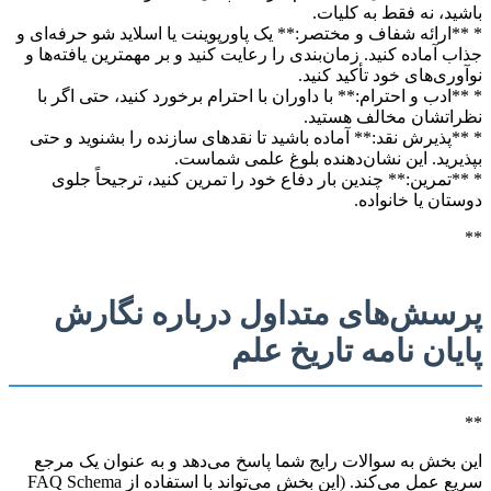
باشید، نه فقط به کلیات.
* **ارائه شفاف و مختصر:** یک پاورپوینت یا اسلاید شو حرفه‌ای و
جذاب آماده کنید. زمان‌بندی را رعایت کنید و بر مهمترین یافته‌ها و
نوآوری‌های خود تأکید کنید.
* **ادب و احترام:** با داوران با احترام برخورد کنید، حتی اگر با
نظراتشان مخالف هستید.
* **پذیرش نقد:** آماده باشید تا نقدهای سازنده را بشنوید و حتی
بپذیرید. این نشان‌دهنده بلوغ علمی شماست.
* **تمرین:** چندین بار دفاع خود را تمرین کنید، ترجیحاً جلوی
دوستان یا خانواده.
**
پرسش‌های متداول درباره نگارش
پایان نامه تاریخ علم
**
این بخش به سوالات رایج شما پاسخ می‌دهد و به عنوان یک مرجع
سریع عمل می‌کند. (این بخش می‌تواند با استفاده از FAQ Schema