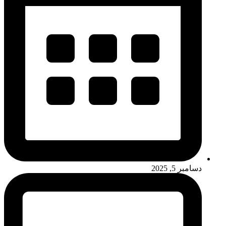
دسامبر 5, 2025