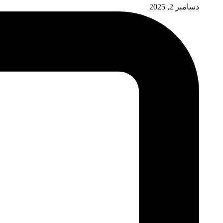
دسامبر 2, 2025