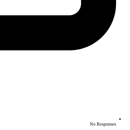
No Responses