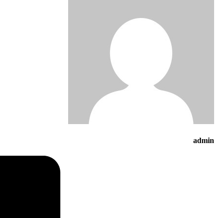
admin