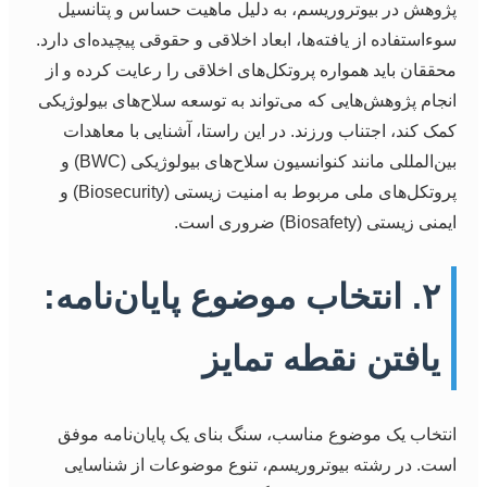
پژوهش در بیوتروریسم، به دلیل ماهیت حساس و پتانسیل
سوءاستفاده از یافته‌ها، ابعاد اخلاقی و حقوقی پیچیده‌ای دارد.
محققان باید همواره پروتکل‌های اخلاقی را رعایت کرده و از
انجام پژوهش‌هایی که می‌تواند به توسعه سلاح‌های بیولوژیکی
کمک کند، اجتناب ورزند. در این راستا، آشنایی با معاهدات
بین‌المللی مانند کنوانسیون سلاح‌های بیولوژیکی (BWC) و
پروتکل‌های ملی مربوط به امنیت زیستی (Biosecurity) و
ایمنی زیستی (Biosafety) ضروری است.
۲. انتخاب موضوع پایان‌نامه:
یافتن نقطه تمایز
انتخاب یک موضوع مناسب، سنگ بنای یک پایان‌نامه موفق
است. در رشته بیوتروریسم، تنوع موضوعات از شناسایی