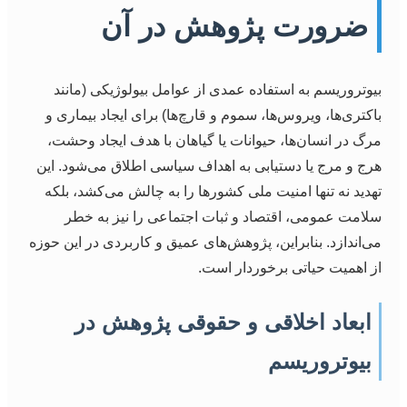
ضرورت پژوهش در آن
بیوتروریسم به استفاده عمدی از عوامل بیولوژیکی (مانند
باکتری‌ها، ویروس‌ها، سموم و قارچ‌ها) برای ایجاد بیماری و
مرگ در انسان‌ها، حیوانات یا گیاهان با هدف ایجاد وحشت،
هرج و مرج یا دستیابی به اهداف سیاسی اطلاق می‌شود. این
تهدید نه تنها امنیت ملی کشورها را به چالش می‌کشد، بلکه
سلامت عمومی، اقتصاد و ثبات اجتماعی را نیز به خطر
می‌اندازد. بنابراین، پژوهش‌های عمیق و کاربردی در این حوزه
از اهمیت حیاتی برخوردار است.
ابعاد اخلاقی و حقوقی پژوهش در
بیوتروریسم