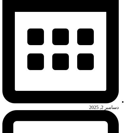
دسامبر 2, 2025