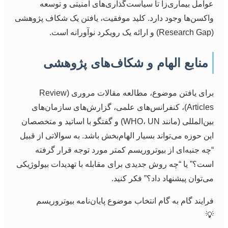
عوامل بیماری‌زا تا سیاست‌گذاری‌های امنیتی و توسعه
واکسن‌ها وجود دارد. کلید موفقیت، یافتن یک شکاف پژوهشی
(Research Gap) و ارائه یک رویکرد نوآورانه است.
منابع الهام و شکاف‌های پژوهشی
برای یافتن موضوع، مطالعه مقالات مروری (Review
Articles)، کنفرانس‌های علمی، گزارش‌های سازمان‌های
بین‌المللی (مانند WHO، UN) و گفتگو با اساتید و متخصصان
این حوزه می‌تواند بسیار الهام‌بخش باشد. به سوالاتی از قبیل
“چه جنبه‌ای از بیوتروریسم کمتر مورد توجه قرار گرفته
است؟” یا “چه روش جدیدی برای مقابله با تهدیدات بیولوژیکی
می‌توان پیشنهاد داد؟” فکر کنید.
فرایند گام به گام انتخاب موضوع پایان‌نامه بیوتروریسم
💡