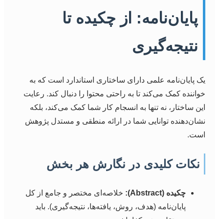
پایان‌نامه: از چکیده تا
نتیجه‌گیری
یک پایان‌نامه علمی دارای ساختاری استاندارد است که به
خواننده کمک می‌کند تا به راحتی محتوا را دنبال کند. رعایت
این ساختار، نه تنها به انسجام کار شما کمک می‌کند، بلکه
نشان‌دهنده توانایی شما در ارائه منطقی و مستدل پژوهش
است.
نکات کلیدی در نگارش هر بخش
چکیده (Abstract):
خلاصه‌ای مختصر و جامع از کل
پایان‌نامه (هدف، روش، یافته‌ها، نتیجه‌گیری). باید