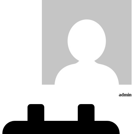
admin