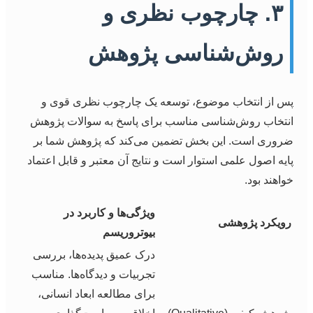
۳. چارچوب نظری و
روش‌شناسی پژوهش
پس از انتخاب موضوع، توسعه یک چارچوب نظری قوی و
انتخاب روش‌شناسی مناسب برای پاسخ به سوالات پژوهش
ضروری است. این بخش تضمین می‌کند که پژوهش شما بر
پایه اصول علمی استوار است و نتایج آن معتبر و قابل اعتماد
خواهند بود.
ویژگی‌ها و کاربرد در
رویکرد پژوهشی
بیوتروریسم
درک عمیق پدیده‌ها، بررسی
تجربیات و دیدگاه‌ها. مناسب
برای مطالعه ابعاد انسانی،