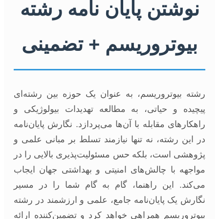
نوشتن پایان نامه رشته
بیوتروریسم + تضمینی
رشته بیوتروریسم، به عنوان یک حوزه بین رشته‌ای
پیچیده و حیاتی، به مطالعه تهدیدات بیولوژیکی و
راهکارهای مقابله با آن‌ها می‌پردازد. نگارش پایان‌نامه
در این رشته، نه تنها نیازمند تسلط بر مبانی علمی و
پژوهشی است، بلکه حس مسئولیت‌پذیری بالایی را در
مواجهه با چالش‌های امنیتی و بهداشتی جهان ایجاب
می‌کند. این راهنما، گام به گام شما را در مسیر
نگارش یک پایان‌نامه جامع، علمی و ارزشمند در رشته
بیوتروریسم همراهی خواهد کرد و تضمین‌کننده ارائه