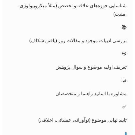
شناسایی حوزه‌های علاقه و تخصص (مثلاً میکروبیولوژی،
امنیت)
📚
بررسی ادبیات موجود و مقالات روز (یافتن شکاف)
🎯
تعریف اولیه موضوع و سوال پژوهش
🤝
مشاوره با اساتید راهنما و متخصصان
✅
تایید نهایی موضوع (نوآورانه، عملیاتی، اخلاقی)