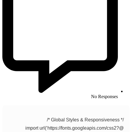
No Responses
/* Global Styles & Responsiveness */
@import url(‘https://fonts.googleapis.com/css2?