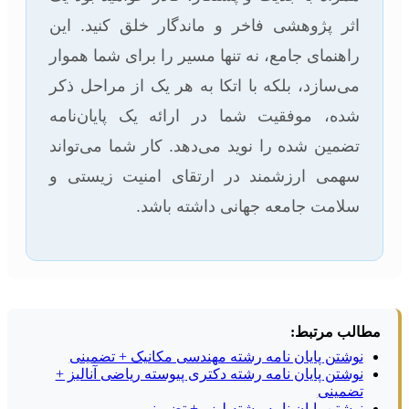
اثر پژوهشی فاخر و ماندگار خلق کنید. این
راهنمای جامع، نه تنها مسیر را برای شما هموار
می‌سازد، بلکه با اتکا به هر یک از مراحل ذکر
شده، موفقیت شما در ارائه یک پایان‌نامه
تضمین شده را نوید می‌دهد. کار شما می‌تواند
سهمی ارزشمند در ارتقای امنیت زیستی و
سلامت جامعه جهانی داشته باشد.
مطالب مرتبط:
نوشتن پایان نامه رشته مهندسی مکانیک + تضمینی
نوشتن پایان نامه رشته دکتری پیوسته ریاضی آنالیز +
تضمینی
نوشتن پایان نامه رشته لیزر + تضمینی