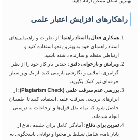
بهترین شکل ممکن ارائه دهید.
راهکارهای افزایش اعتبار علمی
همکاری فعال با استاد راهنما:
از نظرات و راهنمایی‌های
استاد راهنمای خود به بهترین نحو استفاده کنید و
ارتباطی منظم و سازنده داشته باشید.
ویرایش و بازخوانی دقیق:
چندین بار کار خود را از نظر
گرامری، املایی و نگارشی بازبینی کنید. از یک ویراستار
حرفه‌ای نیز کمک بگیرید.
بررسی عدم سرقت علمی (Plagiarism Check):
از
ابزارهای بررسی سرقت علمی استفاده کنید تا اطمینان
حاصل شود که تمام نقل قول‌ها و ارجاعات به درستی
انجام شده‌اند.
تمرین برای دفاع:
آمادگی کامل برای جلسه دفاع از
پایان‌نامه، شامل تسلط بر محتوا و توانایی پاسخگویی به