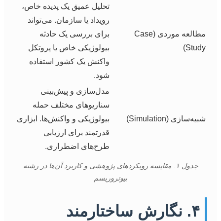
تحلیل عمیق یک پدیده خاص،
رویداد یا سازمان. می‌تواند
مطالعه موردی (Case
برای بررسی یک حادثه
Study)
بیولوژیکی خاص یا پروتکل
واکنش یک کشور استفاده
شود.
مدل‌سازی و پیش‌بینی
سناریوهای مختلف حمله
شبیه‌سازی (Simulation)
بیولوژیکی و واکنش‌ها. ابزاری
قدرتمند برای ارزیابی
طرح‌های اضطراری.
جدول ۱: مقایسه رویکردهای پژوهشی و کاربرد آن‌ها در رشته
بیوتروریسم
۴. نگارش ساختارمند