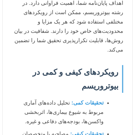
اهداف پایان‌نامه شما، اهمیت فراوانی دارد. در
رشته بیوتروریسم، ممکن است از رویکردهای
مختلفی استفاده شود که هر یک مزایا و
محدودیت‌های خاص خود را دارند. شفافیت در بیان
روش‌ها، قابلیت تکرارپذیری تحقیق شما را تضمین
می‌کند.
رویکردهای کیفی و کمی در
بیوتروریسم
تحقیقات کمی:
تحلیل داده‌های آماری
مربوط به شیوع بیماری‌ها، اثربخشی
واکسن‌ها، بودجه‌های دفاعی و غیره.
تحقیقات کیفی:
مصاحبه با متخصصان