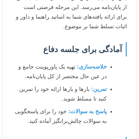
از پایان‌نامه می‌رسد. این مرحله فرصتی است
برای ارائه یافته‌های شما به اساتید راهنما و داور و
اثبات تسلط شما بر موضوع.
آمادگی برای جلسه دفاع
خلاصه‌سازی:
تهیه یک پاورپوینت جامع و
در عین حال مختصر از کل پایان‌نامه.
تمرین:
بارها و بارها ارائه خود را تمرین
کنید تا مسلط شوید.
پاسخ به سوالات:
خود را برای پاسخگویی
به سوالات چالش‌برانگیز آماده کنید.