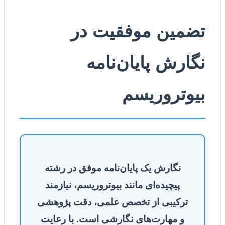
تضمین موفقیت در
نگارش پایان‌نامه
بیوتروریسم
نگارش یک پایان‌نامه موفق در رشته
پیچیده‌ای مانند بیوتروریسم، نیازمند
ترکیبی از تخصص علمی، دقت پژوهشی
و مهارت‌های نگارشی است. با رعایت