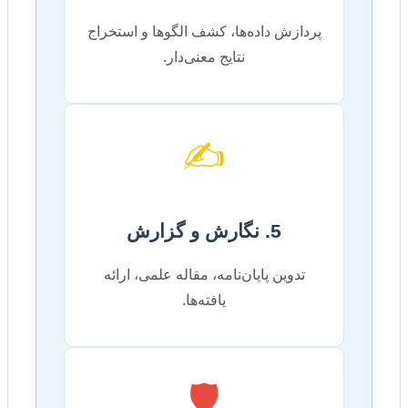
پردازش داده‌ها، کشف الگوها و استخراج
نتایج معنی‌دار.
✍️
5. نگارش و گزارش
تدوین پایان‌نامه، مقاله علمی، ارائه
یافته‌ها.
🛡️