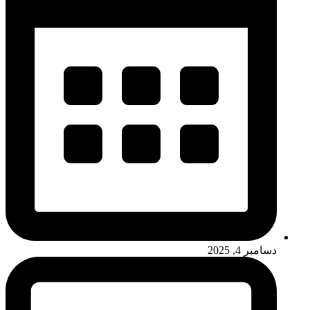
دسامبر 4, 2025