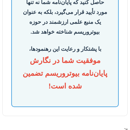
حاصل کنید که پایان‌نامه شما نه تنها
مورد تأیید قرار می‌گیرد، بلکه به عنوان
یک منبع علمی ارزشمند در حوزه
بیوتروریسم شناخته خواهد شد.
با پشتکار و رعایت این رهنمودها،
موفقیت شما در نگارش
پایان‌نامه بیوتروریسم تضمین
شده است!