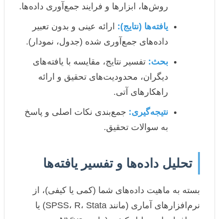
روش‌ها، ابزارها و فرایند جمع‌آوری داده‌ها.
یافته‌ها (نتایج):
ارائه عینی و بدون تعبیر
داده‌های جمع‌آوری شده (جدول، نمودار).
بحث:
تفسیر نتایج، مقایسه با یافته‌های
دیگران، محدودیت‌های تحقیق و ارائه
راهکارهای آتی.
نتیجه‌گیری:
جمع‌بندی نکات اصلی و پاسخ
به سوالات تحقیق.
تحلیل داده‌ها و تفسیر یافته‌ها
بسته به ماهیت داده‌های شما (کمی یا کیفی)، از
نرم‌افزارهای آماری (مانند SPSS، R، Stata) یا