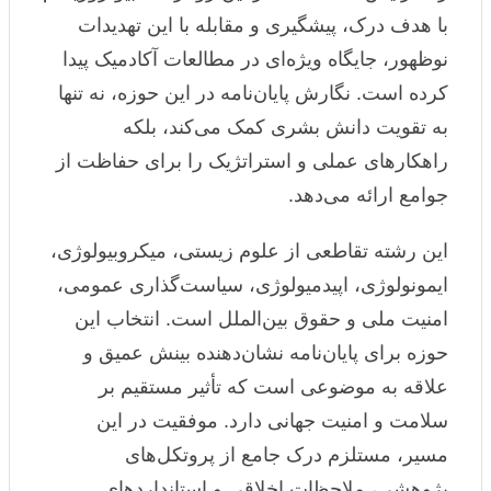
با هدف درک، پیشگیری و مقابله با این تهدیدات
نوظهور، جایگاه ویژه‌ای در مطالعات آکادمیک پیدا
کرده است. نگارش پایان‌نامه در این حوزه، نه تنها
به تقویت دانش بشری کمک می‌کند، بلکه
راهکارهای عملی و استراتژیک را برای حفاظت از
جوامع ارائه می‌دهد.
این رشته تقاطعی از علوم زیستی، میکروبیولوژی،
ایمونولوژی، اپیدمیولوژی، سیاست‌گذاری عمومی،
امنیت ملی و حقوق بین‌الملل است. انتخاب این
حوزه برای پایان‌نامه نشان‌دهنده بینش عمیق و
علاقه به موضوعی است که تأثیر مستقیم بر
سلامت و امنیت جهانی دارد. موفقیت در این
مسیر، مستلزم درک جامع از پروتکل‌های
پژوهشی، ملاحظات اخلاقی و استانداردهای