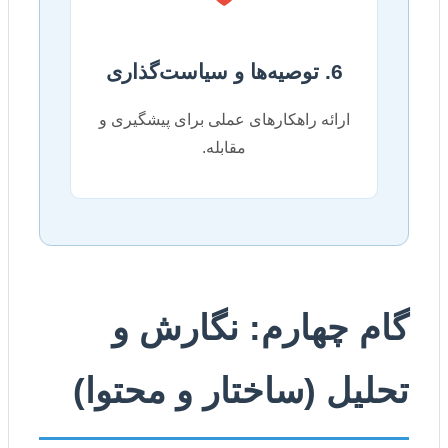
6. توصیه‌ها و سیاست‌گذاری
ارائه راهکارهای عملی برای پیشگیری و
مقابله.
گام چهارم: نگارش و
تحلیل (ساختار و محتوا)