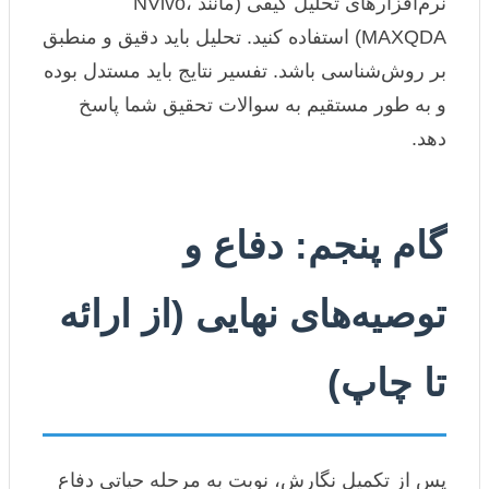
نرم‌افزارهای تحلیل کیفی (مانند NVivo،
MAXQDA) استفاده کنید. تحلیل باید دقیق و منطبق
بر روش‌شناسی باشد. تفسیر نتایج باید مستدل بوده
و به طور مستقیم به سوالات تحقیق شما پاسخ
دهد.
گام پنجم: دفاع و
توصیه‌های نهایی (از ارائه
تا چاپ)
پس از تکمیل نگارش، نوبت به مرحله حیاتی دفاع