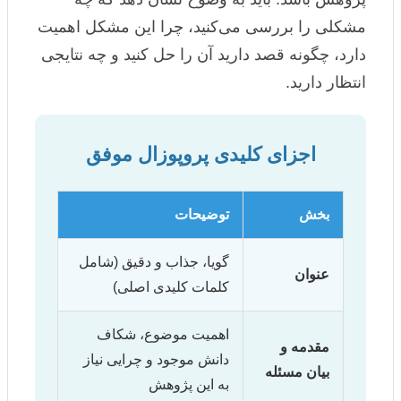
مشکلی را بررسی می‌کنید، چرا این مشکل اهمیت
دارد، چگونه قصد دارید آن را حل کنید و چه نتایجی
انتظار دارید.
اجزای کلیدی پروپوزال موفق
بخش
توضیحات
گویا، جذاب و دقیق (شامل
عنوان
کلمات کلیدی اصلی)
اهمیت موضوع، شکاف
مقدمه و
دانش موجود و چرایی نیاز
بیان مسئله
به این پژوهش