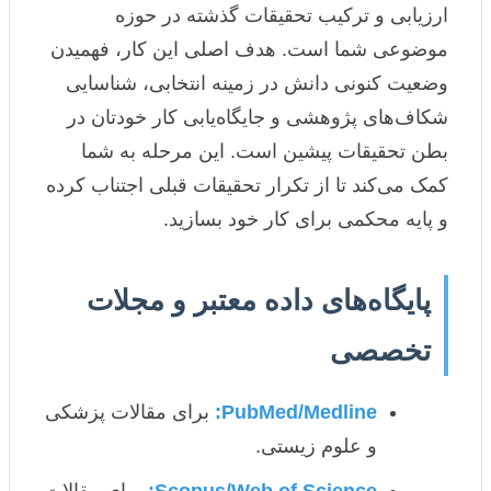
ارزیابی و ترکیب تحقیقات گذشته در حوزه
موضوعی شما است. هدف اصلی این کار، فهمیدن
وضعیت کنونی دانش در زمینه انتخابی، شناسایی
شکاف‌های پژوهشی و جایگاه‌یابی کار خودتان در
بطن تحقیقات پیشین است. این مرحله به شما
کمک می‌کند تا از تکرار تحقیقات قبلی اجتناب کرده
و پایه محکمی برای کار خود بسازید.
پایگاه‌های داده معتبر و مجلات
تخصصی
PubMed/Medline:
برای مقالات پزشکی
و علوم زیستی.
Scopus/Web of Science:
برای مقالات