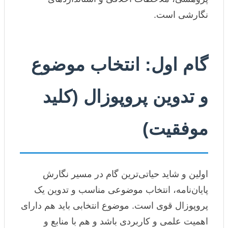
نگارشی است.
گام اول: انتخاب موضوع
و تدوین پروپوزال (کلید
موفقیت)
اولین و شاید حیاتی‌ترین گام در مسیر نگارش
پایان‌نامه، انتخاب موضوعی مناسب و تدوین یک
پروپوزال قوی است. موضوع انتخابی باید هم دارای
اهمیت علمی و کاربردی باشد و هم با منابع و