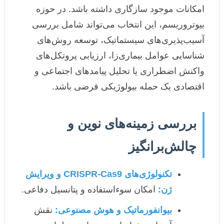
امکانات موجود سازگاری داشته باشد. در حوزه
بیوتروریسم، این انتخاب می‌تواند شامل بررسی
آسیب‌پذیری‌های سیستماتیک، توسعه روش‌های
شناسایی عوامل بیماری‌زا، ارزیابی پروتکل‌های
واکنش اضطراری یا تحلیل پیامدهای اجتماعی و
اقتصادی یک حمله بیولوژیکی فرضی باشد.
بررسی زمینه‌های نوین و
چالش‌برانگیز
تکنولوژی‌های CRISPR-Cas9 و ویرایش
ژن:
امکان سوءاستفاده و پتانسیل دفاعی.
بیوانفورماتیک و هوش مصنوعی:
نقش