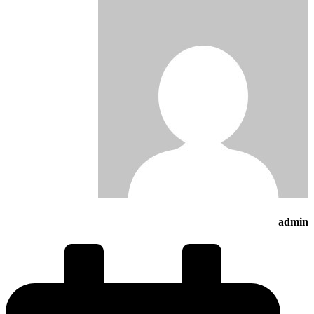
admin