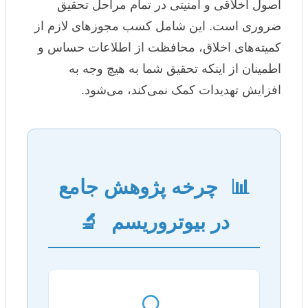
اصول اخلاقی و امنیتی در تمام مراحل تحقیق
ضروری است. این شامل کسب مجوزهای لازم از
کمیته‌های اخلاق، محافظت از اطلاعات حساس و
اطمینان از اینکه تحقیق شما به هیچ وجه به
افزایش تهدیدات کمک نمی‌کند، می‌شود.
📊
چرخه پژوهش جامع
در بیوتروریسم
🔬