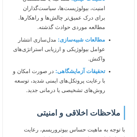
امنیت، بیولوژیست‌ها، سیاست‌گذاران
برای درک عمیق‌تر چالش‌ها و راهکارها.
مطالعه موردی حوادث گذشته.
مطالعات شبیه‌سازی:
مدل‌سازی انتشار
عوامل بیولوژیکی و ارزیابی استراتژی‌های
واکنش.
تحقیقات آزمایشگاهی:
در صورت امکان و
با رعایت پروتکل‌های ایمنی شدید، توسعه
روش‌های تشخیصی یا درمانی جدید.
ملاحظات اخلاقی و امنیتی
با توجه به ماهیت حساس بیوتروریسم، رعایت