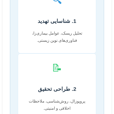
🔍
1. شناسایی تهدید
تحلیل ریسک، عوامل بیماری‌زا،
فناوری‌های نوین زیستی.
📝
2. طراحی تحقیق
پروپوزال، روش‌شناسی، ملاحظات
اخلاقی و امنیتی.