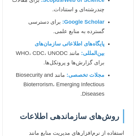
چندرشته‌ای و استنادات.
Google Scholar:
برای دسترسی
گسترده به منابع علمی.
پایگاه‌های اطلاعاتی سازمان‌های
بین‌المللی:
مانند WHO، CDC، UNODC
برای گزارش‌ها و پروتکل‌ها.
مجلات تخصصی:
مانند Biosecurity and
Bioterrorism، Emerging Infectious
Diseases.
روش‌های سازماندهی اطلاعات
استفاده از نرم‌افزارهای مدیریت منابع مانند