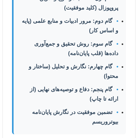
پروپوزال (کلید موفقیت)
•
گام دوم: مرور ادبیات و منابع علمی (پایه
و اساس کار)
•
گام سوم: روش تحقیق و جمع‌آوری
داده‌ها (قلب پایان‌نامه)
•
گام چهارم: نگارش و تحلیل (ساختار و
محتوا)
•
گام پنجم: دفاع و توصیه‌های نهایی (از
ارائه تا چاپ)
•
تضمین موفقیت در نگارش پایان‌نامه
بیوتروریسم