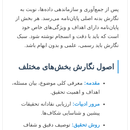
پس از جمع‌آوری و سازماندهی داده‌ها، نوبت به
نگارش بدنه اصلی پایان‌نامه می‌رسد. هر بخش از
پایان‌نامه دارای اهداف و ویژگی‌های خاص خود
است که باید با دقت و انسجام نوشته شود. سبک
نگارش باید رسمی، علمی و بدون ابهام باشد.
اصول نگارش بخش‌های مختلف
مقدمه:
معرفی کلی موضوع، بیان مسئله،
اهداف و اهمیت تحقیق.
مرور ادبیات:
ارزیابی نقادانه تحقیقات
پیشین و شناسایی شکاف‌ها.
روش تحقیق:
توصیف دقیق و شفاف