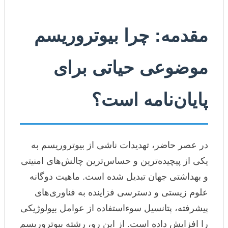
مقدمه: چرا بیوتروریسم
موضوعی حیاتی برای
پایان‌نامه است؟
در عصر حاضر، تهدیدات ناشی از بیوتروریسم به
یکی از پیچیده‌ترین و حساس‌ترین چالش‌های امنیتی
و بهداشتی جهان تبدیل شده است. ماهیت دوگانه
علوم زیستی و دسترسی فزاینده به فناوری‌های
پیشرفته، پتانسیل سوءاستفاده از عوامل بیولوژیکی
را افزایش داده است. از این رو، رشته بیوتروریسم