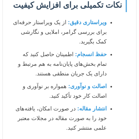
نکات تکمیلی برای افزایش کیفیت
ویراستاری دقیق:
از یک ویراستار حرفه‌ای
برای بررسی گرامر، املایی و نگارشی
کمک بگیرید.
حفظ انسجام:
اطمینان حاصل کنید که
تمام بخش‌های پایان‌نامه به هم مرتبط و
دارای یک جریان منطقی هستند.
اصالت و نوآوری:
همواره بر نوآوری و
اصالت کار خود تأکید کنید.
انتشار مقاله:
در صورت امکان، یافته‌های
خود را به صورت مقاله در مجلات معتبر
علمی منتشر کنید.