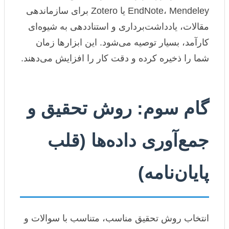
EndNote، Mendeley یا Zotero برای سازماندهی
مقالات، یادداشت‌برداری و استناددهی به شیوه‌ای
کارآمد، بسیار توصیه می‌شود. این ابزارها زمان
شما را ذخیره کرده و دقت کار را افزایش می‌دهند.
گام سوم: روش تحقیق و
جمع‌آوری داده‌ها (قلب
پایان‌نامه)
انتخاب روش تحقیق مناسب، متناسب با سوالات و