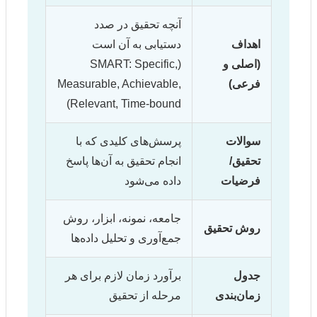
آنچه تحقیق در صدد
اهداف
دستیابی به آن است
(اصلی و
(SMART: Specific,
فرعی)
Measurable, Achievable,
Relevant, Time-bound)
سوالات
پرسش‌های کلیدی که با
تحقیق/
انجام تحقیق به آن‌ها پاسخ
فرضیات
داده می‌شود
جامعه، نمونه، ابزار، روش
روش تحقیق
جمع‌آوری و تحلیل داده‌ها
جدول
برآورد زمان لازم برای هر
زمان‌بندی
مرحله از تحقیق