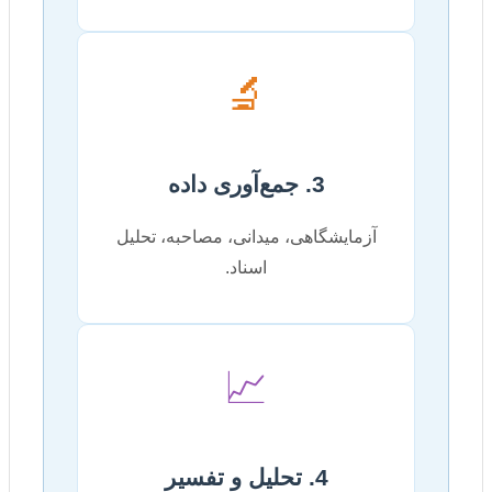
🔬
3. جمع‌آوری داده
آزمایشگاهی، میدانی، مصاحبه، تحلیل
اسناد.
📈
4. تحلیل و تفسیر