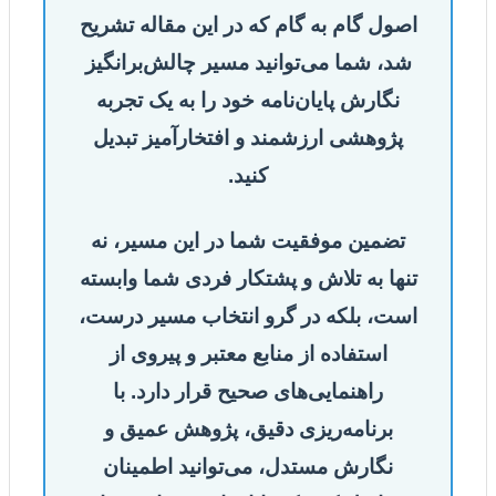
اصول گام به گام که در این مقاله تشریح
شد، شما می‌توانید مسیر چالش‌برانگیز
نگارش پایان‌نامه خود را به یک تجربه
پژوهشی ارزشمند و افتخارآمیز تبدیل
کنید.
تضمین موفقیت شما در این مسیر، نه
تنها به تلاش و پشتکار فردی شما وابسته
است، بلکه در گرو انتخاب مسیر درست،
استفاده از منابع معتبر و پیروی از
راهنمایی‌های صحیح قرار دارد. با
برنامه‌ریزی دقیق، پژوهش عمیق و
نگارش مستدل، می‌توانید اطمینان