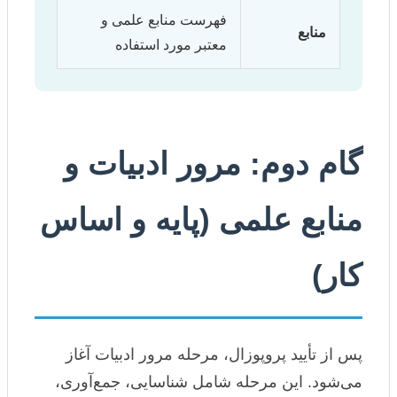
فهرست منابع علمی و
منابع
معتبر مورد استفاده
گام دوم: مرور ادبیات و
منابع علمی (پایه و اساس
کار)
پس از تأیید پروپوزال، مرحله مرور ادبیات آغاز
می‌شود. این مرحله شامل شناسایی، جمع‌آوری،