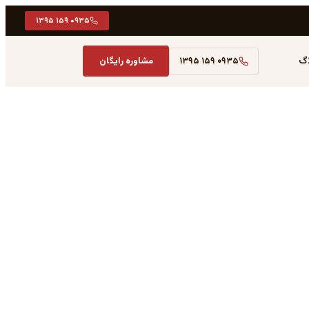
۰۹۳۵ ۱۵۹ ۱۳۹۵
اگ
۰۹۳۵ ۱۵۹ ۱۳۹۵
مشاوره رایگان