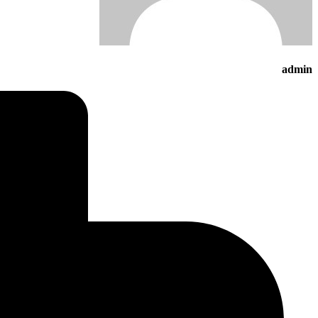
admin