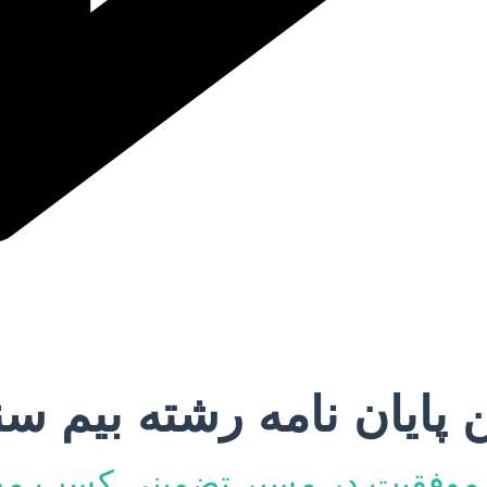
پایان نامه رشته بیم سنج
 موفقیت در مسیر تضمینی کسب م