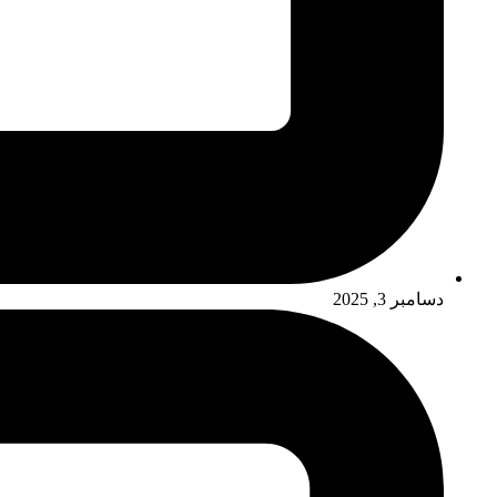
دسامبر 3, 2025