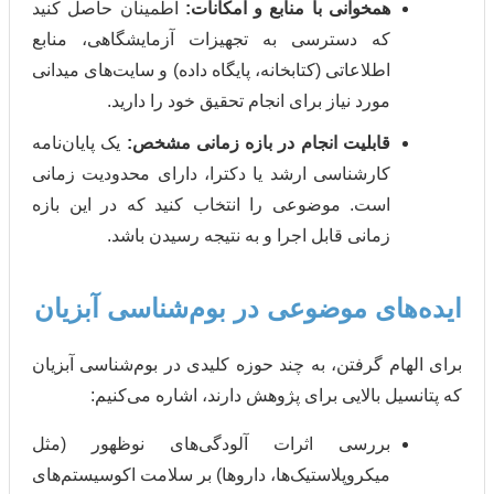
مخوانی با منابع و امکانات:
اطمینان حاصل کنید
که دسترسی به تجهیزات آزمایشگاهی، منابع
اطلاعاتی (کتابخانه، پایگاه داده) و سایت‌های میدانی
مورد نیاز برای انجام تحقیق خود را دارید.
ابلیت انجام در بازه زمانی مشخص:
یک پایان‌نامه
کارشناسی ارشد یا دکترا، دارای محدودیت زمانی
است. موضوعی را انتخاب کنید که در این بازه
زمانی قابل اجرا و به نتیجه رسیدن باشد.
ای موضوعی در بوم‌شناسی آبزیان
 گرفتن، به چند حوزه کلیدی در بوم‌شناسی آبزیان
 بالایی برای پژوهش دارند، اشاره می‌کنیم:
بررسی اثرات آلودگی‌های نوظهور (مثل
میکروپلاستیک‌ها، داروها) بر سلامت اکوسیستم‌های