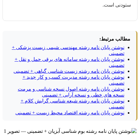
ست.
تبط:
پایان نامه رشته مهندسی شیمی زیست پزشکی +
ایان نامه رشته سامانه های برقی حمل و نقل +
پایان نامه رشته زیست شناسی گیاهی + تضمینی
ایان نامه رشته مدیریت کسب و کار جدید +
پایان نامه رشته اصول نسخه شناسی و مرمت
ای خطی و نسخه آرایی + تضمینی
پایان نامه رشته شیعه شناسی گرایش کلام +
پایان نامه رشته اقتصاد محیط زیست + تضمینی