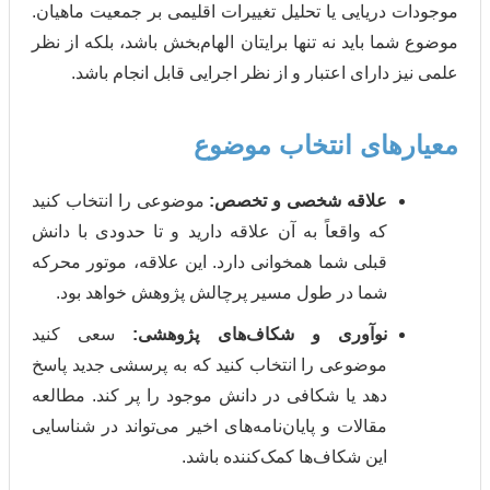
یایی یا تحلیل تغییرات اقلیمی بر جمعیت ماهیان.
باید نه تنها برایتان الهام‌بخش باشد، بلکه از نظر
ارای اعتبار و از نظر اجرایی قابل انجام باشد.
ای انتخاب موضوع
لاقه شخصی و تخصص:
موضوعی را انتخاب کنید
که واقعاً به آن علاقه دارید و تا حدودی با دانش
قبلی شما همخوانی دارد. این علاقه، موتور محرکه
شما در طول مسیر پرچالش پژوهش خواهد بود.
وآوری و شکاف‌های پژوهشی:
سعی کنید
موضوعی را انتخاب کنید که به پرسشی جدید پاسخ
دهد یا شکافی در دانش موجود را پر کند. مطالعه
مقالات و پایان‌نامه‌های اخیر می‌تواند در شناسایی
این شکاف‌ها کمک‌کننده باشد.