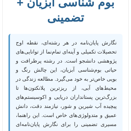
م شناسی آبزیان +
تضمینی
پایان‌نامه در هر رشته‌ای، نقطه اوج
 تکمیلی و آینه‌ای تمام‌نما از توانایی‌های
ی دانشجو است. در رشته پرظرافت و
 بوم‌شناسی آبزیان، این چالش رنگ و
اص‌تر به خود می‌گیرد. مطالعه زندگی در
ای آبی، از ریزترین پلانکتون‌ها تا
رین پستانداران دریایی و اکوسیستم‌های
 آب شیرین و شور، نیازمند دقت، دانش
 متدولوژی‌های خاص است. این راهنما،
تضمینی را برای نگارش پایان‌نامه‌ای