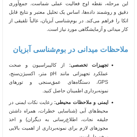
ه، نقطه اوج فعالیت عملی شماست. جمع‌آوری
مند داده‌ها، اساس یک تحلیل معتبر و نتایج قابل
اهم می‌کند. در بوم‌شناسی آبزیان، غالباً تلفیقی از
 و آزمایشگاهی مورد نیاز است.
ت میدانی در بوم‌شناسی آبزیان
جهیزات تخصصی:
از کالیبراسیون و صحت
عملکرد تجهیزاتی مانند pH متر، اکسیژن‌سنج،
GPS، دستگاه‌های عمق‌سنجی و تورهای
نمونه‌برداری اطمینان حاصل کنید.
یمنی و ملاحظات محیطی:
رعایت نکات ایمنی در
محیط‌های آبی (شناسایی خطرات، همراه داشتن
جلیقه نجات، اطلاع‌رسانی به دیگران) و اخذ
مجوزهای لازم برای نمونه‌برداری از اهمیت بالایی
برخوردار است.