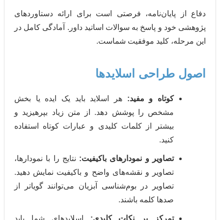
ایان‌نامه، فرصتی است برای ارائه دستاوردهای
 و پاسخ به سوالات اساتید داور. آمادگی کامل در
، کلید موفقیت شماست.
راحی اسلایدها
وتاه و مفید:
هر اسلاید باید یک ایده یا بخش
مشخص را پوشش دهد. از متن زیاد بپرهیزید و
بیشتر از کلمات کلیدی و عبارات کوتاه استفاده
کنید.
صاویر و نمودارهای باکیفیت:
نتایج را با نمودارها،
تصاویر و نقشه‌های واضح و باکیفیت نمایش دهید.
تصاویر در بوم‌شناسی آبزیان می‌توانند گویاتر از
صدها کلمه باشند.
تمرکز بر نکات کلیدی:
اسلایدهای شما باید