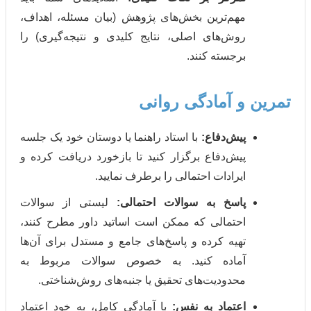
مهم‌ترین بخش‌های پژوهش (بیان مسئله، اهداف،
روش‌های اصلی، نتایج کلیدی و نتیجه‌گیری) را
برجسته کنند.
و آمادگی روانی
پیش‌دفاع:
با استاد راهنما یا دوستان خود یک جلسه
پیش‌دفاع برگزار کنید تا بازخورد دریافت کرده و
ایرادات احتمالی را برطرف نمایید.
پاسخ به سوالات احتمالی:
لیستی از سوالات
احتمالی که ممکن است اساتید داور مطرح کنند،
تهیه کرده و پاسخ‌های جامع و مستدل برای آن‌ها
آماده کنید. به خصوص سوالات مربوط به
محدودیت‌های تحقیق یا جنبه‌های روش‌شناختی.
اعتماد به نفس:
با آمادگی کامل، به خود اعتماد