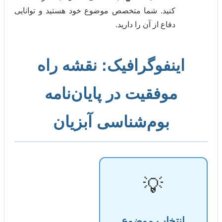
کنید. شما متخصص موضوع خود هستید و توانایی
دفاع از آن را دارید.
نفوگرافیک: نقشه راه
وفقیت در پایان‌نامه
بوم‌شناسی آبزیان
💡
تخاب موضوع