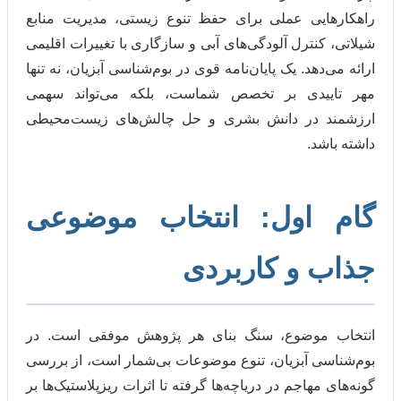
ی عملی برای حفظ تنوع زیستی، مدیریت منابع
ترل آلودگی‌های آبی و سازگاری با تغییرات اقلیمی
هد. یک پایان‌نامه قوی در بوم‌شناسی آبزیان، نه تنها
دی بر تخصص شماست، بلکه می‌تواند سهمی
در دانش بشری و حل چالش‌های زیست‌محیطی
.
اول: انتخاب موضوعی
و کاربردی
وضوع، سنگ بنای هر پژوهش موفقی است. در
 آبزیان، تنوع موضوعات بی‌شمار است، از بررسی
هاجم در دریاچه‌ها گرفته تا اثرات ریزپلاستیک‌ها بر