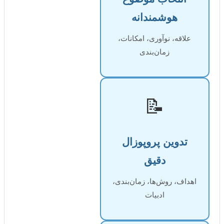
وشمندانه
، نوآوری، امکانات،
زمان‌بندی
📝
ین پروپوزال
دقیق
 روش‌ها، زمان‌بندی،
ادبیات