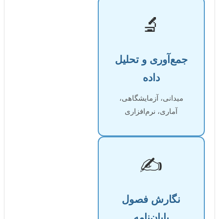
🔬
آوری و تحلیل
داده
نی، آزمایشگاهی،
اری، نرم‌افزاری
✍️
ارش فصول
پایان‌نامه