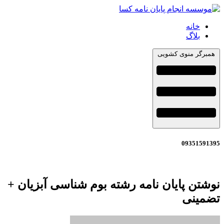
کشویی
ان نامه رشته بوم شناسی آبزیان +