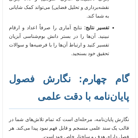
نقشه‌برداری و تحلیل فضایی) می‌تواند کمک شایانی
به شما کند.
تفسیر نتایج:
نتایج آماری را صرفاً اعداد و ارقام
نبینید. آن‌ها را در بستر دانش بوم‌شناسی آبزیان
تفسیر کنید و ارتباط آن‌ها را با فرضیه‌ها و سوالات
تحقیق خود بسنجید.
چهارم: نگارش فصول
‌نامه با دقت علمی
ان‌نامه، مرحله‌ای است که تمام تلاش‌های شما در
ند علمی منسجم و قابل فهم نمود پیدا می‌کند. هر
 هدف و ساختار خاص خود است.