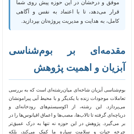
و درخشان در این حوزه پیش روی شما
ی‌دهد، تا با اعتماد به نفس و آگاهی
به هدایت و مدیریت پروژه‌تان بپردازید.
ه‌ای بر بوم‌شناسی
ن و اهمیت پژوهش
 آبزیان شاخه‌ای میان‌رشته‌ای است که به بررسی
جودات زنده با یکدیگر و با محیط آبی پیرامونشان
. این رشته، از اکوسیستم‌های رودخانه‌ای و
گرفته تا تالاب‌ها، مصب‌ها و اعماق اقیانوس‌ها را در
د. پژوهش در این حوزه نه تنها به درک عمیق‌تر
ت و سلامت سیاره ما کمک می‌کند، بلکه