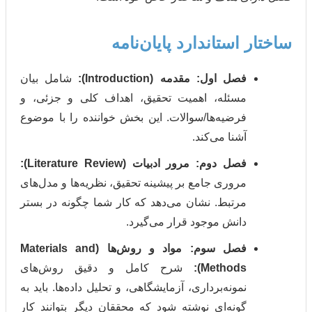
استاندارد پایان‌نامه
صل اول: مقدمه (Introduction):
شامل بیان
مسئله، اهمیت تحقیق، اهداف کلی و جزئی، و
فرضیه‌ها/سوالات. این بخش خواننده را با موضوع
آشنا می‌کند.
صل دوم: مرور ادبیات (Literature Review):
مروری جامع بر پیشینه تحقیق، نظریه‌ها و مدل‌های
مرتبط. نشان می‌دهد که کار شما چگونه در بستر
دانش موجود قرار می‌گیرد.
فصل سوم: مواد و روش‌ها (Materials and
Methods):
شرح کامل و دقیق روش‌های
نمونه‌برداری، آزمایشگاهی، و تحلیل داده‌ها. باید به
گونه‌ای نوشته شود که محققان دیگر بتوانند کار