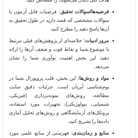
رضیه‌ها/سوالات تحقیق:
فرضیات قابل آزمون یا
سوالات مشخصی که قصد دارید در طول تحقیق به
آن‌ها پاسخ دهید را مطرح کنید.
رور ادبیات:
خلاصه‌ای از پژوهش‌های قبلی مرتبط
با موضوع شما و نقاط قوت و ضعف آن‌ها را ارائه
دهید. این بخش اهمیت نوآوری شما را نشان
می‌دهد.
مواد و روش‌ها:
این بخش، قلب پروپوزال شما در
بوم‌شناسی آبزیان است. جزئیات دقیق سایت
مطالعه، روش‌های نمونه‌برداری (فیزیکی،
شیمیایی، بیولوژیکی)، تجهیزات مورد استفاده،
پروتکل‌های آزمایشگاهی و روش‌های تحلیل آماری
داده‌ها را تشریح کنید.
نابع و زمان‌بندی:
فهرستی از منابع علمی مورد