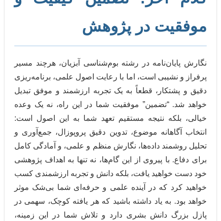
یت در پژوهش
ان‌نامه در رشته بوم‌شناسی آبزیان، هرچند مسیر
شیبی است، اما با رعایت اصول علمی، برنامه‌ریزی
تکار، قطعاً به یک تجربه ارزشمند و موفق تبدیل
 “تضمین” موفقیت شما در این راه، نه یک وعده
که نتیجه مستقیم تعهد شما به این اصول است:
اهانه موضوع، تدوین دقیق پروپوزال، جمع‌آوری و
مند داده‌ها، نگارش منظم و علمی، و آمادگی کامل
 با پیروی از این گام‌ها، نه تنها به اهداف پژوهشی
واهید یافت، بلکه دانش و تجربه ارزشمندی کسب
د که در آینده علمی و حرفه‌ای شما بی‌شک موثر
 به یاد داشته باشید که هر یافته کوچک، سهمی در
 دانش بشری دارد و تلاش شما در این زمینه،