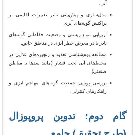
آبی.
مدل‌سازی و پیش‌بینی تاثیر تغییرات اقلیمی بر
پراکنش گونه‌های آبزی.
ارزیابی تنوع زیستی و وضعیت حفاظتی گونه‌های
نادر یا در معرض خطر آبزی در مناطق خاص.
مطالعه بوم‌شناسی تغذیه و زنجیره‌های غذایی در
محیط‌های آبی تحت فشار (مانند سدها یا مناطق
صنعتی).
بررسی پویایی جمعیت گونه‌های مهاجم آبزی و
راهکارهای کنترلی.
دوم: تدوین پروپوزال
تحقیق) جامع