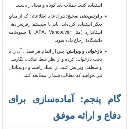
استفاده کنید. جملات باید کوتاه و معنادار باشند.
رفرنس‌دهی صحیح:
هر ادعا یا اطلاعاتی که از منابع
دیگر استفاده کرده‌اید، باید با سیستم رفرنس‌دهی
استاندارد (مثل APA، Vancouver، یا شیوه‌نامه
دانشگاه) ارجاع داده شود.
ازخوانی و ویرایش:
پس از اتمام هر فصل، آن را با
دقت بازخوانی کرده و از نظر غلط املایی، نگارشی
و منطقی ویرایش کنید. از استاد راهنما و دوستانتان
نیز بخواهید که مطالب شما را مطالعه کنند.
نجم: آماده‌سازی برای
و ارائه موفق