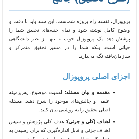
 نقشه راه پروژه شماست. این سند باید با دقت و
ل نوشته شود و تمام جنبه‌های تحقیق شما را
 یک پروپوزال خوب نه تنها از نظر دانشگاهی
ت، بلکه شما را در مسیر تحقیق متمرکز و
ته نگه می‌دارد.
اصلی پروپوزال
مقدمه و بیان مسئله:
اهمیت موضوع، پس‌زمینه
علمی و چالش‌های موجود را شرح دهید. مسئله
اصلی تحقیق را به روشنی بیان کنید.
اهداف (کلی و جزئی):
هدف کلی پژوهش و سپس
اهداف جزئی و قابل اندازه‌گیری که برای رسیدن به
هدف کلی دنبال می‌شوند، را مشخص کنید.