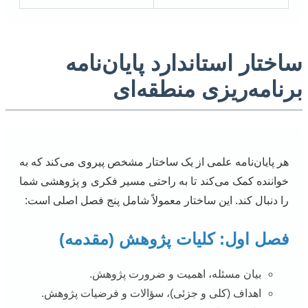
ساختار استاندارد پایان‌نامه
برنامه‌ریزی منطقه‌ای
هر پایان‌نامه علمی از یک ساختار مشخص پیروی می‌کند که به
خواننده کمک می‌کند تا به راحتی مسیر فکری و پژوهشی شما
را دنبال کند. این ساختار معمولاً شامل پنج فصل اصلی است:
فصل اول: کلیات پژوهش (مقدمه)
بیان مسئله، اهمیت و ضرورت پژوهش.
اهداف (کلی و جزئی)، سؤالات و فرضیات پژوهش.