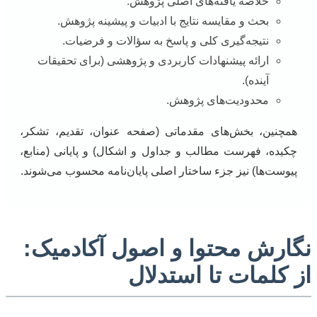
خلاصه یافته‌های اصلی پژوهش.
بحث و مقایسه نتایج با ادبیات و پیشینه پژوهش.
نتیجه‌گیری کلی و پاسخ به سؤالات و فرضیات.
ارائه پیشنهادات کاربردی و پژوهشی (برای تحقیقات
آینده).
محدودیت‌های پژوهش.
همچنین، بخش‌های مقدماتی (صفحه عنوان، تقدیم، تشکر،
چکیده، فهرست مطالب و جداول و اشکال) و پایانی (منابع،
پیوست‌ها) نیز جزء ساختار اصلی پایان‌نامه محسوب می‌شوند.
نگارش محتوا و اصول آکادمیک:
از کلمات تا استدلال