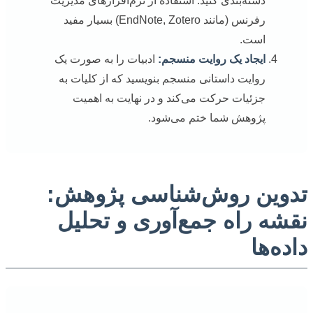
دسته‌بندی کنید. استفاده از نرم‌افزارهای مدیریت
رفرنس (مانند EndNote, Zotero) بسیار مفید
است.
ایجاد یک روایت منسجم:
ادبیات را به صورت یک
روایت داستانی منسجم بنویسید که از کلیات به
جزئیات حرکت می‌کند و در نهایت به اهمیت
پژوهش شما ختم می‌شود.
تدوین روش‌شناسی پژوهش:
نقشه راه جمع‌آوری و تحلیل
داده‌ها