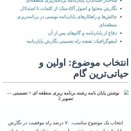
ساختار استاندارد پایان‌نامه برنامه‌ریزی منطقه‌ای
نگارش محتوا و اصول آکادمیک: از کلمات تا استدلال
چالش‌ها و راهکارهای پایان‌نامه نویسی در برنامه‌ریزی
منطقه‌ای
دفاع از پایان‌نامه و گام‌های پس از آن
اینفوگرافیک: نقشه راه تضمینی نگارش پایان‌نامه
انتخاب موضوع: اولین و
حیاتی‌ترین گام
انتخاب یک موضوع مناسب، ۷۰ درصد راه موفقیت در نگارش
پایان‌نامه است. در رشته برنامه‌ریزی منطقه‌ای، موضوع باید