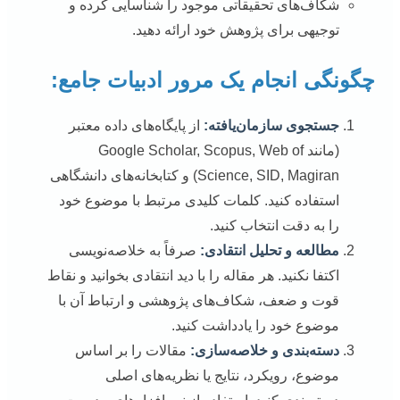
شکاف‌های تحقیقاتی موجود را شناسایی کرده و
توجیهی برای پژوهش خود ارائه دهید.
چگونگی انجام یک مرور ادبیات جامع:
جستجوی سازمان‌یافته:
از پایگاه‌های داده معتبر
(مانند Google Scholar, Scopus, Web of
Science, SID, Magiran) و کتابخانه‌های دانشگاهی
استفاده کنید. کلمات کلیدی مرتبط با موضوع خود
را به دقت انتخاب کنید.
مطالعه و تحلیل انتقادی:
صرفاً به خلاصه‌نویسی
اکتفا نکنید. هر مقاله را با دید انتقادی بخوانید و نقاط
قوت و ضعف، شکاف‌های پژوهشی و ارتباط آن با
موضوع خود را یادداشت کنید.
دسته‌بندی و خلاصه‌سازی:
مقالات را بر اساس
موضوع، رویکرد، نتایج یا نظریه‌های اصلی