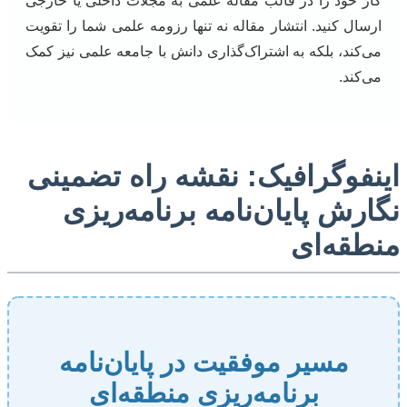
کار خود را در قالب مقاله علمی به مجلات داخلی یا خارجی
ارسال کنید. انتشار مقاله نه تنها رزومه علمی شما را تقویت
می‌کند، بلکه به اشتراک‌گذاری دانش با جامعه علمی نیز کمک
می‌کند.
اینفوگرافیک: نقشه راه تضمینی
نگارش پایان‌نامه برنامه‌ریزی
منطقه‌ای
مسیر موفقیت در پایان‌نامه
برنامه‌ریزی منطقه‌ای