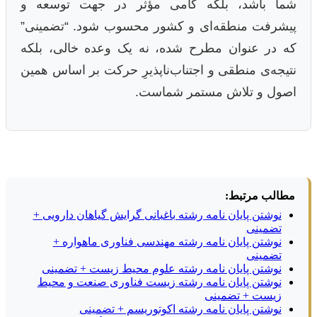
شما باشد، بلکه گامی مؤثر در جهت توسعه و
پیشرفت منطقه‌‌ای و کشور محسوب شود. “تضمینی”
که در عنوان مطرح شده، نه یک وعده خالی، بلکه
نتیجه‌ی منطقی و اجتناب‌ناپذیرِ حرکت بر اساس همین
اصول و تلاش مستمر شماست.
مطالب مرتبط:
نوشتن پایان نامه رشته باغبانی گرایش گیاهان دارویی +
تضمینی
نوشتن پایان نامه رشته مهندسی فناوری ماهواره +
تضمینی
نوشتن پایان نامه رشته علوم محیط زیست + تضمینی
نوشتن پایان نامه رشته زیست فناوری صنعت و محیط
زیست + تضمینی
نوشتن پایان نامه رشته اکوتوریسم + تضمینی