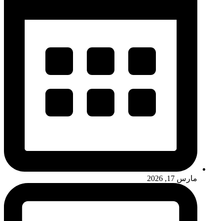
مارس 17, 2026