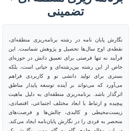
تضمینی
نگارش پایان نامه در رشته برنامه‌ریزی منطقه‌ای،
نقطه‌ی اوج سال‌ها تحصیل و پژوهش شماست. این
فرآیند نه تنها فرصتی برای تعمیق دانش در حوزه‌ای
خاص از این رشته بین‌رشته‌ای و حیاتی است، بلکه
بستری برای تولید دانشی نو و کاربردی فراهم
می‌آورد که می‌تواند بر آینده توسعه پایدار مناطق
اثرگذار باشد. برنامه‌ریزی منطقه‌ای به دلیل ماهیت
پیچیده و ارتباط با ابعاد مختلف اجتماعی، اقتصادی،
زیست‌محیطی و کالبدی، چالش‌ها و فرصت‌های
منحصر به فردی را در نگارش پایان‌نامه ایجاد می‌کند.
در این مقاله جامع، گام به گام مسیر نگارش یک