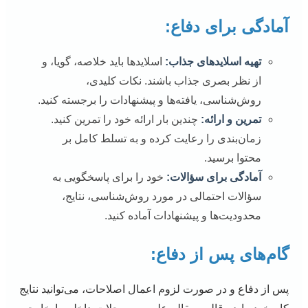
آمادگی برای دفاع:
تهیه اسلاید‌های جذاب:
اسلایدها باید خلاصه، گویا، و
از نظر بصری جذاب باشند. نکات کلیدی،
روش‌شناسی، یافته‌ها و پیشنهادات را برجسته کنید.
تمرین و ارائه:
چندین بار ارائه خود را تمرین کنید.
زمان‌بندی را رعایت کرده و به تسلط کامل بر
محتوا برسید.
آمادگی برای سؤالات:
خود را برای پاسخگویی به
سؤالات احتمالی در مورد روش‌شناسی، نتایج،
محدودیت‌ها و پیشنهادات آماده کنید.
گام‌های پس از دفاع:
پس از دفاع و در صورت لزوم اعمال اصلاحات، می‌توانید نتایج