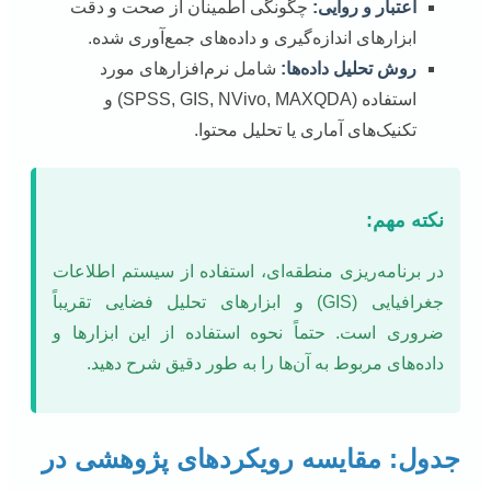
اعتبار و روایی:
چگونگی اطمینان از صحت و دقت
ابزارهای اندازه‌گیری و داده‌های جمع‌آوری شده.
روش تحلیل داده‌ها:
شامل نرم‌افزارهای مورد
استفاده (SPSS, GIS, NVivo, MAXQDA) و
تکنیک‌های آماری یا تحلیل محتوا.
نکته مهم:
در برنامه‌ریزی منطقه‌ای، استفاده از سیستم اطلاعات
جغرافیایی (GIS) و ابزارهای تحلیل فضایی تقریباً
ضروری است. حتماً نحوه استفاده از این ابزارها و
داده‌های مربوط به آن‌ها را به طور دقیق شرح دهید.
جدول: مقایسه رویکردهای پژوهشی در