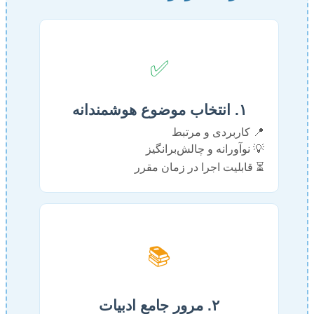
✅
۱. انتخاب موضوع هوشمندانه
📍 کاربردی و مرتبط
💡 نوآورانه و چالش‌برانگیز
⏳ قابلیت اجرا در زمان مقرر
📚
۲. مرور جامع ادبیات