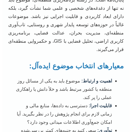
نه تنها از دغدغه‌های شخصی و علمی شما نشأت گیرد، بلکه
دارای ابعاد کاربردی و قابلیت اجرایی نیز باشد. موضوعات
غالباً در حوزه‌های توسعه پایدار شهری و روستایی، تاب‌آوری
منطقه‌ای، مدیریت بحران، عدالت فضایی، برنامه‌ریزی
کاربری اراضی، تحلیل فضایی با GIS، و حکمروایی منطقه‌ای
قرار می‌گیرند.
معیارهای انتخاب موضوع ایده‌آل:
اهمیت و ارتباط:
موضوع باید به یکی از مسائل روز
منطقه یا کشور مرتبط باشد و خلأ دانش یا راهکاری
عملی را پر کند.
قابلیت اجرا:
دسترسی به داده‌ها، منابع مالی و
زمانی لازم برای انجام پژوهش را در نظر بگیرید. آیا
امکان جمع‌آوری اطلاعات میدانی وجود دارد؟
نوآوری:
سعی کنید به جنبه‌های کمتر بررسی‌شده