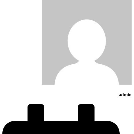
admin