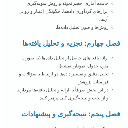
جامعه آماری، حجم نمونه و روش نمونه‌گیری.
ابزارهای گردآوری داده‌ها، چگونگی اعتبار و روایی
آن‌ها.
روش‌ها و فنون تحلیل داده‌ها.
فصل چهارم: تجزیه و تحلیل یافته‌ها
ارائه یافته‌های حاصل از تحلیل داده‌ها (به صورت
متن، جدول، نمودار، نقشه).
تحلیل دقیق و تفسیر داده‌ها در ارتباط با سؤالات و
فرضیات پژوهش.
در این بخش صرفاً به ارائه و تحلیل یافته‌ها بپردازید
و از بحث و نتیجه‌گیری کلی پرهیز کنید.
فصل پنجم: نتیجه‌گیری و پیشنهادات