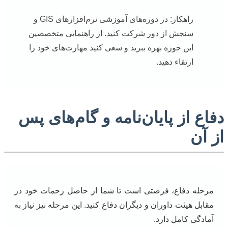
راهکار: در دوره‌های آموزشی نرم‌افزارهای GIS و
سنجش از دور شرکت کنید. از راهنمایی متخصصین
این حوزه بهره ببرید و سعی کنید مهارت‌های خود را
ارتقاء دهید.
دفاع از پایان‌نامه و گام‌های پس
از آن
مرحله دفاع، فرصتی است تا شما از حاصل زحمات خود در
مقابل هیئت داوران و دیگران دفاع کنید. این مرحله نیز نیاز به
آمادگی کامل دارد.