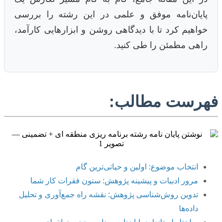
پایان‌نامه موفق و علمی در این رشته را بررسی
خواهیم کرد تا با دیدگاهی روشن و ابزارهایی کارآمد،
راهی مطمئن را طی کنید.
فهرست مطالب:
انتخاب موضوع: اولین و حیاتی‌ترین گام
مرور ادبیات و پیشینه پژوهش: ستون فقرات کار شما
تدوین روش‌شناسی پژوهش: نقشه راه جمع‌آوری و تحلیل
داده‌ها