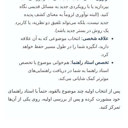
بپردازید یا با رویکردی جدید به مسائل قدیمی نگاه
کنید. (البته نوآوری لزوماً به معنای کشف پدیده
جدید نیست، بلکه می‌تواند تلفیق دو نظریه، یا کاربرد
یک روش در بستر جدید باشد).
علاقه شخصی:
انتخاب موضوعی که به آن علاقه
دارید، انگیزه شما را در طول مسیر حفظ خواهد
کرد.
تخصص استاد راهنما:
هم‌خوانی موضوع با تخصص
استاد راهنما به شما در دریافت راهنمایی‌های
موثرتر کمک شایانی می‌کند.
پس از انتخاب اولیه چند موضوع بالقوه، حتماً با استاد راهنمای
خود مشورت کرده و پس از بررسی اولیه، روی یکی از آن‌ها
تمرکز کنید.