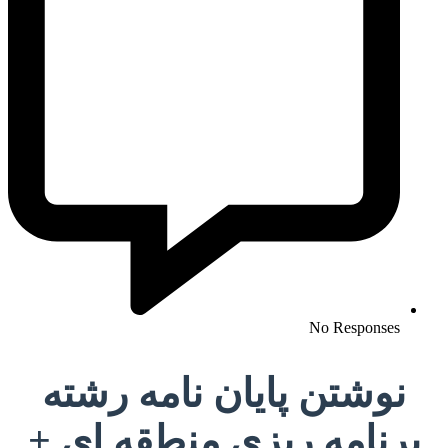
No Responses
نوشتن پایان نامه رشته
برنامه ریزی منطقه ای +