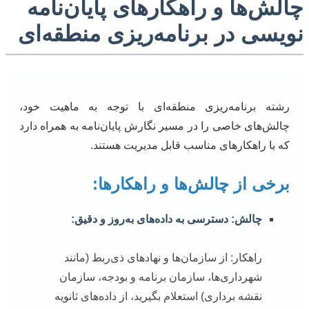
چالش‌ها و راهکارهای پایان‌نامه
نویسی در برنامه‌ریزی منطقه‌ای
رشته برنامه‌ریزی منطقه‌ای با توجه به ماهیت خود،
چالش‌های خاصی را در مسیر نگارش پایان‌نامه به همراه دارد
که با راهکارهای مناسب قابل مدیریت هستند.
برخی از چالش‌ها و راهکارها:
چالش: دسترسی به داده‌های به‌روز و دقیق:
راهکار: از سازمان‌ها و نهادهای ذی‌ربط (مانند
شهرداری‌ها، سازمان برنامه و بودجه، سازمان
نقشه برداری) استعلام بگیرید، از داده‌های ثانویه