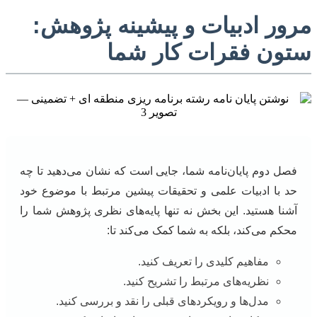
مرور ادبیات و پیشینه پژوهش:
ستون فقرات کار شما
فصل دوم پایان‌نامه شما، جایی است که نشان می‌دهید تا چه
حد با ادبیات علمی و تحقیقات پیشین مرتبط با موضوع خود
آشنا هستید. این بخش نه تنها پایه‌های نظری پژوهش شما را
محکم می‌کند، بلکه به شما کمک می‌کند تا:
مفاهیم کلیدی را تعریف کنید.
نظریه‌های مرتبط را تشریح کنید.
مدل‌ها و رویکردهای قبلی را نقد و بررسی کنید.