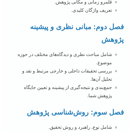
قلمرو زمانی و مکانی پژوهش.
تعریف واژگان کلیدی.
فصل دوم: مبانی نظری و پیشینه
پژوهش
شامل مباحث نظری و دیدگاه‌های مختلف در حوزه
موضوع.
بررسی تحقیقات داخلی و خارجی مرتبط و نقد و
تحلیل آن‌ها.
جمع‌بندی و نتیجه‌گیری از پیشینه و تعیین جایگاه
پژوهش شما.
فصل سوم: روش‌شناسی پژوهش
شامل نوع، راهبرد و روش تحقیق.