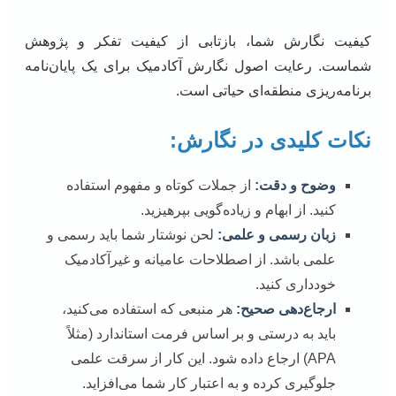
کیفیت نگارش شما، بازتابی از کیفیت تفکر و پژوهش
شماست. رعایت اصول نگارش آکادمیک برای یک پایان‌نامه
برنامه‌ریزی منطقه‌ای حیاتی است.
نکات کلیدی در نگارش:
وضوح و دقت:
از جملات کوتاه و مفهوم استفاده
کنید. از ابهام و زیاده‌گویی بپرهیزید.
زبان رسمی و علمی:
لحن نوشتار شما باید رسمی و
علمی باشد. از اصطلاحات عامیانه و غیرآکادمیک
خودداری کنید.
ارجاع‌دهی صحیح:
هر منبعی که استفاده می‌کنید،
باید به درستی و بر اساس فرمت استاندارد (مثلاً
APA) ارجاع داده شود. این کار از سرقت علمی
جلوگیری کرده و به اعتبار کار شما می‌افزاید.