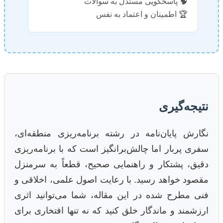
🧠 پاسخگویی مستدل به سوالات
🏆 اطمینان و اعتماد به نفس
نتیجه‌گیری
نگارش پایان‌نامه در رشته برنامه‌ریزی منطقه‌ای،
سفری پربار اما چالش‌برانگیز است که با برنامه‌ریزی
دقیق، پشتکار و راهنمایی صحیح، قطعاً به سرمنزل
مقصود خواهد رسید. با رعایت اصول علمی، اخلاقی و
فنی مطرح شده در این مقاله، شما می‌توانید اثری
ارزشمند و ماندگار خلق کنید که نه تنها افتخاری برای