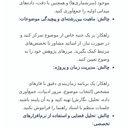
موجود (سرشماری‌ها) و همچنین با دقت، داده‌های
میدانی اولیه را جمع‌آوری کنید.
چالش: ماهیت بین‌رشته‌ای و پیچیدگی موضوعات:
راهکار: بر یک جنبه خاص از موضوع تمرکز کنید و
در صورت نیاز، از اساتید مشاور با تخصص‌های
مرتبط کمک بگیرید. مرزهای پژوهش خود را به
وضوح تعیین کنید.
چالش: مدیریت زمان و پروژه:
راهکار: یک برنامه زمان‌بندی دقیق با فازهای
مشخص (انتخاب موضوع، مرور ادبیات، جمع‌آوری
داده، تحلیل، نگارش) تهیه کنید و به آن پایبند باشید.
جلسات منظم با استاد راهنما را فراموش نکنید.
چالش: تحلیل فضایی و استفاده از نرم‌افزارهای
تخصصی: