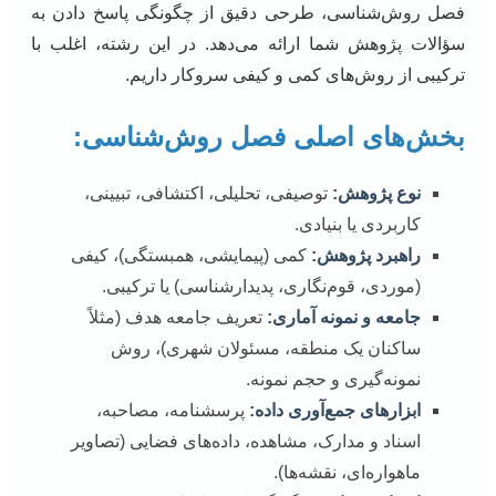
فصل روش‌شناسی، طرحی دقیق از چگونگی پاسخ دادن به
سؤالات پژوهش شما ارائه می‌دهد. در این رشته، اغلب با
ترکیبی از روش‌های کمی و کیفی سروکار داریم.
بخش‌های اصلی فصل روش‌شناسی:
نوع پژوهش:
توصیفی، تحلیلی، اکتشافی، تبیینی،
کاربردی یا بنیادی.
راهبرد پژوهش:
کمی (پیمایشی، همبستگی)، کیفی
(موردی، قوم‌نگاری، پدیدارشناسی) یا ترکیبی.
جامعه و نمونه آماری:
تعریف جامعه هدف (مثلاً
ساکنان یک منطقه، مسئولان شهری)، روش
نمونه‌گیری و حجم نمونه.
ابزارهای جمع‌آوری داده:
پرسشنامه، مصاحبه،
اسناد و مدارک، مشاهده، داده‌های فضایی (تصاویر
ماهواره‌ای، نقشه‌ها).