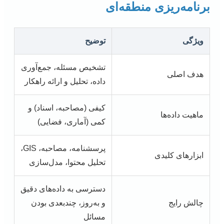
برنامه‌ریزی منطقه‌ای
ویژگی
توضیح
تشخیص مسئله، جمع‌آوری
هدف اصلی
داده، تحلیل و ارائه راهکار
کیفی (مصاحبه، اسناد) و
ماهیت داده‌ها
کمی (آماری، فضایی)
پرسشنامه، مصاحبه، GIS،
ابزارهای کلیدی
تحلیل محتوا، مدل‌سازی
دسترسی به داده‌های دقیق
چالش رایج
و به‌روز، چندبعدی بودن
مسائل