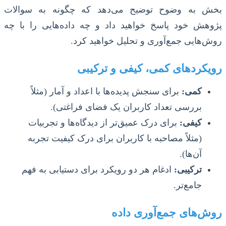
بخش به وضوح توضیح می‌دهد که چگونه به سوالات
پژوهش خود پاسخ خواهید داد و چه داده‌هایی را با چه
روش‌هایی جمع‌آوری و تحلیل خواهید کرد.
رویکردهای کمی، کیفی و ترکیبی
کمی:
برای سنجش پدیده‌ها با اعداد و آمار (مثلاً
بررسی تعداد کاربران یک فضای فراغتی).
کیفی:
برای درک عمیق‌تر از دیدگاه‌ها و تجربیات
(مثلاً مصاحبه با کاربران برای درک کیفیت تجربه
آن‌ها).
ترکیبی:
ادغام هر دو رویکرد برای دستیابی به فهم
جامع‌تر.
روش‌های جمع‌آوری داده