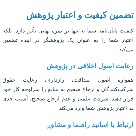
تضمین کیفیت و اعتبار پژوهش
کیفیت پایان‌نامه شما نه تنها بر نمره نهایی تأثیر دارد، بلکه
اعتبار شما را به عنوان یک پژوهشگر در آینده تضمین
می‌کند.
رعایت اصول اخلاقی در پژوهش
همواره اصول صداقت، رازداری، رعایت حقوق
شرکت‌کنندگان و ارجاع صحیح به منابع را سرلوحه کار خود
قرار دهید. سرقت علمی و عدم ارجاع صحیح، آسیب جدی
به اعتبار پژوهش شما وارد می‌کند.
ارتباط با اساتید راهنما و مشاور