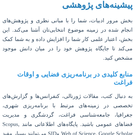
پیشینه‌های پژوهشی
بخش مرور ادبیات، شما را با مبانی نظری و پژوهش‌های
انجام شده در زمینه موضوع انتخابی‌تان آشنا می‌کند. این
بخش، اعتبار علمی کار شما را افزایش داده و به شما کمک
می‌کند تا جایگاه پژوهش خود را در میان دانش موجود
مشخص کنید.
منابع کلیدی در برنامه‌ریزی فضایی و اوقات
فراغت
به دنبال کتب، مقالات ژورنالی، کنفرانس‌ها و گزارش‌های
تخصصی در زمینه‌های مرتبط با برنامه‌ریزی شهری،
جغرافیا، جامعه‌شناسی فراغت، گردشگری و مدیریت
فضاهای عمومی باشید. پایگاه‌های اطلاعاتی مانند Scopus,
Web of Science, Google Scholar وSID می‌توانند بسیار مفید