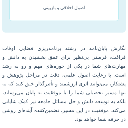
اصول اخلاقی و بازبینی
نگارش پایان‌نامه در رشته برنامه‌ریزی فضایی اوقات
فراغت، فرصتی بی‌نظیر برای عمق بخشیدن به دانش و
مهارت‌های شما در یکی از حوزه‌های مهم و رو به رشد
است. با رعایت اصول علمی، دقت در مراحل پژوهش و
پشتکار، می‌توانید اثری ارزشمند و تأثیرگذار خلق کنید که نه
تنها مسیر تحصیلی شما را با موفقیت به پایان می‌رساند،
بلکه به توسعه دانش و حل مسائل جامعه نیز کمک شایانی
می‌کند. موفقیت در این مسیر، تضمین‌کننده آینده‌ای روشن
در حرفه شما خواهد بود.