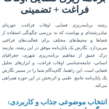
فراغت + تضمینی
رشته برنامه‌ریزی فضایی اوقات فراغت، حوزه‌ای
میان‌رشته‌ای و پویاست که به بررسی چگونگی استفاده از
فضاها و محیط‌های مختلف برای فعالیت‌های فراغتی
می‌پردازد. نگارش یک پایان‌نامه موفق در این رشته، نیازمند
درک عمیق از مفاهیم برنامه‌ریزی شهری، جغرافیای
انسانی، جامعه‌شناسی اوقات فراغت، و ابزارهای تحلیل
فضایی است. این راهنما، گام‌به‌گام شما را در مسیر نگارش
یک پایان‌نامه جامع، علمی و اثربخش در این حوزه همراهی
می‌کند.
انتخاب موضوعی جذاب و کاربردی: