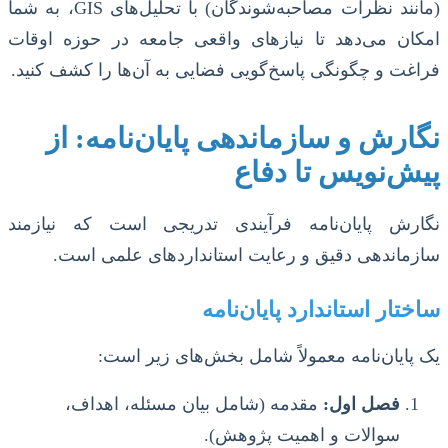
(مانند نظرات مصاحبه‌شوندگان) با تحلیل‌های GIS، به شما
امکان می‌دهد تا نیازهای واقعی جامعه در حوزه اوقات
فراغت و چگونگی پاسخ‌گویی فضایی به آن‌ها را کشف کنید.
نگارش و سازماندهی پایان‌نامه: از
پیش‌نویس تا دفاع
نگارش پایان‌نامه فرآیندی تدریجی است که نیازمند
سازماندهی دقیق و رعایت استانداردهای علمی است.
ساختار استاندارد پایان‌نامه
یک پایان‌نامه معمولاً شامل بخش‌های زیر است:
فصل اول:
مقدمه (شامل بیان مسئله، اهداف،
سوالات و اهمیت پژوهش).