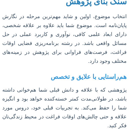
سنگ بنای پژوهش
انتخاب موضوع، اولین و شاید مهم‌ترین مرحله در نگارش
پایان‌نامه است. موضوع شما باید علاوه بر علاقه شخصی،
دارای ابعاد علمی کافی، نوآوری و کاربرد عملی در حل
مسائل واقعی باشد. در رشته برنامه‌ریزی فضایی اوقات
فراغت، فرصت‌های فراوانی برای پژوهش در زمینه‌های
مختلف وجود دارد.
هم‌راستایی با علایق و تخصص
پژوهشی که با علاقه و دانش قبلی شما هم‌خوانی داشته
باشد، در طولانی‌مدت کمتر خسته‌کننده خواهد بود و انگیزه
شما را حفظ می‌کند. به تجربیات قبلی خود، دروس مورد
علاقه و حتی چالش‌های اوقات فراغت در محیط زندگی‌تان
فکر کنید.