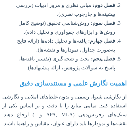
فصل دوم:
مبانی نظری و مرور ادبیات (بررسی
پیشینه‌ها و چارچوب نظری).
فصل سوم:
روش‌شناسی تحقیق (توضیح کامل
روش‌ها و ابزارهای جمع‌آوری و تحلیل داده).
فصل چهارم:
یافته‌ها و تحلیل داده‌ها (ارائه نتایج
به‌صورت جداول، نمودارها و نقشه‌ها).
فصل پنجم:
بحث و نتیجه‌گیری (تفسیر یافته‌ها،
پاسخ به سوالات پژوهش، ارائه پیشنهادها).
اهمیت نگارش علمی و مستندسازی دقیق
از نگارشی شیوا، رسمی و بدون غلط‌های املایی و نگارشی
استفاده کنید. تمامی منابع را با دقت و بر اساس یکی از
سبک‌های رفرنس‌دهی (APA, MLA و…) ارجاع دهید.
نقشه‌ها و نمودارها باید دارای عنوان، مقیاس و راهنما باشند.