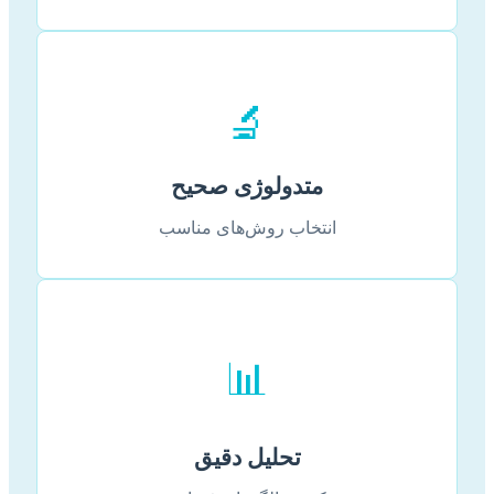
🔬
متدولوژی صحیح
انتخاب روش‌های مناسب
📊
تحلیل دقیق