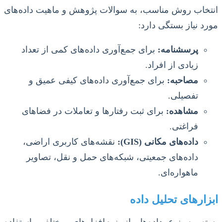
انتخاب روش مناسب، به سوالات پژوهش و ماهیت داده‌های
مورد نیاز بستگی دارد:
پرسشنامه:
برای جمع‌آوری داده‌های کمی از تعداد
زیادی از افراد.
مصاحبه:
برای جمع‌آوری داده‌های کیفی عمیق و
تفصیلی.
مشاهده:
برای ثبت رفتارها و تعاملات در فضاهای
فراغتی.
داده‌های مکانی (GIS):
نقشه‌های کاربری اراضی،
داده‌های جمعیتی، شبکه‌های حمل و نقل، تصاویر
ماهواره‌ای.
ابزارهای تحلیل داده