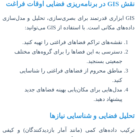
نقش GIS در برنامه‌ریزی فضایی اوقات فراغت
GIS ابزاری قدرتمند برای بصری‌سازی، تحلیل و مدل‌سازی
داده‌های مکانی است. با استفاده از GIS می‌توانید:
نقشه‌های تراکم فضاهای فراغتی را تهیه کنید.
دسترسی به این فضاها را برای گروه‌های مختلف
جمعیتی بسنجید.
مناطق محروم از فضاهای فراغتی را شناسایی
کنید.
مدل‌هایی برای مکان‌یابی بهینه فضاهای جدید
پیشنهاد دهید.
تحلیل فضایی و شناسایی نیازها
ترکیب داده‌های کمی (مانند آمار بازدیدکنندگان) و کیفی