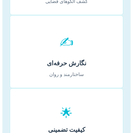
کشف الگوهای فضایی
✍️
نگارش حرفه‌ای
ساختارمند و روان
🌟
کیفیت تضمینی