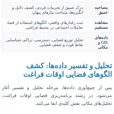
مصاحبه
درک عمیق از تجربیات فردی، کشف دلایل و
عمیق
انگیزه‌ها، شناخت نیازهای پنهان.
مشاهده
ثبت رفتارهای واقعی، الگوهای استفاده از فضا،
مستقیم
تعاملات اجتماعی در محیط فراغتی.
داده‌های
تحلیل توزیع فضایی، دسترسی، تراکم، شناسایی
GIS و
نقاط قوت و ضعف فضایی.
مکانی
تحلیل و تفسیر داده‌ها: کشف
الگوهای فضایی اوقات فراغت
پس از جمع‌آوری داده‌ها، مرحله تحلیل و تفسیر آغاز
می‌شود. در رشته برنامه‌ریزی فضایی اوقات فراغت،
تحلیل‌های مکانی نقش کلیدی ایفا می‌کنند.