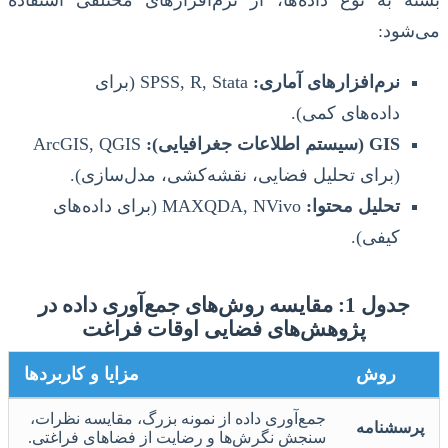
بسته به نوع داده‌ها، از نرم‌افزارهای مختلفی استفاده
می‌شود:
نرم‌افزارهای آماری:
SPSS, R, Stata (برای
داده‌های کمی).
GIS (سیستم اطلاعات جغرافیایی):
ArcGIS, QGIS
(برای تحلیل فضایی، نقشه‌کشی، مدل‌سازی).
تحلیل محتوا:
MAXQDA, NVivo (برای داده‌های
کیفی).
جدول 1: مقایسه روش‌های جمع‌آوری داده در
پژوهش‌های فضایی اوقات فراغت
روش
مزایا و کاربردها
جمع‌آوری داده از نمونه بزرگ، مقایسه نظرات،
پرسشنامه
سنجش نگرش‌ها و رضایت از فضاهای فراغتی.