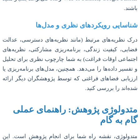
باشند.
شناسایی رویکردهای نظری و مدل‌ها
درک نظریه‌های مرتبط (مانند نظریه‌های دسترسی، عدالت
فضایی، کیفیت زندگی، برنامه‌ریزی مشارکتی، نظریه‌های
اجتماعی اوقات فراغت) به شما چارچوب نظری برای تحلیل
و تفسیر داده‌ها را می‌دهد. همچنین، مدل‌های برنامه‌ریزی یا
ارزیابی فضاهای فراغتی که توسط پژوهشگران دیگر ارائه
شده‌اند را بررسی کنید.
متدولوژی پژوهش: راهنمای عملی
گام به گام
متدولوژی، نقشه راه شما برای انجام پژوهش است. این