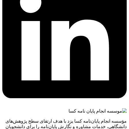
مؤسسه انجام پایان‌نامه کسا یزد با هدف ارتقای سطح پژوهش‌های
دانشگاهی، خدمات مشاوره و نگارش پایان‌نامه را برای دانشجویان