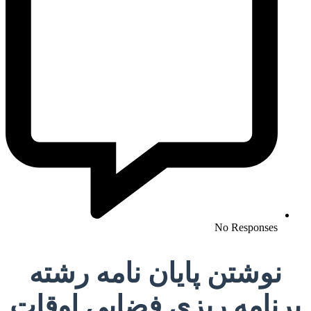
No Responses
نوشتن پایان نامه رشته
برنامه ریزی فضایی اوقات