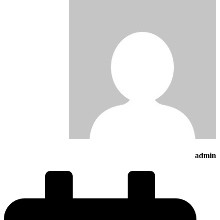
admin