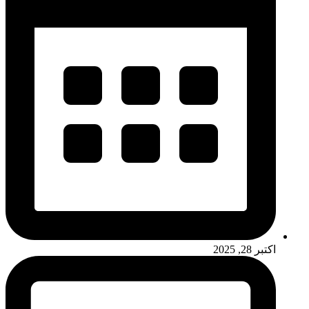
اکتبر 28, 2025