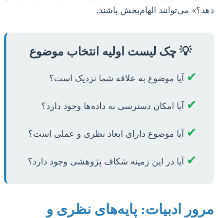
دهد؟» می‌توانند الهام‌بخش باشند.
💡 چک لیست اولیه انتخاب موضوع
✔
آیا موضوع به علاقه شما نزدیک است؟
✔
آیا امکان دسترسی به داده‌ها وجود دارد؟
✔
آیا موضوع دارای ابعاد نظری و عملی است؟
✔
آیا در این زمینه شکاف پژوهشی وجود دارد؟
مرور ادبیات: پایه‌های نظری و