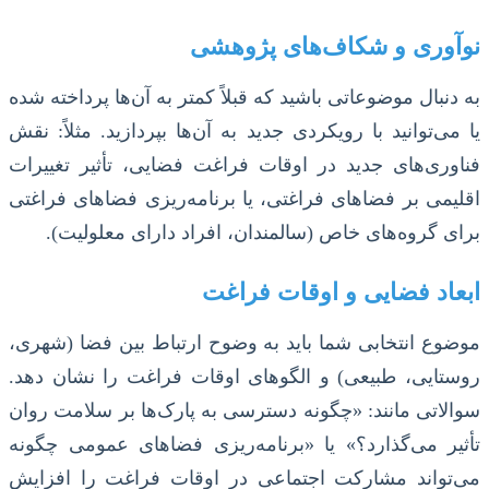
نوآوری و شکاف‌های پژوهشی
به دنبال موضوعاتی باشید که قبلاً کمتر به آن‌ها پرداخته شده
یا می‌توانید با رویکردی جدید به آن‌ها بپردازید. مثلاً: نقش
فناوری‌های جدید در اوقات فراغت فضایی، تأثیر تغییرات
اقلیمی بر فضاهای فراغتی، یا برنامه‌ریزی فضاهای فراغتی
برای گروه‌های خاص (سالمندان، افراد دارای معلولیت).
ابعاد فضایی و اوقات فراغت
موضوع انتخابی شما باید به وضوح ارتباط بین فضا (شهری،
روستایی، طبیعی) و الگوهای اوقات فراغت را نشان دهد.
سوالاتی مانند: «چگونه دسترسی به پارک‌ها بر سلامت روان
تأثیر می‌گذارد؟» یا «برنامه‌ریزی فضاهای عمومی چگونه
می‌تواند مشارکت اجتماعی در اوقات فراغت را افزایش