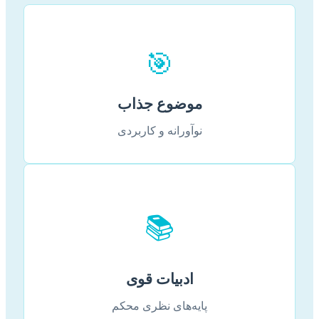
🎯
موضوع جذاب
نوآورانه و کاربردی
📚
ادبیات قوی
پایه‌های نظری محکم