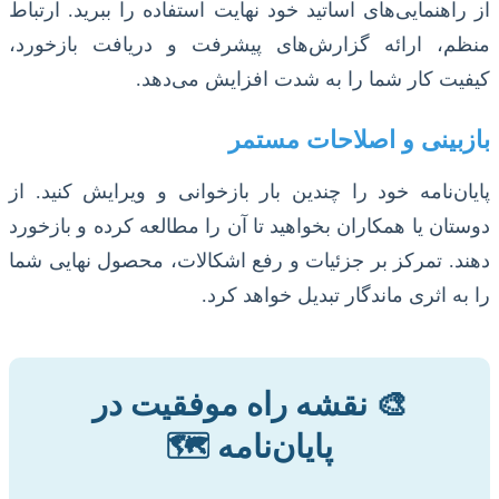
از راهنمایی‌های اساتید خود نهایت استفاده را ببرید. ارتباط
منظم، ارائه گزارش‌های پیشرفت و دریافت بازخورد،
کیفیت کار شما را به شدت افزایش می‌دهد.
بازبینی و اصلاحات مستمر
پایان‌نامه خود را چندین بار بازخوانی و ویرایش کنید. از
دوستان یا همکاران بخواهید تا آن را مطالعه کرده و بازخورد
دهند. تمرکز بر جزئیات و رفع اشکالات، محصول نهایی شما
را به اثری ماندگار تبدیل خواهد کرد.
🎨 نقشه راه موفقیت در
پایان‌نامه 🗺️