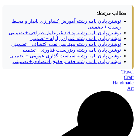
مطالب مرتبط:
نوشتن پایان نامه رشته آموزش کشاورزی پایدار و محیط
زیست + تضمینی
نوشتن پایان نامه رشته پدافند غیرعامل طراحی + تضمینی
نوشتن پایان نامه رشته عمران زلزله + تضمینی
نوشتن پایان نامه رشته مهندسی نفت اکتشاف + تضمینی
نوشتن پایان نامه رشته ریززیست فناوری + تضمینی
نوشتن پایان نامه رشته سیاست گذاری عمومی + تضمینی
نوشتن پایان نامه رشته فقه و حقوق اقتصادی + تضمینی
Travel
Craft
Handmade
Art