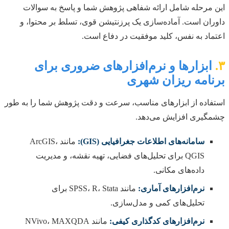
این مرحله شامل ارائه شفاهی پژوهش شما و پاسخ به سوالات
داوران است. آماده‌سازی یک پرزنتیشن قوی، تسلط بر محتوا، و
اعتماد به نفس، کلید موفقیت در دفاع است.
۳.
ابزارها و نرم‌افزارهای ضروری برای
برنامه ریزان شهری
استفاده از ابزارهای مناسب، سرعت و دقت پژوهش شما را به طور
چشمگیری افزایش می‌دهد.
سامانه‌های اطلاعات جغرافیایی (GIS):
مانند ArcGIS،
QGIS برای تحلیل‌های فضایی، تهیه نقشه، و مدیریت
داده‌های مکانی.
نرم‌افزارهای آماری:
مانند SPSS، R، Stata برای
تحلیل‌های کمی و مدل‌سازی.
نرم‌افزارهای کدگذاری کیفی:
مانند NVivo، MAXQDA