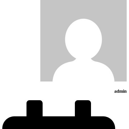
admin