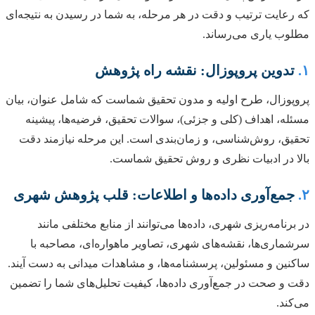
که رعایت ترتیب و دقت در هر مرحله، به شما در رسیدن به نتیجه‌ای
مطلوب یاری می‌رساند.
۱.
تدوین پروپوزال: نقشه راه پژوهش
پروپوزال، طرح اولیه و مدون تحقیق شماست که شامل عنوان، بیان
مسئله، اهداف (کلی و جزئی)، سوالات تحقیق، فرضیه‌ها، پیشینه
تحقیق، روش‌شناسی، و زمان‌بندی است. این مرحله نیازمند دقت
بالا در ادبیات نظری و روش تحقیق شماست.
۲.
جمع‌آوری داده‌ها و اطلاعات: قلب پژوهش شهری
در برنامه‌ریزی شهری، داده‌ها می‌توانند از منابع مختلفی مانند
سرشماری‌ها، نقشه‌های شهری، تصاویر ماهواره‌ای، مصاحبه با
ساکنین و مسئولین، پرسشنامه‌ها، و مشاهدات میدانی به دست آیند.
دقت و صحت در جمع‌آوری داده‌ها، کیفیت تحلیل‌های شما را تضمین
می‌کند.