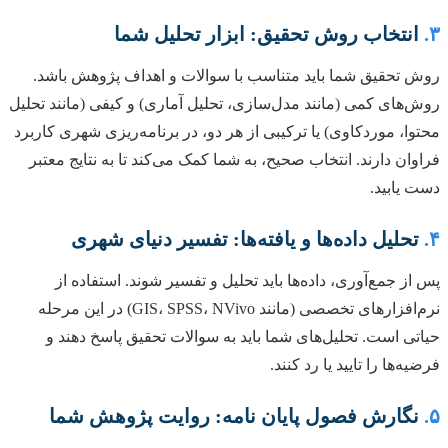
۳.
انتخاب روش تحقیق: ابزار تحلیل شما
روش تحقیق شما باید متناسب با سوالات و اهداف پژوهش باشد.
روش‌های کمی (مانند مدل‌سازی، تحلیل آماری) و کیفی (مانند تحلیل
محتوا، موردکاوی) یا ترکیبی از هر دو، در برنامه‌ریزی شهری کاربرد
فراوان دارند. انتخاب صحیح، به شما کمک می‌کند تا به نتایج معتبر
دست یابید.
۴.
تحلیل داده‌ها و یافته‌ها: تفسیر دنیای شهری
پس از جمع‌آوری، داده‌ها باید تحلیل و تفسیر شوند. استفاده از
نرم‌افزارهای تخصصی (مانند GIS، SPSS، NVivo) در این مرحله
حیاتی است. تحلیل‌های شما باید به سوالات تحقیق پاسخ دهند و
فرضیه‌ها را تایید یا رد کنند.
۵.
نگارش فصول پایان نامه: روایت پژوهش شما