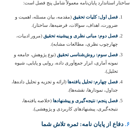
ساختار استاندارد پایان‌نامه معمولاً شامل پنج فصل است:
فصل اول: کلیات تحقیق
(مقدمه، بیان مسئله، اهمیت و
ضرورت، اهداف، سوالات، فرضیه‌ها، ساختار).
فصل دوم: مبانی نظری و پیشینه تحقیق
(مرور ادبیات،
چهارچوب نظری، مطالعات مشابه).
فصل سوم: روش‌شناسی تحقیق
(نوع پژوهش، جامعه و
نمونه آماری، ابزار جمع‌آوری داده، روایی و پایایی، شیوه
تحلیل).
فصل چهارم: تحلیل یافته‌ها
(ارائه و تجزیه و تحلیل داده‌ها،
جداول، نمودارها، نقشه‌ها).
فصل پنجم: نتیجه‌گیری و پیشنهادها
(خلاصه یافته‌ها،
نتیجه‌گیری، پیشنهادهای کاربردی و پژوهشی).
۶.
دفاع از پایان نامه: ثمره تلاش شما