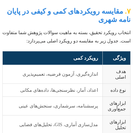
۷.
مقایسه رویکردهای کمی و کیفی در پایان
نامه شهری
انتخاب رویکرد تحقیق، بسته به ماهیت سوالات پژوهش شما متفاوت
است. جدول زیر به مقایسه دو رویکرد اصلی می‌پردازد:
ویژگی
رویکرد کمی
هدف
اندازه‌گیری، آزمون فرضیه، تعمیم‌پذیری
اصلی
نوع داده
اعداد، آمار، نظرسنجی‌ها، داده‌های مکانی
ابزارهای
پرسشنامه، سرشماری، سنجش‌های عینی
جمع‌آوری
ابزارهای
مدل‌سازی آماری، GIS، تحلیل‌های فضایی
تحلیل