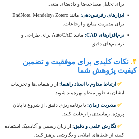
برای تحلیل مصاحبه‌ها و داده‌های متنی.
ابزارهای رفرنس‌دهی:
مانند EndNote، Mendeley، Zotero
برای مدیریت منابع و ارجاعات.
نرم‌افزارهای CAD:
مانند AutoCAD برای طراحی و
ترسیم‌های دقیق.
۴.
نکات کلیدی برای موفقیت و تضمین
کیفیت پژوهش شما
✅
ارتباط مداوم با استاد راهنما:
از راهنمایی‌ها و تجربیات
ایشان به طور منظم بهره‌مند شوید.
✅
مدیریت زمان:
با برنامه‌ریزی دقیق، از شروع تا پایان
پروژه، زمانبندی را رعایت کنید.
✅
نگارش علمی و دقیق:
از زبان رسمی و آکادمیک استفاده
کنید، از غلط‌های املایی و نگارشی پرهیز کنید.