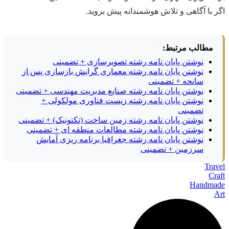
اگر با آگاهی و تلاش هوشمندانه پیش بروید.
مطالب مرتبط:
نوشتن پایان نامه رشته تصویرسازی + تضمینی
نوشتن پایان نامه رشته معماری گرایش بازسازی پس از
سانحه + تضمینی
نوشتن پایان نامه رشته صنایع مدیریت مهندسی + تضمینی
نوشتن پایان نامه رشته زیست فناوری مولکولی +
تضمینی
نوشتن پایان نامه رشته زمین ساخت (تکتونیک) + تضمینی
نوشتن پایان نامه رشته مطالعات منطقه ای + تضمینی
نوشتن پایان نامه رشته جغرافیا برنامه ریزی آمایش
سرزمین + تضمینی
Travel
Craft
Handmade
Art