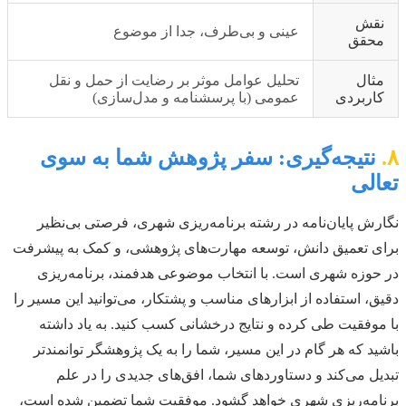
نقش
عینی و بی‌طرف، جدا از موضوع
محقق
مثال
تحلیل عوامل موثر بر رضایت از حمل و نقل
کاربردی
عمومی (با پرسشنامه و مدل‌سازی)
۸.
نتیجه‌گیری: سفر پژوهش شما به سوی
تعالی
نگارش پایان‌نامه در رشته برنامه‌ریزی شهری، فرصتی بی‌نظیر
برای تعمیق دانش، توسعه مهارت‌های پژوهشی، و کمک به پیشرفت
در حوزه شهری است. با انتخاب موضوعی هدفمند، برنامه‌ریزی
دقیق، استفاده از ابزارهای مناسب و پشتکار، می‌توانید این مسیر را
با موفقیت طی کرده و نتایج درخشانی کسب کنید. به یاد داشته
باشید که هر گام در این مسیر، شما را به یک پژوهشگر توانمندتر
تبدیل می‌کند و دستاوردهای شما، افق‌های جدیدی را در علم
برنامه‌ریزی شهری خواهد گشود. موفقیت شما تضمین شده است،