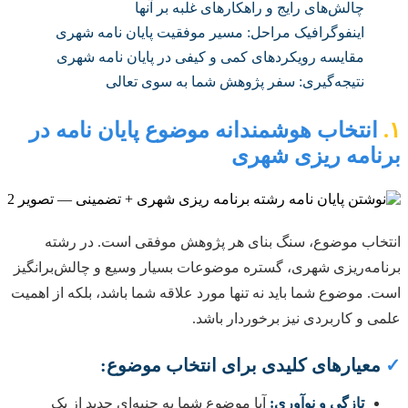
چالش‌های رایج و راهکارهای غلبه بر آنها
اینفوگرافیک مراحل: مسیر موفقیت پایان نامه شهری
مقایسه رویکردهای کمی و کیفی در پایان نامه شهری
نتیجه‌گیری: سفر پژوهش شما به سوی تعالی
۱.
انتخاب هوشمندانه موضوع پایان نامه در
برنامه ریزی شهری
انتخاب موضوع، سنگ بنای هر پژوهش موفقی است. در رشته
برنامه‌ریزی شهری، گستره موضوعات بسیار وسیع و چالش‌برانگیز
است. موضوع شما باید نه تنها مورد علاقه شما باشد، بلکه از اهمیت
علمی و کاربردی نیز برخوردار باشد.
✓
معیارهای کلیدی برای انتخاب موضوع:
تازگی و نوآوری:
آیا موضوع شما به جنبه‌ای جدید از یک