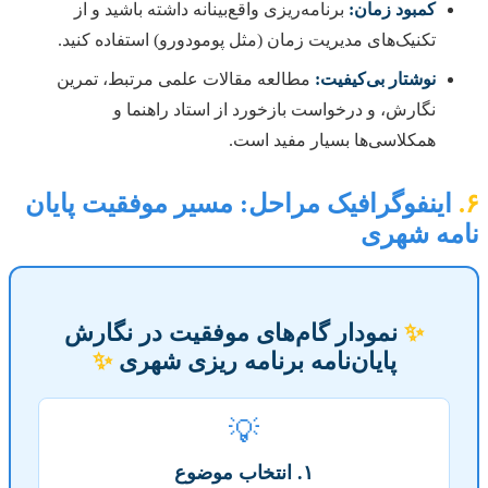
کمبود زمان:
برنامه‌ریزی واقع‌بینانه داشته باشید و از
تکنیک‌های مدیریت زمان (مثل پومودورو) استفاده کنید.
نوشتار بی‌کیفیت:
مطالعه مقالات علمی مرتبط، تمرین
نگارش، و درخواست بازخورد از استاد راهنما و
همکلاسی‌ها بسیار مفید است.
۶.
اینفوگرافیک مراحل: مسیر موفقیت پایان
نامه شهری
✨
نمودار گام‌های موفقیت در نگارش
پایان‌نامه برنامه ریزی شهری
✨
💡
۱. انتخاب موضوع