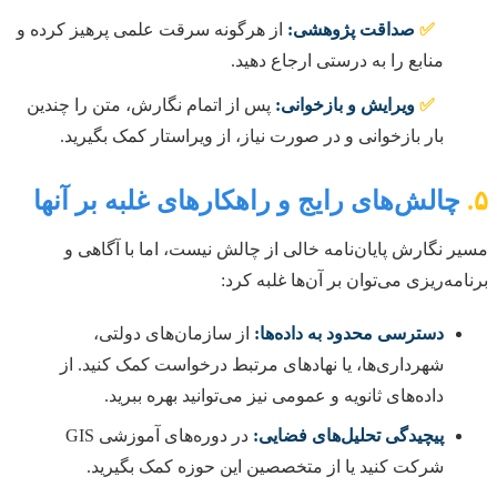
✅
صداقت پژوهشی:
از هرگونه سرقت علمی پرهیز کرده و
منابع را به درستی ارجاع دهید.
✅
ویرایش و بازخوانی:
پس از اتمام نگارش، متن را چندین
بار بازخوانی و در صورت نیاز، از ویراستار کمک بگیرید.
۵.
چالش‌های رایج و راهکارهای غلبه بر آنها
مسیر نگارش پایان‌نامه خالی از چالش نیست، اما با آگاهی و
برنامه‌ریزی می‌توان بر آن‌ها غلبه کرد:
دسترسی محدود به داده‌ها:
از سازمان‌های دولتی،
شهرداری‌ها، یا نهادهای مرتبط درخواست کمک کنید. از
داده‌های ثانویه و عمومی نیز می‌توانید بهره ببرید.
پیچیدگی تحلیل‌های فضایی:
در دوره‌های آموزشی GIS
شرکت کنید یا از متخصصین این حوزه کمک بگیرید.