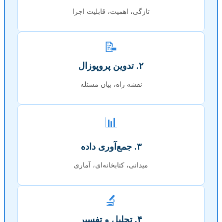
تازگی، اهمیت، قابلیت اجرا
📝
۲. تدوین پروپوزال
نقشه راه، بیان مسئله
📊
۳. جمع‌آوری داده
میدانی، کتابخانه‌ای، آماری
🔬
۴. تحلیل و تفسیر