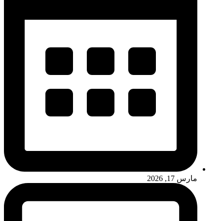
مارس 17, 2026