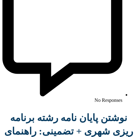
No Responses
نوشتن پایان نامه رشته برنامه
ریزی شهری + تضمینی: راهنمای