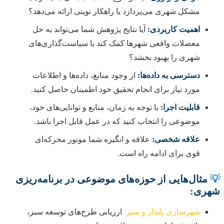
مشکل شهری می‌پردازد یا راهکار نوینی ارائه می‌دهد؟
اهمیت کاربردی:
آیا نتایج پژوهش شما می‌تواند به حل
معضلات واقعی شهرها کمک کند یا سیاست‌گذاری‌های
شهری را بهبود بخشد؟
دسترسی به داده‌ها:
از وجود منابع، داده‌ها و اطلاعات
مورد نیاز برای انجام تحقیق خود اطمینان حاصل کنید.
قابلیت اجرا:
با توجه به زمان، منابع و توانایی‌های خود،
موضوعی را انتخاب کنید که در عمل قابل اجرا باشد.
علاقه شخصی:
علاقه و انگیزه شما موتور محرکه‌ای
قوی برای ادامه راه است.
💡
مثال‌هایی از حوزه‌های موضوعی در برنامه‌ریزی
شهری:
شهرسازی پایدار و سبز:
ارزیابی طرح‌های توسعه سبز،