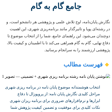
جامع گام به گام
نگارش پایان‌نامه، اوج تلاش علمی و پژوهشی هر دانشجو است، و
در رشته‌ای پویا و تاثیرگذار مانند برنامه‌ریزی شهری، این اهمیت
دوچندان می‌شود. این راهنمای جامع، شما را از انتخاب موضوع تا
دفاع نهایی، گام به گام همراهی می‌کند تا با اطمینان و کیفیت بالا،
پژوهشی ارزشمند را به سرانجام برسانید.
🔹
فهرست مطالب
انتخاب هوشمندانه موضوع پایان نامه در برنامه ریزی شهری
مراحل کلیدی نگارش پایان نامه: از پروپوزال تا دفاع
ابزارها و نرم‌افزارهای ضروری برای برنامه ریزان شهری
نکات کلیدی برای موفقیت و تضمین کیفیت پژوهش شما