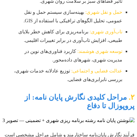
تاثیر فضاهای سبز بر سلامت روان شهری.
حمل و نقل شهری:
بهینه‌سازی سیستم حمل و نقل
عمومی، تحلیل الگوهای ترافیکی با استفاده از GIS.
تاب‌آوری شهری:
برنامه‌ریزی برای کاهش خطر بلایای
طبیعی، افزایش تاب‌آوری در برابر تغییرات اقلیمی.
توسعه شهری هوشمند:
کاربرد فناوری‌های نوین در
مدیریت شهری، شهرهای داده‌محور.
عدالت فضایی و اجتماعی:
توزیع عادلانه خدمات شهری،
بررسی نابرابری‌های فضایی.
۲.
مراحل کلیدی نگارش پایان نامه: از
پروپوزال تا دفاع
فرآیند نگارش پایان‌نامه ساختارمند و شامل مراحل مشخصی است