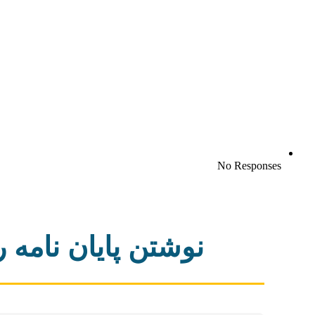
No Responses
نوشتن پایان نامه 