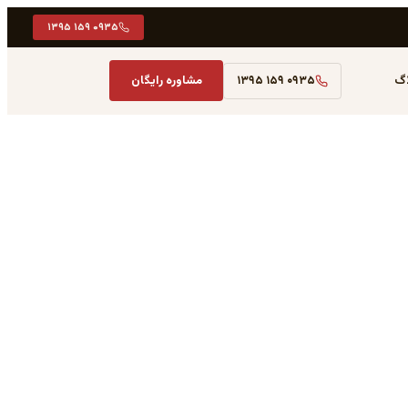
۰۹۳۵ ۱۵۹ ۱۳۹۵
اگ
۰۹۳۵ ۱۵۹ ۱۳۹۵
مشاوره رایگان