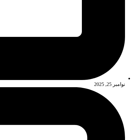
نوامبر 25, 2025