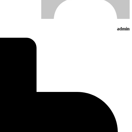
admin