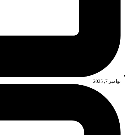
نوامبر 7, 2025