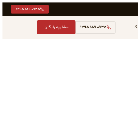
۰۹۳۵ ۱۵۹ ۱۳۹۵
اگ
۰۹۳۵ ۱۵۹ ۱۳۹۵
مشاوره رایگان