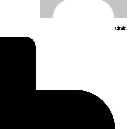
admin