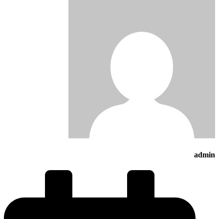
admin