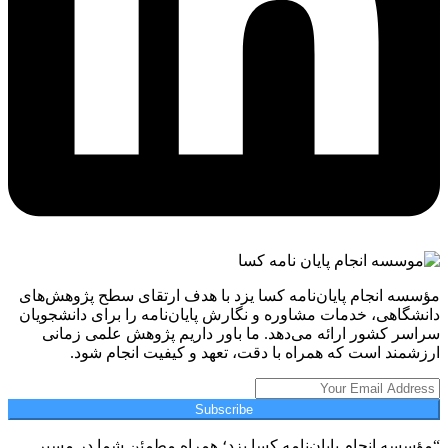
مؤسسه انجام پایان‌نامه کسا یزد با هدف ارتقای سطح پژوهش‌های
دانشگاهی، خدمات مشاوره و نگارش پایان‌نامه را برای دانشجویان
سراسر کشور ارائه می‌دهد. ما باور داریم پژوهش علمی زمانی
ارزشمند است که همراه با دقت، تعهد و کیفیت انجام شود.
Subscribe
“مؤسسه انجام پایان‌نامه کسا یزد؛ همراه مطمئن شما در مسیر