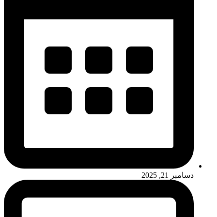
دسامبر 21, 2025