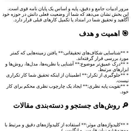
مرور ادبیات جامع و دقیق، پایه و اساس یک پایان نامه قوی است.
این بخش نشان می‌دهد که شما از وضعیت فعلی دانش در حوزه خود
آگاهید و تحقیق شما در امتداد یا تکمیل کارهای قبلی قرار دارد.
🎯 اهمیت و هدف
* **شناسایی شکاف‌های تحقیقاتی:** یافتن زمینه‌هایی که کمتر
مورد بررسی قرار گرفته‌اند.
* **درک عمیق‌تر موضوع:** آشنایی با نظریه‌ها، مدل‌ها، روش‌ها و
ابزارهای مرتبط.
* **جلوگیری از تکرار:** اطمینان از اینکه تحقیق شما کار تکراری
نیست.
* **تقویت پایه نظری:** ایجاد یک چارچوب نظری محکم برای کار
خود.
🔎 روش‌های جستجو و دسته‌بندی مقالات
* **کلیدواژه‌های موثر:** استفاده از کلیدواژه‌های دقیق و مرتبط با
موضوع (به زبان فارسی و انگلیسی).