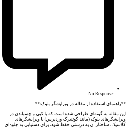
No Responses
**راهنمای استفاده از مقاله در ویرایشگر بلوک:**
این مقاله به گونه‌ای طراحی شده است که با کپی و چسباندن در
ویرایشگرهای بلوک (مانند گوتنبرگ وردپرس) یا ویرایشگرهای
کلاسیک، ساختار آن به درستی حفظ شود. برای دستیابی به جلوه‌ای