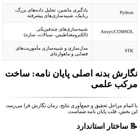
یادگیری ماشین، تحلیل داده‌های بزرگ،
Python
رباتیک، شبیه‌سازی‌های پیشرفته
شبیه‌سازی‌های چندفیزیکی
Ansys/COMSOL
(الکترومغناطیس، سیالات، سازه)
مدل‌سازی و شبیه‌سازی مأموریت‌های
STK
فضایی و ماهواره‌ای
نگارش بدنه اصلی پایان نامه: ساخت
مرکب علمی
با اتمام مراحل تحقیق و جمع‌آوری نتایج، زمان نگارش فرا می‌رسد.
این بخش، قلب پایان نامه شماست.
📝 ساختار استاندارد