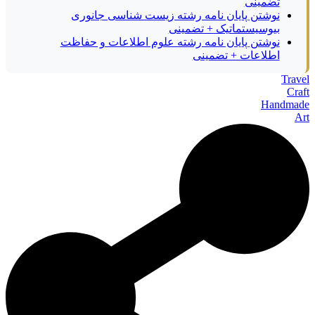
تضمینی
نوشتن پایان نامه رشته زیست شناسی جانوری
بیوسیستماتیک + تضمینی
نوشتن پایان نامه رشته علوم اطلاعات و حفاظت
اطلاعات + تضمینی
Travel
Craft
Handmade
Art