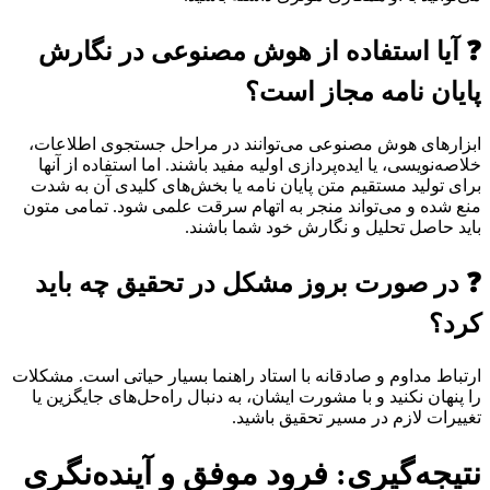
❓ آیا استفاده از هوش مصنوعی در نگارش
پایان نامه مجاز است؟
ابزارهای هوش مصنوعی می‌توانند در مراحل جستجوی اطلاعات،
خلاصه‌نویسی، یا ایده‌پردازی اولیه مفید باشند. اما استفاده از آنها
برای تولید مستقیم متن پایان نامه یا بخش‌های کلیدی آن به شدت
منع شده و می‌تواند منجر به اتهام سرقت علمی شود. تمامی متون
باید حاصل تحلیل و نگارش خود شما باشند.
❓ در صورت بروز مشکل در تحقیق چه باید
کرد؟
ارتباط مداوم و صادقانه با استاد راهنما بسیار حیاتی است. مشکلات
را پنهان نکنید و با مشورت ایشان، به دنبال راه‌حل‌های جایگزین یا
تغییرات لازم در مسیر تحقیق باشید.
نتیجه‌گیری: فرود موفق و آینده‌نگری