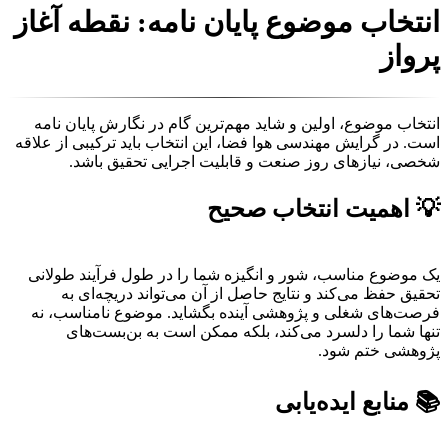
انتخاب موضوع پایان نامه: نقطه آغاز
پرواز
انتخاب موضوع، اولین و شاید مهم‌ترین گام در نگارش پایان نامه
است. در گرایش مهندسی هوا فضا، این انتخاب باید ترکیبی از علاقه
شخصی، نیازهای روز صنعت و قابلیت اجرایی تحقیق باشد.
💡 اهمیت انتخاب صحیح
یک موضوع مناسب، شور و انگیزه شما را در طول فرآیند طولانی
تحقیق حفظ می‌کند و نتایج حاصل از آن می‌تواند دریچه‌ای به
فرصت‌های شغلی و پژوهشی آینده بگشاید. موضوع نامناسب، نه
تنها شما را دلسرد می‌کند، بلکه ممکن است به بن‌بست‌های
پژوهشی ختم شود.
📚 منابع ایده‌یابی