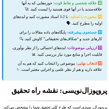
1️⃣ علاقه شخصی و نقاط قوت:
حوزه‌هایی که به آنها
علاقه‌مندید یا در آنها قوی هستید را لیست کنید. 🚀
2️⃣ مشورت با اساتید:
با 2-3 استاد مشورت کنید و ایده‌های
اولیه را مطرح کنید. 🗣️
3️⃣ جستجوی پیشرفته:
پایگاه‌های داده مقالات را برای
کارهای جدید و “شکاف‌های تحقیقاتی” کاوش کنید. 🔍
4️⃣ ارزیابی موضوعات:
ایده‌های احتمالی را از نظر نوآوری،
قابلیت اجرا و منابع مورد نیاز بررسی کنید. 📊
5️⃣ انتخاب نهایی:
موضوعی را انتخاب کنید که هم به آن
علاقه دارید و هم از نظر علمی و اجرایی معتبر است. ✨
پروپوزال‌نویسی: نقشه راه تحقیق
پروپوزال، سندی است که طرح کلی تحقیق شما را مشخص می‌کند.