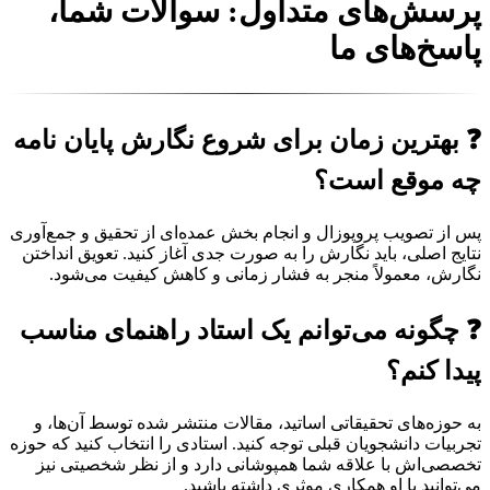
پرسش‌های متداول: سوالات شما،
پاسخ‌های ما
❓ بهترین زمان برای شروع نگارش پایان نامه
چه موقع است؟
پس از تصویب پروپوزال و انجام بخش عمده‌ای از تحقیق و جمع‌آوری
نتایج اصلی، باید نگارش را به صورت جدی آغاز کنید. تعویق انداختن
نگارش، معمولاً منجر به فشار زمانی و کاهش کیفیت می‌شود.
❓ چگونه می‌توانم یک استاد راهنمای مناسب
پیدا کنم؟
به حوزه‌های تحقیقاتی اساتید، مقالات منتشر شده توسط آن‌ها، و
تجربیات دانشجویان قبلی توجه کنید. استادی را انتخاب کنید که حوزه
تخصصی‌اش با علاقه شما همپوشانی دارد و از نظر شخصیتی نیز
می‌توانید با او همکاری موثری داشته باشید.