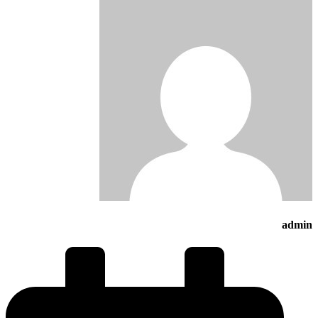
admin