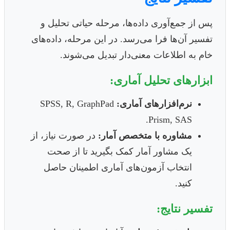
پس از جمع‌آوری داده‌ها، مرحله حیاتی تحلیل و
تفسیر آن‌ها فرا می‌رسد. در این مرحله، داده‌های
خام به اطلاعات معنی‌دار تبدیل می‌شوند.
ابزارهای تحلیل آماری:
نرم‌افزارهای آماری:
SPSS, R, GraphPad
Prism, SAS.
مشاوره با متخصص آمار:
در صورت نیاز، از
یک مشاور آمار کمک بگیرید تا از صحت
انتخاب آزمون‌های آماری اطمینان حاصل
کنید.
تفسیر نتایج: