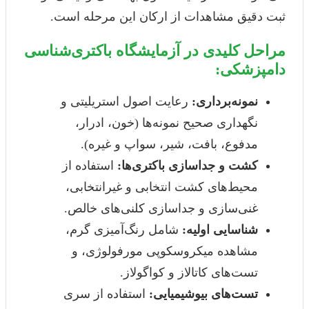
ثبت دقیق مشاهدات از ارکان این مرحله است.
مراحل کلیدی در آزمایشگاه باکتری‌شناسی
دامپزشکی:
نمونه‌برداری:
رعایت اصول استریلیتی و
نگهداری صحیح نمونه‌ها (خون، ادرار،
مدفوع، بافت، شیر، سواپ و غیره).
کشت و جداسازی باکتری‌ها:
استفاده از
محیط‌های کشت انتخابی و غیرانتخابی،
غنی‌سازی و جداسازی کلنی‌های خالص.
شناسایی اولیه:
شامل رنگ‌آمیزی گرم،
مشاهده میکروسکوپی مورفولوژی، و
تست‌های کاتالاز و کواگولاز.
تست‌های بیوشیمیایی:
استفاده از سری