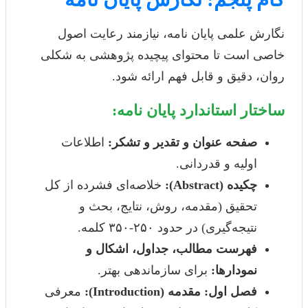
نگارش علمی پایان نامه، نیازمند رعایت اصول
خاصی است تا محتوای پیچیده پژوهشی به شکلی
روان، دقیق و قابل فهم ارائه شود.
ساختار استاندارد پایان نامه:
صفحه عنوان و تقدیر و تشکر:
اطلاعات
اولیه و قدردانی.
چکیده (Abstract):
خلاصه‌ای فشرده از کل
تحقیق (مقدمه، روش، نتایج، بحث و
نتیجه‌گیری) در حدود ۲۵۰-۳۵۰ کلمه.
فهرست مطالب، جداول، اشکال و
نمودارها:
برای سازماندهی بهتر.
فصل اول: مقدمه (Introduction):
معرفی