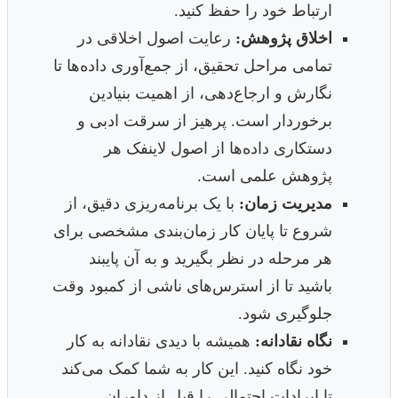
ارتباط خود را حفظ کنید.
اخلاق پژوهش:
رعایت اصول اخلاقی در
تمامی مراحل تحقیق، از جمع‌آوری داده‌ها تا
نگارش و ارجاع‌دهی، از اهمیت بنیادین
برخوردار است. پرهیز از سرقت ادبی و
دستکاری داده‌ها از اصول لاینفک هر
پژوهش علمی است.
مدیریت زمان:
با یک برنامه‌ریزی دقیق، از
شروع تا پایان کار زمان‌بندی مشخصی برای
هر مرحله در نظر بگیرید و به آن پایبند
باشید تا از استرس‌های ناشی از کمبود وقت
جلوگیری شود.
نگاه نقادانه:
همیشه با دیدی نقادانه به کار
خود نگاه کنید. این کار به شما کمک می‌کند
تا ایرادات احتمالی را قبل از داوران