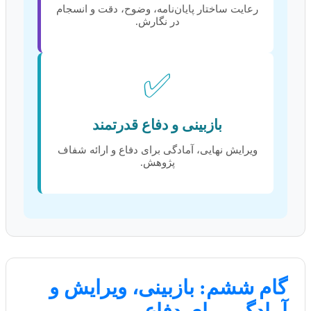
رعایت ساختار پایان‌نامه، وضوح، دقت و انسجام
در نگارش.
✅
بازبینی و دفاع قدرتمند
ویرایش نهایی، آمادگی برای دفاع و ارائه شفاف
پژوهش.
گام ششم: بازبینی، ویرایش و
آمادگی برای دفاع