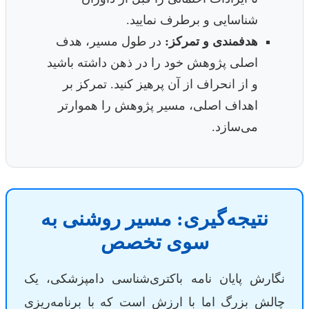
شناسایی و برطرف نمایید.
هدفمندی و تمرکز:
در طول مسیر، هدف
اصلی پژوهش خود را در ذهن داشته باشید
و از انحراف از آن پرهیز کنید. تمرکز بر
اهداف اصلی، مسیر پژوهش را هموارتر
می‌سازد.
نتیجه‌گیری: مسیر روشنی به
سوی تخصص
نگارش پایان نامه باکتری‌شناسی دامپزشکی، یک
چالش بزرگ اما با ارزش است که با برنامه‌ریزی