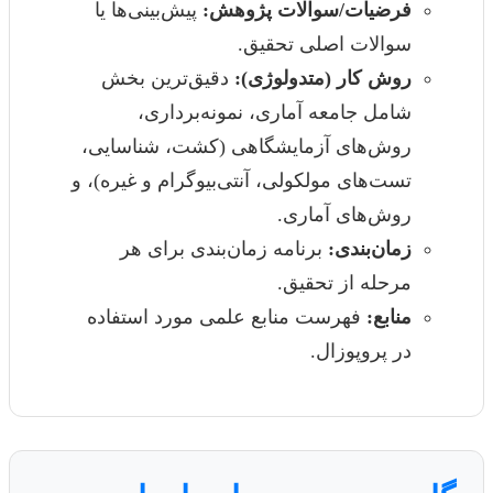
فرضیات/سوالات پژوهش:
پیش‌بینی‌ها یا
سوالات اصلی تحقیق.
روش کار (متدولوژی):
دقیق‌ترین بخش
شامل جامعه آماری، نمونه‌برداری،
روش‌های آزمایشگاهی (کشت، شناسایی،
تست‌های مولکولی، آنتی‌بیوگرام و غیره)، و
روش‌های آماری.
زمان‌بندی:
برنامه زمان‌بندی برای هر
مرحله از تحقیق.
منابع:
فهرست منابع علمی مورد استفاده
در پروپوزال.