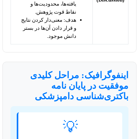
یافته‌ها، محدودیت‌ها و
نقاط قوت پژوهش.
هدف: معنی‌دار کردن نتایج
و قرار دادن آن‌ها در بستر
دانش موجود.
اینفوگرافیک: مراحل کلیدی
موفقیت در پایان نامه
باکتری‌شناسی دامپزشکی
💡