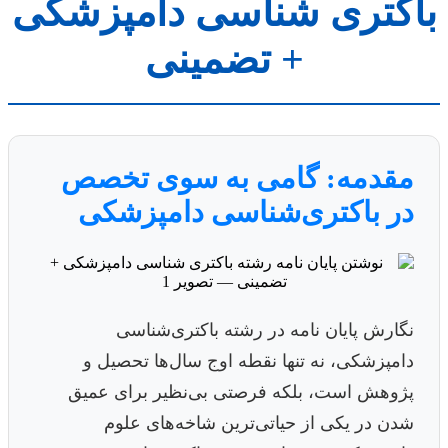
باکتری شناسی دامپزشکی
+ تضمینی
مقدمه: گامی به سوی تخصص
در باکتری‌شناسی دامپزشکی
نگارش پایان نامه در رشته باکتری‌شناسی
دامپزشکی، نه تنها نقطه اوج سال‌ها تحصیل و
پژوهش است، بلکه فرصتی بی‌نظیر برای عمیق
شدن در یکی از حیاتی‌ترین شاخه‌های علوم