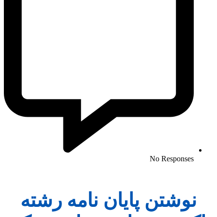
No Responses
نوشتن پایان نامه رشته