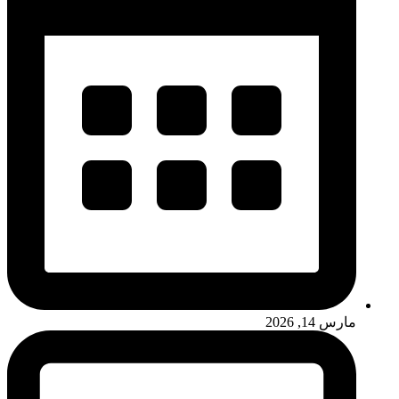
مارس 14, 2026