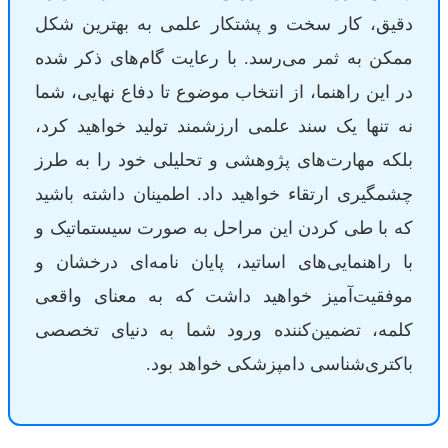
دقیق، کار سخت و پشتکار علمی به بهترین شکل
ممکن به ثمر می‌رسد. با رعایت گام‌های ذکر شده
در این راهنما، از انتخاب موضوع تا دفاع نهایی، شما
نه تنها یک سند علمی ارزشمند تولید خواهید کرد،
بلکه مهارت‌های پژوهشی و تحلیلی خود را به طرز
چشمگیری ارتقاء خواهید داد. اطمینان داشته باشید
که با طی کردن این مراحل به صورت سیستماتیک و
با راهنمایی‌های اساتید، پایان نامه‌ای درخشان و
موفقیت‌آمیز خواهید داشت که به معنای واقعی
کلمه، تضمین‌کننده ورود شما به دنیای تخصصی
باکتری‌شناسی دامپزشکی خواهد بود.