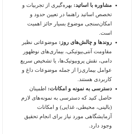
مشاوره با اساتید:
بهره‌گیری از تجربیات و
تخصص اساتید راهنما در تعیین حدود و
امکان‌سنجی موضوع بسیار حائز اهمیت
است.
روندها و چالش‌های روز:
موضوعاتی نظیر
مقاومت آنتی‌بیوتیکی، بیماری‌های نوظهور
دامی، نقش پروبیوتیک‌ها، یا تشخیص سریع
عوامل بیماری‌زا از جمله موضوعات داغ و
کاربردی هستند.
دسترسی به نمونه و امکانات:
اطمینان
حاصل کنید که دسترسی به نمونه‌های لازم
(بالینی، محیطی، غذایی) و امکانات
آزمایشگاهی مورد نیاز برای انجام تحقیق
وجود دارد.