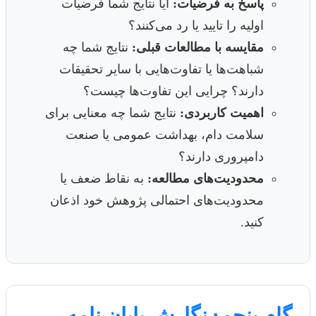
پاسخ به فرضیات:
آیا نتایج شما فرضیات
اولیه را تایید یا رد می‌کنند؟
مقایسه با مطالعات قبلی:
نتایج شما چه
شباهت‌ها یا تفاوت‌هایی با سایر تحقیقات
دارند؟ چرایی این تفاوت‌ها چیست؟
اهمیت کاربردی:
نتایج شما چه معنایی برای
سلامت دام، بهداشت عمومی یا صنعت
دامپروری دارند؟
محدودیت‌های مطالعه:
به نقاط ضعف یا
محدودیت‌های احتمالی پژوهش خود اذعان
کنید.
گام پنجم: نگارش پایان نامه