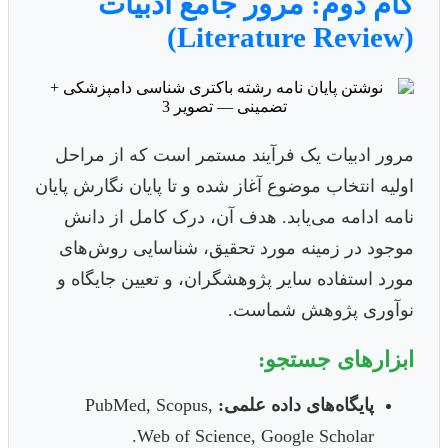
گام دوم: مرور جامع ادبیات
(Literature Review)
مرور ادبیات یک فرآیند مستمر است که از مراحل
اولیه انتخاب موضوع آغاز شده و تا پایان نگارش پایان
نامه ادامه می‌یابد. هدف آن، درک کامل از دانش
موجود در زمینه مورد تحقیق، شناسایی روش‌های
مورد استفاده سایر پژوهشگران، و تعیین جایگاه و
نوآوری پژوهش شماست.
ابزارهای جستجو:
پایگاه‌های داده علمی:
PubMed, Scopus,
Web of Science, Google Scholar.