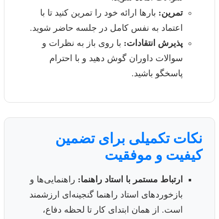
تمرین:
بارها ارائه خود را تمرین کنید تا با
اعتماد به نفس کامل در جلسه حاضر شوید.
پذیرش انتقادات:
با روی باز به نظرات و
سوالات داوران گوش دهید و با احترام
پاسخگو باشید.
نکات تکمیلی برای تضمین
کیفیت و موفقیت
ارتباط مستمر با استاد راهنما:
راهنمایی‌ها و
بازخوردهای استاد راهنما گنجینه‌ای ارزشمند
است. از همان ابتدای کار تا لحظه دفاع،