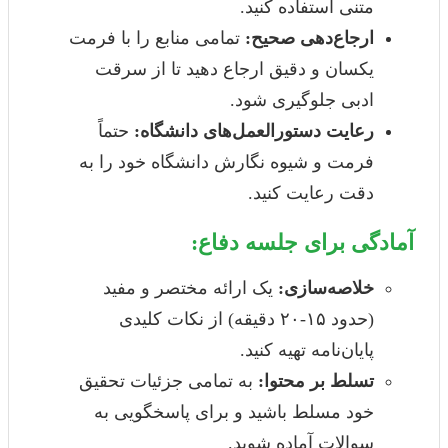
متنی استفاده کنید.
ارجاع‌دهی صحیح:
تمامی منابع را با فرمت
یکسان و دقیق ارجاع دهید تا از سرقت
ادبی جلوگیری شود.
رعایت دستورالعمل‌های دانشگاه:
حتماً
فرمت و شیوه نگارش دانشگاه خود را به
دقت رعایت کنید.
آمادگی برای جلسه دفاع:
خلاصه‌سازی:
یک ارائه مختصر و مفید
(حدود ۱۵-۲۰ دقیقه) از نکات کلیدی
پایان‌نامه تهیه کنید.
تسلط بر محتوا:
به تمامی جزئیات تحقیق
خود مسلط باشید و برای پاسخگویی به
سوالات آماده شوید.