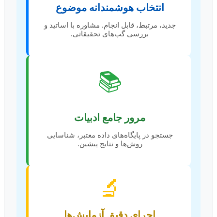
انتخاب هوشمندانه موضوع
جدید، مرتبط، قابل انجام. مشاوره با اساتید و
بررسی گپ‌های تحقیقاتی.
📚
مرور جامع ادبیات
جستجو در پایگاه‌های داده معتبر، شناسایی
روش‌ها و نتایج پیشین.
🔬
اجرای دقیق آزمایش‌ها