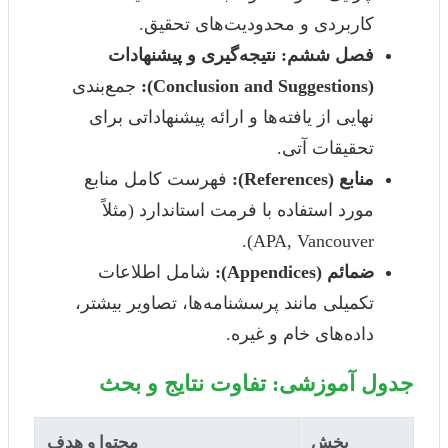
کاربردی و محدودیت‌های تحقیق.
فصل ششم: نتیجه‌گیری و پیشنهادات
(Conclusion and Suggestions):
جمع‌بندی
نهایی از یافته‌ها و ارائه پیشنهاداتی برای
تحقیقات آتی.
منابع (References):
فهرست کامل منابع
مورد استفاده با فرمت استاندارد (مثلاً
APA, Vancouver).
ضمائم (Appendices):
شامل اطلاعات
تکمیلی مانند پرسشنامه‌ها، تصاویر بیشتر،
داده‌های خام و غیره.
جدول آموزشی: تفاوت نتایج و بحث
بخش
محتوا و هدف