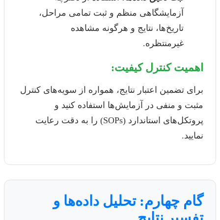
آزمایشگاهی منظم و ثبت تمامی مراحل،
تاریخ‌ها، نتایج و هرگونه مشاهده
غیرمنتظره.
اهمیت کنترل کیفیت:
برای تضمین اعتبار نتایج، همواره از سویه‌های کنترل
مثبت و منفی در آزمایش‌ها استفاده کنید و
پروتکل‌های استاندارد (SOPs) را به دقت رعایت
نمایید.
گام چهارم: تحلیل داده‌ها و
تفسیر نتایج