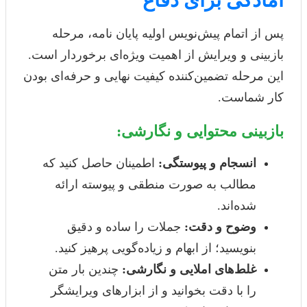
پس از اتمام پیش‌نویس اولیه پایان نامه، مرحله
بازبینی و ویرایش از اهمیت ویژه‌ای برخوردار است.
این مرحله تضمین‌کننده کیفیت نهایی و حرفه‌ای بودن
کار شماست.
بازبینی محتوایی و نگارشی:
انسجام و پیوستگی:
اطمینان حاصل کنید که
مطالب به صورت منطقی و پیوسته ارائه
شده‌اند.
وضوح و دقت:
جملات را ساده و دقیق
بنویسید؛ از ابهام و زیاده‌گویی پرهیز کنید.
غلط‌های املایی و نگارشی:
چندین بار متن
را با دقت بخوانید و از ابزارهای ویرایشگر