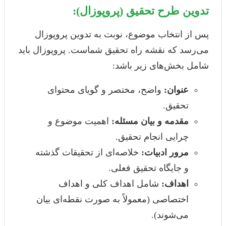
تدوین طرح تحقیق (پروپوزال):
پس از انتخاب موضوع، نوبت به تدوین پروپوزال
می‌رسد که نقشه راه تحقیق شماست. پروپوزال باید
شامل بخش‌های زیر باشد:
عنوان:
واضح، مختصر و گویای محتوای
تحقیق.
مقدمه و بیان مسئله:
اهمیت موضوع و
چرایی انجام تحقیق.
مرور ادبیات:
خلاصه‌ای از تحقیقات گذشته
و جایگاه تحقیق فعلی.
اهداف:
شامل اهداف کلی و اهداف
اختصاصی (معمولاً به صورت نقطه‌ای بیان
می‌شوند).