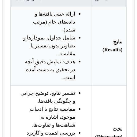
ارائه عینی یافته‌ها و
داده‌های خام (مرتب
شده).
شامل جداول، نمودارها و
نتایج
تصاویر بدون تفسیر یا
(Results)
مقایسه.
هدف: نمایش دقیق آنچه
در تحقیق به دست آمده
است.
تفسیر نتایج، توضیح چرایی
و چگونگی یافته‌ها.
مقایسه نتایج با ادبیات
موجود، اشاره به
شباهت‌ها و تفاوت‌ها.
بحث
بررسی اهمیت و کاربرد
(Discussion)