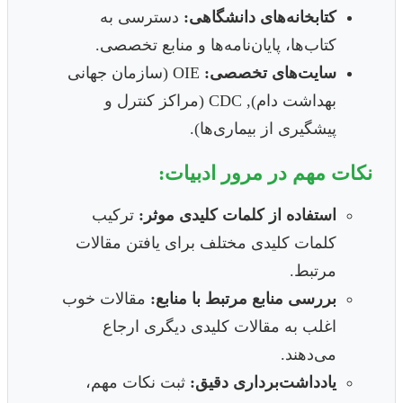
کتابخانه‌های دانشگاهی:
دسترسی به
کتاب‌ها، پایان‌نامه‌ها و منابع تخصصی.
سایت‌های تخصصی:
OIE (سازمان جهانی
بهداشت دام), CDC (مراکز کنترل و
پیشگیری از بیماری‌ها).
نکات مهم در مرور ادبیات:
استفاده از کلمات کلیدی موثر:
ترکیب
کلمات کلیدی مختلف برای یافتن مقالات
مرتبط.
بررسی منابع مرتبط با منابع:
مقالات خوب
اغلب به مقالات کلیدی دیگری ارجاع
می‌دهند.
یادداشت‌برداری دقیق:
ثبت نکات مهم،