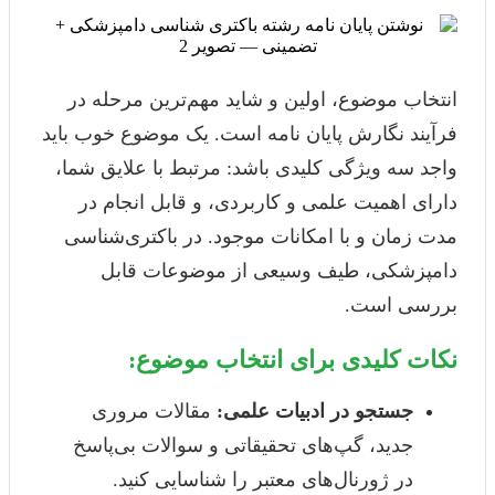
انتخاب موضوع، اولین و شاید مهم‌ترین مرحله در
فرآیند نگارش پایان نامه است. یک موضوع خوب باید
واجد سه ویژگی کلیدی باشد: مرتبط با علایق شما،
دارای اهمیت علمی و کاربردی، و قابل انجام در
مدت زمان و با امکانات موجود. در باکتری‌شناسی
دامپزشکی، طیف وسیعی از موضوعات قابل
بررسی است.
نکات کلیدی برای انتخاب موضوع:
جستجو در ادبیات علمی:
مقالات مروری
جدید، گپ‌های تحقیقاتی و سوالات بی‌پاسخ
در ژورنال‌های معتبر را شناسایی کنید.