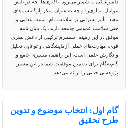
دامپزشکی به شمار می‌رود. باکتری‌ها، چه در نقش
عوامل بیماری‌زا و چه به عنوان میکروارگانیسم‌های
مفید، تأثیر بسزایی بر سلامت دام، امنیت غذایی و
حتی سلامت عمومی جامعه دارند. یک پایان نامه
موفق در این زمینه، مستلزم ترکیبی از دانش نظری
قوی، مهارت‌های عملی آزمایشگاهی و توانایی تحلیل
و نگارش علمی است. این راهنما، مسیری جامع و
گام‌به‌گام برای تضمین موفقیت شما در این مسیر
پژوهشی حیاتی را ارائه می‌دهد.
گام اول: انتخاب موضوع و تدوین
طرح تحقیق