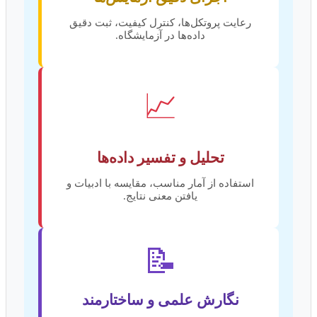
رعایت پروتکل‌ها، کنترل کیفیت، ثبت دقیق
داده‌ها در آزمایشگاه.
📈
تحلیل و تفسیر داده‌ها
استفاده از آمار مناسب، مقایسه با ادبیات و
یافتن معنی نتایج.
📝
نگارش علمی و ساختارمند