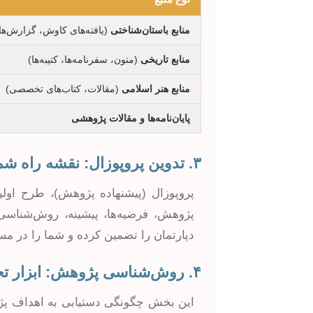
منابع باستان‌شناختی
(یافته‌های کاوش، گزارش‌ها
منابع تاریخی
(متون، سفرنامه‌ها، کتیبه‌ها)
منابع هنر اسلامی
(مقالات، کتاب‌های تخصصی)
پایان‌نامه‌ها و مقالات پژوهشی
۳. تدوین پروپوزال: نقشه راه شما
پروپوزال (پیشنهاده پژوهش)، طرح اولی
پژوهش، فرضیه‌ها، پیشینه، روش‌شناسی،
دپارتمان را تضمین کرده و شما را در م
۴. روش‌شناسی پژوهش: ابزار تحلیل شما
این بخش چگونگی دستیابی به اهداف پژو