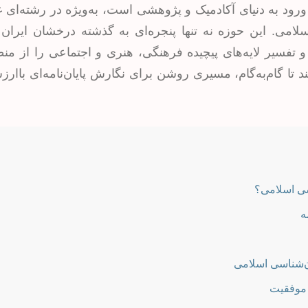
ورود به دنیای آکادمیک و پژوهشی است، به‌ویژه در رشته‌ای 
امی. این حوزه نه تنها پنجره‌ای به گذشته درخشان ایران
و تفسیر لایه‌های پیچیده فرهنگی، هنری و اجتماعی را از من
د تا گام‌به‌گام، مسیری روشن برای نگارش پایان‌نامه‌ای باا
اسی اسلامی؟
ه
‌شناسی اسلامی
 موفقیت