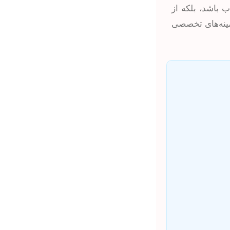
ب باشد، بلکه از
مینه‌های تخصصی