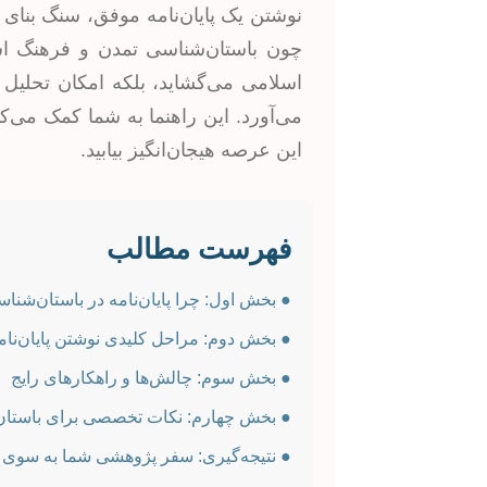
نوشتن یک پایان‌نامه موفق، سنگ بنای 
چون باستان‌شناسی تمدن و فرهنگ اسل
اسلامی می‌گشاید، بلکه امکان تحلیل 
می‌آورد. این راهنما به شما کمک می‌کن
این عرصه هیجان‌انگیز بیابید.
فهرست مطالب
● بخش اول: چرا پایان‌نامه در باستان‌شن
● بخش دوم: مراحل کلیدی نوشتن پایان‌نام
● بخش سوم: چالش‌ها و راهکارهای رایج
● بخش چهارم: نکات تخصصی برای باستان
● نتیجه‌گیری: سفر پژوهشی شما به سوی