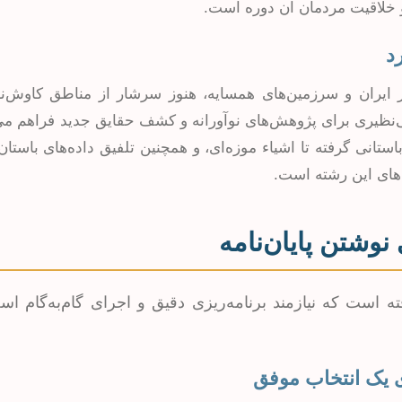
 و خلاقیت مردمان آن دوره است.
د
ر ایران و سرزمین‌های همسایه، هنوز سرشار از مناطق کاوش‌نش
نظیری برای پژوهش‌های نوآورانه و کشف حقایق جدید فراهم می‌آ
تانی گرفته تا اشیاء موزه‌ای، و همچنین تلفیق داده‌های باستان
ت‌های این رشته است.
وشتن پایان‌نامه
فته است که نیازمند برنامه‌ریزی دقیق و اجرای گام‌به‌گام اس