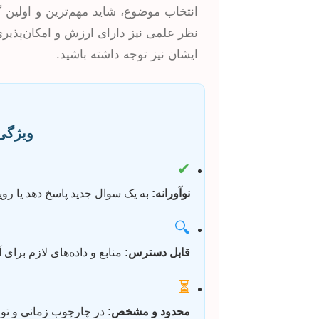
انتخاب موضوع، شاید مهم‌ترین و اولین گا
نظر علمی نیز دارای ارزش و امکان‌پذیری
ایشان نیز توجه داشته باشید.
ویژگی‌
✔
نوآورانه:
به یک سوال جدید پاسخ دهد یا رویک
🔍
قابل دسترس:
منابع و داده‌های لازم برای 
⏳
محدود و مشخص:
در چارچوب زمانی و توان