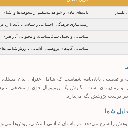
، نقشه)
داده‌های مادی و شواهد مستقیم از محوطه‌ها و اشیاء.
زمینه‌سازی فرهنگی، اجتماعی و سیاسی، تأیید یا رد فرض
شناسایی و تحلیل سبک‌شناسانه و محتوایی آثار هنری.
شناسایی گپ‌های پژوهشی، آشنایی با روش‌شناسی‌های
ه و تفصیلی پایان‌نامه شماست که شامل عنوان، بیان مسئله، 
 و زمان‌بندی است. نگارش یک پروپوزال قوی و منطقی، تأیید 
سیر درست پژوهش نگه می‌دارد.
هش را شرح می‌دهد. در باستان‌شناسی اسلامی، روش‌ها می‌توا