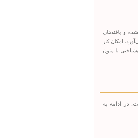
ده و یافته‌های
ورد. امکان کار
‌شناختی با متون
ت. در ادامه به