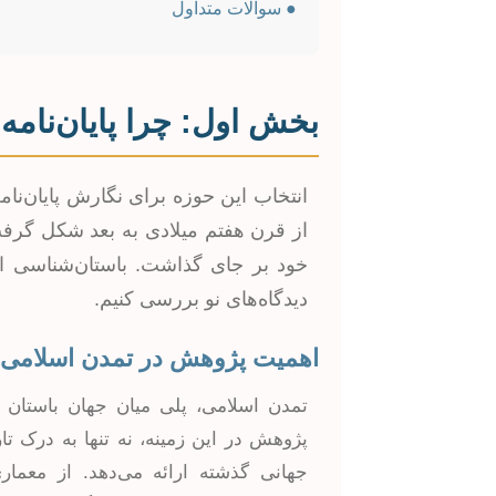
● سوالات متداول
بخش اول: چرا پایان‌نامه
انتخاب این حوزه برای نگارش پایان‌نام
از قرن هفتم میلادی به بعد شکل گرف
خود بر جای گذاشت. باستان‌شناسی این
دیدگاه‌های نو بررسی کنیم.
اهمیت پژوهش در تمدن اسلامی
تمدن اسلامی، پلی میان جهان باستان
پژوهش در این زمینه، نه تنها به درک ت
جهانی گذشته ارائه می‌دهد. از معماری 