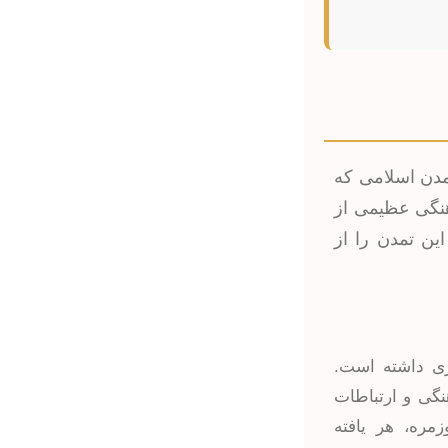
تمدن اسلامی که
هنگی عظیمی از
ین تمدن را از
ری داشته است.
نگی و ارتباطات
زمره، هر یافته