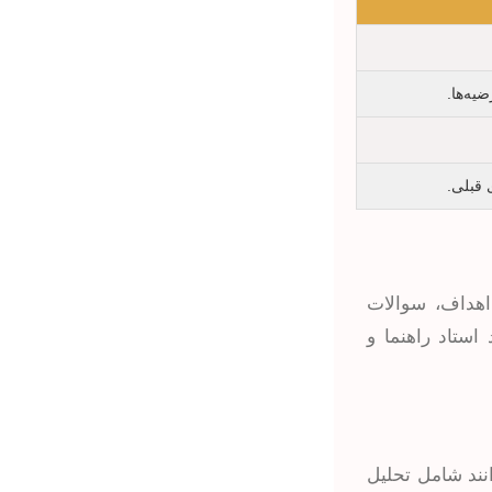
یه‌ها.
 قبلی.
اهداف، سوالات
استاد راهنما و
نند شامل تحلیل