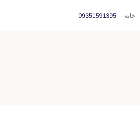
خانه
09351591395