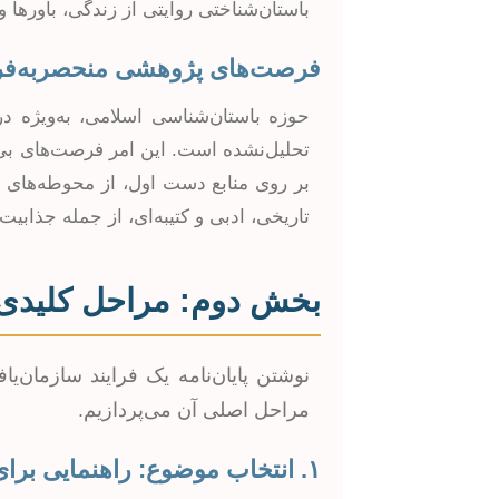
باستان‌شناختی روایتی از زندگی، باورها
فرصت‌های پژوهشی منحصربه‌فر
حوزه باستان‌شناسی اسلامی، به‌ویژه د
تحلیل‌نشده است. این امر فرصت‌های بی‌
بر روی منابع دست اول، از محوطه‌های باس
تاریخی، ادبی و کتیبه‌ای، از جمله جذابی
بخش دوم: مراحل کلیدی ن
نوشتن پایان‌نامه یک فرایند سازمان‌یا
مراحل اصلی آن می‌پردازیم.
۱. انتخاب موضوع: راهنمایی برای یک انتخاب موفق