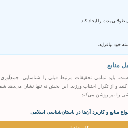
طولانی‌مدت را ایجاد کند.
ه خود بیافزاید.
. باید تمامی تحقیقات مرتبط قبلی را شناسایی، جمع‌آوری و 
کنید و از تکرار اجتناب ورزید. این بخش نه تنها نشان می‌دهد ش
ی را نیز روشن می‌کند.
اع منابع و کاربرد آن‌ها در باستان‌شناسی اسلامی
کاربرد اصلی