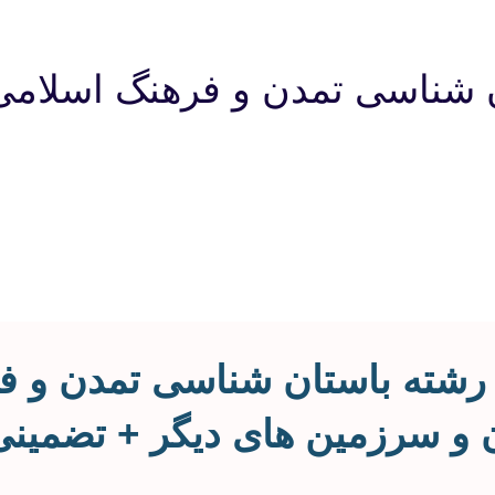
ن شناسی تمدن و فرهنگ اسلامی
ه رشته باستان شناسی تمدن و ف
ن و سرزمین های دیگر + تضمینی