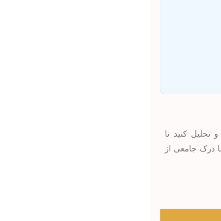
تحلیل کنید تا
ما درک جامعی از