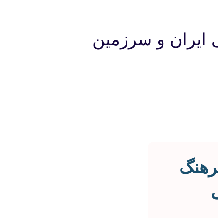
 ایران و سرزمین
رهنگ