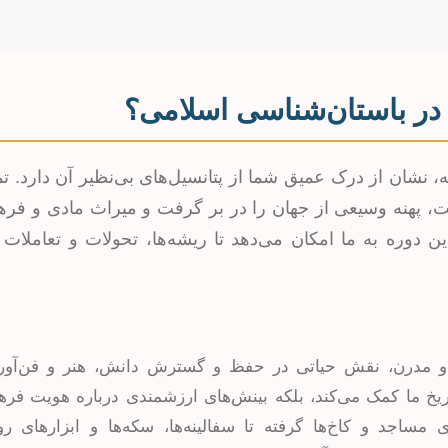
 در باستان‌شناسی اسلامی؟
ه، نشان از درک عمیق شما از پتانسیل‌های بی‌نظیر آن دارد. 
ت، پهنه وسیعی از جهان را در بر گرفت و میراث مادی و فر
 دوره به ما امکان می‌دهد تا ریشه‌ها، تحولات و تعاملات ا
 و مدرن، نقش حیاتی در حفظ و گسترش دانش، هنر و فن‌آو
اریخ ما کمک می‌کند، بلکه بینش‌های ارزشمندی درباره هویت فره
مساجد و کاخ‌ها گرفته تا سفالینه‌ها، سکه‌ها و ابزارهای رو