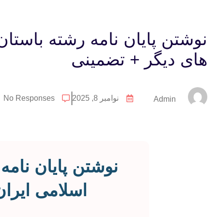
نوشتن پایان نامه رشته باستا
های دیگر + تضمینی
نوامبر 8, 2025
No Responses
Admin
نوشتن پایان نام
اسلامی ایرا