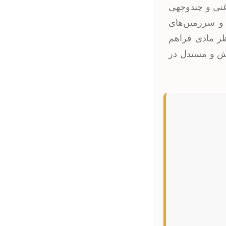
غنی و چندوجهی
 و سرزمین‌های
ظر مادی فراهم
رزش و مستدل در