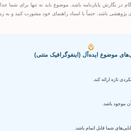
م در نگارش پایان‌نامه باشد. موضوع باید نه تنها برای شما جذا
 پژوهشی باشد. حتماً با استاد راهنمای خود مشورت کنید و به ز
💡
های موضوع ایده‌آل (اینفوگرافیک متنی)
ردی تازه ارائه کند.
آن موجود باشد.
ایی‌های شما قابل اتمام باشد.