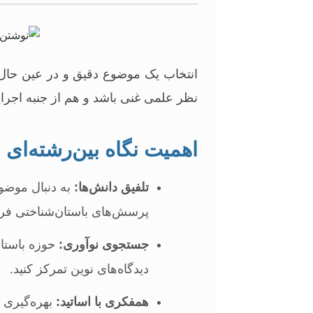
انتخاب یک موضوع دقیق و در عین حال 
نظر علمی غنی باشد و هم از جنبه اجر
اهمیت نگاه بین‌رشته‌ای
تلفیق دانش‌ها:
به دنبال موضوع
پرسش‌های باستان‌شناختی فرا
جستجوی نوآوری:
حوزه‌ باستا
دیدگاه‌های نوین تمرکز کنید.
همفکری با اساتید:
بهره‌گیری ا