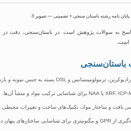
اسخ به سوالات پژوهش است. در باستان‌سنجی، دقت در ا
ی است.
 باستان‌سنجی
ولومینسانس و OSL بسته به جنس نمونه و بازه زمانی.
 بافت و ساختار مواد، تکنیک‌های ساخت و تغییرات محیطی 
ومتری برای شناسایی ساختارهای پنهان در زیر زمین.