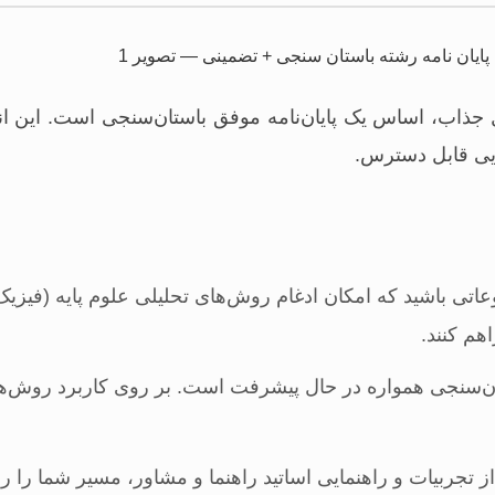
جذاب، اساس یک پایان‌نامه موفق باستان‌سنجی است. این انت
ایی قابل دسترس.
اتی باشید که امکان ادغام روش‌های تحلیلی علوم پایه (فیزیک،
هم کنند.
ن‌سنجی همواره در حال پیشرفت است. بر روی کاربرد روش‌های
ز تجربیات و راهنمایی اساتید راهنما و مشاور، مسیر شما را ر