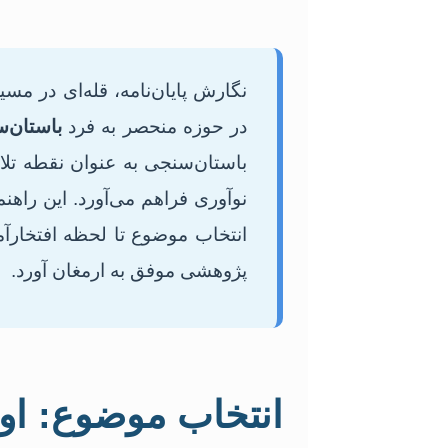
نگارش پایان‌نامه، قله‌ای در م
در حوزه منحصر به فرد
باستان‌
باستان‌سنجی به عنوان نقطه تل
نوآوری فراهم می‌آورد. این راهن
انتخاب موضوع تا لحظه افتخارآم
پژوهشی موفق به ارمغان آورد.
انتخاب موضوع: ا