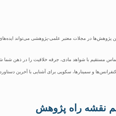
پژوهش‌ها در مجلات معتبر علمی-پژوهشی می‌تواند ایده‌های ت
اس مستقیم با شواهد مادی، جرقه خلاقیت را در ذهن شما شع
نفرانس‌ها و سمینارها، سکویی برای آشنایی با آخرین دستاورد
یم نقشه راه پژوهش