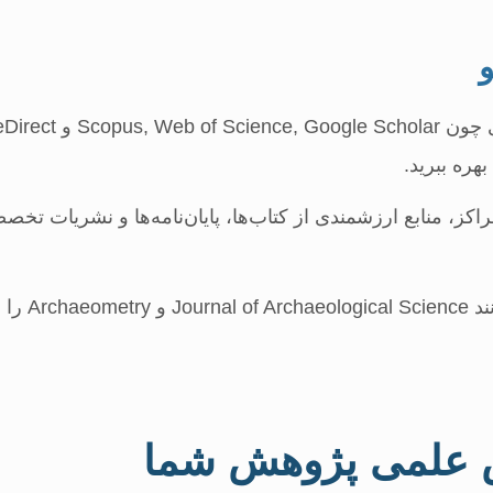
ره ببرید.
اکز، منابع ارزشمندی از کتاب‌ها، پایان‌نامه‌ها و نشریات تخص
مجلاتی مانند ence
 علمی پژوهش شما