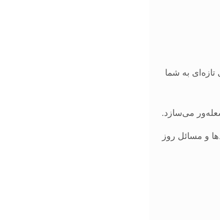
ازه‌ای به شما
له‌ور می‌سازد.
ها و مسائل روز