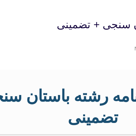
ن سنجی + تضمینی
نامه رشته باستان سن
تضمینی