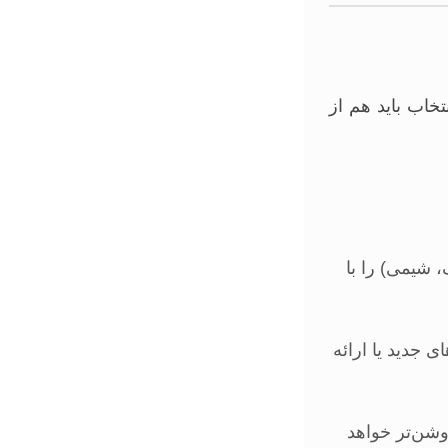
خاب باید هم از
 شیمی) را با
 جدید یا ارائه
وشن‌تر خواهد