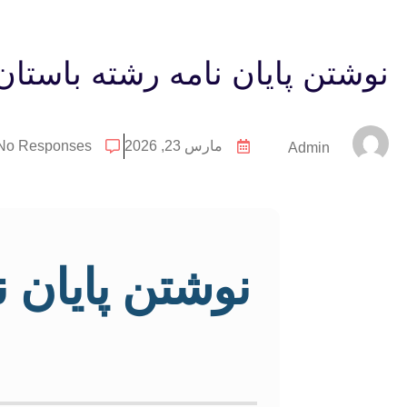
نوشتن پایان نامه رشته باستا
مارس 23, 2026
No Responses
Admin
نوشتن پایان 