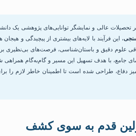
سیر تحصیلات عالی و نمایشگر توانایی‌های پژوهشی یک دان
سنجی
، این فرآیند با لایه‌های بیشتری از پیچیدگی و هیجان 
اقی علوم دقیق و باستان‌شناسی، فرصت‌های بی‌نظیری ب
مای جامع، با هدف تسهیل این مسیر و گام‌به‌گام همراهی ش
یز دفاع، طراحی شده است تا اطمینان خاطر لازم را برا
ولین قدم به سوی کشف