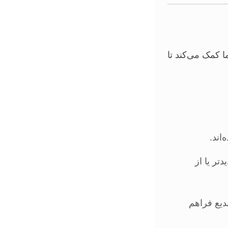
 کمک می‌کند تا
اند.
تر یا از
دیع فراهم