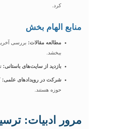
کرد.
منابع الهام بخش
مطالعه مقالات:
بررسی آخرین 
ببخشد.
بازدید از سایت‌های باستانی:
تم
شرکت در رویدادهای علمی:
ک
حوزه هستند.
مرور ادبیات: ترس