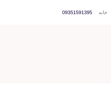
خانه
09351591395