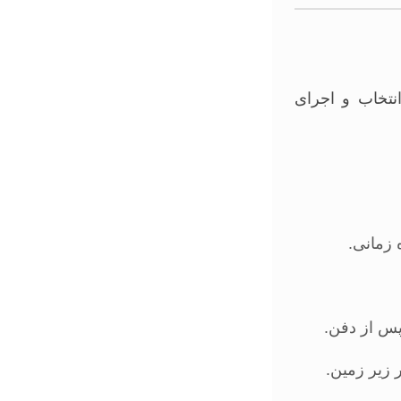
نتخاب و اجرای
پس از دفن.