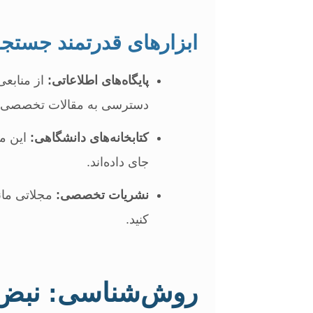
ابزارهای قدرتمند جستجو
پایگاه‌های اطلاعاتی:
دسترسی به مقالات تخصصی به
کتابخانه‌های دانشگاهی:
این مر
جای داده‌اند.
نشریات تخصصی:
کنید.
روش‌شناسی: نبض