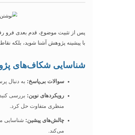
پس از تثبیت موضوع، قدم بعدی فرو رفت
با پیشینه پژوهش آشنا شوید، بلکه نقاط ک
شناسایی شکاف‌های پژ
سوالات بی‌پاسخ:
به دنبال پر
رویکردهای نوین:
بررسی کنید ک
منظری متفاوت حل کرد.
چالش‌های پیشین:
شناسایی مح
می‌کند.