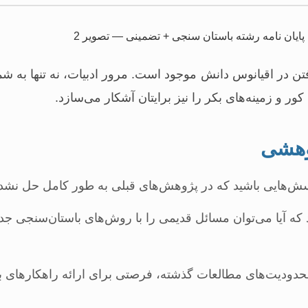
ن در اقیانوس دانش موجود است. مرور ادبیات، نه تنها به شما
ور و زمینه‌های بکر را نیز برایتان آشکار می‌سازد.
وهشی
سش‌هایی باشید که در پژوهش‌های قبلی به طور کامل حل نشده‌
ه آیا می‌توان مسائل قدیمی را با روش‌های باستان‌سنجی جدید
دودیت‌های مطالعات گذشته، فرصتی برای ارائه راهکارهای ب