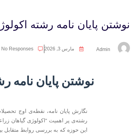
نوشتن پایان نامه رشته اکولو
مارس 3, 2026
No Responses
Admin
نوشتن پایان نامه ر
نگارش پایان نامه، نقطه‌ی اوج تحصیل
رشته‌ی پر اهمیت “اکولوژی گیاهان زرا
این حوزه که به بررسی روابط متقابل ب