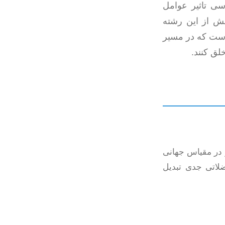
سی تاثیر عوامل
خش از این رشته
 است که در مسیر
خلق کنند.
 در مقیاس جهانی
لاتی جدی تبدیل