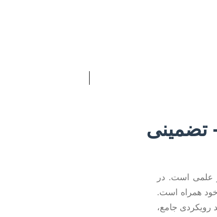
+ تضمینی
و علمی است. در
خود همراه است.
 رویکردی جامع،