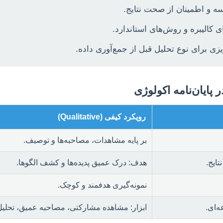
ه و اطمینان از صحت نتایج.
ی کالیبره و روش‌های استاندارد.
یزی برای نوع تحلیل قبل از جمع‌آوری داده.
پایان‌نامه اکولوژی
رویکرد کیفی (Qualitative)
بر پایه مشاهدات، مصاحبه‌ها و توصیف.
ایج.
هدف: درک عمیق پدیده‌ها و کشف الگوها.
نمونه‌گیری هدفمند و کوچک.
‌ای.
ابزار: مشاهده مشارکتی، مصاحبه عمیق، تحلیل