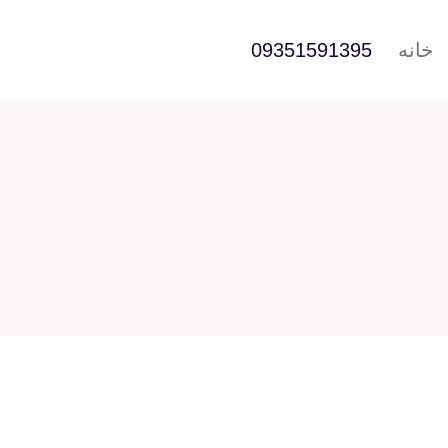
خانه
09351591395