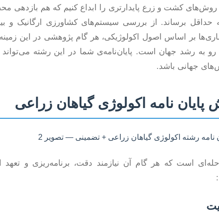
 روش‌های کشت و زرع پایدارتری را ابداع کنیم که هم بازدهی مح
داقل برساند. از بررسی سیستم‌های کشاورزی ارگانیک و بیود
ماری‌ها بر اساس اصول اکولوژیکی، هر گام پژوهشی در این زمینه،
رو به رشد جهان است. پایان‌نامه‌ی شما در این رشته می‌تواند 
ش‌های جهانی باشد.
پایان نامه اکولوژی گیاهان زراعی
له‌ای است که هر گام آن نیازمند دقت، برنامه‌ریزی و تعهد ا
یت