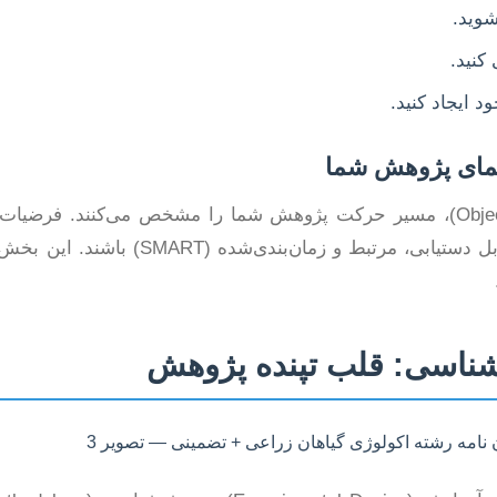
شوید.
کنید.
 ایجاد کنید.
مای پژوهش شما
فرضیات (Hypotheses) و اهداف (Objectives)، مسیر حرکت پژوهش شما را مشخص می‌کنند. ف
اهداف باید مشخص، قابل اندازه‌گیری، قابل دستیابی، مرتبط 
ناسی: قلب تپنده پژوهش