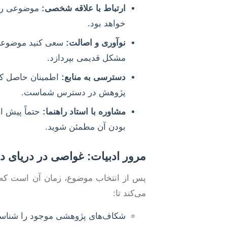
ارتباط با علاقه شخصی:
موضوعی را ا
خواهد بود.
نوآوری و اصالت:
سعی کنید موضوعی را
مشکل قدیمی بپردازد.
دسترسی به منابع:
اطمینان حاصل کنی
پژوهش در دسترس شماست.
مشاوره با استاد راهنما:
حتماً پیش ا
بودن آن مطمئن شوید.
مرور ادبیات: غواصی در دریای د
پس از انتخاب موضوع، زمان آن است که ع
می‌کند تا:
شکاف‌های پژوهشی موجود را شناسای