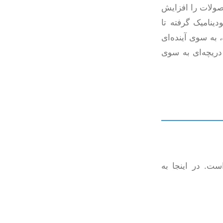
صولات را افزایش
ینامیک گرفته تا
 به سوی آینده‌ای
دریچه‌ای به سوی
ست. در اینجا به