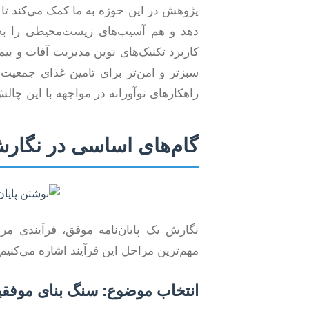
پژوهش در این حوزه به ما کمک می‌کند تا
دهد و هم آسیب‌های زیست‌محیطی را به ح
کاربرد تکنیک‌های نوین مدیریت آفات و بی
سبزتر و امن‌تر برای تامین غذای جمعیت 
راهکارهای نوآورانه در مواجهه با این چال
گام‌های اساسی در نگارش 
نگارش یک پایان‌نامه موفق، فرآیندی مرح
مهم‌ترین مراحل این فرآیند اشاره می‌کنیم:
انتخاب موضوع: سنگ بنای موفق