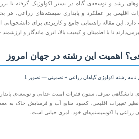
وهای رشد و توسعه‌ی گیاه در بستر اکولوژیک گرفته تا برر
رات اقلیمی بر عملکرد و پایداری سیستم‌های زراعی، هر ب
ه دارد. این مقاله راهنمایی جامع و کاربردی برای دانشجویانی
می‌دارند تا با اطمینان و کیفیت بالا، اثری ماندگار و ارزشمند 
عی؟ اهمیت این رشته در جهان امروز
ه‌ی دانشگاهی صرف، ستون فقرات امنیت غذایی و توسعه‌ی پایدار
ر تغییرات اقلیمی، کمبود منابع آب و فرسایش خاک به معض
ان زراعی با اکوسیستم‌های خود، امری حیاتی است.