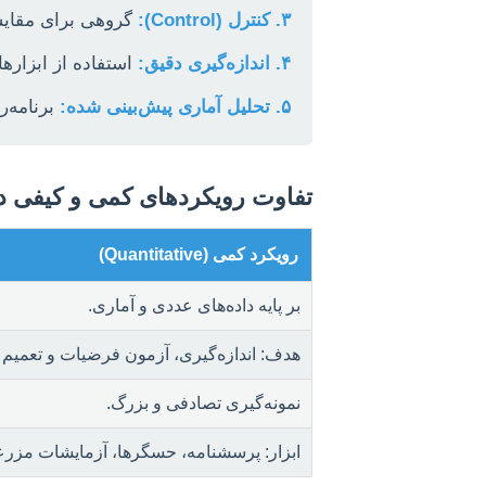
۳. کنترل (Control):
گروهی برای مقایس
۴. اندازه‌گیری دقیق:
استفاده از ابزارها
۵. تحلیل آماری پیش‌بینی شده:
برنامه‌ر
تفاوت رویکردهای کمی و کیفی در 
رویکرد کمی (Quantitative)
بر پایه داده‌های عددی و آماری.
هدف: اندازه‌گیری، آزمون فرضیات و تعمیم نت
نمونه‌گیری تصادفی و بزرگ.
ابزار: پرسشنامه، حسگرها، آزمایشات مزرعه