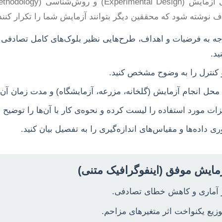
ف نوشته شود که محققین دیگر بتوانند آزمایش شما را تکرار کنند
ید.
 کنترل را به وضوح مشخص کنید.
حل انجام آزمایش (گلخانه، مزرعه، آزمایشگاه) و مدت زمان آن 
ات مورد استفاده را لیست کرده و نحوه‌ی کار با آن‌ها را توضیح د
ی داده‌ها و مقیاس‌های اندازه‌گیری را به تفصیل بیان کنید.
مایش موفق (اینفوگرافیک متنی)
 آماری و کاهش خطای تصادفی.
زیع یکنواخت اثر متغیرهای مزاحم.