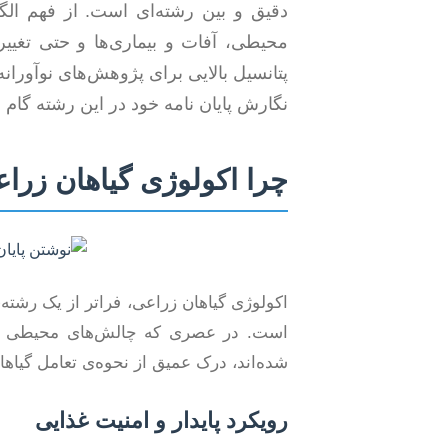
دقیق و بین رشته‌ای است. از فهم الگ
محیطی، آفات و بیماری‌ها و حتی تغیی
پتانسیل بالایی برای پژوهش‌های نوآوران
نگارش پایان نامه خود در این رشته گام بر
چرا اکولوژی گیاهان زرا
اکولوژی گیاهان زراعی، فراتر از یک رشت
است. در عصری که چالش‌های محیطی نظی
شده‌اند، درک عمیق از نحوه‌ی تعامل گیاه
رویکرد پایدار و امنیت غذایی