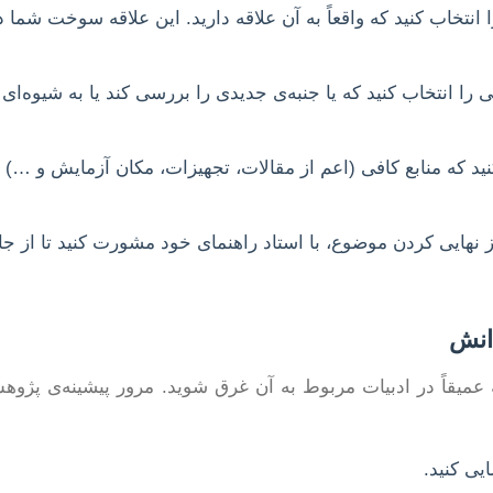
نتخاب کنید که واقعاً به آن علاقه دارید. این علاقه سوخت شما
 انتخاب کنید که یا جنبه‌ی جدیدی را بررسی کند یا به شیوه‌ای 
د که منابع کافی (اعم از مقالات، تجهیزات، مکان آزمایش و …) ب
ز نهایی کردن موضوع، با استاد راهنمای خود مشورت کنید تا از ج
انش
میقاً در ادبیات مربوط به آن غرق شوید. مرور پیشینه‌ی پژوه
ی کنید.