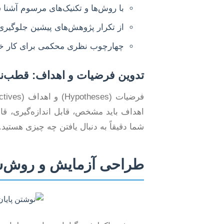
با روش‌ها و تکنیک‌های مرسوم آشنا 
از تکرار پژوهش‌های پیشین جلوگیری 
چهارچوب نظری محکمی برای کار خود
تدوین فرضیات و اهداف: قطب‌ن
شما دقیقاً به دنبال یافتن چه چیزی هستید.
طراحی آزمایش و روش‌ش