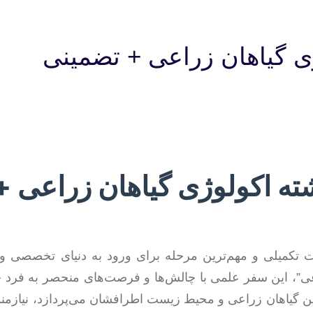
ژی گیاهان زراعی + تضمینی
شته اکولوژی گیاهان زراعی 
ات تکمیلی و مهم‌ترین مرحله برای ورود به دنیای تخصصی 
عی”، این سفر علمی با چالش‌ها و فرصت‌های منحصر به فرد 
ین گیاهان زراعی و محیط زیست اطرافشان می‌پردازد، نیازمند