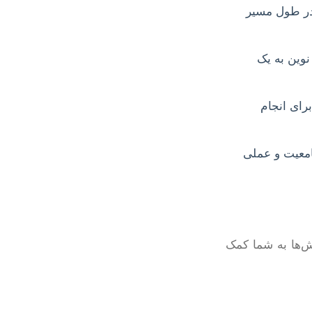
 در طول مسیر
نوین به یک
رای انجام
امعیت و عملی
ش‌ها به شما کمک