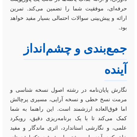
حرفه‌ای، موفقیت شما را تضمین می‌کند. تمرین
ارائه و پیش‌بینی سوالات احتمالی بسیار مفید خواهد
بود.
جمع‌بندی و چشم‌انداز
آینده
نگارش پایان‌نامه در رشته اصول نسخه شناسی و
مرمت نسخ خطی و نسخه آرایی، مسیری پرچالش
اما فوق‌العاده ارزشمند است. این راهنما به شما
کمک می‌کند تا با یک برنامه‌ریزی دقیق، رویکرد
علمی، و نگارشی استاندارد، اثری ماندگار و مفید