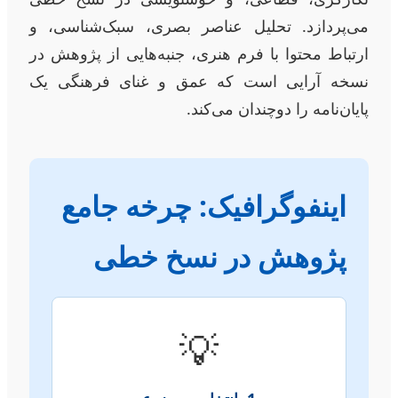
می‌پردازد. تحلیل عناصر بصری، سبک‌شناسی، و
ارتباط محتوا با فرم هنری، جنبه‌هایی از پژوهش در
نسخه آرایی است که عمق و غنای فرهنگی یک
پایان‌نامه را دوچندان می‌کند.
اینفوگرافیک: چرخه جامع
پژوهش در نسخ خطی
💡