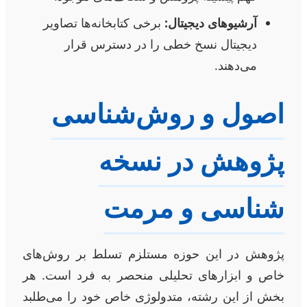
آرشیوهای دیجیتال:
برخی کتابخانه‌ها تصاویر
دیجیتال نسخ خطی را در دسترس قرار
می‌دهند.
اصول و روش‌شناسی
پژوهش در نسخه
شناسی و مرمت
پژوهش در این حوزه مستلزم تسلط بر روش‌های
خاص و ابزارهای تحلیلی منحصر به فرد است. هر
بخش از این رشته، متدولوژی خاص خود را می‌طلبد