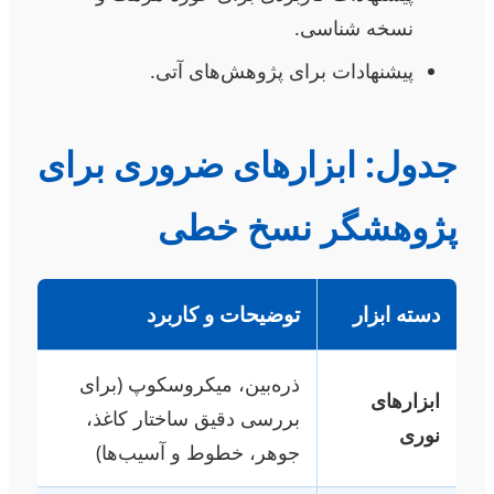
نسخه شناسی.
پیشنهادات برای پژوهش‌های آتی.
جدول: ابزارهای ضروری برای
پژوهشگر نسخ خطی
دسته ابزار
توضیحات و کاربرد
ذره‌بین، میکروسکوپ (برای
ابزارهای
بررسی دقیق ساختار کاغذ،
نوری
جوهر، خطوط و آسیب‌ها)