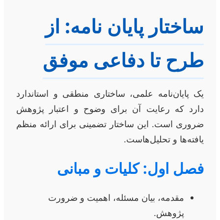
ساختار پایان نامه: از
طرح تا دفاعی موفق
یک پایان‌نامه علمی، ساختاری منطقی و استاندارد
دارد که رعایت آن برای وضوح و اعتبار پژوهش
ضروری است. این ساختار تضمینی برای ارائه منظم
یافته‌ها و تحلیل‌هاست.
فصل اول: کلیات و مبانی
مقدمه، بیان مسئله، اهمیت و ضرورت
پژوهش.