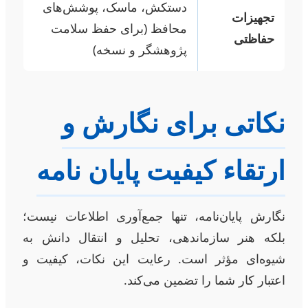
دستکش، ماسک، پوشش‌های
تجهیزات
محافظ (برای حفظ سلامت
حفاظتی
پژوهشگر و نسخه)
نکاتی برای نگارش و
ارتقاء کیفیت پایان نامه
نگارش پایان‌نامه، تنها جمع‌آوری اطلاعات نیست؛
بلکه هنر سازماندهی، تحلیل و انتقال دانش به
شیوه‌ای مؤثر است. رعایت این نکات، کیفیت و
اعتبار کار شما را تضمین می‌کند.