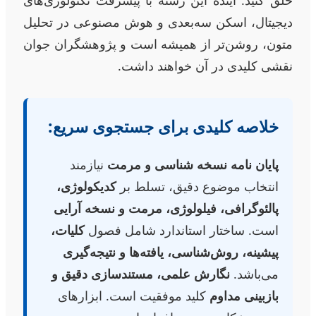
خلق کنید. آینده این رشته با پیشرفت تکنولوژی‌های
دیجیتال، اسکن سه‌بعدی و هوش مصنوعی در تحلیل
متون، روشن‌تر از همیشه است و پژوهشگران جوان
نقشی کلیدی در آن خواهند داشت.
خلاصه کلیدی برای جستجوی سریع:
پایان نامه نسخه شناسی و مرمت
نیازمند
انتخاب موضوع دقیق، تسلط بر
کدیکولوژی،
پالئوگرافی، فیلولوژی، مرمت و نسخه آرایی
است. ساختار استاندارد شامل فصول
کلیات،
پیشینه، روش‌شناسی، یافته‌ها و نتیجه‌گیری
می‌باشد.
نگارش علمی، مستندسازی دقیق و
بازبینی مداوم
کلید موفقیت است. ابزارهای