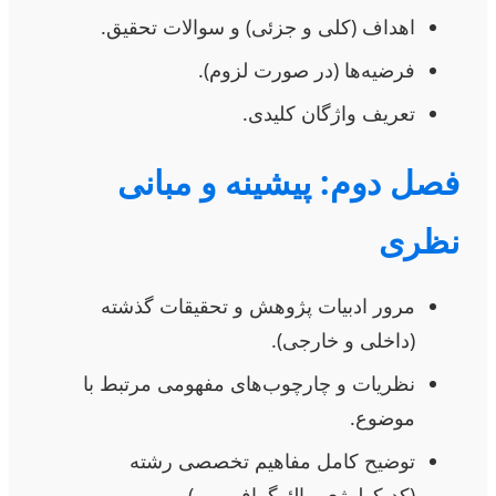
اهداف (کلی و جزئی) و سوالات تحقیق.
فرضیه‌ها (در صورت لزوم).
تعریف واژگان کلیدی.
فصل دوم: پیشینه و مبانی
نظری
مرور ادبیات پژوهش و تحقیقات گذشته
(داخلی و خارجی).
نظریات و چارچوب‌های مفهومی مرتبط با
موضوع.
توضیح کامل مفاهیم تخصصی رشته
(کدیکولوژی، پالئوگرافی و…).