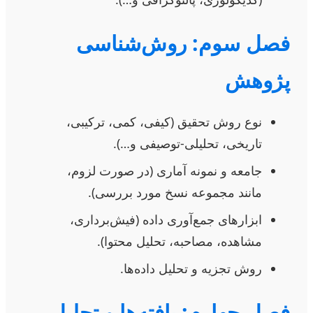
فصل سوم: روش‌شناسی
پژوهش
نوع روش تحقیق (کیفی، کمی، ترکیبی،
تاریخی، تحلیلی-توصیفی و…).
جامعه و نمونه آماری (در صورت لزوم،
مانند مجموعه نسخ مورد بررسی).
ابزارهای جمع‌آوری داده (فیش‌برداری،
مشاهده، مصاحبه، تحلیل محتوا).
روش تجزیه و تحلیل داده‌ها.
فصل چهارم: یافته‌ها و تحلیل