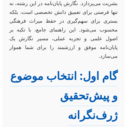
بشریت می‌پردازد. نگارش پایان‌نامه در این رشته، نه
تنها فرصتی برای تعمیق دانش تخصصی است، بلکه
بستری برای سهم‌گیری در حفظ میراث فرهنگی
محسوب می‌شود. این راهنمای جامع، با تکیه بر
اصول علمی و تجربه عملی، مسیر نگارش یک
پایان‌نامه موفق و ارزشمند را برای شما هموار
می‌سازد.
گام اول: انتخاب موضوع
و پیش‌تحقیق
ژرف‌نگرانه