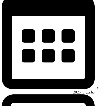
نوامبر 8, 2025