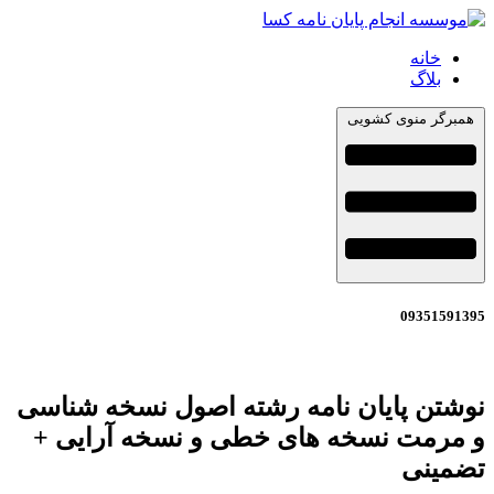
خانه
بلاگ
همبرگر منوی کشویی
09351591395
نوشتن پایان نامه رشته اصول نسخه شناسی
و مرمت نسخه های خطی و نسخه آرایی +
تضمینی