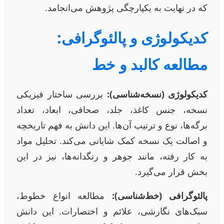
که در نهایت به یکپارچگی پژوهش می‌انجامد.
کدیکولوژی و پالئوگرافی:
مطالعه کالبد و خط
کدیکولوژی (نسخه‌شناسی):
بررسی ساختار فیزیکی
نسخه، جنس کاغذ، جلد، صحافی، ابعاد، تعداد
برگه‌ها، نوع و ترتیب آن‌ها. این دانش به فهم تاریخچه
و اصالت یک نسخه کمک شایانی می‌کند. تحلیل مواد
به کار رفته، مانند جوهر و رنگدانه‌ها، نیز در این
بخش قرار می‌گیرد.
پالئوگرافی (خط‌شناسی):
مطالعه انواع خطوط،
سبک‌های نگارشی، علائم و اختصارات. این دانش