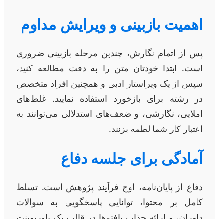
اهمیت بازبینی و ویرایش مداوم
پس از اتمام نگارش، چندین مرحله بازبینی ضروری
است. ابتدا خودتان متن را به دقت مطالعه کنید،
سپس از یک ویراستار ادبی و همچنین افراد متخصص
در رشته برای بازخورد استفاده نمایید. غلط‌های
املایی، نگارشی، و ضعف‌های استدلالی می‌توانند به
اعتبار کار شما لطمه بزنند.
آمادگی برای جلسه دفاع
دفاع از پایان‌نامه، اوج فرآیند پژوهش است. تسلط
کامل بر محتوا، توانایی پاسخگویی به سوالات
داوران، و ارائه جذاب یافته‌ها در قالب یک پاورپوینت