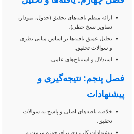
ارائه منظم یافته‌های تحقیق (جدول، نمودار،
تصاویر نسخ خطی).
تحلیل عمیق یافته‌ها بر اساس مبانی نظری
و سوالات تحقیق.
استدلال و استنتاج‌های علمی.
فصل پنجم: نتیجه‌گیری و
پیشنهادات
خلاصه یافته‌های اصلی و پاسخ به سوالات
تحقیق.
پیشنهادات کاربردی برای حوزه مرمت و