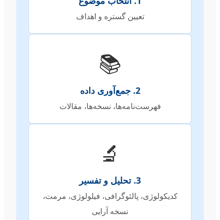
1. انتخاب موضوع
تعیین گستره و اهداف
📚
2. جمع‌آوری داده
فهرست‌نامه‌ها، نسخه‌ها، مقالات
🔬
3. تحلیل و تفسیر
کدیکولوژی، پالئوگرافی، فیلولوژی، مرمت،
نسخه آرایی