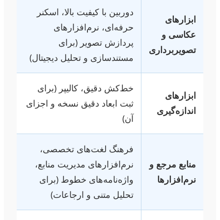
دوربین با کیفیت بالا، اسکنر
ابزارهای
حرفه‌ای، نرم‌افزارهای
عکاسی و
پردازش تصویر (برای
تصویربرداری
مستندسازی و تحلیل دیجیتال)
خط‌کش دقیق، کالیپر (برای
ابزارهای
ثبت ابعاد دقیق نسخه و اجزای
اندازه‌گیری
آن)
فرهنگ لغت‌های تخصصی،
منابع مرجع و
نرم‌افزارهای مدیریت منابع،
نرم‌افزارها
واژه‌نامه‌های خطوط (برای
تحلیل متنی و ارجاعات)