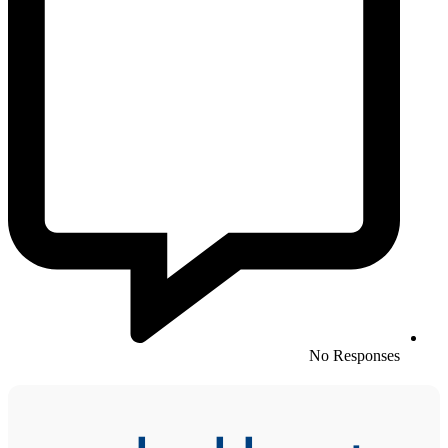
No Responses