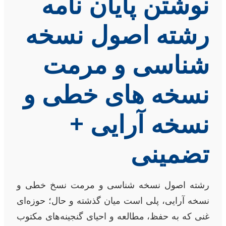
نوشتن پایان نامه
رشته اصول نسخه
شناسی و مرمت
نسخه های خطی و
نسخه آرایی +
تضمینی
رشته اصول نسخه شناسی و مرمت نسخ خطی و
نسخه آرایی، پلی است میان گذشته و حال؛ حوزه‌ای
غنی که به حفظ، مطالعه و احیای گنجینه‌های مکتوب