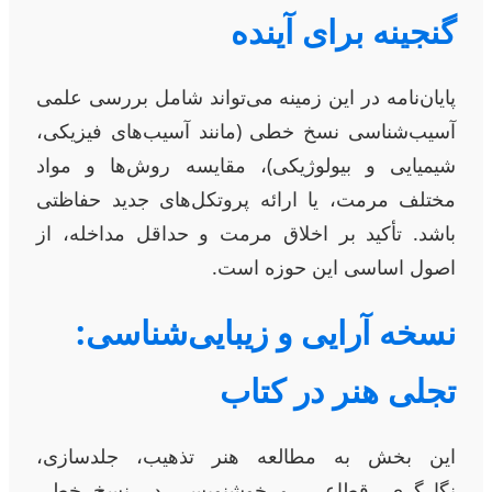
گنجینه برای آینده
پایان‌نامه در این زمینه می‌تواند شامل بررسی علمی
آسیب‌شناسی نسخ خطی (مانند آسیب‌های فیزیکی،
شیمیایی و بیولوژیکی)، مقایسه روش‌ها و مواد
مختلف مرمت، یا ارائه پروتکل‌های جدید حفاظتی
باشد. تأکید بر اخلاق مرمت و حداقل مداخله، از
اصول اساسی این حوزه است.
نسخه آرایی و زیبایی‌شناسی:
تجلی هنر در کتاب
این بخش به مطالعه هنر تذهیب، جلدسازی،
نگارگری، قطاعی، و خوشنویسی در نسخ خطی