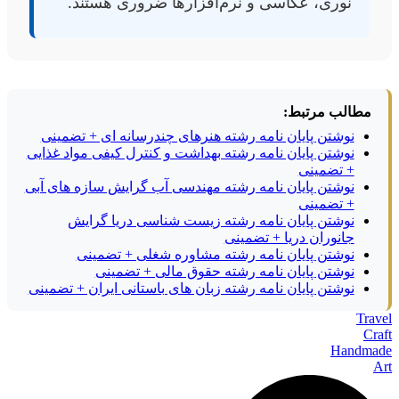
نوری، عکاسی و نرم‌افزارها ضروری هستند.
مطالب مرتبط:
نوشتن پایان نامه رشته هنرهای چندرسانه ای + تضمینی
نوشتن پایان نامه رشته بهداشت و کنترل کیفی مواد غذایی
+ تضمینی
نوشتن پایان نامه رشته مهندسی آب گرایش سازه های آبی
+ تضمینی
نوشتن پایان نامه رشته زیست شناسی دریا گرایش
جانوران دریا + تضمینی
نوشتن پایان نامه رشته مشاوره شغلی + تضمینی
نوشتن پایان نامه رشته حقوق مالی + تضمینی
نوشتن پایان نامه رشته زبان های باستانی ایران + تضمینی
Travel
Craft
Handmade
Art