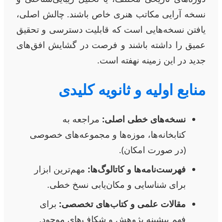
نسخه آرایی مکاتب هنری خاص باشند. چالش اصلی،
یافتن نسخه‌هایی است که قابلیت دسترسی و تحقیق
عمیق را داشته باشند و فرصت در گشایش افق‌های
جدید در این زمینه نهفته است.
منابع اولیه و ثانویه کلیدی
نسخه‌های خطی اصلی:
مراجعه به
کتابخانه‌ها، موزه‌ها و مجموعه‌های خصوصی
(در صورت امکان).
فهرست‌نامه‌ها و کاتالوگ‌ها:
مهم‌ترین ابزار
برای شناسایی و مکان‌یابی نسخ خطی.
مقالات علمی و کتاب‌های تخصصی:
برای
فهم پیشینه پژوهش و شکاف‌های موجود.