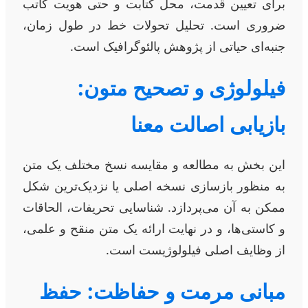
برای تعیین قدمت، محل کتابت و حتی هویت کاتب
ضروری است. تحلیل تحولات خط در طول زمان،
جنبه‌ای حیاتی از پژوهش پالئوگرافیک است.
فیلولوژی و تصحیح متون:
بازیابی اصالت معنا
این بخش به مطالعه و مقایسه نسخ مختلف یک متن
به منظور بازسازی نسخه اصلی یا نزدیک‌ترین شکل
ممکن به آن می‌پردازد. شناسایی تحریفات، الحاقات
و کاستی‌ها، و در نهایت ارائه یک متن منقح و علمی،
از وظایف اصلی فیلولوژیست است.
مبانی مرمت و حفاظت: حفظ