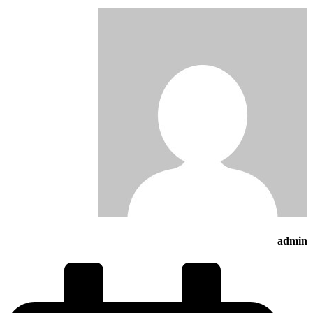
admin