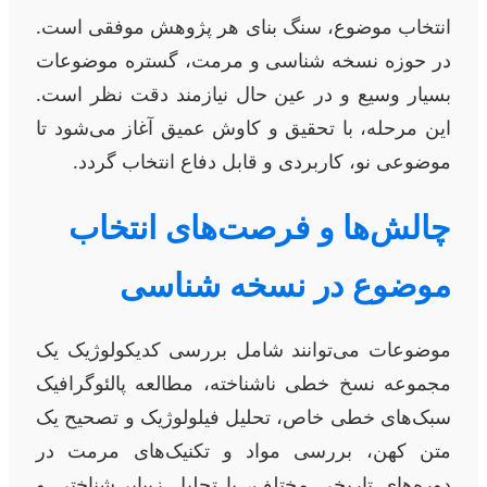
انتخاب موضوع، سنگ بنای هر پژوهش موفقی است.
در حوزه نسخه شناسی و مرمت، گستره موضوعات
بسیار وسیع و در عین حال نیازمند دقت نظر است.
این مرحله، با تحقیق و کاوش عمیق آغاز می‌شود تا
موضوعی نو، کاربردی و قابل دفاع انتخاب گردد.
چالش‌ها و فرصت‌های انتخاب
موضوع در نسخه شناسی
موضوعات می‌توانند شامل بررسی کدیکولوژیک یک
مجموعه نسخ خطی ناشناخته، مطالعه پالئوگرافیک
سبک‌های خطی خاص، تحلیل فیلولوژیک و تصحیح یک
متن کهن، بررسی مواد و تکنیک‌های مرمت در
دوره‌های تاریخی مختلف، یا تحلیل زیبایی‌شناختی و