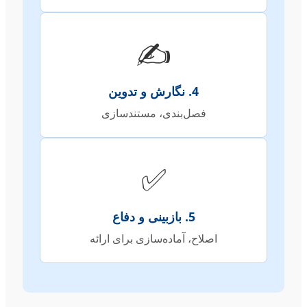
✍️
4. نگارش و تدوین
فصل‌بندی، مستندسازی
✅
5. بازبینی و دفاع
اصلاح، آماده‌سازی برای ارائه