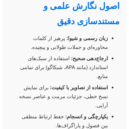
اصول نگارش علمی و
مستندسازی دقیق
زبان رسمی و شیوا:
پرهیز از کلمات
محاوره‌ای و جملات طولانی و پیچیده.
ارجاع‌دهی صحیح:
استفاده از سبک‌های
استاندارد (مانند APA، شیکاگو) برای تمامی
منابع.
استفاده از تصاویر با کیفیت:
برای نمایش
نسخ خطی، جزئیات مرمت و عناصر نسخه
آرایی.
یکپارچگی و انسجام:
حفظ ارتباط منطقی
بین فصول و پاراگراف‌ها.