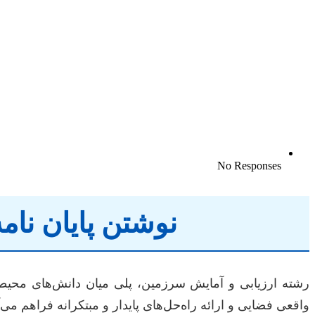
No Responses
نوشتن پایان نام
رشته ارزیابی و آمایش سرزمین، پلی میان دانش‌های محیطی،
واقعی فضایی و ارائه راه‌حل‌های پایدار و مبتکرانه فراهم می‌آ