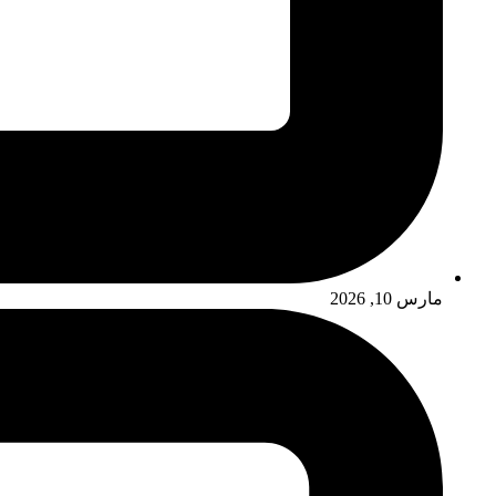
مارس 10, 2026