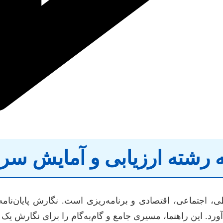
ه رشته ارزیابی و آمایش س
 اجتماعی، اقتصادی و برنامه‌ریزی است. نگارش پایان‌نامه
ورد. این راهنما، مسیری جامع و گام‌به‌گام را برای نگارش یک پ