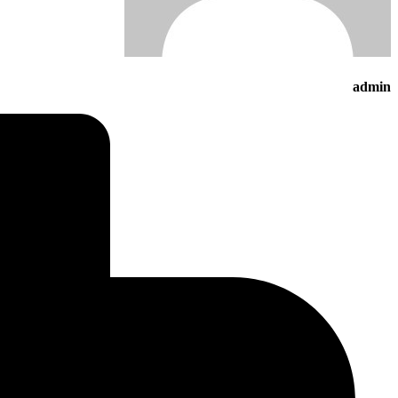
admin