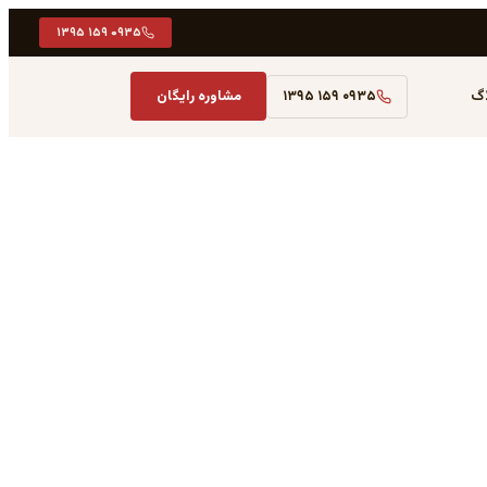
۰۹۳۵ ۱۵۹ ۱۳۹۵
اگ
۰۹۳۵ ۱۵۹ ۱۳۹۵
مشاوره رایگان