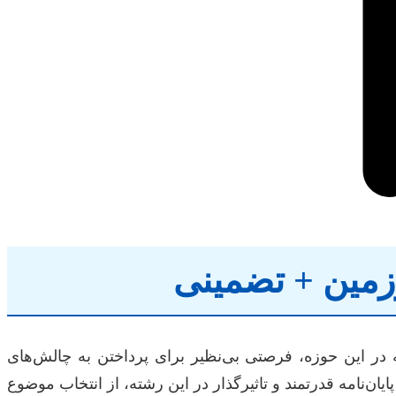
رزمین + تضمینی
 در این حوزه، فرصتی بی‌نظیر برای پرداختن به چالش‌های
ایان‌نامه قدرتمند و تاثیرگذار در این رشته، از انتخاب موضوع