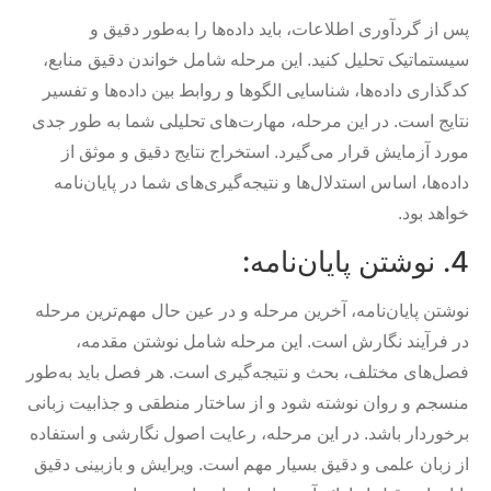
پس از گردآوری اطلاعات، باید داده‌ها را به‌طور دقیق و
سیستماتیک تحلیل کنید. این مرحله شامل خواندن دقیق منابع،
کدگذاری داده‌ها، شناسایی الگوها و روابط بین داده‌ها و تفسیر
نتایج است. در این مرحله، مهارت‌های تحلیلی شما به طور جدی
مورد آزمایش قرار می‌گیرد. استخراج نتایج دقیق و موثق از
داده‌ها، اساس استدلال‌ها و نتیجه‌گیری‌های شما در پایان‌نامه
خواهد بود.
4. نوشتن پایان‌نامه:
نوشتن پایان‌نامه، آخرین مرحله و در عین حال مهم‌ترین مرحله
در فرآیند نگارش است. این مرحله شامل نوشتن مقدمه،
فصل‌های مختلف، بحث و نتیجه‌گیری است. هر فصل باید به‌طور
منسجم و روان نوشته شود و از ساختار منطقی و جذابیت زبانی
برخوردار باشد. در این مرحله، رعایت اصول نگارشی و استفاده
از زبان علمی و دقیق بسیار مهم است. ویرایش و بازبینی دقیق