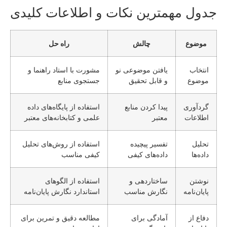
جدول مهمترین نکات و اطلاعات کلیدی
موضوع
چالش
راه حل
انتخاب
یافتن موضوعی نو
مشورت با استاد راهنما و
موضوع
و قابل تحقیق
جستجوی منابع
گردآوری
پیدا کردن منابع
استفاده از پایگاه‌های داده
اطلاعات
معتبر
علمی و کتابخانه‌های معتبر
تحلیل
تفسیر پیچیده
استفاده از روش‌های تحلیل
داده‌ها
داده‌های کیفی
کیفی مناسب
نوشتن
ساختاردهی و
استفاده از الگوهای
پایان‌نامه
نگارش مناسب
استاندارد نگارش پایان‌نامه
دفاع از
آمادگی برای
مطالعه دقیق و تمرین برای