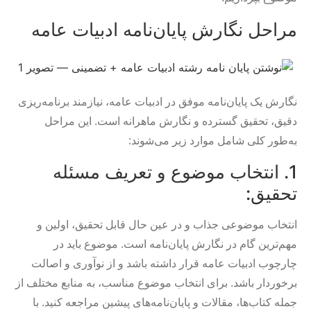
مراحل نگارش پایان‌نامه ادبیات عامه
نگارش یک پایان‌نامه موفق در ادبیات عامه، نیازمند برنامه‌ریزی
دقیق، تحقیق گسترده و نگارش ماهرانه است. این مراحل
به‌طور کلی شامل موارد زیر می‌شوند:
1. انتخاب موضوع و تعریف مسئله
تحقیق:
انتخاب موضوعی جذاب و در عین حال قابل تحقیق، اولین و
مهم‌ترین گام در نگارش پایان‌نامه است. موضوع باید در
چارچوب ادبیات عامه قرار داشته باشد و از نوآوری و اصالت
برخوردار باشد. برای انتخاب موضوع مناسب، به منابع مختلف از
جمله کتاب‌ها، مقالات و پایان‌نامه‌های پیشین مراجعه کنید. با