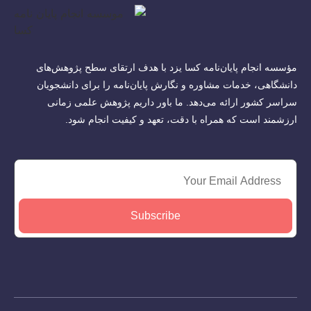
مؤسسه انجام پایان‌نامه کسا یزد با هدف ارتقای سطح پژوهش‌های
دانشگاهی، خدمات مشاوره و نگارش پایان‌نامه را برای دانشجویان
سراسر کشور ارائه می‌دهد. ما باور داریم پژوهش علمی زمانی
ارزشمند است که همراه با دقت، تعهد و کیفیت انجام شود.
Subscribe