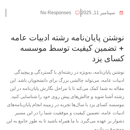
سپتامبر 11, 2025
No Responses
نوشتن پایان‌نامه رشته ادبیات عامه
+ تضمین کیفیت توسط موسسه
کسای یزد
نوشتن پایان‌نامه، به‌ویژه در رشته‌ای با گستردگی و پیچیدگی
ادبیات عامه، می‌تواند چالشی بزرگ برای دانشجویان باشد. این
مقاله به شما کمک می‌کند تا با مراحل نگارش پایان‌نامه در این
رشته آشنا شوید و چالش‌های پیش روی خود را شناسایی کنید.
موسسه کسای یزد با سال‌ها تجربه در زمینه انجام پایان‌نامه‌های
ادبیات عامه، تضمین کیفیت و موفقیت شما را در این مسیر
دشوار بر عهده می‌گیرد. با ما همراه باشید تا به طور جامع به این
موضوع بپردازیم.