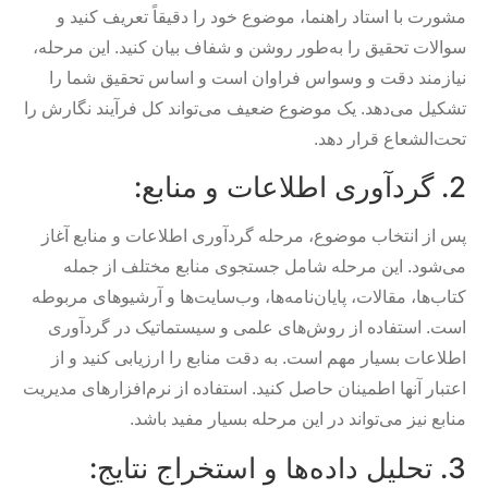
مشورت با استاد راهنما، موضوع خود را دقیقاً تعریف کنید و
سوالات تحقیق را به‌طور روشن و شفاف بیان کنید. این مرحله،
نیازمند دقت و وسواس فراوان است و اساس تحقیق شما را
تشکیل می‌دهد. یک موضوع ضعیف می‌تواند کل فرآیند نگارش را
تحت‌الشعاع قرار دهد.
2. گردآوری اطلاعات و منابع:
پس از انتخاب موضوع، مرحله گردآوری اطلاعات و منابع آغاز
می‌شود. این مرحله شامل جستجوی منابع مختلف از جمله
کتاب‌ها، مقالات، پایان‌نامه‌ها، وب‌سایت‌ها و آرشیوهای مربوطه
است. استفاده از روش‌های علمی و سیستماتیک در گردآوری
اطلاعات بسیار مهم است. به دقت منابع را ارزیابی کنید و از
اعتبار آنها اطمینان حاصل کنید. استفاده از نرم‌افزارهای مدیریت
منابع نیز می‌تواند در این مرحله بسیار مفید باشد.
3. تحلیل داده‌ها و استخراج نتایج: