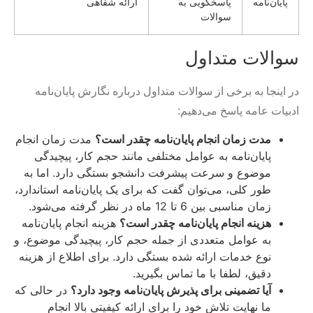
پایان‌نامه
پاسخگویی به
ارائه شفاهی
سوالات
سوالات متداول
در اینجا به برخی از سوالات متداول درباره نگارش پایان‌نامه
ادبیات عامه پاسخ می‌دهیم:
مدت زمان انجام پایان‌نامه چقدر است؟
مدت زمان انجام
پایان‌نامه به عوامل مختلفی مانند حجم کار، پیچیدگی
موضوع و سرعت پیشرفت دانشجو بستگی دارد. اما به
طور کلی، می‌توان گفت که برای یک پایان‌نامه استاندارد،
زمان مناسبی بین 6 تا 12 ماه در نظر گرفته می‌شود.
هزینه انجام پایان‌نامه چقدر است؟
هزینه انجام پایان‌نامه
به عوامل متعددی از جمله حجم کار، پیچیدگی موضوع، و
نوع خدمات ارائه شده بستگی دارد. برای اطلاع از هزینه
دقیق، لطفا با ما تماس بگیرید.
آیا تضمینی برای پذیرش پایان‌نامه وجود دارد؟
در حالی که
ما نهایت تلاش خود را برای ارائه کیفیتی بالا انجام