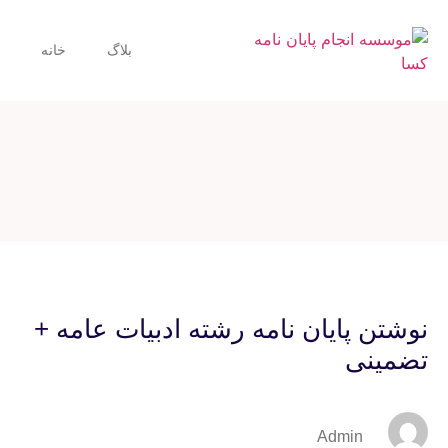
بلاگ
خانه
نوشتن پایان نامه رشته ادبیات عامه +
تضمینی
Admin