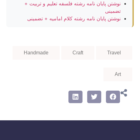
نوشتن پایان نامه رشته فلسفه تعلیم و تربیت +
تضمینی
نوشتن پایان نامه رشته کلام امامیه + تضمینی
Handmade
Craft
Travel
Art