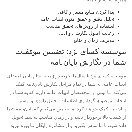
پیدا کردن منابع معتبر و کافی
تحلیل دقیق و عمیق متون ادبیات عامه
استفاده از روش‌های تحقیق مناسب
رعایت اصول نگارشی و ادبی
مدیریت زمان و منابع
موسسه کسای یزد: تضمین موفقیت
شما در نگارش پایان‌نامه
موسسه کسای یزد با سال‌ها تجربه در زمینه انجام پایان‌نامه‌های
ادبیات عامه، به شما در تمام مراحل نگارش پایان‌نامه کمک
می‌کند. ما تیمی از متخصصان ادبیات عامه داریم که به شما در
انتخاب موضوع، گردآوری اطلاعات، تحلیل داده‌ها و نوشتن
پایان‌نامه کمک خواهند کرد. ما تضمین می‌کنیم که پایان‌نامه شما
از کیفیت بالا برخوردار باشد و در زمان مناسب به شما تحویل
داده شود. با ما تماس بگیرید و از مشاوره رایگان ما بهره ببرید.