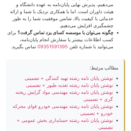
می‌دهیم، پذیرش نهایی پایان‌نامه به عهده دانشگاه و
هیئت داوران است. اما با همکاری نزدیک با شما و ارائه
خدماتی با کیفیت بالا، شانس موفقیت شما را به طور
چشمگیری افزایش می‌دهیم.
چگونه می‌توان با موسسه کسای یزد تماس گرفت؟
برای
کسب اطلاعات بیشتر یا سفارش انجام پایان‌نامه،
می‌توانید با شماره تلفن
09351591395
تماس بگیرید.
مطالب مرتبط:
نوشتن پایان نامه رشته تهیه کنندگی + تضمینی
نوشتن پایان نامه رشته تغذیه طیور + تضمینی
نوشتن پایان نامه رشته مهندسی مواد گرایش ریخته
گری + تضمینی
نوشتن پایان نامه رشته مهندسی خودرو قوای محرکه
خودرو + تضمینی
نوشتن پایان نامه رشته حسابداری بخش عمومی +
تضمینی