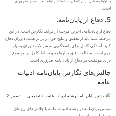
پایان‌نامه قبل از ارائه آن به استاد راهنما نیز بسیار ضروری
است.
5. دفاع از پایان‌نامه:
دفاع از پایان‌نامه، آخرین مرحله از فرآیند نگارش است. در این
مرحله، شما باید از تحقیق و نتایج خود در برابر هیئت داوران دفاع
کنید. آمادگی کامل برای پاسخگویی به سوالات داوران بسیار
مهم است. مطالعه دقیق پایان‌نامه و تسلط کامل بر موضوع
برای موفقیت در دفاع از پایان‌نامه ضروری است.
چالش‌های نگارش پایان‌نامه ادبیات
عامه
نوشتن پایان‌نامه در رشته ادبیات عامه با چالش‌های ویژه‌ای
همراه است، از جمله: