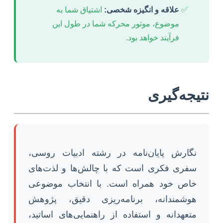
علاقه و انگیزه شخصی:
اشتیاق شما به
موضوع، موتور محرکه شما در طول این
فرآیند خواهد بود.
نتیجه‌گیری
نگارش پایان‌نامه در رشته ادبیات روسی،
سفری فکری است که با چالش‌ها و لذت‌های
خاص خود همراه است. با انتخاب موضوعی
هوشمندانه، برنامه‌ریزی دقیق، پژوهش
متعهدانه و استفاده از راهنمایی‌های اساتید،