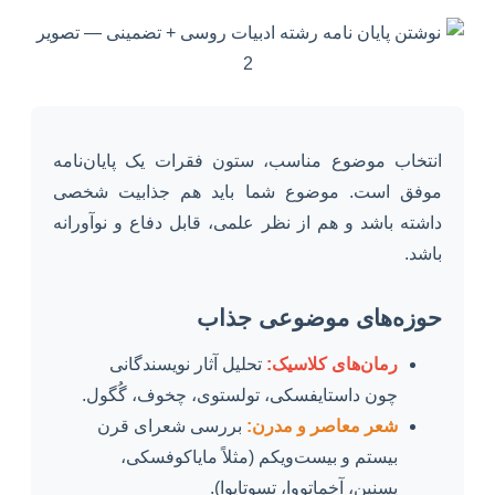
انتخاب موضوع مناسب، ستون فقرات یک پایان‌نامه
موفق است. موضوع شما باید هم جذابیت شخصی
داشته باشد و هم از نظر علمی، قابل دفاع و نوآورانه
باشد.
حوزه‌های موضوعی جذاب
رمان‌های کلاسیک:
تحلیل آثار نویسندگانی
چون داستایفسکی، تولستوی، چخوف، گُگول.
شعر معاصر و مدرن:
بررسی شعرای قرن
بیستم و بیست‌ویکم (مثلاً مایاکوفسکی،
یسنین، آخماتووا، تسوتایوا).