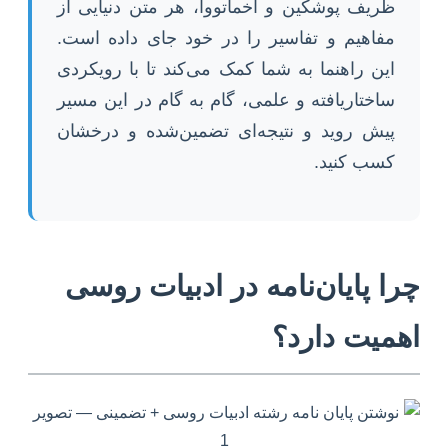
ظریف پوشکین و آخماتووا، هر متن دنیایی از
مفاهیم و تفاسیر را در خود جای داده است.
این راهنما به شما کمک می‌کند تا با رویکردی
ساختاریافته و علمی، گام به گام در این مسیر
پیش روید و نتیجه‌ای تضمین‌شده و درخشان
کسب کنید.
چرا پایان‌نامه در ادبیات روسی
اهمیت دارد؟