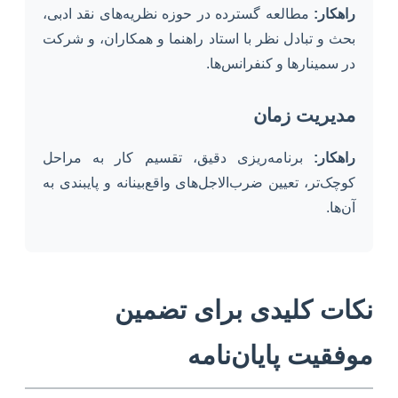
راهکار:
مطالعه گسترده در حوزه نظریه‌های نقد ادبی،
بحث و تبادل نظر با استاد راهنما و همکاران، و شرکت
در سمینارها و کنفرانس‌ها.
مدیریت زمان
راهکار:
برنامه‌ریزی دقیق، تقسیم کار به مراحل
کوچک‌تر، تعیین ضرب‌الاجل‌های واقع‌بینانه و پایبندی به
آن‌ها.
نکات کلیدی برای تضمین
موفقیت پایان‌نامه