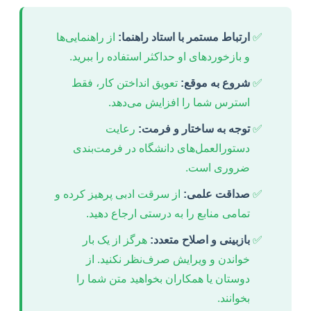
ارتباط مستمر با استاد راهنما:
از راهنمایی‌ها
و بازخوردهای او حداکثر استفاده را ببرید.
شروع به موقع:
تعویق انداختن کار، فقط
استرس شما را افزایش می‌دهد.
توجه به ساختار و فرمت:
رعایت
دستورالعمل‌های دانشگاه در فرمت‌بندی
ضروری است.
صداقت علمی:
از سرقت ادبی پرهیز کرده و
تمامی منابع را به درستی ارجاع دهید.
بازبینی و اصلاح متعدد:
هرگز از یک بار
خواندن و ویرایش صرف‌نظر نکنید. از
دوستان یا همکاران بخواهید متن شما را
بخوانند.