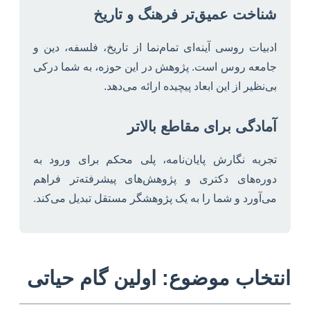
شناخت عمیق‌تر فرهنگ و تاریخ
ادبیات روسی آینه‌ای تمام‌نما از تاریخ، فلسفه، دین و
جامعه روس است. پژوهش در این حوزه، به شما درکی
بی‌نظیر از این ابعاد پیچیده ارائه می‌دهد.
آمادگی برای مقاطع بالاتر
تجربه نگارش پایان‌نامه، پلی محکم برای ورود به
دوره‌های دکتری و پژوهش‌های پیشرفته‌تر فراهم
می‌آورد و شما را به یک پژوهشگر مستقل تبدیل می‌کند.
انتخاب موضوع: اولین گام حیاتی