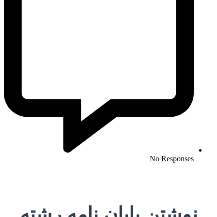
No Responses
نوشتن پایان نامه رشته