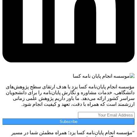
مؤسسه انجام پایان‌نامه کسا یزد با هدف ارتقای سطح پژوهش‌های
دانشگاهی، خدمات مشاوره و نگارش پایان‌نامه را برای دانشجویان
سراسر کشور ارائه می‌دهد. ما باور داریم پژوهش علمی زمانی
ارزشمند است که همراه با دقت، تعهد و کیفیت انجام شود.
Subscribe
“مؤسسه انجام پایان‌نامه کسا یزد؛ همراه مطمئن شما در مسیر