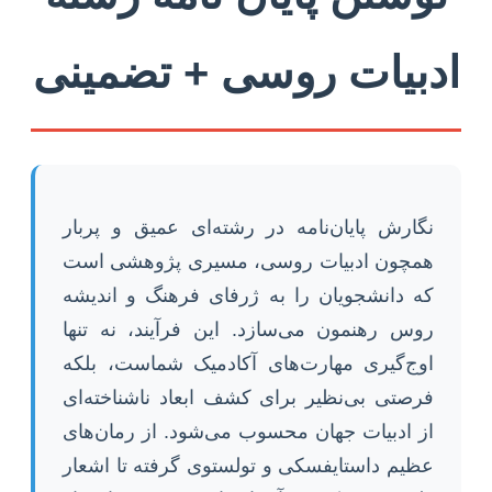
ادبیات روسی + تضمینی
نگارش پایان‌نامه در رشته‌ای عمیق و پربار
همچون ادبیات روسی، مسیری پژوهشی است
که دانشجویان را به ژرفای فرهنگ و اندیشه
روس رهنمون می‌سازد. این فرآیند، نه تنها
اوج‌گیری مهارت‌های آکادمیک شماست، بلکه
فرصتی بی‌نظیر برای کشف ابعاد ناشناخته‌ای
از ادبیات جهان محسوب می‌شود. از رمان‌های
عظیم داستایفسکی و تولستوی گرفته تا اشعار