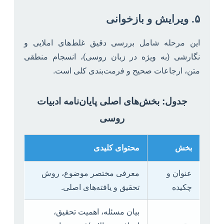
۵. ویرایش و بازخوانی
این مرحله شامل بررسی دقیق غلط‌های املایی و
نگارشی (به ویژه در زبان روسی)، انسجام منطقی
متن، ارجاعات صحیح و فرمت‌بندی کلی است.
جدول: بخش‌های اصلی پایان‌نامه ادبیات
روسی
بخش
محتوای کلیدی
عنوان و
معرفی مختصر موضوع، روش
چکیده
تحقیق و یافته‌های اصلی.
بیان مسئله، اهمیت تحقیق،