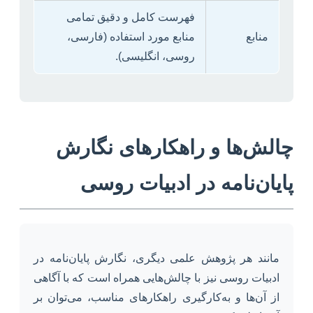
فهرست کامل و دقیق تمامی
منابع
منابع مورد استفاده (فارسی،
روسی، انگلیسی).
چالش‌ها و راهکارهای نگارش
پایان‌نامه در ادبیات روسی
مانند هر پژوهش علمی دیگری، نگارش پایان‌نامه در
ادبیات روسی نیز با چالش‌هایی همراه است که با آگاهی
از آن‌ها و به‌کارگیری راهکارهای مناسب، می‌توان بر