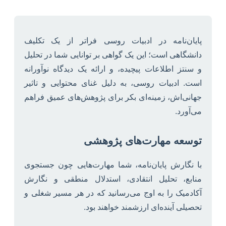
پایان‌نامه در ادبیات روسی فراتر از یک تکلیف
دانشگاهی است؛ این یک گواهی بر توانایی شما در تحلیل
و سنتز اطلاعات پیچیده، و ارائه یک دیدگاه نوآورانه
است. ادبیات روسی، به دلیل غنای محتوایی و تاثیر
جهانی‌اش، زمینه‌ای بکر برای پژوهش‌های عمیق فراهم
می‌آورد.
توسعه مهارت‌های پژوهشی
با نگارش پایان‌نامه، شما مهارت‌هایی چون جستجوی
منابع، تحلیل انتقادی، استدلال منطقی و نگارش
آکادمیک را به اوج می‌رسانید که در هر مسیر شغلی و
تحصیلی آینده‌ای ارزشمند خواهند بود.