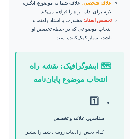
علاقه شخصی:
علاقه شما به موضوع، انگیزه
لازم برای ادامه راه را فراهم می‌کند.
تخصص استاد:
مشورت با استاد راهنما و
انتخاب موضوعی که در حیطه تخصص او
باشد، بسیار کمک‌کننده است.
🗺️ اینفوگرافیک: نقشه راه
انتخاب موضوع پایان‌نامه
1️⃣
شناسایی علاقه و تخصص
کدام بخش از ادبیات روسی شما را بیشتر