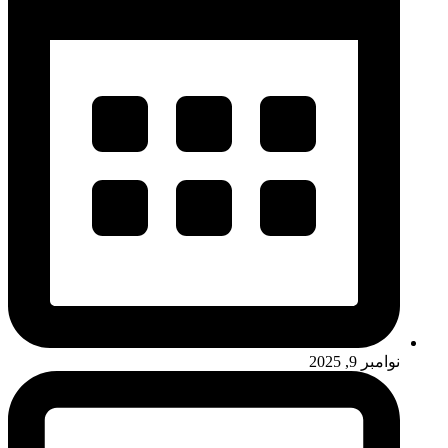
نوامبر 9, 2025