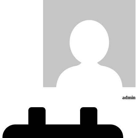
admin