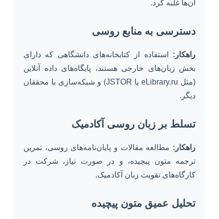
آن‌ها غلبه کرد.
دسترسی به منابع روسی
راهکار:
استفاده از کتابخانه‌های دانشگاهی که دارای
بخش زبان‌های خارجی هستند، پایگاه‌های داده آنلاین
(مثل eLibrary.ru یا JSTOR) و شبکه‌سازی با محققان
دیگر.
تسلط بر زبان روسی آکادمیک
راهکار:
مطالعه مقالات و پایان‌نامه‌های روسی، تمرین
ترجمه متون پیچیده، و در صورت نیاز، شرکت در
کارگاه‌های تقویت زبان آکادمیک.
تحلیل عمیق متون پیچیده