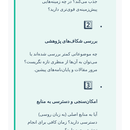
جذب می‌کند؟ در چه زمینه‌هایی
پیش‌زمینه‌ی قوی‌تری دارید؟
2️⃣
بررسی شکاف‌های پژوهشی
چه موضوعاتی کمتر بررسی شده‌اند یا
می‌توان به آن‌ها از منظری تازه نگریست؟
مرور مقالات و پایان‌نامه‌های پیشین.
3️⃣
امکان‌سنجی و دسترسی به منابع
آیا به منابع اصلی (به زبان روسی)
دسترسی دارید؟ زمان کافی برای انجام
تحقیق وجود دارد؟