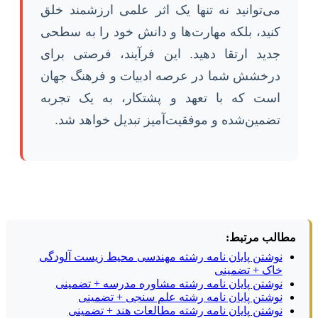
می‌توانید نه تنها یک اثر علمی ارزشمند خلق
کنید، بلکه مهارت‌ها و دانش خود را به سطحی
جدید ارتقا دهید. این فرآیند، فرصتی برای
درخشش شما در عرصه ادبیات و فرهنگ جهان
است که با تعهد و پشتکار، به یک تجربه
تضمین‌شده و موفقیت‌آمیز تبدیل خواهد شد.
مطالب مرتبط:
نوشتن پایان نامه رشته مهندسی محیط زیست آلودگی
خاک + تضمینی
نوشتن پایان نامه رشته مشاوره مدرسه + تضمینی
نوشتن پایان نامه رشته علم سنجی + تضمینی
نوشتن پایان نامه رشته مطالعات هند + تضمینی