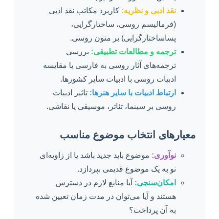
نقد ادبی و نظریه:
کاربرد مکاتب نقد ادبی
(فرمالیسم روسی، ساختارگرایی،
پساساختارگرایی) بر متون روسی.
ترجمه و مطالعات تطبیقی:
بررسی
ترجمه‌های آثار روسی به فارسی یا مقایسه
ادبیات روسی با ادبیات سایر کشورها.
ارتباط ادبیات با سایر هنرها:
تاثیر ادبیات
روسی بر سینما، تئاتر، موسیقی یا نقاشی.
معیارهای انتخاب موضوع مناسب
نوآوری:
موضوع باید جدید باشد یا از زاویه‌ای
نو به یک موضوع قدیمی بپردازد.
امکان‌سنجی:
آیا منابع لازم در دسترس
هستند و آیا می‌توان در مدت زمان تعیین شده
به آن پرداخت؟