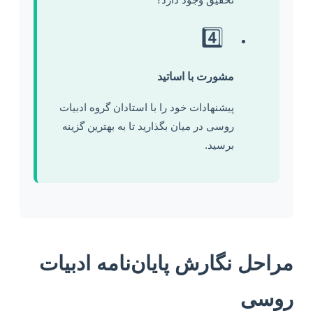
4️⃣
مشورت با اساتید
پیشنهادات خود را با استادان گروه ادبیات
روسی در میان بگذارید تا به بهترین گزینه
برسید.
مراحل نگارش پایان‌نامه ادبیات
روسی