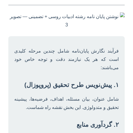
فرآیند نگارش پایان‌نامه شامل چندین مرحله کلیدی
است که هر یک نیازمند دقت و توجه خاص خود
می‌باشند:
۱. پیش‌نویس طرح تحقیق (پروپوزال)
شامل عنوان، بیان مسئله، اهداف، فرضیه‌ها، پیشینه
تحقیق و متدولوژی. این بخش نقشه راه شماست.
۲. گردآوری منابع