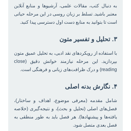
به دنبال کتب، مقالات علمی، آرشیوها و منابع آنلاین
معتبر باشید. تسلط بر زبان روسی در این مرحله حیاتی
است تا بتوانید به منابع دست اول دسترسی پیدا کنید.
۳. تحلیل و تفسیر متون
با استفاده از رویکردهای نقد ادبی، به تحلیل عمیق متون
بپردازید. این مرحله نیازمند خوانش دقیق (close
reading) و درک ظرافت‌های زبانی و فرهنگی است.
۴. نگارش بدنه اصلی
شامل مقدمه (معرفی موضوع، اهداف و ساختار)،
فصل‌های اصلی (تحلیل و بحث)، و نتیجه‌گیری (خلاصه
یافته‌ها و پیشنهادها). هر فصل باید به طور منطقی به
فصل بعدی متصل شود.