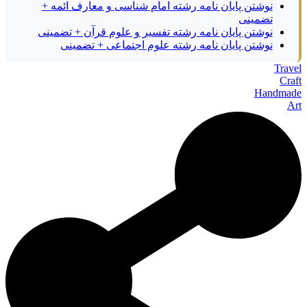
نوشتن پایان نامه رشته امام شناسی و معارف ائمه +
تضمینی
نوشتن پایان نامه رشته تفسیر و علوم قرآن + تضمینی
نوشتن پایان نامه رشته علوم اجتماعی + تضمینی
Travel
Craft
Handmade
Art