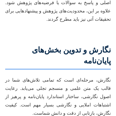
اصلی و پاسخ به سوالات یا فرضیه‌های پژوهش شود.
علاوه بر این، محدودیت‌های پژوهش و پیشنهادهایی برای
تحقیقات آتی نیز باید مطرح گردند.
نگارش و تدوین بخش‌های
پایان‌نامه
نگارش، مرحله‌ای است که تمامی تلاش‌های شما در
قالب یک متن علمی و منسجم تجلی می‌یابد. رعایت
اصول نگارشی، ساختار استاندارد پایان‌نامه و پرهیز از
اشتباهات املایی و نگارشی بسیار مهم است. کیفیت
نگارش، بازتابی از دقت و دانش شماست.