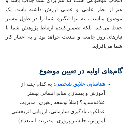
انتخاب موضوعی است که هم برای شما جذاب باشد و
هم از نظر علمی و عملی ارزش داشته باشد. یک
موضوع مناسب، نه تنها انگیزه شما را در طول مسیر
حفظ می‌کند، بلکه تضمین‌کننده ارتباط پژوهش شما با
نیازهای روز جامعه و صنعت خواهد بود و به اعتبار کار
شما می‌افزاید.
گام‌های اولیه در تعیین موضوع
شناسایی علایق شخصی:
به کدام جنبه از
آموزش و بهسازی منابع انسانی بیشتر
علاقه‌مندید؟ (مثلاً توسعه رهبری، مدیریت
عملکرد، یادگیری سازمانی، ارزیابی اثربخشی
آموزش، جانشین‌پروری، مدیریت استعداد)