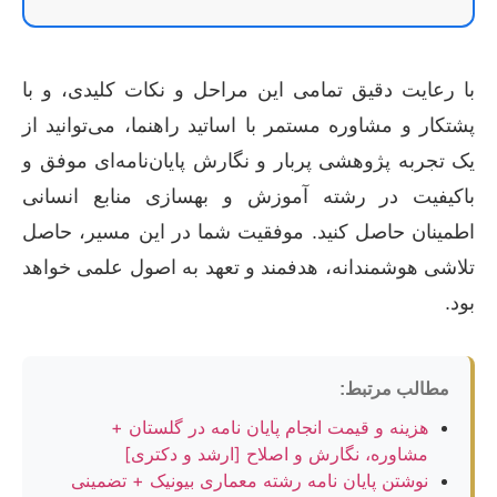
با رعایت دقیق تمامی این مراحل و نکات کلیدی، و با
پشتکار و مشاوره مستمر با اساتید راهنما، می‌توانید از
یک تجربه پژوهشی پربار و نگارش پایان‌نامه‌ای موفق و
باکیفیت در رشته آموزش و بهسازی منابع انسانی
اطمینان حاصل کنید. موفقیت شما در این مسیر، حاصل
تلاشی هوشمندانه، هدفمند و تعهد به اصول علمی خواهد
بود.
مطالب مرتبط:
هزینه و قیمت انجام پایان نامه در گلستان +
مشاوره، نگارش و اصلاح [ارشد و دکتری]
نوشتن پایان نامه رشته معماری بیونیک + تضمینی