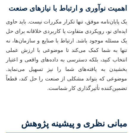
اهمیت نوآوری و ارتباط با نیازهای صنعت
یک پایان‌نامه موفق، تنها تکرار مکررات نیست. باید حاوی
ایده‌ای نو، رویکردی متفاوت یا کاربردی خلاقانه برای حل
یک مسئله موجود باشد. ارتباط با صنایع و سازمان‌ها، نه
تنها به شما کمک می‌کند تا موضوعی با ارزش عملی
انتخاب کنید، بلکه دسترسی به داده‌های واقعی و اعتبار
بخشیدن به یافته‌های شما را نیز تسهیل می‌نماید.
موضوعی که بتواند مشکلی از صنعت را حل کند، قطعاً
تضمین‌کننده تأثیرگذاری کار شماست.
مبانی نظری و پیشینه پژوهش