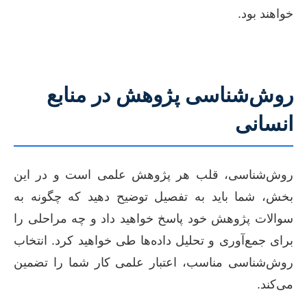
خواهند بود.
روش‌شناسی پژوهش در منابع
انسانی
روش‌شناسی، قلب هر پژوهش علمی است و در این
بخش، شما باید به تفصیل توضیح دهید که چگونه به
سوالات پژوهش خود پاسخ خواهید داد و چه مراحلی را
برای جمع‌آوری و تحلیل داده‌ها طی خواهید کرد. انتخاب
روش‌شناسی مناسب، اعتبار علمی کار شما را تضمین
می‌کند.