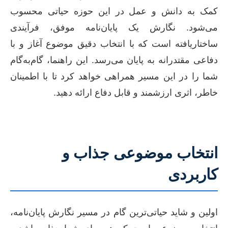
کمک به دانش و عمل در این حوزه حیاتی محسوب
می‌شود. نگارش یک پایان‌نامه موفق، فرآیندی
ساختاریافته است که با انتخاب دقیق موضوع آغاز و با
دفاعی مقتدرانه به پایان می‌رسد. این راهنما، گام‌به‌گام
شما را در این مسیر همراهی خواهد کرد تا با اطمینان
خاطر، اثری ارزشمند و قابل دفاع ارائه دهید.
انتخاب موضوعی جذاب و
کاربردی
اولین و شاید حیاتی‌ترین گام در مسیر نگارش پایان‌نامه،