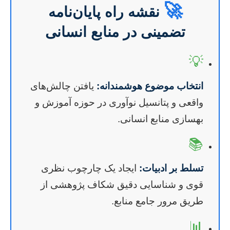
🚀
نقشه راه پایان‌نامه
تضمینی در منابع انسانی
💡
انتخاب موضوع هوشمندانه:
یافتن چالش‌های
واقعی و پتانسیل نوآوری در حوزه آموزش و
بهسازی منابع انسانی.
📚
تسلط بر ادبیات:
ایجاد یک چارچوب نظری
قوی و شناسایی دقیق شکاف پژوهشی از
طریق مرور جامع منابع.
📊