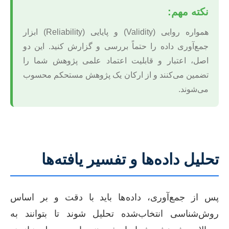
نکته مهم:
همواره روایی (Validity) و پایایی (Reliability) ابزار
جمع‌آوری داده را حتماً بررسی و گزارش کنید. این دو
اصل، اعتبار و قابلیت اعتماد علمی پژوهش شما را
تضمین می‌کنند و از ارکان یک پژوهش مستحکم محسوب
می‌شوند.
تحلیل داده‌ها و تفسیر یافته‌ها
پس از جمع‌آوری، داده‌ها باید با دقت و بر اساس
روش‌شناسی انتخاب‌شده تحلیل شوند تا بتوانند به