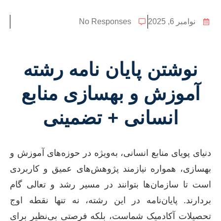
نوامبر 6, 2025
No Responses
نوشتن پایان نامه رشته
آموزش و بهسازی منابع
انسانی + تضمینی
دنیای پویای منابع انسانی، به‌ویژه در حوزه‌های آموزش و
بهسازی، همواره نیازمند پژوهش‌های عمیق و کاربردی
است تا سازمان‌ها بتوانند در مسیر رشد و تعالی گام
بردارند. پایان‌نامه در این رشته، نه تنها نقطه اوج
تحصیلات آکادمیک شماست، بلکه فرصتی بی‌نظیر برای