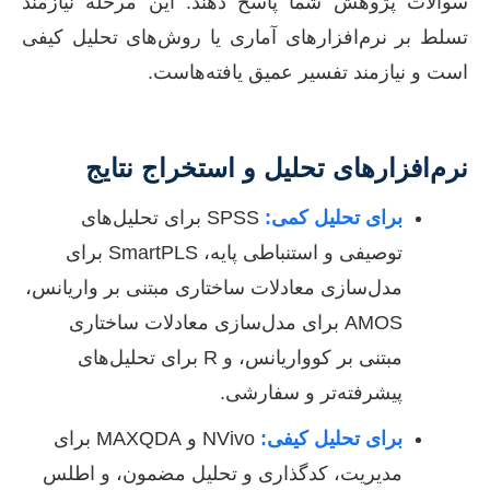
سوالات پژوهش شما پاسخ دهند. این مرحله نیازمند
تسلط بر نرم‌افزارهای آماری یا روش‌های تحلیل کیفی
است و نیازمند تفسیر عمیق یافته‌هاست.
نرم‌افزارهای تحلیل و استخراج نتایج
برای تحلیل کمی:
SPSS برای تحلیل‌های
توصیفی و استنباطی پایه، SmartPLS برای
مدل‌سازی معادلات ساختاری مبتنی بر واریانس،
AMOS برای مدل‌سازی معادلات ساختاری
مبتنی بر کوواریانس، و R برای تحلیل‌های
پیشرفته‌تر و سفارشی.
برای تحلیل کیفی:
NVivo و MAXQDA برای
مدیریت، کدگذاری و تحلیل مضمون، و اطلس