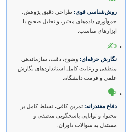
روش‌شناسی قوی:
طراحی دقیق پژوهش،
جمع‌آوری داده‌های معتبر، و تحلیل صحیح با
ابزارهای مناسب.
✍️
نگارش حرفه‌ای:
وضوح، دقت، سازماندهی
منطقی و رعایت کامل استانداردهای نگارش
علمی و فرمت دانشگاه.
🗣️
دفاع مقتدرانه:
تمرین کافی، تسلط کامل بر
محتوا، و توانایی پاسخگویی منطقی و
مستدل به سوالات داوران.