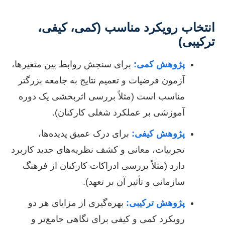
انتخاب رویکرد مناسب (کمی، کیفی،
ترکیبی)
پژوهش کمی:
برای سنجش روابط بین متغیرها،
آزمون فرضیات و تعمیم نتایج به جامعه بزرگتر
مناسب است (مثلاً بررسی اثربخشی یک دوره
آموزشی بر عملکرد شغلی کارکنان).
پژوهش کیفی:
برای درک عمیق پدیده‌ها،
تجربیات، معانی و کشف نظریه‌های جدید کاربرد
دارد (مثلاً بررسی ادراکات کارکنان از فرهنگ
سازمانی و تأثیر آن بر تعهد).
پژوهش ترکیبی:
بهره‌گیری از مزایای هر دو
رویکرد کمی و کیفی برای نگاهی جامع‌تر و