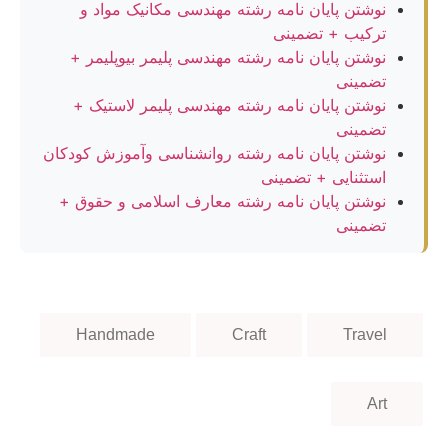
نوشتن پایان نامه رشته مهندسی مکانیک مواد و
ترکیب + تضمینی
نوشتن پایان نامه رشته مهندسی پلیمر بیوپلیمر +
تضمینی
نوشتن پایان نامه رشته مهندسی پلیمر لاستیک +
تضمینی
نوشتن پایان نامه رشته روانشناسی وآموزش کودکان
استثنایی + تضمینی
نوشتن پایان نامه رشته معارف اسلامی و حقوق +
تضمینی
Handmade
Craft
Travel
Art