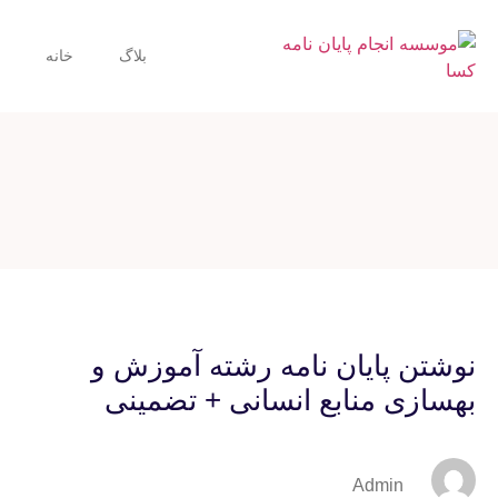
بلاگ
خانه
نوشتن پایان نامه رشته آموزش و
بهسازی منابع انسانی + تضمینی
Admin