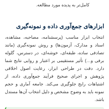
کامل‌تر به پدیده مورد مطالعه.
ابزارهای جمع‌آوری داده و نمونه‌گیری
انتخاب ابزار مناسب (پرسشنامه، مصاحبه، مشاهده،
اسناد و مدارک، آزمون‌ها) و روش نمونه‌گیری (مانند
تصادفی ساده، طبقه‌ای، خوشه‌ای، در دسترس، گلوله
برفی و…) تأثیر مستقیمی بر اعتبار و روایی نتایج شما
دارد. دقت در طراحی ابزار، رعایت اصول اخلاقی
پژوهش و اجرای صحیح فرآیند جمع‌آوری داده، از
اشتباهات رایج جلوگیری می‌کند. جامعه آماری و حجم
نمونه باید به وضوح مشخص و دلیل انتخاب آن‌ها مستدل
باشد.