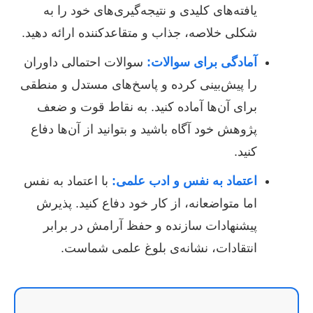
یافته‌های کلیدی و نتیجه‌گیری‌های خود را به
شکلی خلاصه، جذاب و متقاعدکننده ارائه دهید.
آمادگی برای سوالات:
سوالات احتمالی داوران
را پیش‌بینی کرده و پاسخ‌های مستدل و منطقی
برای آن‌ها آماده کنید. به نقاط قوت و ضعف
پژوهش خود آگاه باشید و بتوانید از آن‌ها دفاع
کنید.
اعتماد به نفس و ادب علمی:
با اعتماد به نفس
اما متواضعانه، از کار خود دفاع کنید. پذیرش
پیشنهادات سازنده و حفظ آرامش در برابر
انتقادات، نشانه‌ی بلوغ علمی شماست.