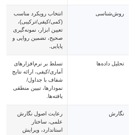
روش‌شناسی
انتخاب رویکرد مناسب
(کمی/کیفی/ترکیبی)،
تعیین ابزار، نمونه‌گیری
صحیح، تضمین روایی و
پایایی.
تحلیل داده‌ها
تسلط بر نرم‌افزارهای
آماری/کیفی، ارائه نتایج
شفاف با جداول/
نمودارها، تبیین منطقی
یافته‌ها.
نگارش
رعایت اصول نگارش
علمی، ساختار
استاندارد، ویرایش