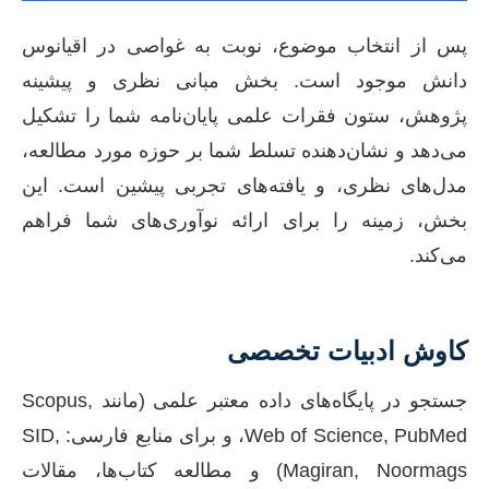
پس از انتخاب موضوع، نوبت به غواصی در اقیانوس
دانش موجود است. بخش مبانی نظری و پیشینه
پژوهش، ستون فقرات علمی پایان‌نامه شما را تشکیل
می‌دهد و نشان‌دهنده تسلط شما بر حوزه مورد مطالعه،
مدل‌های نظری، و یافته‌های تجربی پیشین است. این
بخش، زمینه را برای ارائه نوآوری‌های شما فراهم
می‌کند.
کاوش ادبیات تخصصی
جستجو در پایگاه‌های داده معتبر علمی (مانند Scopus,
Web of Science, PubMed، و برای منابع فارسی: SID,
Magiran, Noormags) و مطالعه کتاب‌ها، مقالات