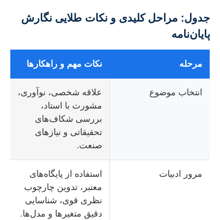
جدول: مراحل کلیدی و نکات طلایی نگارش
پایان‌نامه
مرحله
نکات مهم و راهکارها
انتخاب موضوع
علاقه شخصی، نوآوری،
مشورت با استاد،
بررسی شکاف‌های
تحقیقاتی و نیازهای
صنعت.
مرور ادبیات
استفاده از پایگاه‌های
معتبر، تدوین چارچوب
نظری قوی، شناسایی
دقیق متغیرها و مدل‌ها.