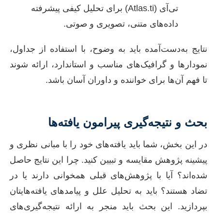
تی‌آی (Atlas.ti) برای تحلیل کیفی پیشرفته
داده‌های متنی، تصویری و صوتی.
نتایج به‌دست‌آمده باید به وضوح، با استفاده از جداول،
نمودارها و گرافیک‌های مناسب و استاندارد، ارائه شوند
تا فهم آن‌ها برای خواننده و داوران آسان باشد.
بحث و نتیجه‌گیری پیرامون یافته‌ها
در این بخش، شما باید یافته‌های خود را با مبانی نظری و
پیشینه پژوهش مقایسه و تبیین کنید. چرا این نتایج حاصل
شده‌اند؟ آیا با پژوهش‌های قبلی همخوانی دارند یا در
تضاد هستند؟ باید به تحلیل علل و پیامدهای یافته‌هایتان
بپردازید. این بحث باید منجر به ارائه نتیجه‌گیری‌های