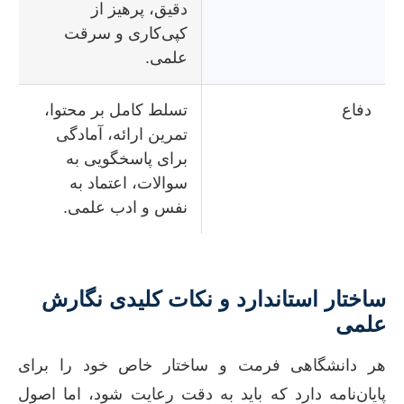
دقیق، پرهیز از
کپی‌کاری و سرقت
علمی.
دفاع
تسلط کامل بر محتوا،
تمرین ارائه، آمادگی
برای پاسخگویی به
سوالات، اعتماد به
نفس و ادب علمی.
ساختار استاندارد و نکات کلیدی نگارش
علمی
هر دانشگاهی فرمت و ساختار خاص خود را برای
پایان‌نامه دارد که باید به دقت رعایت شود، اما اصول