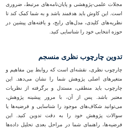
مجلات علمی-پژوهشی و پایان‌نامه‌های مرتبط، ضروری
است. این کاوش باید هدفمند باشد و به شما کمک کند تا
نظریه‌های کلیدی، مدل‌های رایج، و یافته‌های پیشین در
حوزه انتخابی خود را شناسایی کنید.
تدوین چارچوب نظری منسجم
چارچوب نظری، نقشه‌ای است که روابط بین مفاهیم و
متغیرهای اصلی پژوهش شما را نشان می‌دهد. این
چارچوب باید منطقی، مستدل و برگرفته از نظریات
معتبر باشد. پس از آن، با مرور پیشینه پژوهش،
می‌توانید شکاف‌های موجود را شناسایی و فرضیه‌ها یا
سوالات پژوهش خود را به دقت تدوین کنید. این
فرضیه‌ها، راهنمای شما در مراحل بعدی تحلیل داده‌ها