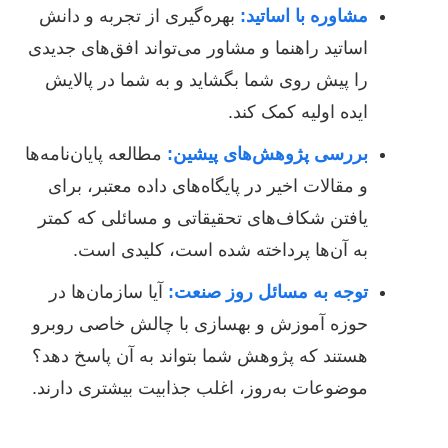
مشاوره با اساتید:
بهره‌گیری از تجربه و دانش
اساتید راهنما و مشاور می‌تواند افق‌های جدیدی
را پیش روی شما بگشاید و به شما در پالایش
ایده اولیه کمک کند.
بررسی پژوهش‌های پیشین:
مطالعه پایان‌نامه‌ها
و مقالات اخیر در پایگاه‌های داده معتبر، برای
یافتن شکاف‌های تحقیقاتی و مسائلی که کمتر
به آن‌ها پرداخته شده است، کلیدی است.
توجه به مسائل روز صنعت:
آیا سازمان‌ها در
حوزه آموزش و بهسازی با چالش خاصی روبرو
هستند که پژوهش شما بتواند به آن پاسخ دهد؟
موضوعات به‌روز، اغلب جذابیت بیشتری دارند.