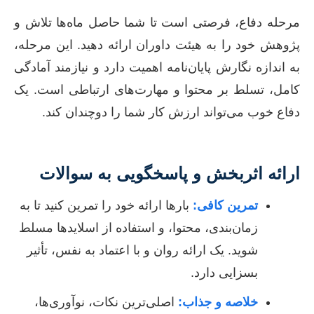
مرحله دفاع، فرصتی است تا شما حاصل ماه‌ها تلاش و
پژوهش خود را به هیئت داوران ارائه دهید. این مرحله،
به اندازه نگارش پایان‌نامه اهمیت دارد و نیازمند آمادگی
کامل، تسلط بر محتوا و مهارت‌های ارتباطی است. یک
دفاع خوب می‌تواند ارزش کار شما را دوچندان کند.
ارائه اثربخش و پاسخگویی به سوالات
تمرین کافی:
بارها ارائه خود را تمرین کنید تا به
زمان‌بندی، محتوا، و استفاده از اسلایدها مسلط
شوید. یک ارائه روان و با اعتماد به نفس، تأثیر
بسزایی دارد.
خلاصه و جذاب:
اصلی‌ترین نکات، نوآوری‌ها،