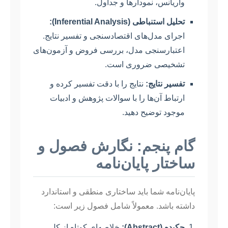
واریانس، نمودارها و جداول.
تحلیل استنباطی (Inferential Analysis):
اجرای مدل‌های اقتصادسنجی و تفسیر نتایج.
اعتبار‌سنجی مدل، بررسی فروض و آزمون‌های
تشخیصی ضروری است.
تفسیر نتایج:
نتایج را با دقت تفسیر کرده و
ارتباط آن‌ها را با سوالات پژوهش و ادبیات
موجود توضیح دهید.
گام پنجم: نگارش فصول و
ساختار پایان‌نامه
پایان‌نامه شما باید ساختاری منطقی و استاندارد
داشته باشد. معمولاً شامل فصول زیر است:
چکیده (Abstract):
خلاصه‌ای کوتاه از کل