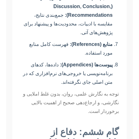
(Discussion, Conclusion,
Recommendations):
جمع‌بندی نتایج،
مقایسه با ادبیات، محدودیت‌ها و پیشنهاد برای
پژوهش‌های آتی.
منابع (References):
فهرست کامل منابع
مورد استفاده.
پیوست‌ها (Appendices):
داده‌ها، کدهای
برنامه‌نویسی یا خروجی‌های نرم‌افزاری که در
متن اصلی جای نگرفته‌اند.
توجه به نگارش علمی، روان، بدون غلط املایی و
نگارشی، و ارجاع‌دهی صحیح از اهمیت بالایی
برخوردار است.
گام ششم: دفاع از