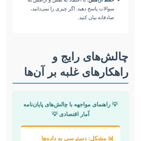
سوالات پاسخ دهید. اگر چیزی را نمی‌دانید،
صادقانه بیان کنید.
چالش‌های رایج و
راهکارهای غلبه بر آن‌ها
💡 راهنمای مواجهه با چالش‌های پایان‌نامه
آمار اقتصادی 💡
📊 مشکل: دسترسی به داده‌ها