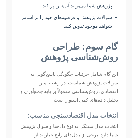
پژوهش شما می‌تواند آن‌ها را پر کند.
سوالات پژوهش و فرضیه‌های خود را بر اساس
شواهد موجود تدوین کنید.
گام سوم: طراحی
روش‌شناسی پژوهش
این گام شامل جزئیات چگونگی پاسخ‌گویی به
سوالات پژوهش شماست. در رشته آمار
اقتصادی، روش‌شناسی معمولاً بر پایه جمع‌آوری و
تحلیل داده‌های کمی استوار است.
انتخاب مدل اقتصادسنجی مناسب:
انتخاب مدل بستگی به نوع داده‌ها و سوال پژوهش
شما دارد. برخی از مدل‌های رایج عبارتند از: