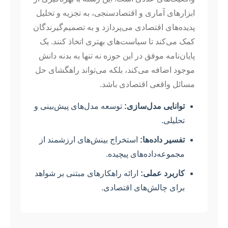
ابزارهای آماری و اقتصادسنجی، به تجزیه و تحلیل
پدیده‌های اقتصادی می‌پردازد و به تصمیم‌گیرندگان
کمک می‌کند تا سیاست‌های بهتری اتخاذ کنند. یک
پایان‌نامه موفق در این حوزه نه تنها به بدنه دانش
موجود اضافه می‌کند، بلکه می‌تواند راهگشای حل
مسائل واقعی اقتصادی باشد.
توانایی مدل‌سازی:
توسعه مدل‌های پیش‌بینی و
تحلیلی.
تفسیر داده‌ها:
استخراج بینش‌های ارزشمند از
مجموعه‌داده‌های پیچیده.
کاربرد عملی:
ارائه راهکارهای مبتنی بر شواهد
برای چالش‌های اقتصادی.