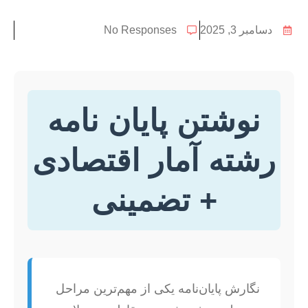
دسامبر 3, 2025
No Responses
نوشتن پایان نامه
رشته آمار اقتصادی
+ تضمینی
نگارش پایان‌نامه یکی از مهم‌ترین مراحل