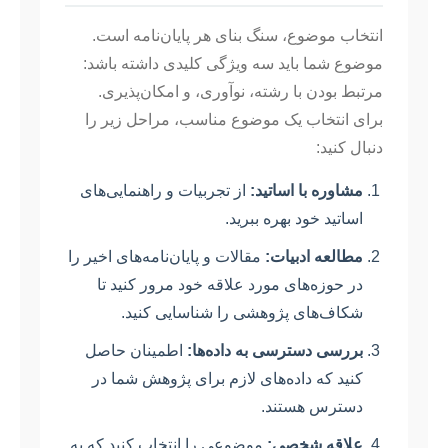
انتخاب موضوع، سنگ بنای هر پایان‌نامه است.
موضوع شما باید سه ویژگی کلیدی داشته باشد:
مرتبط بودن با رشته، نوآوری، و امکان‌پذیری.
برای انتخاب یک موضوع مناسب، مراحل زیر را
دنبال کنید:
مشاوره با اساتید:
از تجربیات و راهنمایی‌های
اساتید خود بهره ببرید.
مطالعه ادبیات:
مقالات و پایان‌نامه‌های اخیر را
در حوزه‌های مورد علاقه خود مرور کنید تا
شکاف‌های پژوهشی را شناسایی کنید.
بررسی دسترسی به داده‌ها:
اطمینان حاصل
کنید که داده‌های لازم برای پژوهش شما در
دسترس هستند.
علاقه شخصی:
موضوعی را انتخاب کنید که به