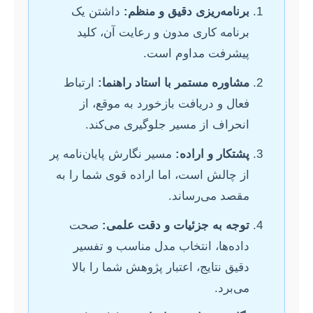
برنامه‌ریزی دقیق و منظم:
داشتن یک
برنامه کاری مدون و رعایت آن، کلید
پیشرفت مداوم است.
مشاوره مستمر با استاد راهنما:
ارتباط
فعال و دریافت بازخورد به موقع، از
انحراف از مسیر جلوگیری می‌کند.
پشتکار و اراده:
مسیر نگارش پایان‌نامه پر
از چالش است، اما اراده قوی شما را به
مقصد می‌رساند.
توجه به جزئیات و دقت علمی:
صحت
داده‌ها، انتخاب مدل مناسب و تفسیر
دقیق نتایج، اعتبار پژوهش شما را بالا
می‌برد.