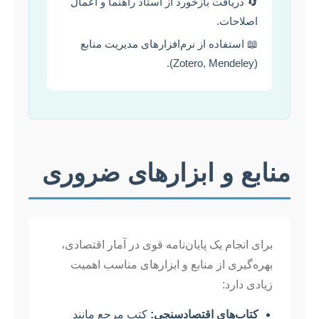
🔄 دریافت بازخورد از استاد راهنما و اعمال
اصلاحات.
📖 استفاده از نرم‌افزارهای مدیریت منابع
(Zotero, Mendeley).
منابع و ابزارهای ضروری
برای انجام یک پایان‌نامه قوی در آمار اقتصادی،
بهره‌گیری از منابع و ابزارهای مناسب اهمیت
زیادی دارد:
کتاب‌های اقتصادسنجی:
کتب مرجع مانند