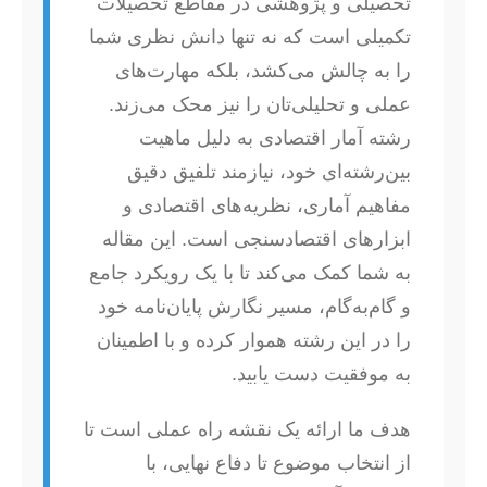
تحصیلی و پژوهشی در مقاطع تحصیلات
تکمیلی است که نه تنها دانش نظری شما
را به چالش می‌کشد، بلکه مهارت‌های
عملی و تحلیلی‌تان را نیز محک می‌زند.
رشته آمار اقتصادی به دلیل ماهیت
بین‌رشته‌ای خود، نیازمند تلفیق دقیق
مفاهیم آماری، نظریه‌های اقتصادی و
ابزارهای اقتصادسنجی است. این مقاله
به شما کمک می‌کند تا با یک رویکرد جامع
و گام‌به‌گام، مسیر نگارش پایان‌نامه خود
را در این رشته هموار کرده و با اطمینان
به موفقیت دست یابید.
هدف ما ارائه یک نقشه راه عملی است تا
از انتخاب موضوع تا دفاع نهایی، با