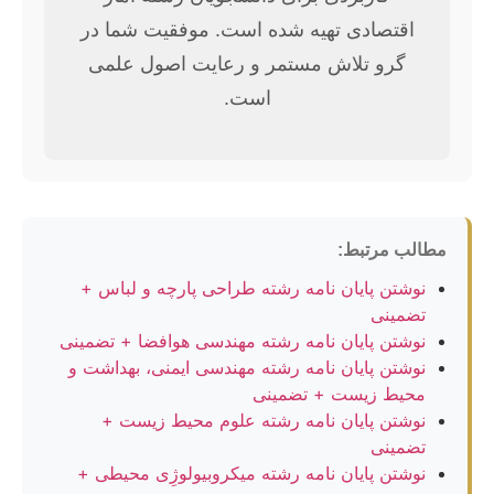
اقتصادی تهیه شده است. موفقیت شما در
گرو تلاش مستمر و رعایت اصول علمی
است.
مطالب مرتبط:
نوشتن پایان نامه رشته طراحی پارچه و لباس +
تضمینی
نوشتن پایان نامه رشته مهندسی هوافضا + تضمینی
نوشتن پایان نامه رشته مهندسی ایمنی، بهداشت و
محیط زیست + تضمینی
نوشتن پایان نامه رشته علوم محیط زیست +
تضمینی
نوشتن پایان نامه رشته میکروبیولوژِی محیطی +