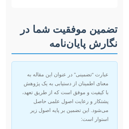
تضمین موفقیت شما در
نگارش پایان‌نامه
عبارت “تضمینی” در عنوان این مقاله به
معنای اطمینان از دستیابی به یک پژوهش
با کیفیت و موفق است که از طریق تعهد،
پشتکار و رعایت اصول علمی حاصل
می‌شود. این تضمین بر پایه اصول زیر
استوار است: