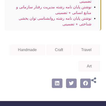
تضمینی
نوشتن پایان نامه رشته مدیریت رفتار سازمانی و
منابع انسانی + تضمینی
نوشتن پایان نامه رشته روانشناسی توان بخشی
شناختی + تضمینی
Handmade
Craft
Travel
Art