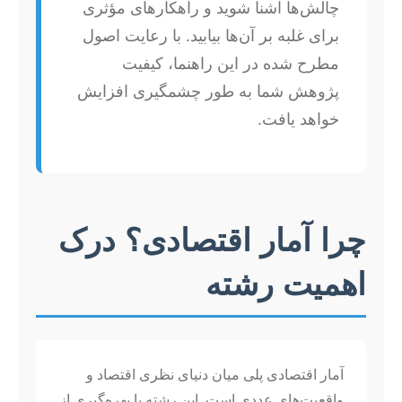
چالش‌ها آشنا شوید و راهکارهای مؤثری
برای غلبه بر آن‌ها بیابید. با رعایت اصول
مطرح شده در این راهنما، کیفیت
پژوهش شما به طور چشمگیری افزایش
خواهد یافت.
چرا آمار اقتصادی؟ درک
اهمیت رشته
آمار اقتصادی پلی میان دنیای نظری اقتصاد و
واقعیت‌های عددی است. این رشته با بهره‌گیری از