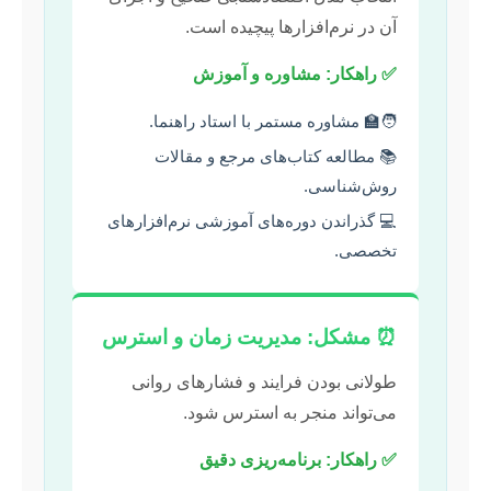
آن در نرم‌افزارها پیچیده است.
✅ راهکار: مشاوره و آموزش
🧑‍🏫 مشاوره مستمر با استاد راهنما.
📚 مطالعه کتاب‌های مرجع و مقالات
روش‌شناسی.
💻 گذراندن دوره‌های آموزشی نرم‌افزارهای
تخصصی.
⏰ مشکل: مدیریت زمان و استرس
طولانی بودن فرایند و فشارهای روانی
می‌تواند منجر به استرس شود.
✅ راهکار: برنامه‌ریزی دقیق