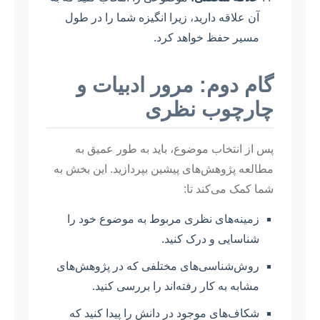
آن علاقه دارید، زیرا انگیزه شما را در طول
مسیر حفظ خواهد کرد.
گام دوم: مرور ادبیات و
چارچوب نظری
پس از انتخاب موضوع، باید به طور عمیق به
مطالعه پژوهش‌های پیشین بپردازید. این بخش به
شما کمک می‌کند تا:
زمینه‌های نظری مربوط به موضوع خود را
شناسایی و درک کنید.
روش‌شناسی‌های مختلفی که در پژوهش‌های
مشابه به کار رفته‌اند را بررسی کنید.
شکاف‌های موجود در دانش را پیدا کنید که