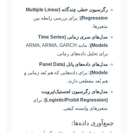
رگرسیون خطی چندگانه (Multiple Linear
Regression):
برای بررسی رابطه بین
متغیرها.
مدل‌های سری زمانی (Time Series
Models):
مانند ARMA, ARIMA, GARCH
برای تحلیل داده‌های زمانی.
مدل‌های داده‌های پانل (Panel Data
Models):
برای داده‌هایی که هم بُعد زمانی و
هم بُعد مقطعی دارند.
مدل‌های رگرسیون لجستیک/پرویت
(Logistic/Probit Regression):
برای
متغیرهای وابسته کیفی.
جمع‌آوری داده‌ها: