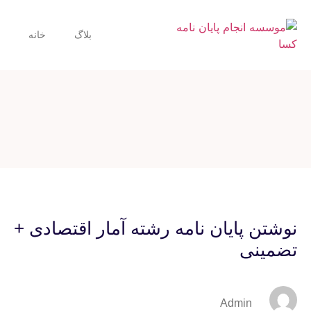
بلاگ
خانه
نوشتن پایان نامه رشته آمار اقتصادی +
تضمینی
Admin