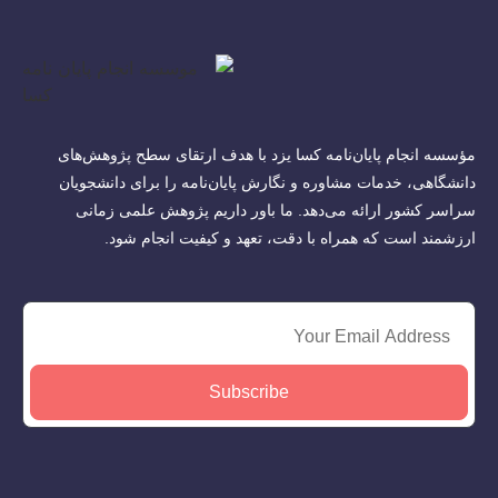
مؤسسه انجام پایان‌نامه کسا یزد با هدف ارتقای سطح پژوهش‌های
دانشگاهی، خدمات مشاوره و نگارش پایان‌نامه را برای دانشجویان
سراسر کشور ارائه می‌دهد. ما باور داریم پژوهش علمی زمانی
ارزشمند است که همراه با دقت، تعهد و کیفیت انجام شود.
Subscribe