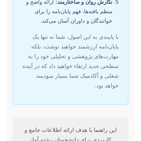
نگارش روان و ساختارمند:
ارائه واضح و
منظم یافته‌ها، فهم پایان‌نامه را برای
خوانندگان و داوران آسان می‌کند.
با پایبندی به این اصول، شما نه تنها یک
پایان‌نامه ارزشمند خواهید نوشت، بلکه
مهارت‌های پژوهشی و تحلیلی خود را به
سطحی جدید ارتقاء خواهید داد که در آینده
شغلی و آکادمیک شما بسیار سودمند
خواهد بود.
این راهنما با هدف ارائه اطلاعات جامع و
کاربردی برای دانشجویان رشته آمار