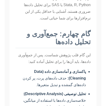
Stata, R, Python یا SAS برای تحلیل داده‌ها
ضروری هستند. آشنایی با حداقل یکی از این
نرم‌افزارها برای شما حیاتی است.
گام چهارم: جمع‌آوری و
تحلیل داده‌ها
این گام قلب پژوهش شماست. پس از جمع‌آوری
داده‌ها، باید آن‌ها را برای تحلیل آماده کنید:
پاکسازی و آماده‌سازی داده (Data
Cleaning):
حذف داده‌های پرت، پر کردن
داده‌های گمشده و تبدیل متغیرها.
تحلیل توصیفی (Descriptive Analysis):
خلاصه‌سازی داده‌ها با استفاده از میانگین،