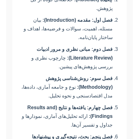
پژوهش.
فصل اول: مقدمه (Introduction):
بیان
مسئله، اهمیت، سوالات و فرضیه‌ها، اهداف و
ساختار پایان‌نامه.
فصل دوم: مبانی نظری و مرور ادبیات
(Literature Review):
چارچوب نظری و
بررسی پژوهش‌های پیشین.
فصل سوم: روش‌شناسی پژوهش
(Methodology):
نوع و جامعه آماری، داده‌ها،
مدل اقتصادسنجی و نحوه تحلیل.
فصل چهارم: یافته‌ها و نتایج (Results and
Findings):
ارائه تحلیل‌های آماری، نمودارها و
جداول و تفسیر آن‌ها.
فصل پنجم: بحث، نتیجه‌گیری و پیشنهادها