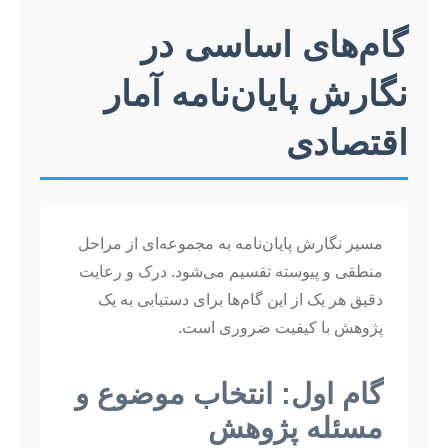
گام‌های اساسی در
نگارش پایان‌نامه آمار
اقتصادی
مسیر نگارش پایان‌نامه به مجموعه‌ای از مراحل
منطقی و پیوسته تقسیم می‌شود. درک و رعایت
دقیق هر یک از این گام‌ها برای دستیابی به یک
پژوهش با کیفیت ضروری است.
گام اول: انتخاب موضوع و
مسئله پژوهش