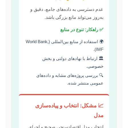
عدم دسترسی به داده‌های جامع، دقیق و
به‌روز می‌تواند مانع بزرگی باشد.
✅ راهکار: تنوع در منابع
🌍 استفاده از منابع بین‌المللی (World Bank,
IMF).
🏛️ ارتباط با نهادهای دولتی و بخش
خصوصی.
🔍 بررسی پروژه‌های مشابه و داده‌های
عمومی منتشر شده.
📈 مشکل: انتخاب و پیاده‌سازی
مدل
انتخاب مدل اقتصادسنجی صحیح و اجرای