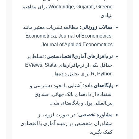
Wooldridge, Gujarati, Greene برای مفاهیم
بنیادی.
مقالات ژورنالی:
مطالعه نشریات معتبر مانند
Econometrica, Journal of Econometrics,
Journal of Applied Econometrics.
نرم‌افزارهای آماری/اقتصادسنجی:
تسلط بر
حداقل یکی از نرم‌افزارهای EViews, Stata,
R, Python برای تحلیل داده‌ها.
پایگاه‌های داده:
آشنایی با نحوه دسترسی و
استفاده از داده‌های بانک جهانی، صندوق
بین‌المللی پول و پایگاه‌های ملی.
مشاوره تخصصی:
در صورت لزوم، از
مشاوران متخصص در زمینه آماری یا اقتصادی
کمک بگیرید.