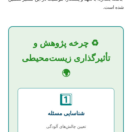
شده است.
♻️ چرخه پژوهش و
تأثیرگذاری زیست‌محیطی
🌍
1️⃣
شناسایی مسئله
تعیین چالش‌های آلودگی