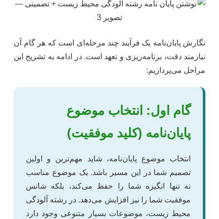
نگارش پایان‌نامه یک فرآیند چند مرحله‌ای است که هر گام آن
نیازمند دقت، برنامه‌ریزی و تعهد است. در ادامه به تشریح این
مراحل می‌پردازیم:
گام اول: انتخاب موضوع
پایان‌نامه (کلید موفقیت)
انتخاب موضوع پایان‌نامه، شاید مهم‌ترین و اولین
تصمیم شما در این مسیر باشد. یک موضوع مناسب
نه تنها انگیزه شما را حفظ می‌کند، بلکه شانس
موفقیت شما را نیز افزایش می‌دهد. در رشته آلودگی
محیط زیست، موضوعات بسیار متنوعی وجود دارد