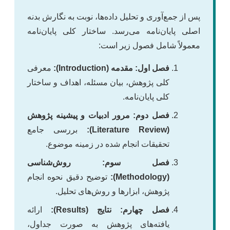
پس از جمع‌آوری و تحلیل داده‌ها، نوبت به نگارش بدنه
اصلی پایان‌نامه می‌رسد. ساختار کلی پایان‌نامه
معمولاً شامل فصول زیر است:
فصل اول: مقدمه (Introduction):
معرفی
کلی پژوهش، بیان مسئله، اهداف و ساختار
کلی پایان‌نامه.
فصل دوم: مرور ادبیات و پیشینه پژوهش
(Literature Review):
بررسی جامع
تحقیقات انجام شده در زمینه موضوع.
فصل سوم: روش‌شناسی
(Methodology):
توضیح دقیق نحوه انجام
پژوهش، ابزارها و روش‌های تحلیل.
فصل چهارم: نتایج (Results):
ارائه
یافته‌های پژوهش به صورت جداول،