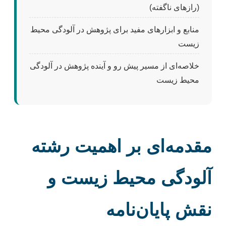
(رازهای ناگفته)
منابع و ابزارهای مفید برای پژوهش در آلودگی محیط
زیست
خلاصه‌ای از مسیر پیش رو و آینده پژوهش در آلودگی
محیط زیست
مقدمه‌ای بر اهمیت رشته
آلودگی محیط زیست و
نقش پایان‌نامه