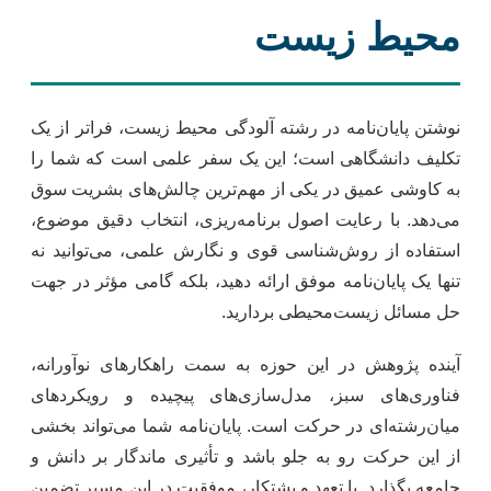
محیط زیست
نوشتن پایان‌نامه در رشته آلودگی محیط زیست، فراتر از یک
تکلیف دانشگاهی است؛ این یک سفر علمی است که شما را
به کاوشی عمیق در یکی از مهم‌ترین چالش‌های بشریت سوق
می‌دهد. با رعایت اصول برنامه‌ریزی، انتخاب دقیق موضوع،
استفاده از روش‌شناسی قوی و نگارش علمی، می‌توانید نه
تنها یک پایان‌نامه موفق ارائه دهید، بلکه گامی مؤثر در جهت
حل مسائل زیست‌محیطی بردارید.
آینده پژوهش در این حوزه به سمت راهکارهای نوآورانه،
فناوری‌های سبز، مدل‌سازی‌های پیچیده و رویکردهای
میان‌رشته‌ای در حرکت است. پایان‌نامه شما می‌تواند بخشی
از این حرکت رو به جلو باشد و تأثیری ماندگار بر دانش و
جامعه بگذارد. با تعهد و پشتکار، موفقیت در این مسیر تضمین