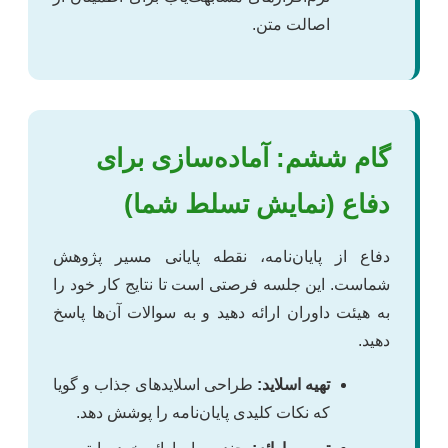
اصالت متن.
گام ششم: آماده‌سازی برای
دفاع (نمایش تسلط شما)
دفاع از پایان‌نامه، نقطه پایانی مسیر پژوهش
شماست. این جلسه فرصتی است تا نتایج کار خود را
به هیئت داوران ارائه دهید و به سوالات آن‌ها پاسخ
دهید.
تهیه اسلاید:
طراحی اسلایدهای جذاب و گویا
که نکات کلیدی پایان‌نامه را پوشش دهد.