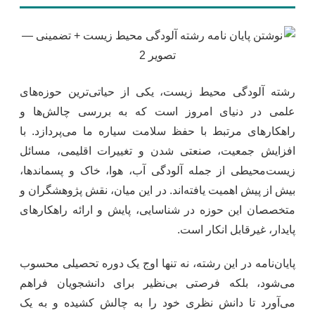
رشته آلودگی محیط زیست، یکی از حیاتی‌ترین حوزه‌های
علمی در دنیای امروز است که به بررسی چالش‌ها و
راهکارهای مرتبط با حفظ سلامت سیاره ما می‌پردازد. با
افزایش جمعیت، صنعتی شدن و تغییرات اقلیمی، مسائل
زیست‌محیطی از جمله آلودگی آب، هوا، خاک و پسماندها،
بیش از پیش اهمیت یافته‌اند. در این میان، نقش پژوهشگران و
متخصصان این حوزه در شناسایی، پایش و ارائه راهکارهای
پایدار، غیرقابل انکار است.
پایان‌نامه در این رشته، نه تنها اوج یک دوره تحصیلی محسوب
می‌شود، بلکه فرصتی بی‌نظیر برای دانشجویان فراهم
می‌آورد تا دانش نظری خود را به چالش کشیده و به یک