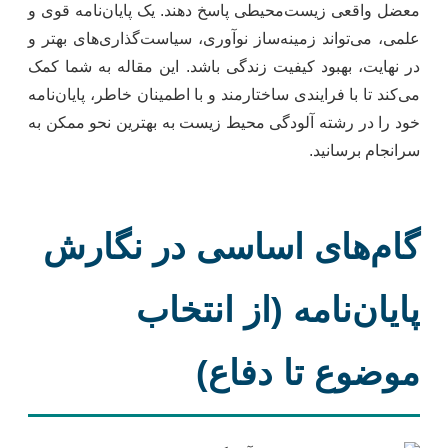
معضل واقعی زیست‌محیطی پاسخ دهند. یک پایان‌نامه قوی و
علمی، می‌تواند زمینه‌ساز نوآوری، سیاست‌گذاری‌های بهتر و
در نهایت، بهبود کیفیت زندگی باشد. این مقاله به شما کمک
می‌کند تا با فرایندی ساختارمند و با اطمینان خاطر، پایان‌نامه
خود را در رشته آلودگی محیط زیست به بهترین نحو ممکن به
سرانجام برسانید.
گام‌های اساسی در نگارش
پایان‌نامه (از انتخاب
موضوع تا دفاع)