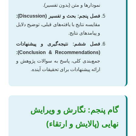
نمودارها و متن (بدون تفسیر).
فصل پنجم: بحث و تفسیر (Discussion):
مقایسه نتایج با یافته‌های قبلی، توضیح دلایل
و پیامدهای نتایج.
فصل ششم: نتیجه‌گیری و پیشنهادات
(Conclusion & Recommendations):
جمع‌بندی کلی، پاسخ به سوالات پژوهش و
ارائه پیشنهادات برای تحقیقات آینده.
گام پنجم: نگارش و ویرایش
نهایی (پالایش و ارتقاء)