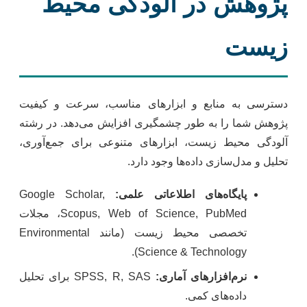
پژوهش در آلودگی محیط
زیست
دسترسی به منابع و ابزارهای مناسب، سرعت و کیفیت
پژوهش شما را به طور چشمگیری افزایش می‌دهد. در رشته
آلودگی محیط زیست، ابزارهای متنوعی برای جمع‌آوری،
تحلیل و مدل‌سازی داده‌ها وجود دارد.
پایگاه‌های اطلاعاتی علمی:
Google Scholar,
Scopus, Web of Science, PubMed، مجلات
تخصصی محیط زیست (مانند Environmental
Science & Technology).
نرم‌افزارهای آماری:
SPSS, R, SAS برای تحلیل
داده‌های کمی.