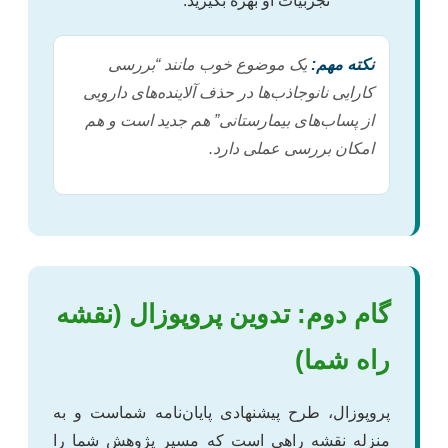
تجربیات او بهره بگیرید.
نکته مهم:
یک موضوع خوب مانند “بررسی
کارایی نانوجاذب‌ها در حذف آلاینده‌های دارویی
از پساب‌های بیمارستانی” هم جدید است و هم
امکان بررسی عملی دارد.
گام دوم: تدوین پروپوزال (نقشه
راه شما)
پروپوزال، طرح پیشنهادی پایان‌نامه شماست و به
منزله نقشه راهی است که مسیر پژوهش شما را