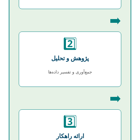
➡️
2️⃣
پژوهش و تحلیل
جمع‌آوری و تفسیر داده‌ها
➡️
3️⃣
ارائه راهکار