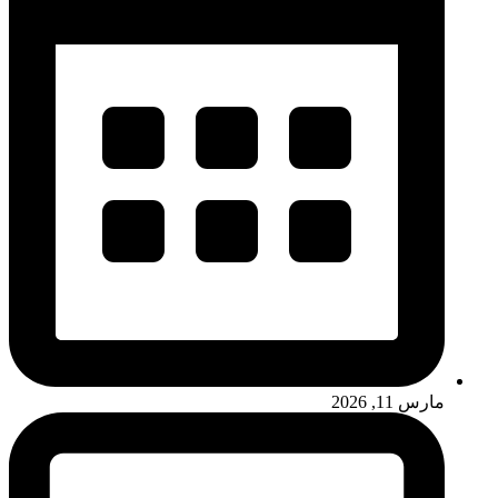
مارس 11, 2026