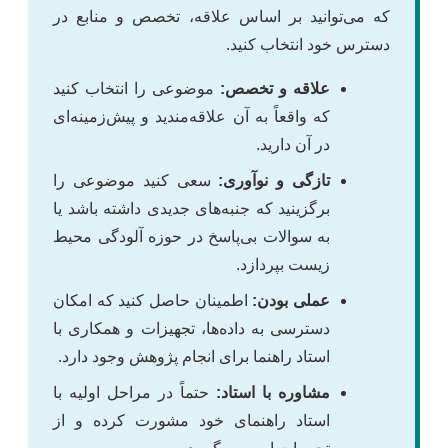
که می‌توانید بر اساس علاقه، تخصص و منابع در
دسترس خود انتخاب کنید.
علاقه و تخصص:
موضوعی را انتخاب کنید
که واقعاً به آن علاقه‌مندید و پیش‌زمینه‌ای
در آن دارید.
تازگی و نوآوری:
سعی کنید موضوعی را
برگزینید که جنبه‌های جدیدی داشته باشد یا
به سوالات بی‌پاسخ در حوزه آلودگی محیط
زیست بپردازد.
عملی بودن:
اطمینان حاصل کنید که امکان
دسترسی به داده‌ها، تجهیزات و همکاری با
استاد راهنما برای انجام پژوهش وجود دارد.
مشاوره با استاد:
حتماً در مراحل اولیه با
استاد راهنمای خود مشورت کرده و از