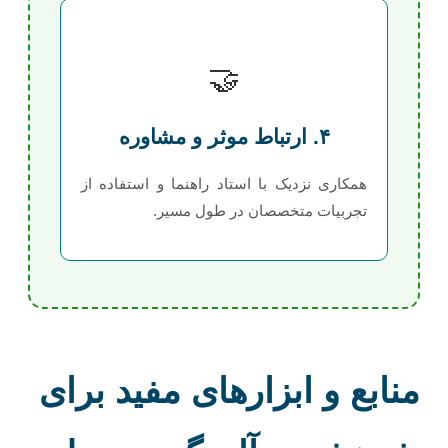
🤝
۴. ارتباط موثر و مشاوره
همکاری نزدیک با استاد راهنما و استفاده از
تجربیات متخصصان در طول مسیر.
منابع و ابزارهای مفید برای