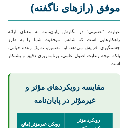
موفق (رازهای ناگفته)
عبارت “تضمینی” در نگارش پایان‌نامه به معنای ارائه
راهکارهایی است که شانس موفقیت شما را به طرز
چشمگیری افزایش می‌دهد. این تضمین، نه یک وعده خیالی،
بلکه نتیجه رعایت اصول علمی، برنامه‌ریزی دقیق و پشتکار
است.
مقایسه رویکردهای مؤثر و
غیرمؤثر در پایان‌نامه
رویکرد مؤثر
رویکرد غیرمؤثر (مانع