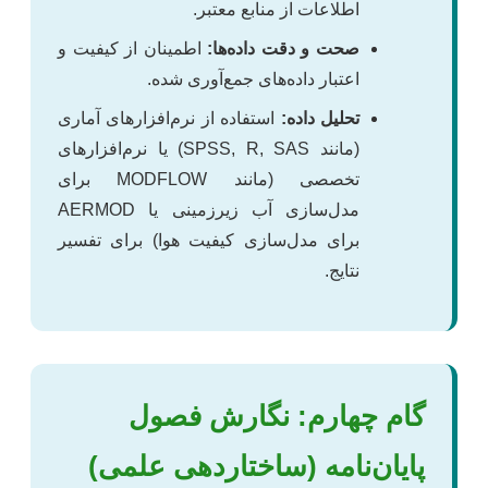
اطلاعات از منابع معتبر.
صحت و دقت داده‌ها:
اطمینان از کیفیت و
اعتبار داده‌های جمع‌آوری شده.
تحلیل داده:
استفاده از نرم‌افزارهای آماری
(مانند SPSS, R, SAS) یا نرم‌افزارهای
تخصصی (مانند MODFLOW برای
مدل‌سازی آب زیرزمینی یا AERMOD
برای مدل‌سازی کیفیت هوا) برای تفسیر
نتایج.
گام چهارم: نگارش فصول
پایان‌نامه (ساختاردهی علمی)