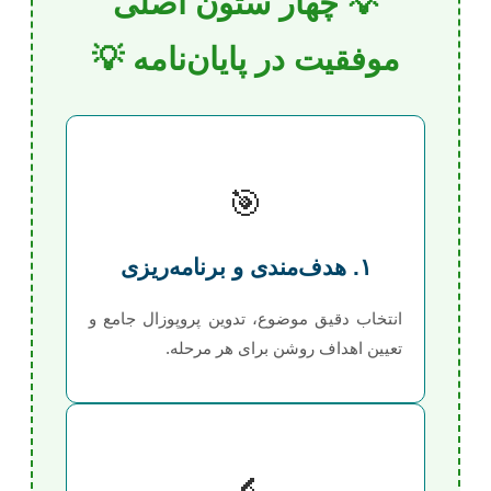
💡 چهار ستون اصلی
موفقیت در پایان‌نامه 💡
🎯
۱. هدف‌مندی و برنامه‌ریزی
انتخاب دقیق موضوع، تدوین پروپوزال جامع و
تعیین اهداف روشن برای هر مرحله.