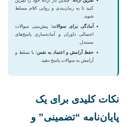
تمرین ارائه:
چندین بار ارائه خود را تمرین
کنید تا به زمان‌بندی و روانی کلام مسلط
شوید.
آمادگی برای سوالات:
پیش‌بینی سوالات
احتمالی داوران و آماده‌سازی پاسخ‌های
مستدل.
حفظ آرامش و اعتماد به نفس:
با تسلط و
آرامش به سوالات پاسخ دهید.
نکات کلیدی برای یک
پایان‌نامه “تضمینی” و