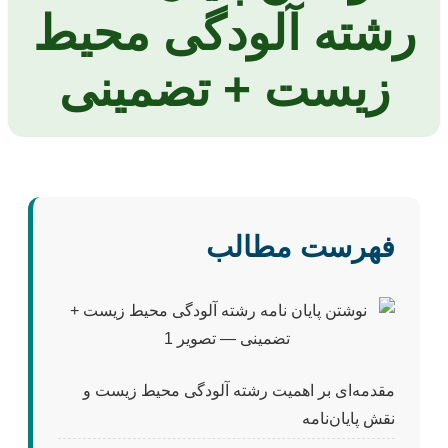
رشته آلودگی محیط
زیست + تضمینی
فهرست مطالب
مقدمه‌ای بر اهمیت رشته آلودگی محیط زیست و
نقش پایان‌نامه