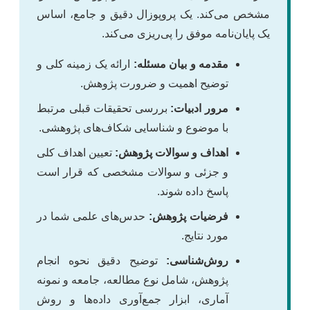
مشخص می‌کند. یک پروپوزال دقیق و جامع، اساس
یک پایان‌نامه موفق را پی‌ریزی می‌کند.
مقدمه و بیان مسئله:
ارائه یک زمینه کلی و
توضیح اهمیت و ضرورت پژوهش.
مرور ادبیات:
بررسی تحقیقات قبلی مرتبط
با موضوع و شناسایی شکاف‌های پژوهشی.
اهداف و سوالات پژوهش:
تعیین اهداف کلی
و جزئی و سوالات مشخصی که قرار است
پاسخ داده شوند.
فرضیات پژوهش:
حدس‌های علمی شما در
مورد نتایج.
روش‌شناسی:
توضیح دقیق نحوه انجام
پژوهش، شامل نوع مطالعه، جامعه و نمونه
آماری، ابزار جمع‌آوری داده‌ها و روش