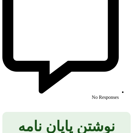
No Responses
نوشتن پایان نامه