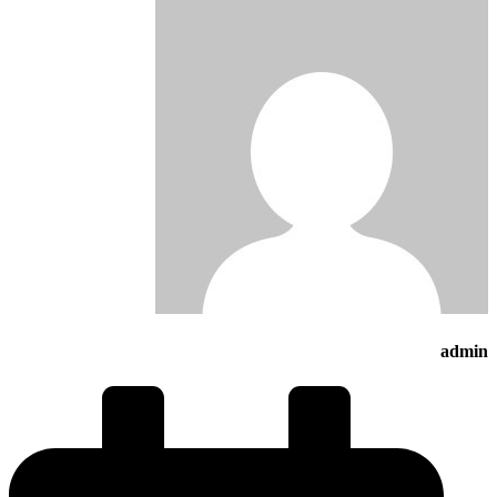
admin