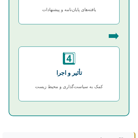
یافته‌های پایان‌نامه و پیشنهادات
➡️
4️⃣
تأثیر و اجرا
کمک به سیاست‌گذاری و محیط زیست