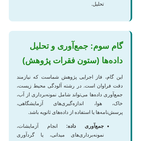
تحلیل.
گام سوم: جمع‌آوری و تحلیل
داده‌ها (ستون فقرات پژوهش)
این گام، فاز اجرایی پژوهش شماست که نیازمند
دقت فراوان است. در رشته آلودگی محیط زیست،
جمع‌آوری داده‌ها می‌تواند شامل نمونه‌برداری از آب،
خاک، هوا، اندازه‌گیری‌های آزمایشگاهی،
پرسش‌نامه‌ها یا استفاده از داده‌های ثانویه باشد.
جمع‌آوری داده:
انجام آزمایشات،
نمونه‌برداری‌های میدانی، یا گردآوری