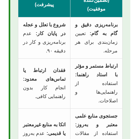
(تضمین‌کننده
پیشرفت)
موفقیت)
برنامه‌ریزی دقیق و
شروع با تعلل و عجله
گام به گام:
تعیین
در پایان کار:
عدم
زمان‌بندی برای هر
برنامه‌ریزی و کار در
مرحله.
دقیقه ۹۰.
ارتباط مستمر و مؤثر
فقدان ارتباط یا
با استاد راهنما:
تماس‌های معدود:
استفاده از
انجام کار بدون
راهنمایی‌ها و
راهنمایی کافی.
اصلاحات.
جستجوی منابع علمی
معتبر و به‌روز:
اتکا به منابع غیرمعتبر
استفاده از مقالات
یا قدیمی:
عدم به‌روز