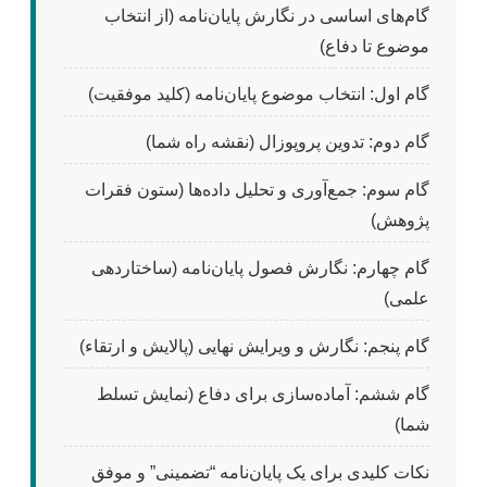
گام‌های اساسی در نگارش پایان‌نامه (از انتخاب
موضوع تا دفاع)
گام اول: انتخاب موضوع پایان‌نامه (کلید موفقیت)
گام دوم: تدوین پروپوزال (نقشه راه شما)
گام سوم: جمع‌آوری و تحلیل داده‌ها (ستون فقرات
پژوهش)
گام چهارم: نگارش فصول پایان‌نامه (ساختاردهی
علمی)
گام پنجم: نگارش و ویرایش نهایی (پالایش و ارتقاء)
گام ششم: آماده‌سازی برای دفاع (نمایش تسلط
شما)
نکات کلیدی برای یک پایان‌نامه “تضمینی” و موفق