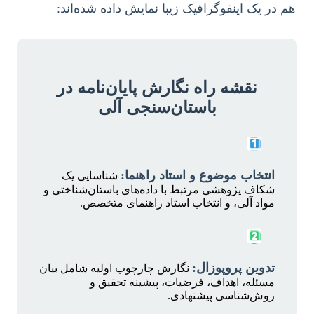
هم در یک اینفوگرافیک زیبا نمایش داده شده‌اند:
نقشه راه نگارش پایان‌نامه در
باستان‌سنجی آلی
1️⃣
انتخاب موضوع و استاد راهنما:
شناسایی یک
شکاف پژوهشی مرتبط با داده‌های باستان‌شناختی و
مواد آلی، و انتخاب استاد راهنمای متخصص.
2️⃣
تدوین پروپوزال:
نگارش چارچوب اولیه شامل بیان
مسئله، اهداف، فرضیات، پیشینه تحقیق و
روش‌شناسی پیشنهادی.