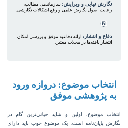
نگارش نهایی و ویرایش:
سازماندهی مطالب،
رعایت اصول نگارش علمی و رفع اشکالات نگارشی.
7️⃣
دفاع و انتشار:
ارائه دفاعیه موفق و بررسی امکان
انتشار یافته‌ها در مجلات معتبر.
انتخاب موضوع: دروازه ورود
به پژوهشی موفق
انتخاب موضوع، اولین و شاید حیاتی‌ترین گام در
نگارش پایان‌نامه است. یک موضوع خوب باید دارای