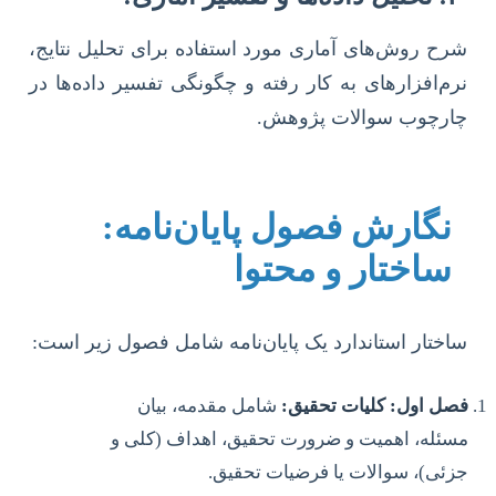
شرح روش‌های آماری مورد استفاده برای تحلیل نتایج،
نرم‌افزارهای به کار رفته و چگونگی تفسیر داده‌ها در
چارچوب سوالات پژوهش.
نگارش فصول پایان‌نامه:
ساختار و محتوا
ساختار استاندارد یک پایان‌نامه شامل فصول زیر است:
فصل اول: کلیات تحقیق:
شامل مقدمه، بیان
مسئله، اهمیت و ضرورت تحقیق، اهداف (کلی و
جزئی)، سوالات یا فرضیات تحقیق.