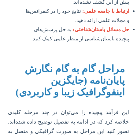
پیش از این کشف نشده‌اند.
ارتباط با جامعه علمی:
نتایج خود را در کنفرانس‌ها
و مجلات علمی ارائه دهید.
حل مسائل باستان‌شناختی:
به حل پرسش‌های
پیچیده باستان‌شناسی از منظر علمی کمک کنید.
مراحل گام به گام نگارش
پایان‌نامه (جایگزین
اینفوگرافیک زیبا و کاربردی)
این فرآیند پیچیده را می‌توان در چند مرحله کلیدی
خلاصه کرد که در ادامه به تفصیل توضیح داده شده‌اند.
تصور کنید این مراحل به صورت گرافیکی و متصل به