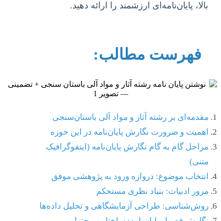
بالا، پایان‌نامه‌ای ارزشمند را ارائه دهید.
فهرست مطالب:
مقدمه‌ای بر رشته آثار و مواد آلی باستان‌سنجی
اهمیت و ضرورت نگارش پایان‌نامه در این حوزه
مراحل گام به گام نگارش پایان‌نامه (اینفوگرافیک
متنی)
انتخاب موضوع: دروازه ورود به پژوهشی موفق
مرور ادبیات: بنیاد نظری مستحکم
روش‌شناسی: طراحی آزمایشگاهی و تحلیل داده‌ها
نگارش فصول پایان‌نامه: ساختار و محتوا