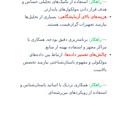
—
راهکار:
استفاده از تکنیک‌های تحلیلی حساس و
هدف قرار دادن مولکول‌های پایدارتر.
هزینه‌های بالای آزمایشگاهی:
بسیاری از تحلیل‌ها
نیازمند تجهیزات گران‌قیمت هستند.
—
راهکار:
برنامه‌ریزی دقیق بودجه، همکاری با
مراکز مجهز و استفاده بهینه از منابع.
چالش‌های تفسیر داده‌ها:
ارتباط بین داده‌های
مولکولی و مفهوم باستان‌شناختی نیازمند تخصص
بالاست.
—
راهکار:
همکاری نزدیک با اساتید باستان‌شناس و
استفاده از رویکردهای بین‌رشته‌ای.