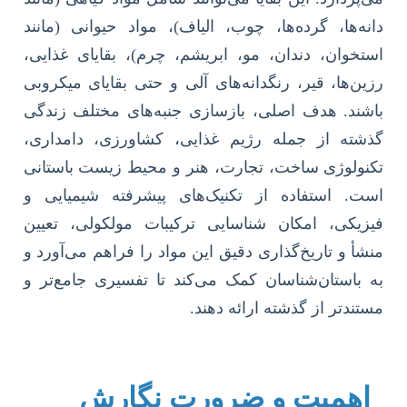
دانه‌ها، گرده‌ها، چوب، الیاف)، مواد حیوانی (مانند
استخوان، دندان، مو، ابریشم، چرم)، بقایای غذایی،
رزین‌ها، قیر، رنگدانه‌های آلی و حتی بقایای میکروبی
باشند. هدف اصلی، بازسازی جنبه‌های مختلف زندگی
گذشته از جمله رژیم غذایی، کشاورزی، دامداری،
تکنولوژی ساخت، تجارت، هنر و محیط زیست باستانی
است. استفاده از تکنیک‌های پیشرفته شیمیایی و
فیزیکی، امکان شناسایی ترکیبات مولکولی، تعیین
منشأ و تاریخ‌گذاری دقیق این مواد را فراهم می‌آورد و
به باستان‌شناسان کمک می‌کند تا تفسیری جامع‌تر و
مستندتر از گذشته ارائه دهند.
اهمیت و ضرورت نگارش