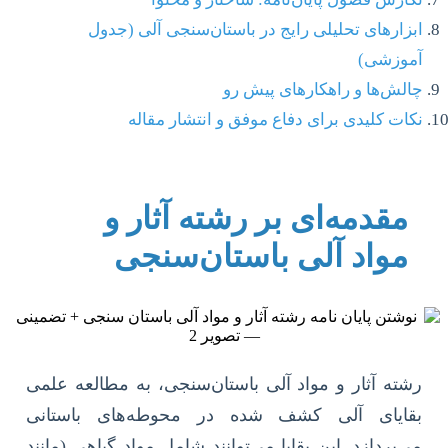
ابزارهای تحلیلی رایج در باستان‌سنجی آلی (جدول
آموزشی)
چالش‌ها و راهکارهای پیش رو
نکات کلیدی برای دفاع موفق و انتشار مقاله
مقدمه‌ای بر رشته آثار و
مواد آلی باستان‌سنجی
رشته آثار و مواد آلی باستان‌سنجی، به مطالعه علمی
بقایای آلی کشف شده در محوطه‌های باستانی
می‌پردازد. این بقایا می‌توانند شامل مواد گیاهی (مانند