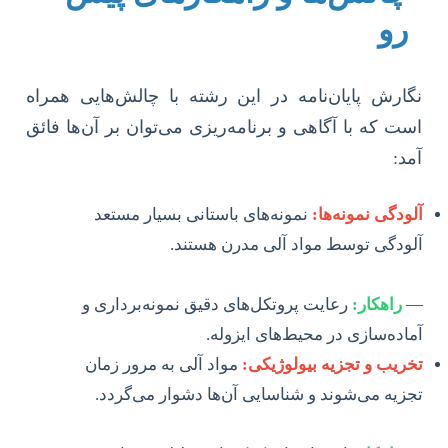
رو
نگارش پایان‌نامه در این رشته با چالش‌هایی همراه
است که با آگاهی و برنامه‌ریزی می‌توان بر آن‌ها فائق
آمد:
آلودگی نمونه‌ها:
نمونه‌های باستانی بسیار مستعد
آلودگی توسط مواد آلی مدرن هستند.
—
راهکار:
رعایت پروتکل‌های دقیق نمونه‌برداری و
آماده‌سازی در محیط‌های ایزوله.
تخریب و تجزیه بیولوژیکی:
مواد آلی به مرور زمان
تجزیه می‌شوند و شناسایی آن‌ها دشوار می‌گردد.