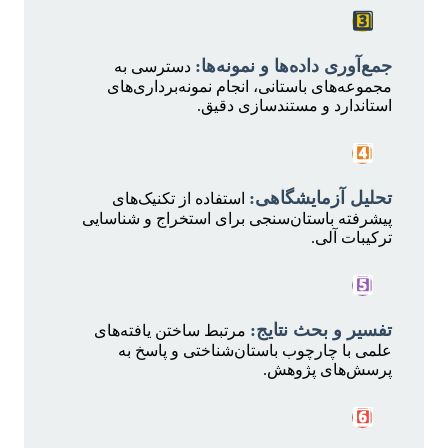
3️⃣
جمع‌آوری داده‌ها و نمونه‌ها:
دسترسی به
مجموعه‌های باستانی، انجام نمونه‌برداری‌های
استاندارد و مستندسازی دقیق.
4️⃣
تحلیل آزمایشگاهی:
استفاده از تکنیک‌های
پیشرفته باستان‌سنجی برای استخراج و شناسایی
ترکیبات آلی.
5️⃣
تفسیر و بحث نتایج:
مرتبط ساختن یافته‌های
علمی با چارچوب باستان‌شناختی و پاسخ به
پرسش‌های پژوهش.
6️⃣