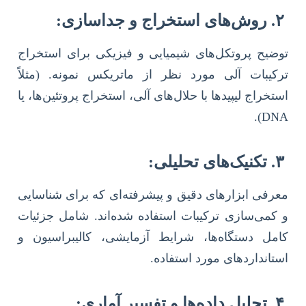
۲. روش‌های استخراج و جداسازی:
توضیح پروتکل‌های شیمیایی و فیزیکی برای استخراج
ترکیبات آلی مورد نظر از ماتریکس نمونه. (مثلاً
استخراج لیپیدها با حلال‌های آلی، استخراج پروتئین‌ها، یا
DNA).
۳. تکنیک‌های تحلیلی:
معرفی ابزارهای دقیق و پیشرفته‌ای که برای شناسایی
و کمی‌سازی ترکیبات استفاده شده‌اند. شامل جزئیات
کامل دستگاه‌ها، شرایط آزمایشی، کالیبراسیون و
استانداردهای مورد استفاده.
۴. تحلیل داده‌ها و تفسیر آماری: