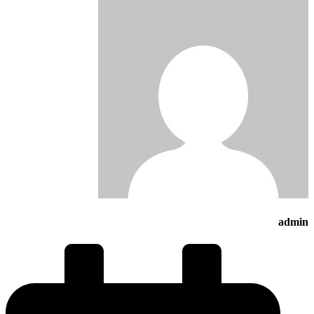
admin