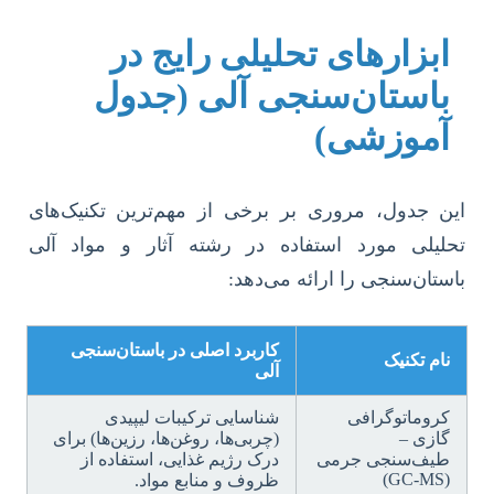
ابزارهای تحلیلی رایج در
باستان‌سنجی آلی (جدول
آموزشی)
این جدول، مروری بر برخی از مهم‌ترین تکنیک‌های
تحلیلی مورد استفاده در رشته آثار و مواد آلی
باستان‌سنجی را ارائه می‌دهد:
کاربرد اصلی در باستان‌سنجی
نام تکنیک
آلی
کروماتوگرافی
شناسایی ترکیبات لیپیدی
گازی –
(چربی‌ها، روغن‌ها، رزین‌ها) برای
طیف‌سنجی جرمی
درک رژیم غذایی، استفاده از
(GC-MS)
ظروف و منابع مواد.