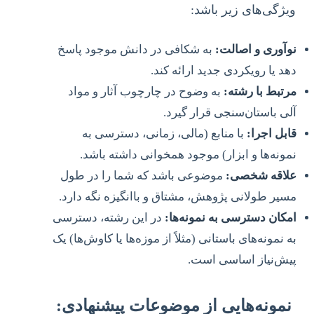
ویژگی‌های زیر باشد:
نوآوری و اصالت:
به شکافی در دانش موجود پاسخ
دهد یا رویکردی جدید ارائه کند.
مرتبط با رشته:
به وضوح در چارچوب آثار و مواد
آلی باستان‌سنجی قرار گیرد.
قابل اجرا:
با منابع (مالی، زمانی، دسترسی به
نمونه‌ها و ابزار) موجود همخوانی داشته باشد.
علاقه شخصی:
موضوعی باشد که شما را در طول
مسیر طولانی پژوهش، مشتاق و باانگیزه نگه دارد.
امکان دسترسی به نمونه‌ها:
در این رشته، دسترسی
به نمونه‌های باستانی (مثلاً از موزه‌ها یا کاوش‌ها) یک
پیش‌نیاز اساسی است.
نمونه‌هایی از موضوعات پیشنهادی: