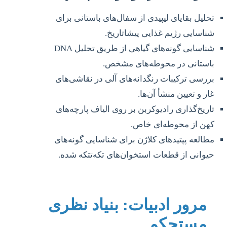
تحلیل بقایای لیپیدی از سفال‌های باستانی برای
شناسایی رژیم غذایی پیشاتاریخ.
شناسایی گونه‌های گیاهی از طریق تحلیل DNA
باستانی در محوطه‌های مشخص.
بررسی ترکیبات رنگدانه‌های آلی در نقاشی‌های
غار و تعیین منشأ آن‌ها.
تاریخ‌گذاری رادیوکربن بر روی الیاف پارچه‌های
کهن از محوطه‌ای خاص.
مطالعه پپتیدهای کلاژن برای شناسایی گونه‌های
حیوانی از قطعات استخوان‌های تکه‌تتکه شده.
مرور ادبیات: بنیاد نظری
مستحکم