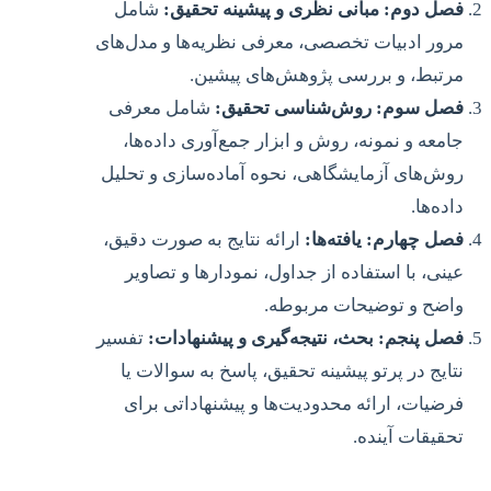
فصل دوم: مبانی نظری و پیشینه تحقیق:
شامل
مرور ادبیات تخصصی، معرفی نظریه‌ها و مدل‌های
مرتبط، و بررسی پژوهش‌های پیشین.
فصل سوم: روش‌شناسی تحقیق:
شامل معرفی
جامعه و نمونه، روش و ابزار جمع‌آوری داده‌ها،
روش‌های آزمایشگاهی، نحوه آماده‌سازی و تحلیل
داده‌ها.
فصل چهارم: یافته‌ها:
ارائه نتایج به صورت دقیق،
عینی، با استفاده از جداول، نمودارها و تصاویر
واضح و توضیحات مربوطه.
فصل پنجم: بحث، نتیجه‌گیری و پیشنهادات:
تفسیر
نتایج در پرتو پیشینه تحقیق، پاسخ به سوالات یا
فرضیات، ارائه محدودیت‌ها و پیشنهاداتی برای
تحقیقات آینده.