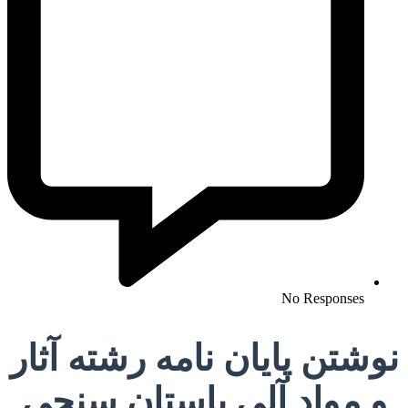
No Responses
نوشتن پایان نامه رشته آثار
و مواد آلی باستان سنجی