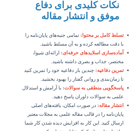
نکات کلیدی برای دفاع
موفق و انتشار مقاله
تسلط کامل بر محتوا:
تمامی جنبه‌های پایان‌نامه را
با دقت مطالعه کرده و به آن مسلط باشید.
آماده‌سازی اسلاید‌های حرفه‌ای:
ارائه‌ای شیوا،
مختصر، جذاب و بصری داشته باشید.
تمرین دفاعیه:
چندین بار دفاعیه خود را تمرین کنید
تا زمان‌بندی و روانی گفتار را بهبود بخشید.
پاسخگویی منطقی به سوالات:
با آرامش و استدلال
علمی به سوالات داوران پاسخ دهید.
انتشار مقاله:
در صورت امکان، یافته‌های اصلی
پایان‌نامه را در قالب مقاله علمی به مجلات معتبر
ارسال کنید. این کار به افزایش دیده شدن کار شما