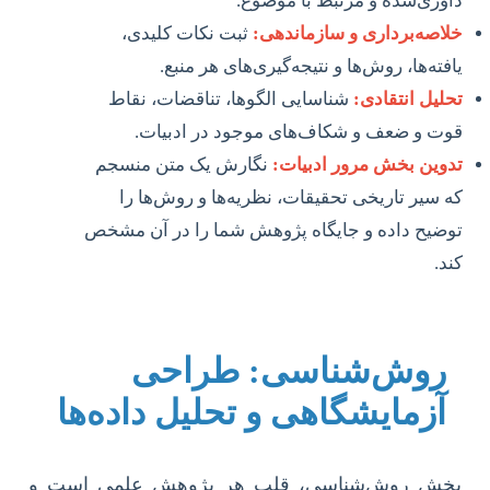
داوری‌شده و مرتبط با موضوع.
خلاصه‌برداری و سازماندهی:
ثبت نکات کلیدی،
یافته‌ها، روش‌ها و نتیجه‌گیری‌های هر منبع.
تحلیل انتقادی:
شناسایی الگوها، تناقضات، نقاط
قوت و ضعف و شکاف‌های موجود در ادبیات.
تدوین بخش مرور ادبیات:
نگارش یک متن منسجم
که سیر تاریخی تحقیقات، نظریه‌ها و روش‌ها را
توضیح داده و جایگاه پژوهش شما را در آن مشخص
کند.
روش‌شناسی: طراحی
آزمایشگاهی و تحلیل داده‌ها
بخش روش‌شناسی، قلب هر پژوهش علمی است و