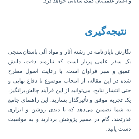
و اعتبار علمی‌تان کمک شایانی خواهد کرد.
نتیجه‌گیری
نگارش پایان‌نامه در رشته آثار و مواد آلی باستان‌سنجی
یک سفر علمی پربار است که نیازمند دقت، دانش
عمیق و صبر فراوان است. با رعایت اصول مطرح
شده در این مقاله، از انتخاب موضوع تا دفاع نهایی و
حتی انتشار نتایج، می‌توانید از این فرآیند چالش‌برانگیز،
یک تجربه موفق و تأثیرگذار بسازید. این راهنمای جامع
به شما تضمین می‌دهد که با دیدی روشن و ابزاری
قدرتمند، گام در مسیر پژوهش بردارید و به موفقیت
دست یابید.