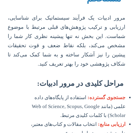
مرور ادبیات یک فرآیند سیستماتیک برای شناسایی،
ارزیابی و ترکیب پژوهش‌های قبلی مرتبط با موضوع
شماست. این بخش نه تنها پیشینه نظری کار شما را
مشخص می‌کند، بلکه نقاط ضعف و قوت تحقیقات
پیشین را نیز آشکار ساخته و به شما کمک می‌کند تا
شکاف پژوهشی خود را بهتر تعریف کنید.
مراحل کلیدی در مرور ادبیات:
جستجوی گسترده:
استفاده از پایگاه‌های داده
علمی (مانند Web of Science, Scopus, Google
Scholar) با کلمات کلیدی مرتبط.
ارزیابی منابع:
انتخاب مقالات و کتاب‌های معتبر،