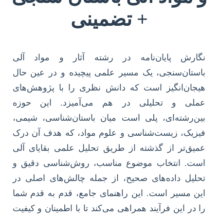
+ تضمینی
نگارش پایان‌نامه در رشته آثار و مواد آلی
باستان‌سنجی، یک مسیر علمی پیچیده و در عین حال
هیجان‌انگیز است که دانش نظری را با پژوهش‌های
عملی و تحلیلی در هم می‌آمیزد. این حوزه
بین‌رشته‌ای، پلی است میان باستان‌شناسی، شیمی،
فیزیک، زیست‌شناسی و علوم مواد، که هدف آن درک
عمیق‌تر از گذشته از طریق تحلیل علمی بقایای آلی
است. انتخاب موضوع مناسب، روش‌شناسی دقیق و
تحلیل داده‌های صحیح، از جمله چالش‌های اصلی در
این مسیر است. این راهنمای جامع، قدم به قدم شما
را در این فرآیند همراهی می‌کند تا با اطمینان و کیفیت