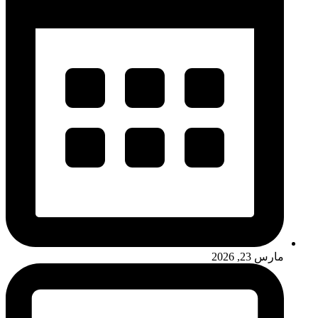
مارس 23, 2026