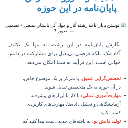
پایان‌نامه در این حوزه
نگارش پایان‌نامه در این رشته، نه تنها یک تکلیف
آکادمیک، بلکه فرصتی بی‌بدیل برای مشارکت در دانش
جهانی است. این فرآیند به شما امکان می‌دهد:
تخصص‌گرایی عمیق:
با تمرکز بر یک موضوع خاص،
در آن حوزه به یک متخصص تبدیل شوید.
مهارت‌آموزی عملی:
با کار با ابزارهای پیشرفته
آزمایشگاهی و تحلیل داده‌ها، مهارت‌های کاربردی
کسب کنید.
تولید دانش نو:
به یافته‌های جدید دست پیدا کنید که