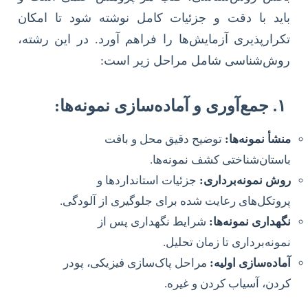
باید با دقت و جزئیات کامل نوشته شود تا امکان
تکرارپذیری آزمایش‌ها را فراهم آورد. در این رشته،
روش‌شناسی شامل مراحل زیر است:
۱. جمع‌آوری و آماده‌سازی نمونه‌ها:
منشأ نمونه‌ها:
توضیح دقیق محل و بافت
باستان‌شناختی کشف نمونه‌ها.
روش نمونه‌برداری:
جزئیات استانداردها و
پروتکل‌های رعایت شده برای جلوگیری از آلودگی.
نگهداری نمونه‌ها:
شرایط نگهداری پس از
نمونه‌برداری تا زمان تحلیل.
آماده‌سازی اولیه:
مراحل پاک‌سازی فیزیکی، پودر
کردن، آسیاب کردن و غیره.